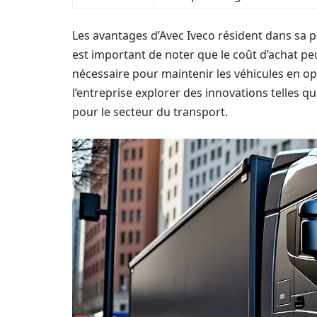
Les avantages d’Avec Iveco résident dans sa p
est important de noter que le coût d’achat peu
nécessaire pour maintenir les véhicules en op
l’entreprise explorer des innovations telles 
pour le secteur du transport.