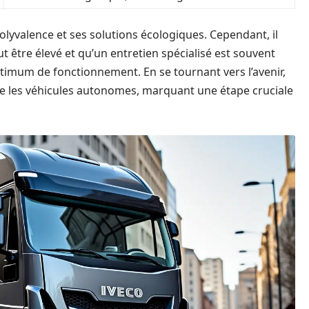
olyvalence et ses solutions écologiques. Cependant, il
t être élevé et qu’un entretien spécialisé est souvent
timum de fonctionnement. En se tournant vers l’avenir,
que les véhicules autonomes, marquant une étape cruciale