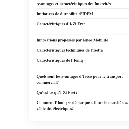
Avantages et caractéristiques des Intercités
Initiatives de durabilité d’IDFM
Caractéristiques d’I-Zi Fret
Innovations proposées par Ieneo Mobilité
Caractéristiques techniques de l’Isetta
Caractéristiques de l’Ioniq
Quels sont les avantages d’Iveco pour le transport
commercial?
Qu’est-ce qu’I-Zi Fret?
Comment l’Ioniq se démarque-t-il sur le marché des
véhicules électriques?