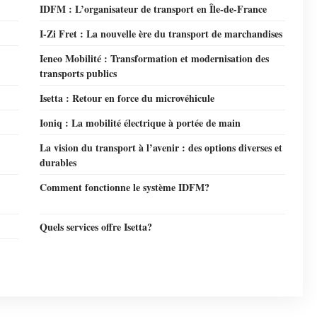
IDFM : L’organisateur de transport en Île-de-France
I-Zi Fret : La nouvelle ère du transport de marchandises
Ieneo Mobilité : Transformation et modernisation des
transports publics
Isetta : Retour en force du microvéhicule
Ioniq : La mobilité électrique à portée de main
La vision du transport à l’avenir : des options diverses et
durables
Comment fonctionne le système IDFM?
Quels services offre Isetta?