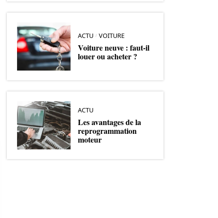
ACTU
VOITURE
Voiture neuve : faut-il
louer ou acheter ?
ACTU
Les avantages de la
reprogrammation
moteur