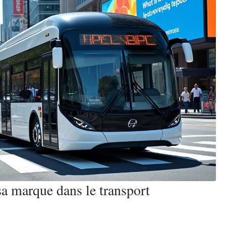
 sa marque dans le transport