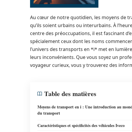
Au cœur de notre quotidien, les moyens de tr
qu’ils soient urbains ou interurbains. À l’heur
centre des préoccupations, il est fascinant d’e
spécialement ceux dont les noms commencent pa
l’univers des transports en *i* met en lumière 
leurs inconvénients. Que vous soyez un profe
voyageur curieux, vous y trouverez des infor
Table des matières
Moyens de transport en i : Une introduction au mon
du transport
Caractéristiques et spécificités des véhicules Iveco