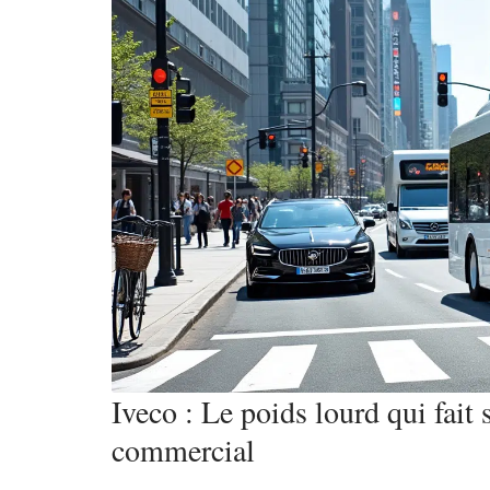
Iveco : Le poids lourd qui fait
commercial