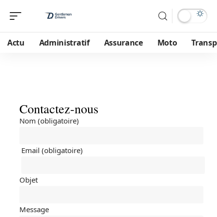
Actu
Administratif
Assurance
Moto
Transp
Contactez-nous
Nom (obligatoire)
Email (obligatoire)
Objet
Message