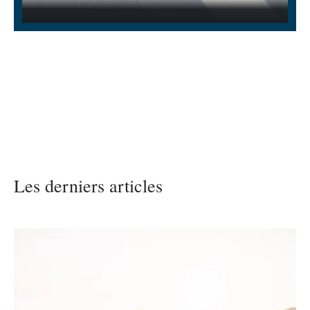
Les derniers articles