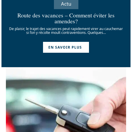
Actu
Route des vacances – Comment éviter les
amendes?
De plaisir, le trajet des vacances peut rapidement virer au cauchemar
si l’on y récolte moult contraventions. Quelques
…
EN SAVOIR PLUS