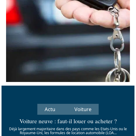
Actu
Voiture
Voiture neuve : faut-il louer ou acheter ?
Déjà largement majoritaire dans des pays comme les Etats-Unis ou le
Royaume-Uni, les formules de location automobile (LOA
…