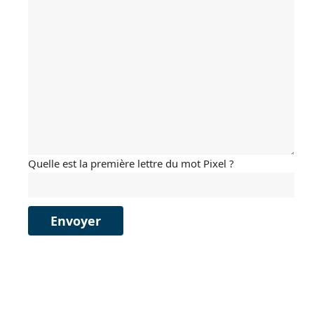
Quelle est la première lettre du mot Pixel ?