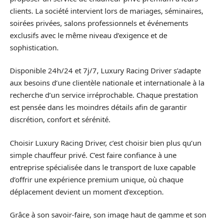
clients. La société intervient lors de mariages, séminaires,
soirées privées, salons professionnels et événements
exclusifs avec le même niveau d’exigence et de
sophistication.
Disponible 24h/24 et 7j/7, Luxury Racing Driver s’adapte
aux besoins d’une clientèle nationale et internationale à la
recherche d’un service irréprochable. Chaque prestation
est pensée dans les moindres détails afin de garantir
discrétion, confort et sérénité.
Choisir Luxury Racing Driver, c’est choisir bien plus qu’un
simple chauffeur privé. C’est faire confiance à une
entreprise spécialisée dans le transport de luxe capable
d’offrir une expérience premium unique, où chaque
déplacement devient un moment d’exception.
Grâce à son savoir-faire, son image haut de gamme et son