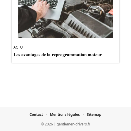
ACTU
Les avantages de la reprogrammation moteur
Contact
Mentions légales
Sitemap
© 2026 | gentlemen-drivers.fr