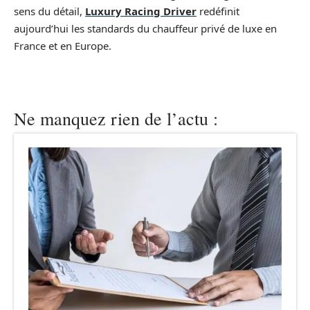
sens du détail,
Luxury Racing Driver
redéfinit
aujourd’hui les standards du chauffeur privé de luxe en
France et en Europe.
Ne manquez rien de l’actu :