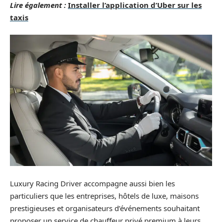
Lire également :
Installer l’application d’Uber sur les
taxis
Luxury Racing Driver accompagne aussi bien les
particuliers que les entreprises, hôtels de luxe, maisons
prestigieuses et organisateurs d’événements souhaitant
proposer un service de chauffeur privé premium à leurs