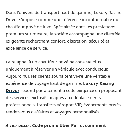
Dans l’univers du transport haut de gamme, Luxury Racing
Driver s’impose comme une référence incontournable du
chauffeur privé de luxe. Spécialisée dans les prestations
premium sur mesure, la société accompagne une clientèle
exigeante recherchant confort, discrétion, sécurité et
excellence de service.
Faire appel à un chauffeur privé ne consiste plus
uniquement à réserver un véhicule avec conducteur.
Aujourd’hui, les clients souhaitent vivre une véritable
expérience de voyage haut de gamme.
Luxury Racing
Driver
répond parfaitement à cette exigence en proposant
des services exclusifs adaptés aux déplacements
professionnels, transferts aéroport VIP, événements privés,
rendez-vous d’affaires et voyages personnalisés.
A voir aussi :
Code promo Uber Paris : comment