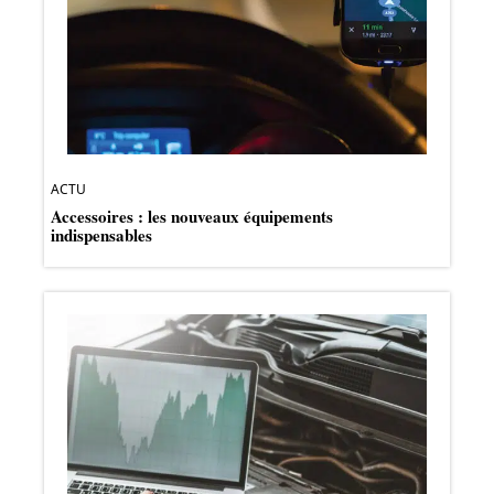
ACTU
Accessoires : les nouveaux équipements
indispensables