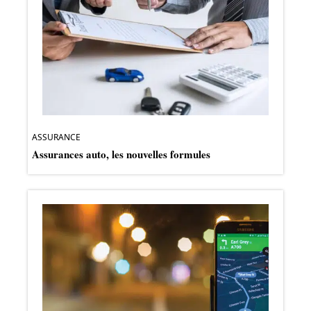
ASSURANCE
Assurances auto, les nouvelles formules