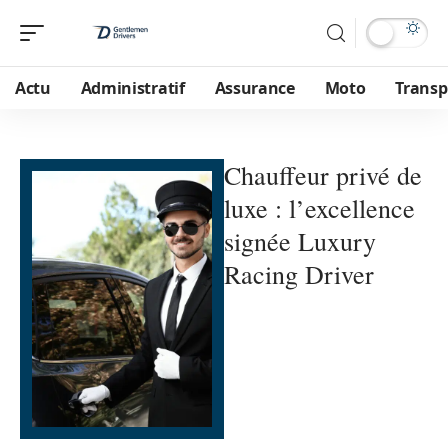
Actu
Administratif
Assurance
Moto
Transp
Chauffeur privé de
luxe : l’excellence
signée Luxury
Racing Driver