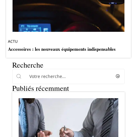
ACTU
Accessoires : les nouveaux équipements indispensables
Recherche
Publiés récemment