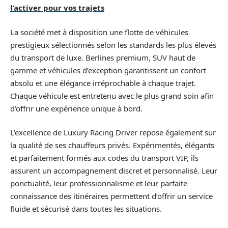
l’activer pour vos trajets
La société met à disposition une flotte de véhicules
prestigieux sélectionnés selon les standards les plus élevés
du transport de luxe. Berlines premium, SUV haut de
gamme et véhicules d’exception garantissent un confort
absolu et une élégance irréprochable à chaque trajet.
Chaque véhicule est entretenu avec le plus grand soin afin
d’offrir une expérience unique à bord.
L’excellence de Luxury Racing Driver repose également sur
la qualité de ses chauffeurs privés. Expérimentés, élégants
et parfaitement formés aux codes du transport VIP, ils
assurent un accompagnement discret et personnalisé. Leur
ponctualité, leur professionnalisme et leur parfaite
connaissance des itinéraires permettent d’offrir un service
fluide et sécurisé dans toutes les situations.