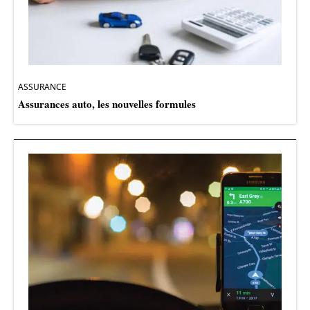
ASSURANCE
Assurances auto, les nouvelles formules