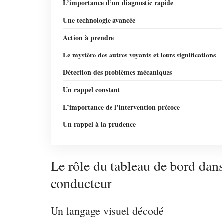
L’importance d’un diagnostic rapide
Une technologie avancée
Action à prendre
Le mystère des autres voyants et leurs significations
Détection des problèmes mécaniques
Un rappel constant
L’importance de l’intervention précoce
Un rappel à la prudence
Le rôle du tableau de bord dan
conducteur
Un langage visuel décodé