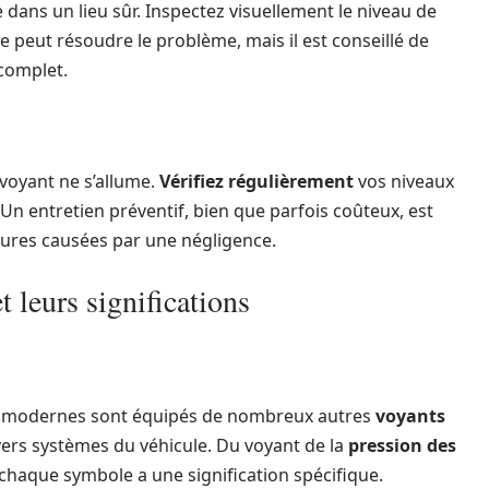
 dans un lieu sûr. Inspectez visuellement le niveau de
ge peut résoudre le problème, mais il est conseillé de
complet.
 voyant ne s’allume.
Vérifiez régulièrement
vos niveaux
 Un entretien préventif, bien que parfois coûteux, est
eures causées par une négligence.
t leurs significations
rd modernes sont équipés de nombreux autres
voyants
ers systèmes du véhicule. Du voyant de la
pression des
 chaque symbole a une signification spécifique.