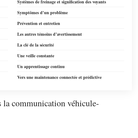
Systèmes de freinage et signification des voyants
Symptômes d’un problème
Prévention et entretien
Les autres témoins d’avertissement
La clé de la sécurité
Une veille constante
Un apprentissage continu
Vers une maintenance connectée et prédictive
s la communication véhicule-