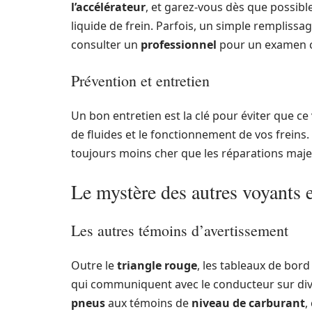
l’accélérateur
, et garez-vous dès que possible
liquide de frein. Parfois, un simple remplissa
consulter un
professionnel
pour un examen 
Prévention et entretien
Un bon entretien est la clé pour éviter que ce
de fluides et le fonctionnement de vos freins.
toujours moins cher que les réparations maj
Le mystère des autres voyants e
Les autres témoins d’avertissement
Outre le
triangle rouge
, les tableaux de bo
qui communiquent avec le conducteur sur div
pneus
aux témoins de
niveau de carburant
,