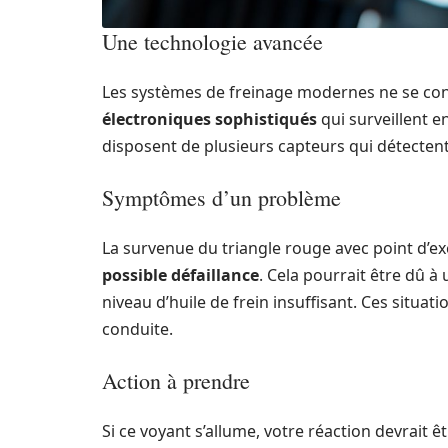
Une technologie avancée
Les systèmes de freinage modernes ne se conte
électroniques sophistiqués
qui surveillent 
disposent de plusieurs capteurs qui détectent
Symptômes d’un problème
La survenue du triangle rouge avec point d’e
possible défaillance
. Cela pourrait être dû à
niveau d’huile de frein insuffisant. Ces situ
conduite.
Action à prendre
Si ce voyant s’allume, votre réaction devrait ê