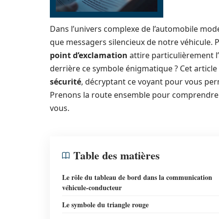
Dans l’univers complexe de l’automobile mod
que messagers silencieux de notre véhicule. 
point d’exclamation
attire particulièrement l
derrière ce symbole énigmatique ? Cet articl
sécurité
, décryptant ce voyant pour vous perm
Prenons la route ensemble pour comprendre
vous.
Table des matières
Le rôle du tableau de bord dans la communication
véhicule-conducteur
Le symbole du triangle rouge