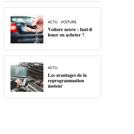
ACTU
VOITURE
Voiture neuve : faut-il
louer ou acheter ?
ACTU
Les avantages de la
reprogrammation
moteur