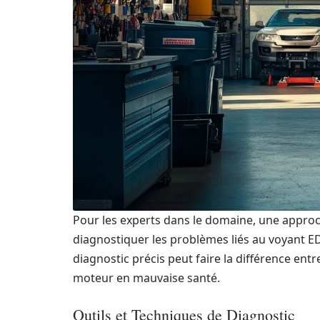
Pour les experts dans le domaine, une approch
diagnostiquer les problèmes liés au voyant EDC
diagnostic précis peut faire la différence ent
moteur en mauvaise santé.
Outils et Techniques de Diagnostic