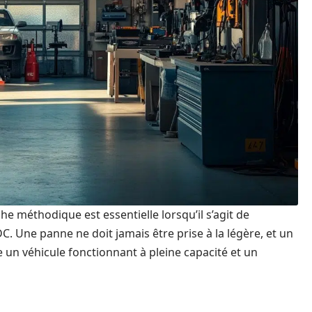
e méthodique est essentielle lorsqu’il s’agit de
. Une panne ne doit jamais être prise à la légère, et un
re un véhicule fonctionnant à pleine capacité et un