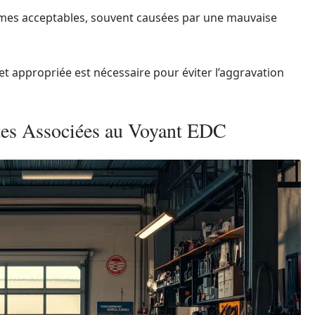
mes acceptables, souvent causées par une mauvaise
et appropriée est nécessaire pour éviter l’aggravation
tes Associées au Voyant EDC