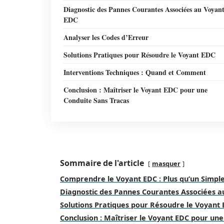
Diagnostic des Pannes Courantes Associées au Voyan
EDC
Analyser les Codes d’Erreur
Solutions Pratiques pour Résoudre le Voyant EDC
Interventions Techniques : Quand et Comment
Conclusion : Maîtriser le Voyant EDC pour une
Conduite Sans Tracas
Sommaire de l'article
masquer
Comprendre le Voyant EDC : Plus qu’un Simpl
Diagnostic des Pannes Courantes Associées a
Solutions Pratiques pour Résoudre le Voyant
Conclusion : Maîtriser le Voyant EDC pour un