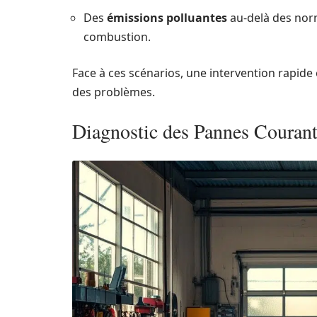
Des
émissions polluantes
au-delà des nor
combustion.
Face à ces scénarios, une intervention rapide 
des problèmes.
Diagnostic des Pannes Couran