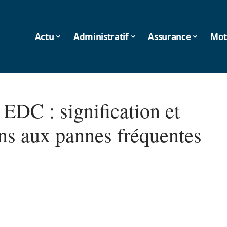
Actu
Administratif
Assurance
Mot
EDC : signification et
ons aux pannes fréquentes