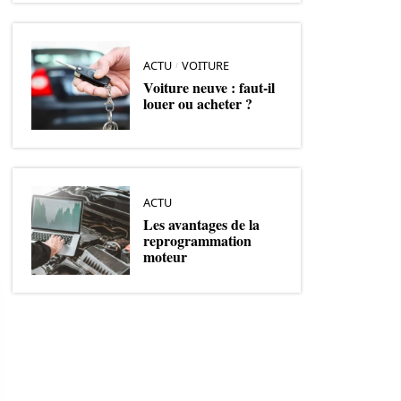
ACTU
VOITURE
Voiture neuve : faut-il
louer ou acheter ?
ACTU
Les avantages de la
reprogrammation
moteur