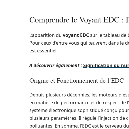
Comprendre le Voyant EDC : 
L’apparition du
voyant EDC
sur le tableau de
Pour ceux d’entre vous qui œuvrent dans le d
est essentiel.
A découvrir également :
Signification du nu
Origine et Fonctionnement de l’EDC
Depuis plusieurs décennies, les moteurs dies
en matière de performance et de respect de l
système électronique sophistiqué conçu pour
plusieurs paramètres. Il régule l’injection de c
polluantes. En somme, l’EDC est le cerveau d