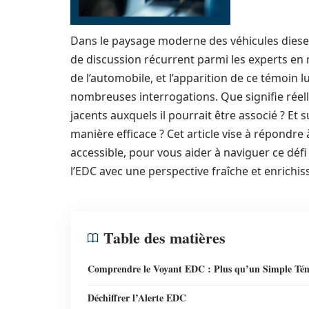
Dans le paysage moderne des véhicules diesel
de discussion récurrent parmi les experts e
de l’automobile, et l’apparition de ce témoin 
nombreuses interrogations. Que signifie réel
jacents auxquels il pourrait être associé ? 
manière efficace ? Cet article vise à répondre
accessible, pour vous aider à naviguer ce déf
l’EDC avec une perspective fraîche et enrichis
Table des matières
Comprendre le Voyant EDC : Plus qu’un Simple Té
Déchiffrer l’Alerte EDC