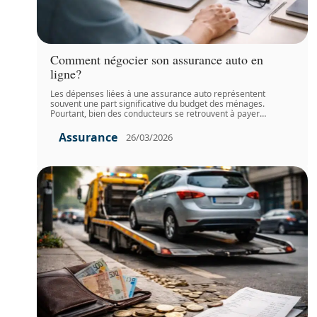
Comment négocier son assurance auto en
ligne?
Les dépenses liées à une assurance auto représentent
souvent une part significative du budget des ménages.
Pourtant, bien des conducteurs se retrouvent à payer
…
Assurance
26/03/2026