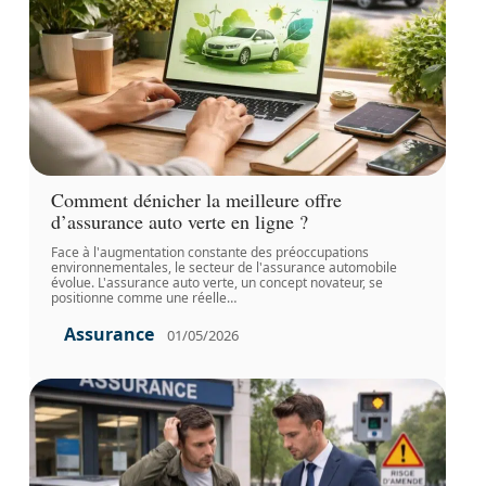
Comment dénicher la meilleure offre
d’assurance auto verte en ligne ?
Face à l'augmentation constante des préoccupations
environnementales, le secteur de l'assurance automobile
évolue. L'assurance auto verte, un concept novateur, se
positionne comme une réelle
…
Assurance
01/05/2026