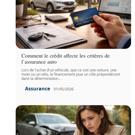
Comment le crédit affecte les critères de
l’assurance auto
Lors de l'achat d'un véhicule, que ce soit une voiture, une
moto ou un vélo, le financement joue un rôle prépondérant
dans la détermination
…
Assurance
01/05/2026