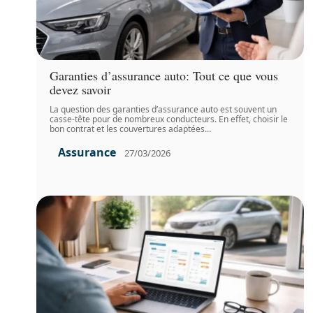
Garanties d’assurance auto: Tout ce que vous
devez savoir
La question des garanties d’assurance auto est souvent un
casse-tête pour de nombreux conducteurs. En effet, choisir le
bon contrat et les couvertures adaptées
…
Assurance
27/03/2026