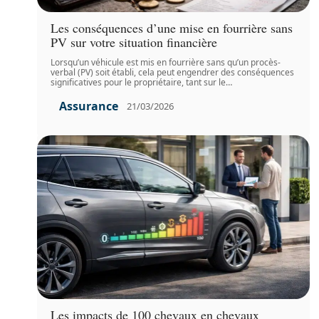
Les conséquences d’une mise en fourrière sans
PV sur votre situation financière
Lorsqu’un véhicule est mis en fourrière sans qu’un procès-
verbal (PV) soit établi, cela peut engendrer des conséquences
significatives pour le propriétaire, tant sur le
…
Assurance
21/03/2026
Les impacts de 100 chevaux en chevaux