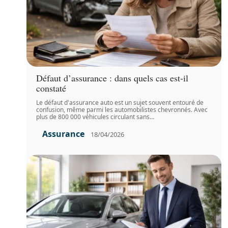
Défaut d’assurance : dans quels cas est-il
constaté
Le défaut d'assurance auto est un sujet souvent entouré de
confusion, même parmi les automobilistes chevronnés. Avec
plus de 800 000 véhicules circulant sans
…
Assurance
18/04/2026