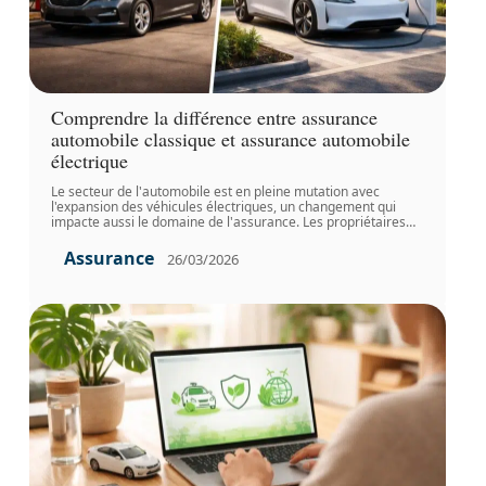
Comprendre la différence entre assurance
automobile classique et assurance automobile
électrique
Le secteur de l'automobile est en pleine mutation avec
l'expansion des véhicules électriques, un changement qui
impacte aussi le domaine de l'assurance. Les propriétaires
…
Assurance
26/03/2026