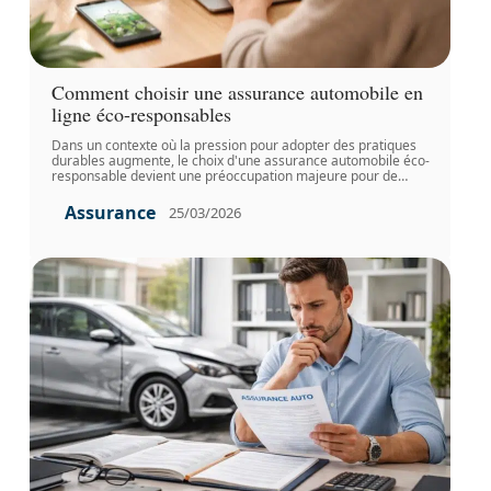
Comment choisir une assurance automobile en
ligne éco-responsables
Dans un contexte où la pression pour adopter des pratiques
durables augmente, le choix d'une assurance automobile éco-
responsable devient une préoccupation majeure pour de
…
Assurance
25/03/2026