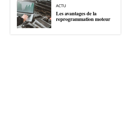
ACTU
Les avantages de la
reprogrammation moteur