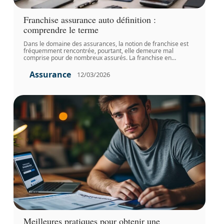
Franchise assurance auto définition :
comprendre le terme
Dans le domaine des assurances, la notion de franchise est
fréquemment rencontrée, pourtant, elle demeure mal
comprise pour de nombreux assurés. La franchise en
…
Assurance
12/03/2026
Meilleures pratiques pour obtenir une