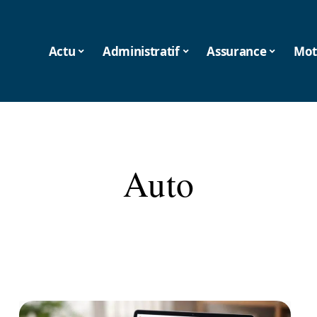
Actu
Administratif
Assurance
Mot
Auto