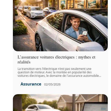
L’assurance voitures électriques : mythes et
réalités
La transition vers l'électrique n'est pas seulement une
question de moteur. Avec la montée en popularité des
voitures électriques, le domaine de l'assurance automobile
…
Assurance
02/05/2026