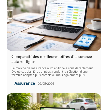
Comparatif des meilleures offres d’assurance
auto en ligne
Le marché de l’assurance auto en ligne a considérablement
évolué ces dernières années, rendant la sélection d'une
formule adaptée plus complexe, mais également plus
…
Assurance
02/05/2026