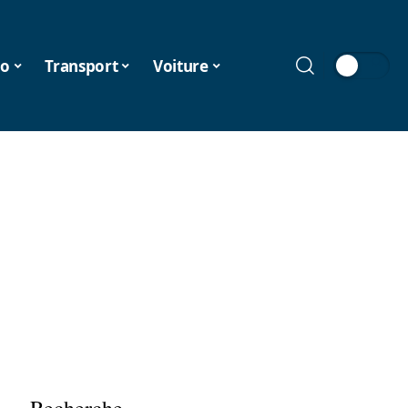
o
Transport
Voiture