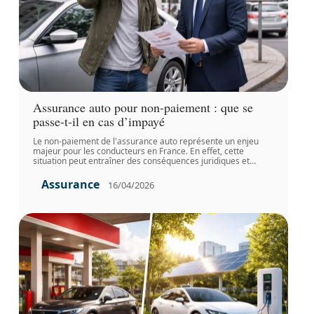
Assurance auto pour non-paiement : que se
passe-t-il en cas d’impayé
Le non-paiement de l'assurance auto représente un enjeu
majeur pour les conducteurs en France. En effet, cette
situation peut entraîner des conséquences juridiques et
…
Assurance
16/04/2026