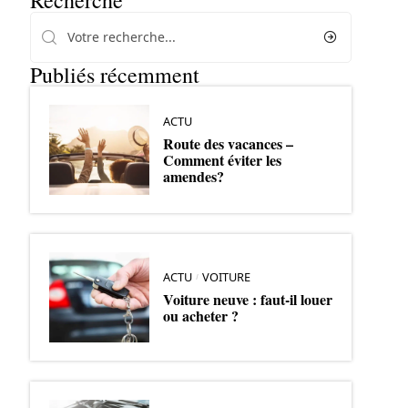
Recherche
Publiés récemment
ACTU
Route des vacances –
Comment éviter les
amendes?
ACTU
VOITURE
Voiture neuve : faut-il louer
ou acheter ?