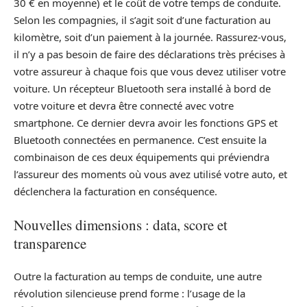
30 € en moyenne) et le coût de votre temps de conduite.
Selon les compagnies, il s’agit soit d’une facturation au
kilomètre, soit d’un paiement à la journée. Rassurez-vous,
il n’y a pas besoin de faire des déclarations très précises à
votre assureur à chaque fois que vous devez utiliser votre
voiture. Un récepteur Bluetooth sera installé à bord de
votre voiture et devra être connecté avec votre
smartphone. Ce dernier devra avoir les fonctions GPS et
Bluetooth connectées en permanence. C’est ensuite la
combinaison de ces deux équipements qui préviendra
l’assureur des moments où vous avez utilisé votre auto, et
déclenchera la facturation en conséquence.
Nouvelles dimensions : data, score et
transparence
Outre la facturation au temps de conduite, une autre
révolution silencieuse prend forme : l’usage de la