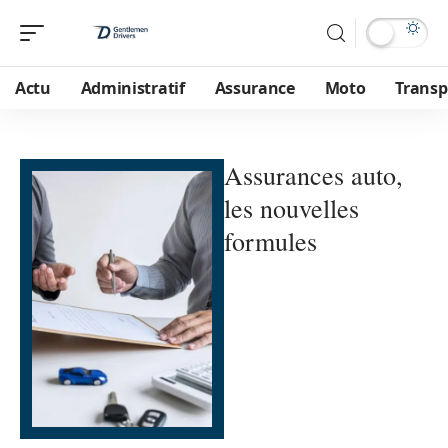
Actu
Administratif
Assurance
Moto
Transp
Assurances auto,
les nouvelles
formules