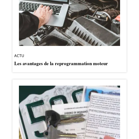
ACTU
Les avantages de la reprogrammation moteur