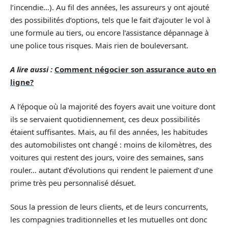
l’incendie…). Au fil des années, les assureurs y ont ajouté
des possibilités d’options, tels que le fait d’ajouter le vol à
une formule au tiers, ou encore l’assistance dépannage à
une police tous risques. Mais rien de bouleversant.
A lire aussi :
Comment négocier son assurance auto en
ligne?
A l’époque où la majorité des foyers avait une voiture dont
ils se servaient quotidiennement, ces deux possibilités
étaient suffisantes. Mais, au fil des années, les habitudes
des automobilistes ont changé : moins de kilomètres, des
voitures qui restent des jours, voire des semaines, sans
rouler… autant d’évolutions qui rendent le paiement d’une
prime très peu personnalisé désuet.
Sous la pression de leurs clients, et de leurs concurrents,
les compagnies traditionnelles et les mutuelles ont donc