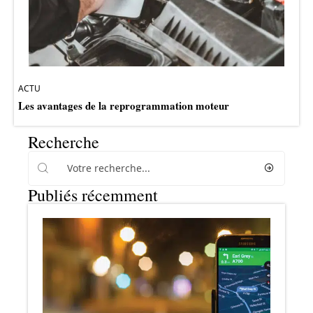
ACTU
Les avantages de la reprogrammation moteur
Recherche
Publiés récemment