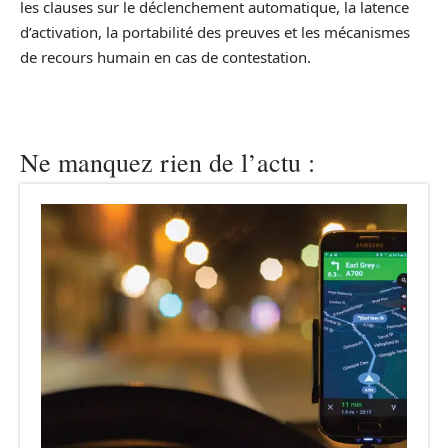
les clauses sur le déclenchement automatique, la latence
d’activation, la portabilité des preuves et les mécanismes
de recours humain en cas de contestation.
Ne manquez rien de l’actu :