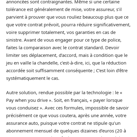
annoncées sont contraignantes. Même si une certaine
tolérance est généralement de mise, votre assureur, s’il
parvient à prouver que vous rouliez beaucoup plus que ce
que votre contrat prévoit, pourra réduire significativement,
voire supprimer totalement, vos garanties en cas de
sinistre. Avant de vous engager pour ce type de police,
faites la comparaison avec le contrat standard. Devoir
limiter ses déplacement, d’accord, mais à condition que le
jeu en vaille la chandelle, c’est-à-dire, ici, que la réduction
accordée soit suffisamment conséquente ; C’est loin d’être
systématiquement le cas.
Autre solution, rendue possible par la technologie : le «
Pay when you drive ». Soit, en français, « payer lorsque
vous conduisez ». Avec ces formules, impossible de savoir
précisément ce que vous coutera, après une année, votre
assurance auto, puisque votre contrat ne stipule qu’un
abonnement mensuel de quelques dizaines d’euros (20 à