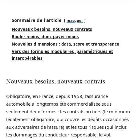
Sommaire de l'article
masquer
Nouveaux besoins, nouveaux contrats
Rouler moins, donc payer moins
Nouvelles dimensions : data, score et transparence
Vers des formules modulaires, paramétriques et
interopérables
Nouveaux besoins, nouveaux contrats
Obligatoire, en France, depuis 1958, l’assurance
automobile a longtemps été commercialisée sous
seulement deux formes : les contrats au tiers (le minimum
légalement obligatoire, qui couvre les dégâts occasionnés
aux adversaires de l’assuré) et les tous risques (qui inclut
les dommages du conducteur responsable, le vol,