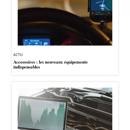
ACTU
Accessoires : les nouveaux équipements
indispensables