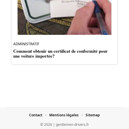
ADMINISTRATIF
Comment obtenir un certificat de conformité pour
une voiture importée?
Contact
Mentions légales
Sitemap
© 2026 | gentlemen-drivers.fr