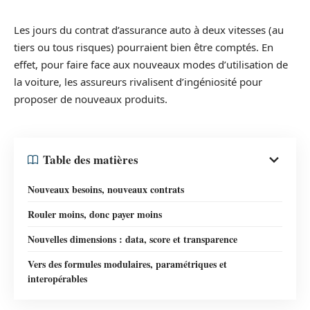
Les jours du contrat d’assurance auto à deux vitesses (au
tiers ou tous risques) pourraient bien être comptés. En
effet, pour faire face aux nouveaux modes d’utilisation de
la voiture, les assureurs rivalisent d’ingéniosité pour
proposer de nouveaux produits.
Table des matières
Nouveaux besoins, nouveaux contrats
Rouler moins, donc payer moins
Nouvelles dimensions : data, score et transparence
Vers des formules modulaires, paramétriques et
interopérables