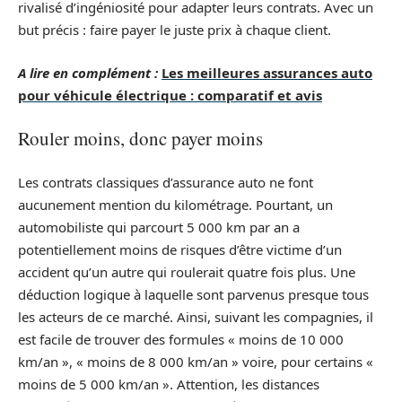
rivalisé d’ingéniosité pour adapter leurs contrats. Avec un
but précis : faire payer le juste prix à chaque client.
A lire en complément :
Les meilleures assurances auto
pour véhicule électrique : comparatif et avis
Rouler moins, donc payer moins
Les contrats classiques d’assurance auto ne font
aucunement mention du kilométrage. Pourtant, un
automobiliste qui parcourt 5 000 km par an a
potentiellement moins de risques d’être victime d’un
accident qu’un autre qui roulerait quatre fois plus. Une
déduction logique à laquelle sont parvenus presque tous
les acteurs de ce marché. Ainsi, suivant les compagnies, il
est facile de trouver des formules « moins de 10 000
km/an », « moins de 8 000 km/an » voire, pour certains «
moins de 5 000 km/an ». Attention, les distances