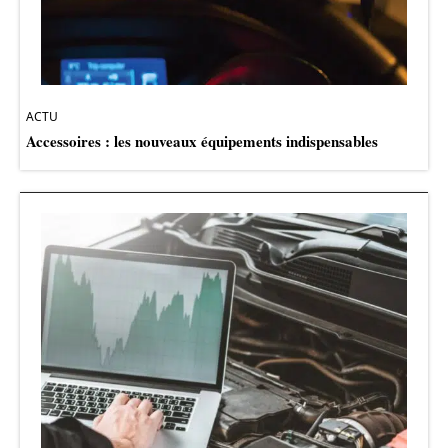
ACTU
Accessoires : les nouveaux équipements indispensables