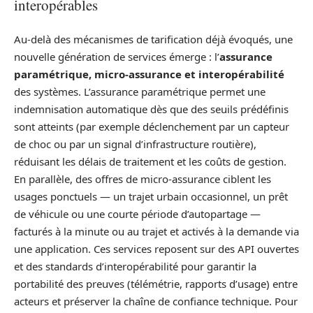
interopérables
Au-delà des mécanismes de tarification déjà évoqués, une
nouvelle génération de services émerge : l’
assurance
paramétrique, micro-assurance et interopérabilité
des systèmes. L’assurance paramétrique permet une
indemnisation automatique dès que des seuils prédéfinis
sont atteints (par exemple déclenchement par un capteur
de choc ou par un signal d’infrastructure routière),
réduisant les délais de traitement et les coûts de gestion.
En parallèle, des offres de micro-assurance ciblent les
usages ponctuels — un trajet urbain occasionnel, un prêt
de véhicule ou une courte période d’autopartage —
facturés à la minute ou au trajet et activés à la demande via
une application. Ces services reposent sur des API ouvertes
et des standards d’interopérabilité pour garantir la
portabilité des preuves (télémétrie, rapports d’usage) entre
acteurs et préserver la chaîne de confiance technique. Pour