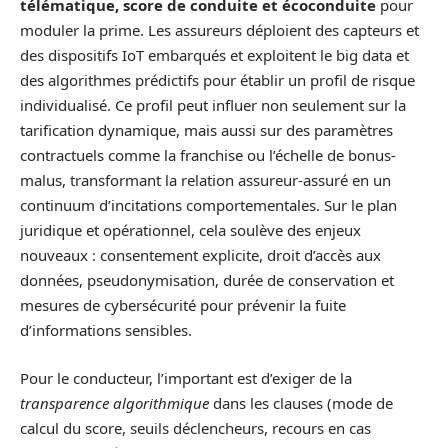
télématique, score de conduite et écoconduite
pour
moduler la prime. Les assureurs déploient des capteurs et
des dispositifs IoT embarqués et exploitent le big data et
des algorithmes prédictifs pour établir un profil de risque
individualisé. Ce profil peut influer non seulement sur la
tarification dynamique, mais aussi sur des paramètres
contractuels comme la franchise ou l’échelle de bonus-
malus, transformant la relation assureur-assuré en un
continuum d’incitations comportementales. Sur le plan
juridique et opérationnel, cela soulève des enjeux
nouveaux : consentement explicite, droit d’accès aux
données, pseudonymisation, durée de conservation et
mesures de cybersécurité pour prévenir la fuite
d’informations sensibles.
Pour le conducteur, l’important est d’exiger de la
transparence algorithmique
dans les clauses (mode de
calcul du score, seuils déclencheurs, recours en cas