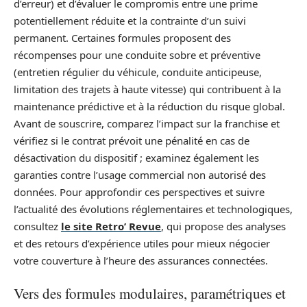
d’erreur) et d’évaluer le compromis entre une prime
potentiellement réduite et la contrainte d’un suivi
permanent. Certaines formules proposent des
récompenses pour une conduite sobre et préventive
(entretien régulier du véhicule, conduite anticipeuse,
limitation des trajets à haute vitesse) qui contribuent à la
maintenance prédictive et à la réduction du risque global.
Avant de souscrire, comparez l’impact sur la franchise et
vérifiez si le contrat prévoit une pénalité en cas de
désactivation du dispositif ; examinez également les
garanties contre l’usage commercial non autorisé des
données. Pour approfondir ces perspectives et suivre
l’actualité des évolutions réglementaires et technologiques,
consultez
le site Retro’ Revue
, qui propose des analyses
et des retours d’expérience utiles pour mieux négocier
votre couverture à l’heure des assurances connectées.
Vers des formules modulaires, paramétriques et