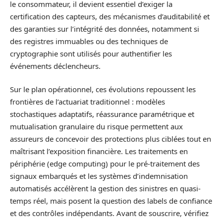
le consommateur, il devient essentiel d’exiger la
certification des capteurs, des mécanismes d’auditabilité et
des garanties sur l’intégrité des données, notamment si
des registres immuables ou des techniques de
cryptographie sont utilisés pour authentifier les
événements déclencheurs.
Sur le plan opérationnel, ces évolutions repoussent les
frontières de l’actuariat traditionnel : modèles
stochastiques adaptatifs, réassurance paramétrique et
mutualisation granulaire du risque permettent aux
assureurs de concevoir des protections plus ciblées tout en
maîtrisant l’exposition financière. Les traitements en
périphérie (edge computing) pour le pré-traitement des
signaux embarqués et les systèmes d’indemnisation
automatisés accélèrent la gestion des sinistres en quasi-
temps réel, mais posent la question des labels de confiance
et des contrôles indépendants. Avant de souscrire, vérifiez