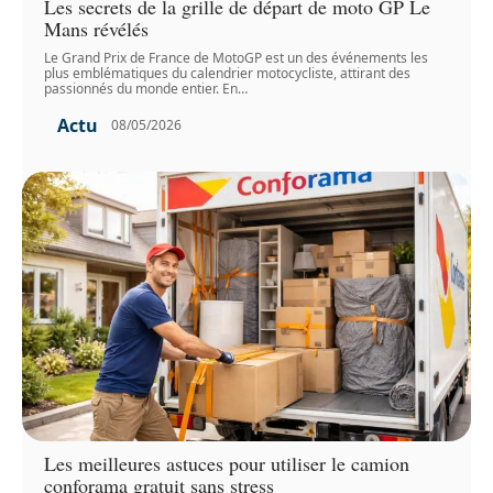
Les secrets de la grille de départ de moto GP Le
Mans révélés
Le Grand Prix de France de MotoGP est un des événements les
plus emblématiques du calendrier motocycliste, attirant des
passionnés du monde entier. En
…
Actu
08/05/2026
Les meilleures astuces pour utiliser le camion
conforama gratuit sans stress