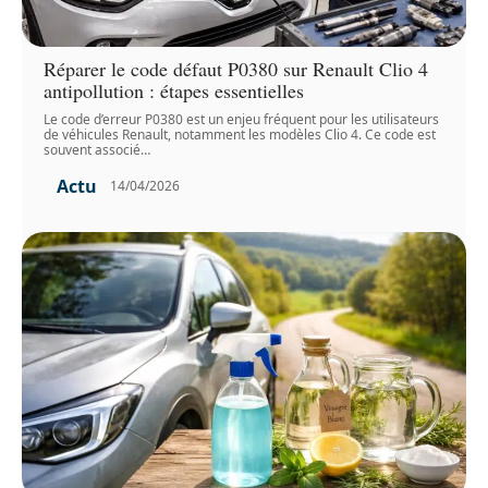
Réparer le code défaut P0380 sur Renault Clio 4
antipollution : étapes essentielles
Le code d’erreur P0380 est un enjeu fréquent pour les utilisateurs
de véhicules Renault, notamment les modèles Clio 4. Ce code est
souvent associé
…
Actu
14/04/2026