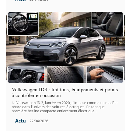
Volkswagen ID3 : finitions, équipements et points
à contrôler en occasion
La Volkswagen ID.3, lancée en 2020, s'impose comme un modèle
phare dans l'univers des voitures électriques. En tant que
première berline compacte entièrement électrique
…
Actu
22/04/2026