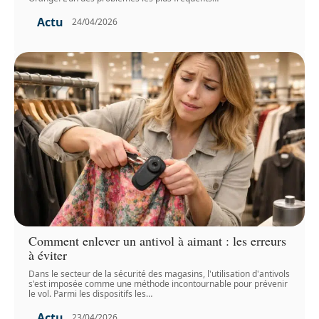
Actu
24/04/2026
Comment enlever un antivol à aimant : les erreurs
à éviter
Dans le secteur de la sécurité des magasins, l'utilisation d'antivols
s'est imposée comme une méthode incontournable pour prévenir
le vol. Parmi les dispositifs les
…
Actu
23/04/2026