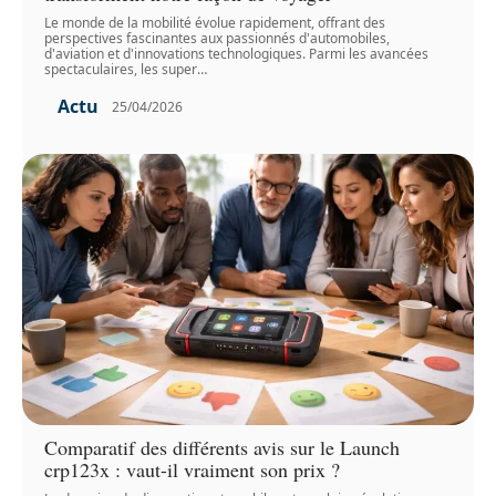
Le monde de la mobilité évolue rapidement, offrant des
perspectives fascinantes aux passionnés d'automobiles,
d'aviation et d'innovations technologiques. Parmi les avancées
spectaculaires, les super
…
Actu
25/04/2026
Comparatif des différents avis sur le Launch
crp123x : vaut-il vraiment son prix ?