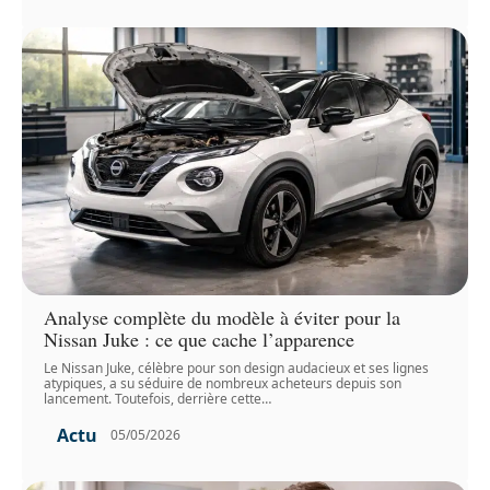
Analyse complète du modèle à éviter pour la
Nissan Juke : ce que cache l’apparence
Le Nissan Juke, célèbre pour son design audacieux et ses lignes
atypiques, a su séduire de nombreux acheteurs depuis son
lancement. Toutefois, derrière cette
…
Actu
05/05/2026