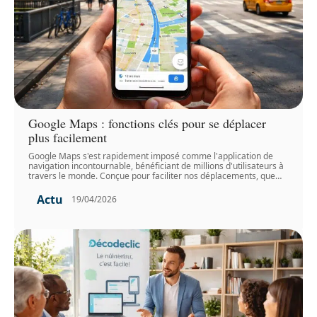
Google Maps : fonctions clés pour se déplacer
plus facilement
Google Maps s'est rapidement imposé comme l'application de
navigation incontournable, bénéficiant de millions d'utilisateurs à
travers le monde. Conçue pour faciliter nos déplacements, que
…
Actu
19/04/2026