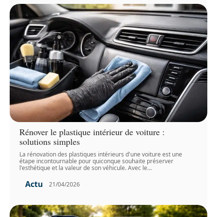
Rénover le plastique intérieur de voiture :
solutions simples
La rénovation des plastiques intérieurs d'une voiture est une
étape incontournable pour quiconque souhaite préserver
l'esthétique et la valeur de son véhicule. Avec le
…
Actu
21/04/2026