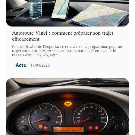
Autoroute Vinci : comment préparer son trajet
efficacement
Cet article aborde l'importance cruciale de la préparation pour un
trajet sur autoroute, en se concentrant particulièrement sur le
réseau Vinci. En 2026, avec
…
Actu
17/04/2026