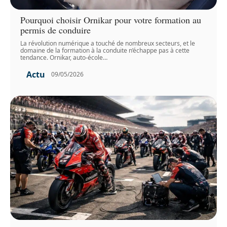
Pourquoi choisir Ornikar pour votre formation au
permis de conduire
La révolution numérique a touché de nombreux secteurs, et le
domaine de la formation à la conduite n’échappe pas à cette
tendance. Ornikar, auto-école
…
Actu
09/05/2026