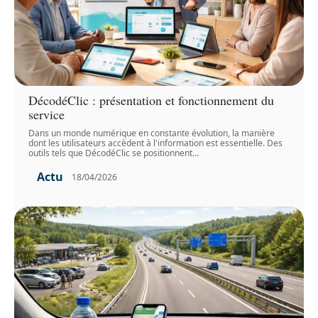
DécodéClic : présentation et fonctionnement du
service
Dans un monde numérique en constante évolution, la manière
dont les utilisateurs accèdent à l'information est essentielle. Des
outils tels que DécodéClic se positionnent
…
Actu
18/04/2026