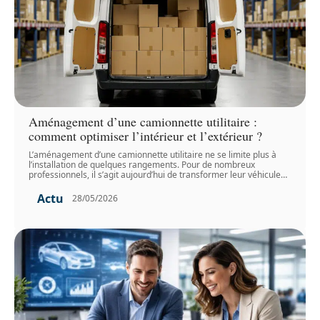
Aménagement d’une camionnette utilitaire :
comment optimiser l’intérieur et l’extérieur ?
L’aménagement d’une camionnette utilitaire ne se limite plus à
l’installation de quelques rangements. Pour de nombreux
professionnels, il s’agit aujourd’hui de transformer leur véhicule
…
Actu
28/05/2026