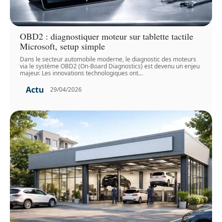
OBD2 : diagnostiquer moteur sur tablette tactile
Microsoft, setup simple
Dans le secteur automobile moderne, le diagnostic des moteurs
via le système OBD2 (On-Board Diagnostics) est devenu un enjeu
majeur. Les innovations technologiques ont
…
Actu
29/04/2026