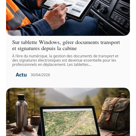
Sur tablette Windows, gérer documents transport
et signatures depuis la cabine
À l'ère du numérique, la gestion des documents de transport et
des signatures électroniques est devenue essentielle pour les
professionnels en déplacement. Les tablettes
…
Actu
30/04/2026