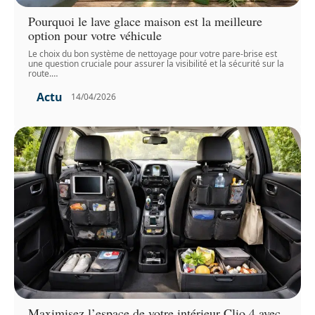
Pourquoi le lave glace maison est la meilleure
option pour votre véhicule
Le choix du bon système de nettoyage pour votre pare-brise est
une question cruciale pour assurer la visibilité et la sécurité sur la
route.
…
Actu
14/04/2026
Maximisez l’espace de votre intérieur Clio 4 avec