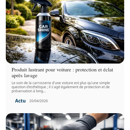
Produit lustrant pour voiture : protection et éclat
après lavage
Le soin de la carrosserie d'une voiture est plus qu'une simple
question d'esthétique ; il s'agit également de protection et de
préservation à long
…
Actu
20/04/2026