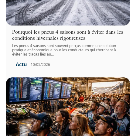
Pourquoi les pneus 4 saisons sont à éviter dans les
conditions hivernales rigoureuses
Les pneus 4 saisons sont souvent perçus comme une solution
pratique et économique pour les conducteurs qui cherchent à
éviter les tracas liés au
…
Actu
10/05/2026