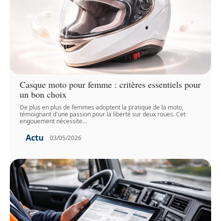
Casque moto pour femme : critères essentiels pour
un bon choix
De plus en plus de femmes adoptent la pratique de la moto,
témoignant d'une passion pour la liberté sur deux roues. Cet
engouement nécessite
…
Actu
03/05/2026