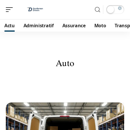
Actu
Administratif
Assurance
Moto
Transp
Auto