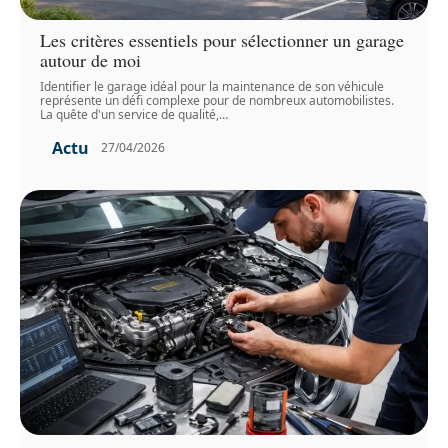
Les critères essentiels pour sélectionner un garage
autour de moi
Identifier le garage idéal pour la maintenance de son véhicule
représente un défi complexe pour de nombreux automobilistes.
La quête d'un service de qualité,
…
Actu
27/04/2026