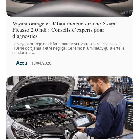
Voyant orange et défaut moteur sur une Xsara
Picasso 2.0 hdi : Conseils d’experts pour
diagnostics
Le voyant orange de défaut moteur sur votre Xsara Picasso 2.0
HDi ne doit jamais être négligé. Ce témoin lumineux, qui alerte le
conducteur
…
Actu
16/04/2026