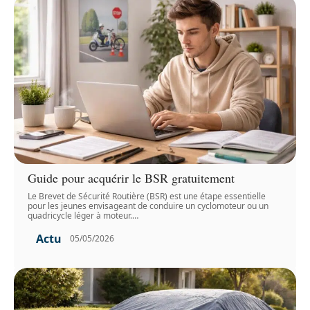
Guide pour acquérir le BSR gratuitement
Le Brevet de Sécurité Routière (BSR) est une étape essentielle
pour les jeunes envisageant de conduire un cyclomoteur ou un
quadricycle léger à moteur.
…
Actu
05/05/2026