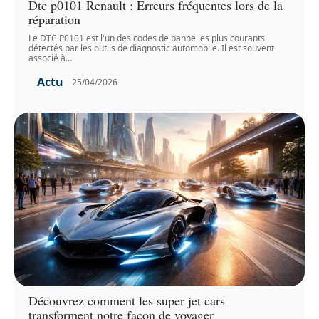
Dtc p0101 Renault : Erreurs fréquentes lors de la
réparation
Le DTC P0101 est l'un des codes de panne les plus courants
détectés par les outils de diagnostic automobile. Il est souvent
associé à
…
Actu
25/04/2026
Découvrez comment les super jet cars
transforment notre façon de voyager