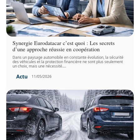
Synergie Eurodatacar c’est quoi : Les secrets
d’une approche réussie en coopération
Dans un paysage automobile en constante évolution, la sécurité
des véhicules et la protection financière ne sont plus seulement
un choix, mais une nécessité.
…
Actu
11/05/2026