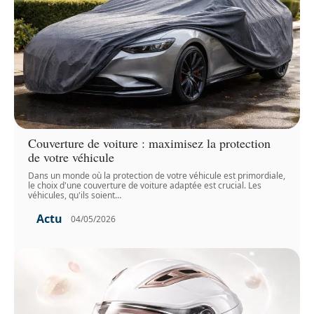
Couverture de voiture : maximisez la protection
de votre véhicule
Dans un monde où la protection de votre véhicule est primordiale,
le choix d'une couverture de voiture adaptée est crucial. Les
véhicules, qu'ils soient
…
Actu
04/05/2026