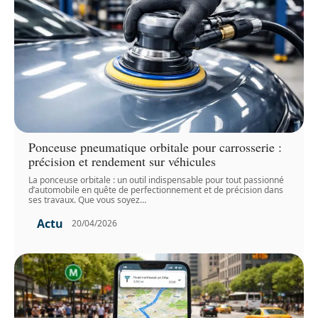
Ponceuse pneumatique orbitale pour carrosserie :
précision et rendement sur véhicules
La ponceuse orbitale : un outil indispensable pour tout passionné
d’automobile en quête de perfectionnement et de précision dans
ses travaux. Que vous soyez
…
Actu
20/04/2026