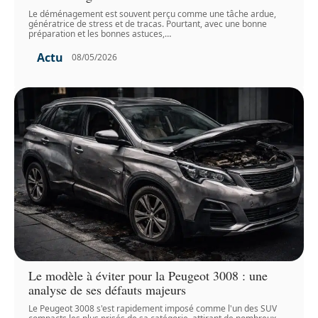
Le déménagement est souvent perçu comme une tâche ardue,
génératrice de stress et de tracas. Pourtant, avec une bonne
préparation et les bonnes astuces,
…
Actu
08/05/2026
Le modèle à éviter pour la Peugeot 3008 : une
analyse de ses défauts majeurs
Le Peugeot 3008 s'est rapidement imposé comme l'un des SUV