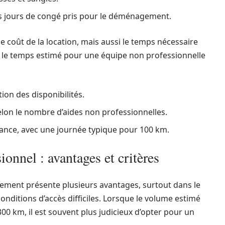
es jours de congé pris pour le déménagement.
le coût de la location, mais aussi le temps nécessaire
 le temps estimé pour une équipe non professionnelle
tion des disponibilités.
lon le nombre d’aides non professionnelles.
stance, avec une journée typique pour 100 km.
nnel : avantages et critères
ement présente plusieurs avantages, surtout dans le
onditions d’accès difficiles. Lorsque le volume estimé
00 km, il est souvent plus judicieux d’opter pour un