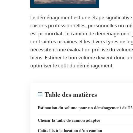
Le déménagement est une étape significative 
raisons professionnelles, personnelles ou mê
est primordial. Le camion de déménagement jo
contraintes urbaines et les divers types de log
nécessitent une évaluation précise du volume
biens. Estimer le bon volume devient donc un e
optimiser le coût du déménagement.
Table des matières
Estimation du volume pour un déménagement de T2
Choisir la taille de camion adaptée
Coûts liés à la location d’un camion