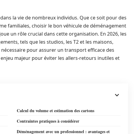
dans la vie de nombreux individus. Que ce soit pour des
me familiales, choisir le bon véhicule de déménagement
ue un rôle crucial dans cette organisation. En 2026, les
ements, tels que les studios, les T2 et les maisons,
 nécessaire pour assurer un transport efficace des
njeu majeur pour éviter les allers-retours inutiles et
Calcul du volume et estimation des cartons
Contraintes pratiques à considérer
Déménagement avec un professionnel : avantages et