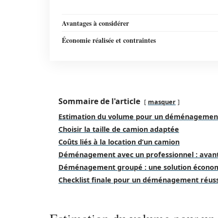
Avantages à considérer
Économie réalisée et contraintes
Sommaire de l'article
masquer
Estimation du volume pour un déménagement
Choisir la taille de camion adaptée
Coûts liés à la location d’un camion
Déménagement avec un professionnel : avant
Déménagement groupé : une solution écono
Checklist finale pour un déménagement réuss