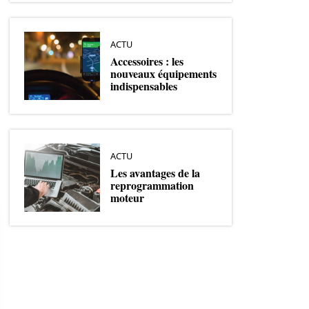
ACTU
Accessoires : les
nouveaux équipements
indispensables
ACTU
Les avantages de la
reprogrammation
moteur