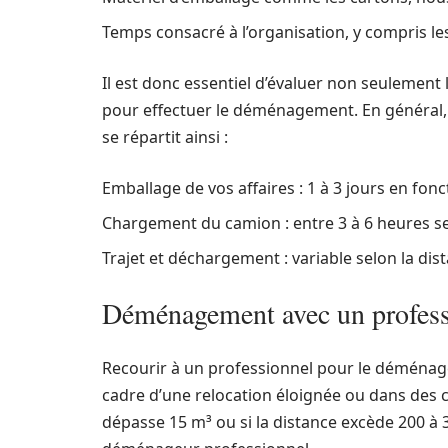
Temps consacré à l’organisation, y compris l
Il est donc essentiel d’évaluer non seulement 
pour effectuer le déménagement. En général,
se répartit ainsi :
Emballage de vos affaires : 1 à 3 jours en fonc
Chargement du camion : entre 3 à 6 heures se
Trajet et déchargement : variable selon la di
Déménagement avec un professio
Recourir à un professionnel pour le déménag
cadre d’une relocation éloignée ou dans des c
dépasse 15 m³ ou si la distance excède 200 à 3