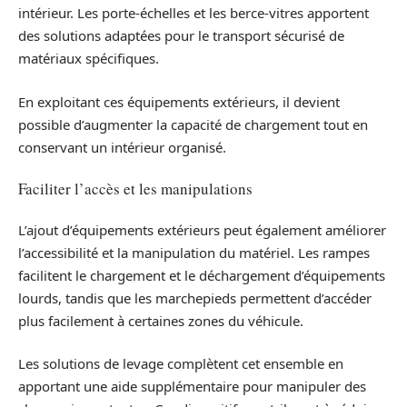
intérieur. Les porte-échelles et les berce-vitres apportent
des solutions adaptées pour le transport sécurisé de
matériaux spécifiques.
En exploitant ces équipements extérieurs, il devient
possible d’augmenter la capacité de chargement tout en
conservant un intérieur organisé.
Faciliter l’accès et les manipulations
L’ajout d’équipements extérieurs peut également améliorer
l’accessibilité et la manipulation du matériel. Les rampes
facilitent le chargement et le déchargement d’équipements
lourds, tandis que les marchepieds permettent d’accéder
plus facilement à certaines zones du véhicule.
Les solutions de levage complètent cet ensemble en
apportant une aide supplémentaire pour manipuler des