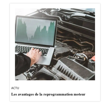
ACTU
Les avantages de la reprogrammation moteur