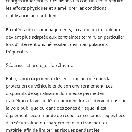
charges importantes. Ces dispositifs contribuent à réduire
les efforts physiques et à améliorer les conditions
d’utilisation au quotidien.
En intégrant ces aménagements, la camionnette utilitaire
devient plus adaptée aux contraintes terrain, en particulier
lors d’interventions nécessitant des manipulations
fréquentes.
Sécuriser et protéger le véhicule
Enfin, l’aménagement extérieur joue un rôle dans la
protection du véhicule et de son environnement. Les
dispositifs de signalisation lumineuse permettent
d’améliorer la visibilité, notamment lors d’interventions sur
la voie publique ou dans des zones à risque. Il est
également recommandé de respecter certaines règles liées
à la sécurisation du chargement et au transport du
matériel afin de limiter les risques pendant les