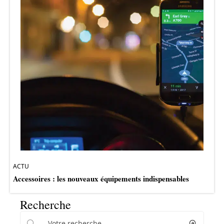
ACTU
Accessoires : les nouveaux équipements indispensables
Recherche