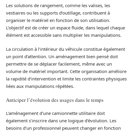
Les solutions de rangement, comme les valises, les
vestiaires ou les supports d’outillage, contribuent à
organiser le matériel en fonction de son utilisation.
L’objectif est de créer un espace fluide, dans lequel chaque
élément est accessible sans multiplier les manipulations.
La circulation à l’intérieur du véhicule constitue également
un point d’attention. Un aménagement bien pensé doit
permettre de se déplacer facilement, même avec un
volume de matériel important. Cette organisation améliore
la rapidité d’intervention et limite les contraintes physiques
liées aux manipulations répétées.
Anticiper l’évolution des usages dans le temps
L’aménagement d’une camionnette utilitaire doit
également s’inscrire dans une logique d’évolution. Les
besoins d’un professionnel peuvent changer en fonction