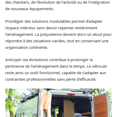
des chantiers, de l’évolution de l’activité ou de l’intégration
de nouveaux équipements.
Privilégier des solutions modulables permet d’adapter
l’espace intérieur sans devoir repenser entièrement
l’aménagement. La polyvalence devient alors un atout pour
répondre à des situations variées, tout en conservant une
organisation cohérente.
Anticiper ces évolutions contribue à prolonger la
pertinence de l’aménagement dans le temps. Le véhicule
reste ainsi un outil fonctionnel, capable de s’adapter aux
contraintes professionnelles sans perte d’efficacité.