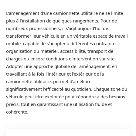
L’aménagement d’une camionnette utilitaire ne se limite
plus à l’installation de quelques rangements. Pour de
nombreux professionnels, il s’agit aujourd’hui de
transformer leur véhicule en un véritable espace de travail
mobile, capable de s’adapter à différentes contraintes :
organisation du matériel, accessibilité, transport de
charges ou encore conditions d’intervention sur site.
Adopter une approche globale de l’aménagement, en
travaillant à la fois l’intérieur et l’extérieur de la
camionnette utilitaire, permet d’améliorer
significativement l’efficacité au quotidien. Chaque zone du
véhicule peut être exploitée pour répondre à des besoins
précis, tout en garantissant une utilisation fluide et
cohérente.