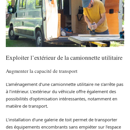
Exploiter l’extérieur de la camionnette utilitaire
Augmenter la capacité de transport
L’aménagement d’une camionnette utilitaire ne s’arrête pas
à l’intérieur. L’extérieur du véhicule offre également des
possibilités d’optimisation intéressantes, notamment en
matière de transport.
L’installation d’une galerie de toit permet de transporter
des équipements encombrants sans empiéter sur l’espace