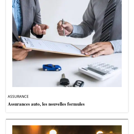
ASSURANCE
Assurances auto, les nouvelles formules