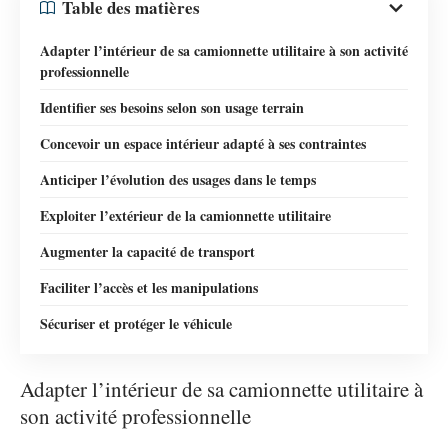
Table des matières
Adapter l’intérieur de sa camionnette utilitaire à son activité
professionnelle
Identifier ses besoins selon son usage terrain
Concevoir un espace intérieur adapté à ses contraintes
Anticiper l’évolution des usages dans le temps
Exploiter l’extérieur de la camionnette utilitaire
Augmenter la capacité de transport
Faciliter l’accès et les manipulations
Sécuriser et protéger le véhicule
Adapter l’intérieur de sa camionnette utilitaire à
son activité professionnelle