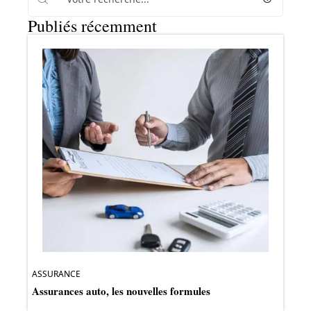
Publiés récemment
ASSURANCE
Assurances auto, les nouvelles formules