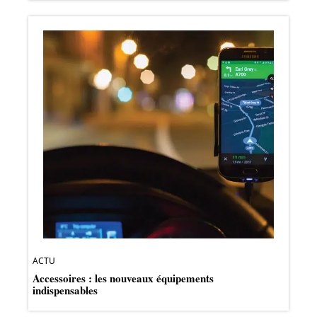
ACTU
Accessoires : les nouveaux équipements
indispensables