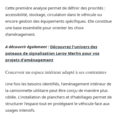
Cette première analyse permet de définir des priorités :
accessibilité, stockage, circulation dans le véhicule ou
encore gestion des équipements spécifiques. Elle constitue
une base essentielle pour orienter les choix
d’aménagement.
A découvrir également :
Découvrez l'univers des
poteaux de signalisation Leroy Merlin pour vos
projets d'aménagement
Concevoir un espace intérieur adapté à ses contraintes
Une fois les besoins identifiés, l’aménagement intérieur de
la camionnette utilitaire peut être conçu de manière plus
ciblée. L’installation de planchers et d’habillages permet de
structurer l’espace tout en protégeant le véhicule face aux
usages intensifs.