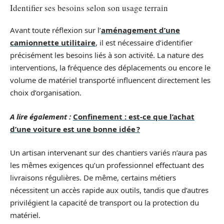
Identifier ses besoins selon son usage terrain
Avant toute réflexion sur l’
aménagement d’une
camionnette utilitaire
, il est nécessaire d’identifier
précisément les besoins liés à son activité. La nature des
interventions, la fréquence des déplacements ou encore le
volume de matériel transporté influencent directement les
choix d’organisation.
A lire également :
Confinement : est-ce que l’achat
d’une voiture est une bonne idée ?
Un artisan intervenant sur des chantiers variés n’aura pas
les mêmes exigences qu’un professionnel effectuant des
livraisons régulières. De même, certains métiers
nécessitent un accès rapide aux outils, tandis que d’autres
privilégient la capacité de transport ou la protection du
matériel.