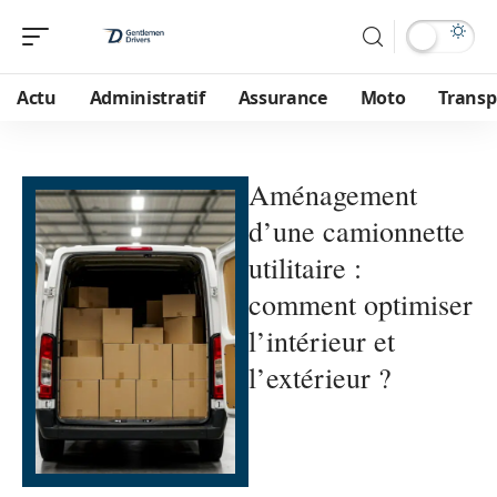
Actu
Administratif
Assurance
Moto
Transp
Aménagement
d’une camionnette
utilitaire :
comment optimiser
l’intérieur et
l’extérieur ?