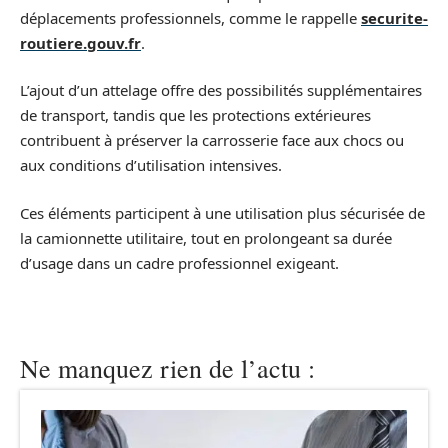
déplacements professionnels, comme le rappelle
securite-
routiere.gouv.fr
.
L’ajout d’un attelage offre des possibilités supplémentaires
de transport, tandis que les protections extérieures
contribuent à préserver la carrosserie face aux chocs ou
aux conditions d’utilisation intensives.
Ces éléments participent à une utilisation plus sécurisée de
la camionnette utilitaire, tout en prolongeant sa durée
d’usage dans un cadre professionnel exigeant.
Ne manquez rien de l’actu :