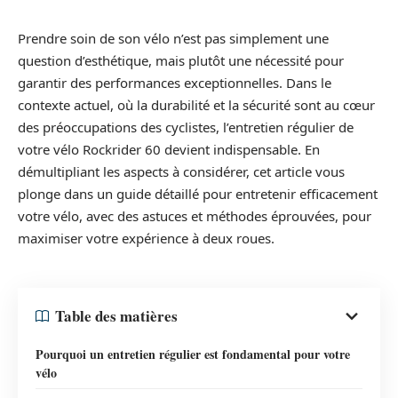
Prendre soin de son vélo n’est pas simplement une
question d’esthétique, mais plutôt une nécessité pour
garantir des performances exceptionnelles. Dans le
contexte actuel, où la durabilité et la sécurité sont au cœur
des préoccupations des cyclistes, l’entretien régulier de
votre vélo Rockrider 60 devient indispensable. En
démultipliant les aspects à considérer, cet article vous
plonge dans un guide détaillé pour entretenir efficacement
votre vélo, avec des astuces et méthodes éprouvées, pour
maximiser votre expérience à deux roues.
Table des matières
Pourquoi un entretien régulier est fondamental pour votre
vélo