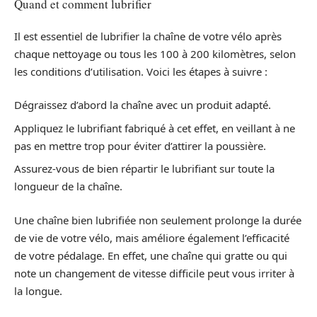
Quand et comment lubrifier
Il est essentiel de lubrifier la chaîne de votre vélo après
chaque nettoyage ou tous les 100 à 200 kilomètres, selon
les conditions d’utilisation. Voici les étapes à suivre :
Dégraissez d’abord la chaîne avec un produit adapté.
Appliquez le lubrifiant fabriqué à cet effet, en veillant à ne
pas en mettre trop pour éviter d’attirer la poussière.
Assurez-vous de bien répartir le lubrifiant sur toute la
longueur de la chaîne.
Une chaîne bien lubrifiée non seulement prolonge la durée
de vie de votre vélo, mais améliore également l’efficacité
de votre pédalage. En effet, une chaîne qui gratte ou qui
note un changement de vitesse difficile peut vous irriter à
la longue.