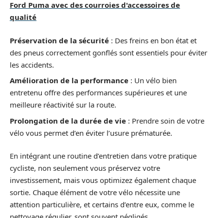
Ford Puma avec des courroies d'accessoires de
qualité
Préservation de la sécurité
: Des freins en bon état et
des pneus correctement gonflés sont essentiels pour éviter
les accidents.
Amélioration de la performance
: Un vélo bien
entretenu offre des performances supérieures et une
meilleure réactivité sur la route.
Prolongation de la durée de vie
: Prendre soin de votre
vélo vous permet d’en éviter l’usure prématurée.
En intégrant une routine d’entretien dans votre pratique
cycliste, non seulement vous préservez votre
investissement, mais vous optimizez également chaque
sortie. Chaque élément de votre vélo nécessite une
attention particulière, et certains d’entre eux, comme le
nettoyage régulier, sont souvent négligés.