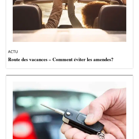
ACTU
Route des vacances – Comment éviter les amendes?