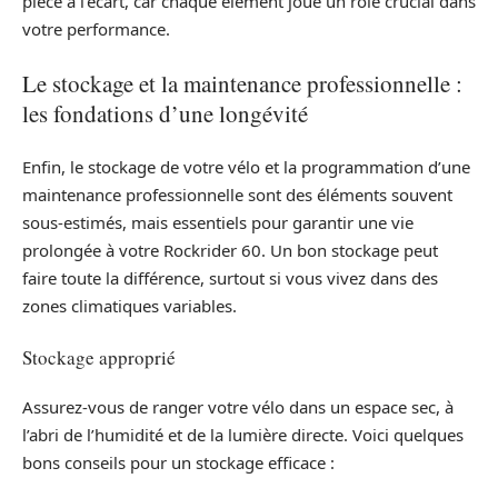
pièce à l’écart, car chaque élément joue un rôle crucial dans
votre performance.
Le stockage et la maintenance professionnelle :
les fondations d’une longévité
Enfin, le stockage de votre vélo et la programmation d’une
maintenance professionnelle sont des éléments souvent
sous-estimés, mais essentiels pour garantir une vie
prolongée à votre Rockrider 60. Un bon stockage peut
faire toute la différence, surtout si vous vivez dans des
zones climatiques variables.
Stockage approprié
Assurez-vous de ranger votre vélo dans un espace sec, à
l’abri de l’humidité et de la lumière directe. Voici quelques
bons conseils pour un stockage efficace :