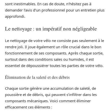
sont inestimables. En cas de doute, n’hésitez pas à
demander l’avis d’un professionnel pour un entretien plus
approfondi.
Le nettoyage : un impératif non négligeable
Le nettoyage de votre vélo ne consiste pas seulement à le
rendre joli. Il joue également un rôle crucial dans le bon
fonctionnement de ses composants. Après chaque sortie,
surtout dans des conditions sales ou humides, il est
essentiel de dépoussiérer toutes les parties de votre vélo.
Élimination de la saleté et des débris
Chaque sortie génère une accumulation de saleté, de
poussière et de débris, qui peuvent s’infiltrer dans les
composants mécaniques. Voici comment éliminer
efficacement ces éléments :