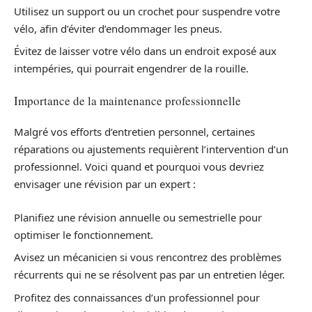
Utilisez un support ou un crochet pour suspendre votre
vélo, afin d’éviter d’endommager les pneus.
Évitez de laisser votre vélo dans un endroit exposé aux
intempéries, qui pourrait engendrer de la rouille.
Importance de la maintenance professionnelle
Malgré vos efforts d’entretien personnel, certaines
réparations ou ajustements requièrent l’intervention d’un
professionnel. Voici quand et pourquoi vous devriez
envisager une révision par un expert :
Planifiez une révision annuelle ou semestrielle pour
optimiser le fonctionnement.
Avisez un mécanicien si vous rencontrez des problèmes
récurrents qui ne se résolvent pas par un entretien léger.
Profitez des connaissances d’un professionnel pour