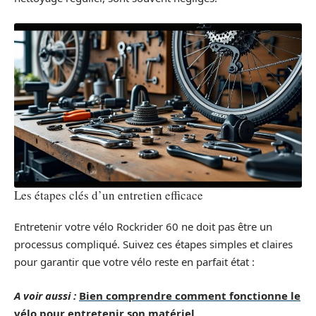
Les étapes clés d’un entretien efficace
Entretenir votre vélo Rockrider 60 ne doit pas être un
processus compliqué. Suivez ces étapes simples et claires
pour garantir que votre vélo reste en parfait état :
A voir aussi :
Bien comprendre comment fonctionne le
vélo pour entretenir son matériel