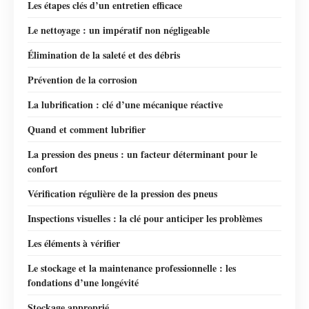
Les étapes clés d’un entretien efficace
Le nettoyage : un impératif non négligeable
Élimination de la saleté et des débris
Prévention de la corrosion
La lubrification : clé d’une mécanique réactive
Quand et comment lubrifier
La pression des pneus : un facteur déterminant pour le
confort
Vérification régulière de la pression des pneus
Inspections visuelles : la clé pour anticiper les problèmes
Les éléments à vérifier
Le stockage et la maintenance professionnelle : les
fondations d’une longévité
Stockage approprié