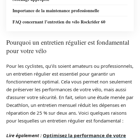
Importance de la maintenance professionnelle
FAQ concernant l’entretien du vélo Rockrider 60
Pourquoi un entretien régulier est fondamental
pour votre vélo
Pour les cyclistes, qu’ils soient amateurs ou professionnels,
un entretien régulier est essentiel pour garantir un
fonctionnement optimal. Cela vous permet non seulement
de préserver les performances de votre vélo, mais aussi
d’assurer votre sécurité. En fait, selon une étude menée par
Decathlon, un entretien mensuel réduit les dépenses en
réparation de 25 % sur deux ans. Voici quelques raisons
pour lesquelles un entretien régulier est fondamental :
Lire également :
Optimisez la performance de votre