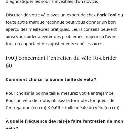
diagnostiquer les soucis invisibles d’un novice.
Discuter de votre vélo avec un expert de chez
Park Tool
ou
toute autre marque reconnue peut vous donner un bon
aperçu des meilleures pratiques. Leurs conseils peuvent
ainsi vous aider à éviter des problèmes majeurs à l’avenir
tout en apportant des ajustements si nécessaires.
FAQ concernant l’entretien du vélo Rockrider
60
Comment choisir la bonne taille de vélo ?
Pour choisir la bonne taille, mesurez votre entrejambe.
Pour un vélo de route, utilisez la formule : longueur de
l’entrejambe (en cm) X 0,66 = taille idéale du vélo (en cm).
À quelle fréquence devrais-je faire l’entretien de mon
vélo ?