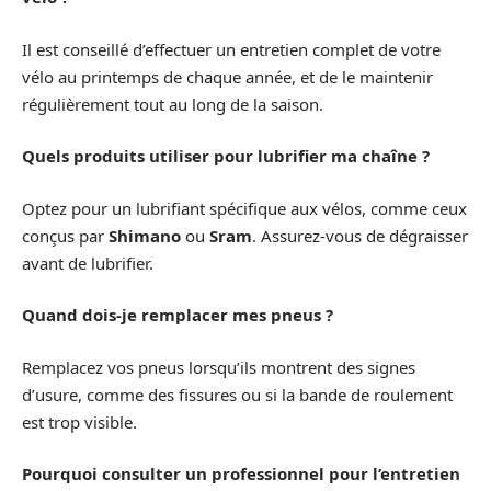
Il est conseillé d’effectuer un entretien complet de votre
vélo au printemps de chaque année, et de le maintenir
régulièrement tout au long de la saison.
Quels produits utiliser pour lubrifier ma chaîne ?
Optez pour un lubrifiant spécifique aux vélos, comme ceux
conçus par
Shimano
ou
Sram
. Assurez-vous de dégraisser
avant de lubrifier.
Quand dois-je remplacer mes pneus ?
Remplacez vos pneus lorsqu’ils montrent des signes
d’usure, comme des fissures ou si la bande de roulement
est trop visible.
Pourquoi consulter un professionnel pour l’entretien