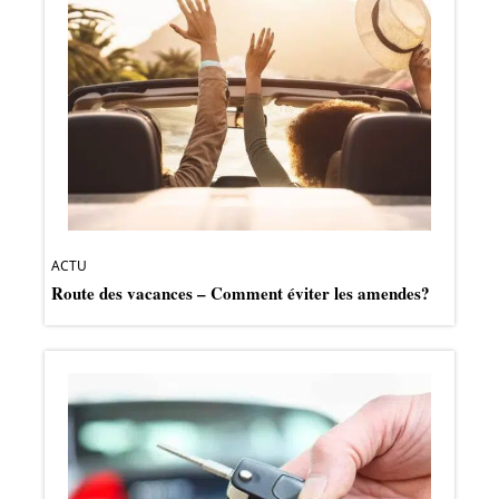
ACTU
Route des vacances – Comment éviter les amendes?