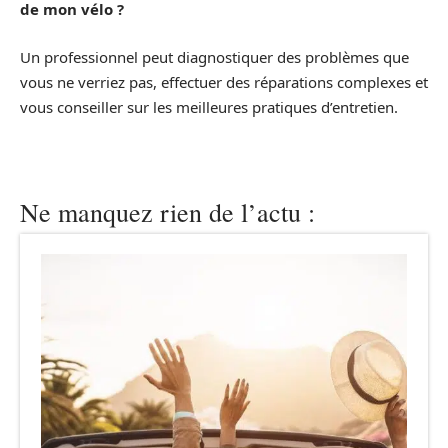
de mon vélo ?
Un professionnel peut diagnostiquer des problèmes que
vous ne verriez pas, effectuer des réparations complexes et
vous conseiller sur les meilleures pratiques d’entretien.
Ne manquez rien de l’actu :