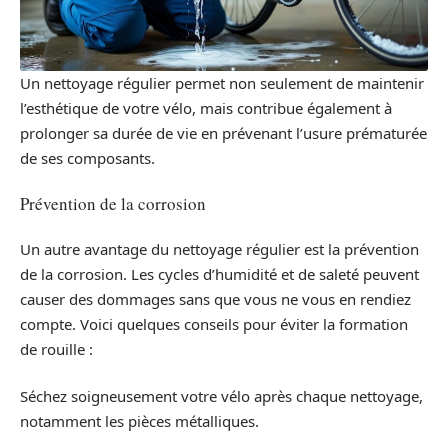
Un nettoyage régulier permet non seulement de maintenir
l’esthétique de votre vélo, mais contribue également à
prolonger sa durée de vie en prévenant l’usure prématurée
de ses composants.
Prévention de la corrosion
Un autre avantage du nettoyage régulier est la prévention
de la corrosion. Les cycles d’humidité et de saleté peuvent
causer des dommages sans que vous ne vous en rendiez
compte. Voici quelques conseils pour éviter la formation
de rouille :
Séchez soigneusement votre vélo après chaque nettoyage,
notamment les pièces métalliques.