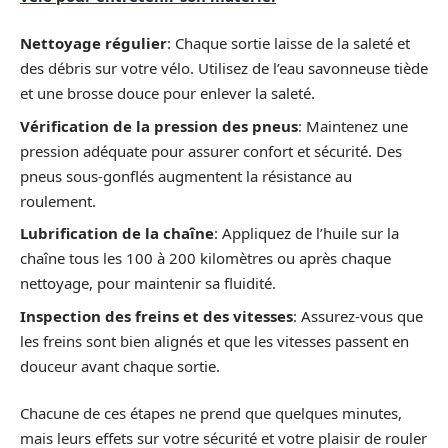
Nettoyage régulier
: Chaque sortie laisse de la saleté et
des débris sur votre vélo. Utilisez de l’eau savonneuse tiède
et une brosse douce pour enlever la saleté.
Vérification de la pression des pneus
: Maintenez une
pression adéquate pour assurer confort et sécurité. Des
pneus sous-gonflés augmentent la résistance au
roulement.
Lubrification de la chaîne
: Appliquez de l’huile sur la
chaîne tous les 100 à 200 kilomètres ou après chaque
nettoyage, pour maintenir sa fluidité.
Inspection des freins et des vitesses
: Assurez-vous que
les freins sont bien alignés et que les vitesses passent en
douceur avant chaque sortie.
Chacune de ces étapes ne prend que quelques minutes,
mais leurs effets sur votre sécurité et votre plaisir de rouler