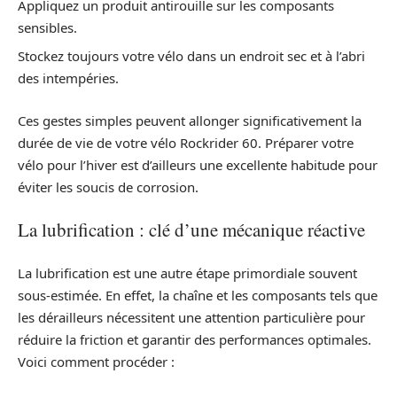
Appliquez un produit antirouille sur les composants
sensibles.
Stockez toujours votre vélo dans un endroit sec et à l’abri
des intempéries.
Ces gestes simples peuvent allonger significativement la
durée de vie de votre vélo Rockrider 60. Préparer votre
vélo pour l’hiver est d’ailleurs une excellente habitude pour
éviter les soucis de corrosion.
La lubrification : clé d’une mécanique réactive
La lubrification est une autre étape primordiale souvent
sous-estimée. En effet, la chaîne et les composants tels que
les dérailleurs nécessitent une attention particulière pour
réduire la friction et garantir des performances optimales.
Voici comment procéder :