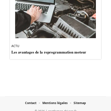
ACTU
Les avantages de la reprogrammation moteur
Contact
Mentions légales
Sitemap