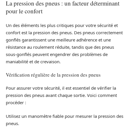
La pression des pneus : un facteur déterminant
pour le confort
Un des éléments les plus critiques pour votre sécurité et
confort est la pression des pneus. Des pneus correctement
gonflés garantissent une meilleure adhérence et une
résistance au roulement réduite, tandis que des pneus
sous-gonflés peuvent engendrer des problèmes de
maniabilité et de crevaison.
Vérification régulière de la pression des pneus
Pour assurer votre sécurité, il est essentiel de vérifier la
pression des pneus avant chaque sortie. Voici comment
procéder :
Utilisez un manomètre fiable pour mesurer la pression des
pneus.