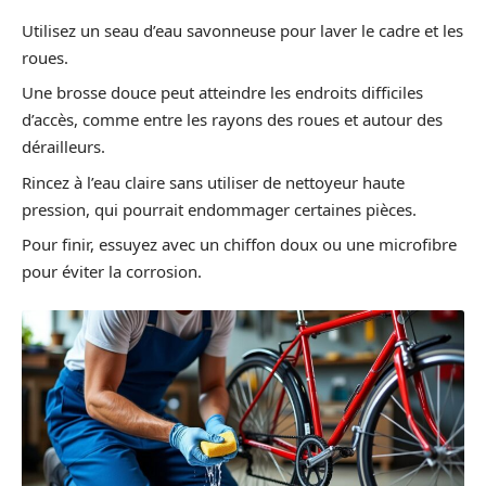
Utilisez un seau d’eau savonneuse pour laver le cadre et les
roues.
Une brosse douce peut atteindre les endroits difficiles
d’accès, comme entre les rayons des roues et autour des
dérailleurs.
Rincez à l’eau claire sans utiliser de nettoyeur haute
pression, qui pourrait endommager certaines pièces.
Pour finir, essuyez avec un chiffon doux ou une microfibre
pour éviter la corrosion.