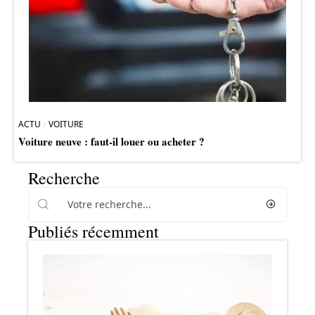
ACTU
VOITURE
Voiture neuve : faut-il louer ou acheter ?
Recherche
Publiés récemment