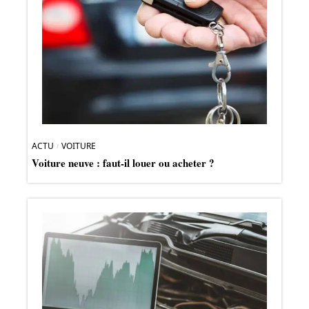
ACTU
VOITURE
Voiture neuve : faut-il louer ou acheter ?