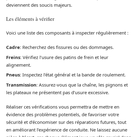
deviennent des soucis majeurs.
Les éléments à vérifier
Voici une liste des composants à inspecter régulièrement :
Cadre
: Recherchez des fissures ou des dommages.
Freins
: Vérifiez l’usure des patins de frein et leur
alignement.
Pneus
: Inspectez l’état général et la bande de roulement.
Transmission
: Assurez-vous que la chaîne, les pignons et
les plateaux ne présentent pas d’usure excessive.
Réaliser ces vérifications vous permettra de mettre en
évidence des problèmes potentiels, de favoriser votre
sécurité et d’économiser sur des réparations futures, tout
en améliorant l’expérience de conduite. Ne laissez aucune