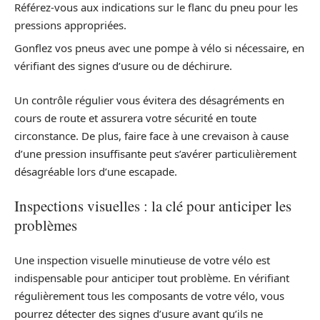
Référez-vous aux indications sur le flanc du pneu pour les
pressions appropriées.
Gonflez vos pneus avec une pompe à vélo si nécessaire, en
vérifiant des signes d’usure ou de déchirure.
Un contrôle régulier vous évitera des désagréments en
cours de route et assurera votre sécurité en toute
circonstance. De plus, faire face à une crevaison à cause
d’une pression insuffisante peut s’avérer particulièrement
désagréable lors d’une escapade.
Inspections visuelles : la clé pour anticiper les
problèmes
Une inspection visuelle minutieuse de votre vélo est
indispensable pour anticiper tout problème. En vérifiant
régulièrement tous les composants de votre vélo, vous
pourrez détecter des signes d’usure avant qu’ils ne