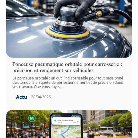
Ponceuse pneumatique orbitale pour carrosserie :
précision et rendement sur véhicules
La ponceuse orbitale : un outil indispensable pour tout passionné
d’automobile en quête de perfectionnement et de précision dans
ses travaux. Que vous soyez
…
Actu
20/04/2026