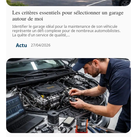
Les critères essentiels pour sélectionner un garage
autour de moi
Identifier le garage idéal pour la maintenance de son véhicule
représente un défi complexe pour de nombreux automobilistes.
La quête d'un service de qualité,
…
Actu
27/04/2026