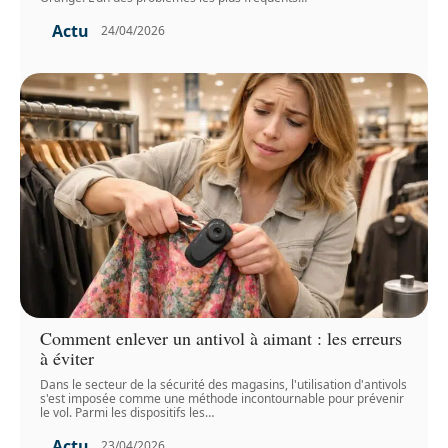
Actu
24/04/2026
Comment enlever un antivol à aimant : les erreurs
à éviter
Dans le secteur de la sécurité des magasins, l'utilisation d'antivols
s'est imposée comme une méthode incontournable pour prévenir
le vol. Parmi les dispositifs les
…
Actu
23/04/2026