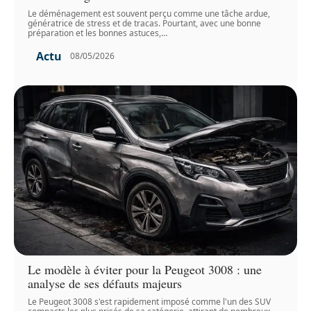
Le déménagement est souvent perçu comme une tâche ardue,
génératrice de stress et de tracas. Pourtant, avec une bonne
préparation et les bonnes astuces,
…
Actu
08/05/2026
Le modèle à éviter pour la Peugeot 3008 : une
analyse de ses défauts majeurs
Le Peugeot 3008 s'est rapidement imposé comme l'un des SUV