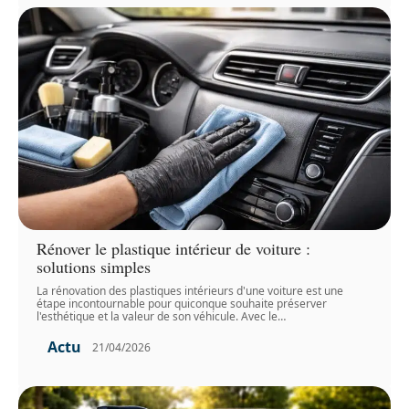
Rénover le plastique intérieur de voiture :
solutions simples
La rénovation des plastiques intérieurs d'une voiture est une
étape incontournable pour quiconque souhaite préserver
l'esthétique et la valeur de son véhicule. Avec le
…
Actu
21/04/2026