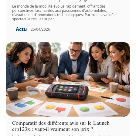
Le monde de la mobilité évolue rapidement, offrant des
perspectives fascinantes aux passionnés d'automobiles,
d'aviation et d'innovations technologiques. Parmi les avancées
spectaculaires, les super
…
Actu
25/04/2026
Comparatif des différents avis sur le Launch
crp123x : vaut-il vraiment son prix ?