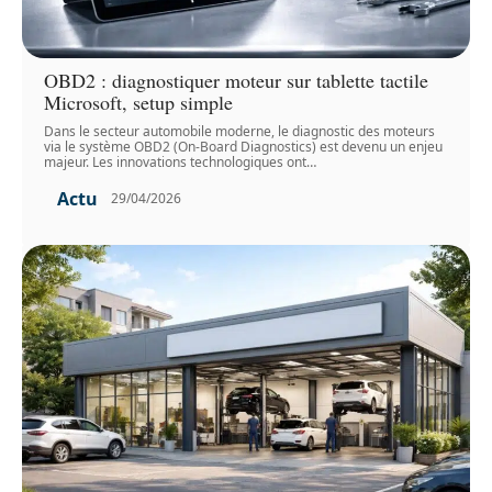
OBD2 : diagnostiquer moteur sur tablette tactile
Microsoft, setup simple
Dans le secteur automobile moderne, le diagnostic des moteurs
via le système OBD2 (On-Board Diagnostics) est devenu un enjeu
majeur. Les innovations technologiques ont
…
Actu
29/04/2026