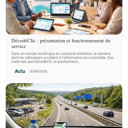
DécodéClic : présentation et fonctionnement du
service
Dans un monde numérique en constante évolution, la manière
dont les utilisateurs accèdent à l'information est essentielle. Des
outils tels que DécodéClic se positionnent
…
Actu
18/04/2026