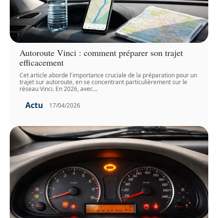
Autoroute Vinci : comment préparer son trajet
efficacement
Cet article aborde l'importance cruciale de la préparation pour un
trajet sur autoroute, en se concentrant particulièrement sur le
réseau Vinci. En 2026, avec
…
Actu
17/04/2026