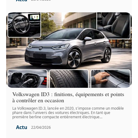
Volkswagen ID3 : finitions, équipements et points
à contrôler en occasion
La Volkswagen ID.3, lancée en 2020, s'impose comme un modèle
phare dans l'univers des voitures électriques. En tant que
première berline compacte entièrement électrique
…
Actu
22/04/2026