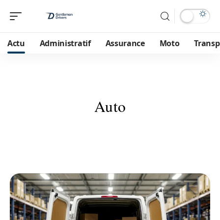
Actu
Administratif
Assurance
Moto
Transp
Auto