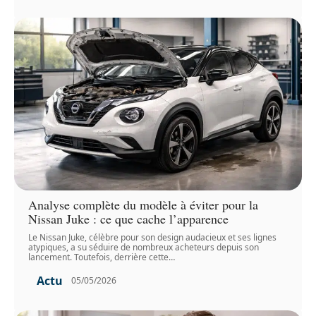
Analyse complète du modèle à éviter pour la
Nissan Juke : ce que cache l’apparence
Le Nissan Juke, célèbre pour son design audacieux et ses lignes
atypiques, a su séduire de nombreux acheteurs depuis son
lancement. Toutefois, derrière cette
…
Actu
05/05/2026