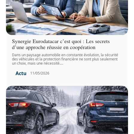
Synergie Eurodatacar c’est quoi : Les secrets
d’une approche réussie en coopération
Dans un paysage automobile en constante évolution, la sécurité
des véhicules et la protection financière ne sont plus seulement
un choix, mais une nécessité.
…
Actu
11/05/2026