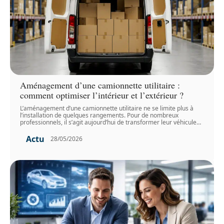
Aménagement d’une camionnette utilitaire :
comment optimiser l’intérieur et l’extérieur ?
L’aménagement d’une camionnette utilitaire ne se limite plus à
l’installation de quelques rangements. Pour de nombreux
professionnels, il s’agit aujourd’hui de transformer leur véhicule
…
Actu
28/05/2026