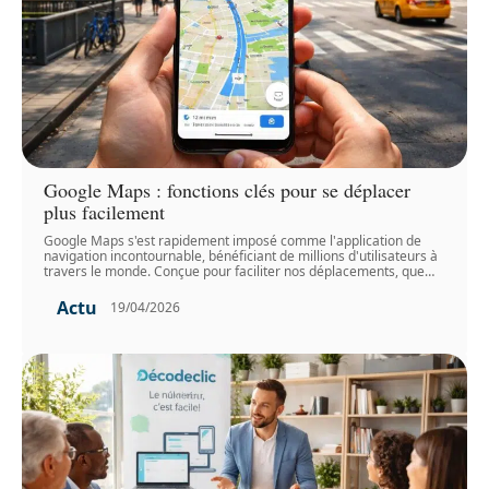
Google Maps : fonctions clés pour se déplacer
plus facilement
Google Maps s'est rapidement imposé comme l'application de
navigation incontournable, bénéficiant de millions d'utilisateurs à
travers le monde. Conçue pour faciliter nos déplacements, que
…
Actu
19/04/2026