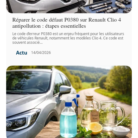
Réparer le code défaut P0380 sur Renault Clio 4
antipollution : étapes essentielles
Le code d’erreur P0380 est un enjeu fréquent pour les utilisateurs
de véhicules Renault, notamment les modèles Clio 4. Ce code est
souvent associé
…
Actu
14/04/2026