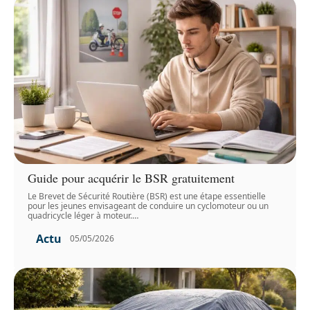
Guide pour acquérir le BSR gratuitement
Le Brevet de Sécurité Routière (BSR) est une étape essentielle
pour les jeunes envisageant de conduire un cyclomoteur ou un
quadricycle léger à moteur.
…
Actu
05/05/2026