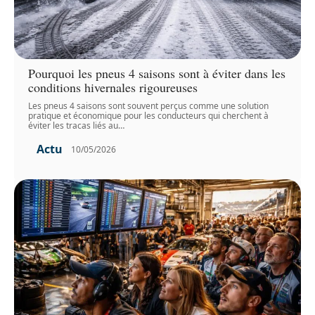
Pourquoi les pneus 4 saisons sont à éviter dans les
conditions hivernales rigoureuses
Les pneus 4 saisons sont souvent perçus comme une solution
pratique et économique pour les conducteurs qui cherchent à
éviter les tracas liés au
…
Actu
10/05/2026