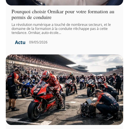
Pourquoi choisir Ornikar pour votre formation au
permis de conduire
La révolution numérique a touché de nombreux secteurs, et le
domaine de la formation à la conduite n’échappe pas à cette
tendance. Ornikar, auto-école
…
Actu
09/05/2026