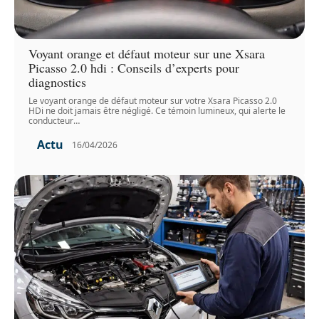
Voyant orange et défaut moteur sur une Xsara
Picasso 2.0 hdi : Conseils d’experts pour
diagnostics
Le voyant orange de défaut moteur sur votre Xsara Picasso 2.0
HDi ne doit jamais être négligé. Ce témoin lumineux, qui alerte le
conducteur
…
Actu
16/04/2026