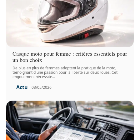
Casque moto pour femme : critères essentiels pour
un bon choix
De plus en plus de femmes adoptent la pratique de la moto,
témoignant d'une passion pour la liberté sur deux roues. Cet
engouement nécessite
…
Actu
03/05/2026