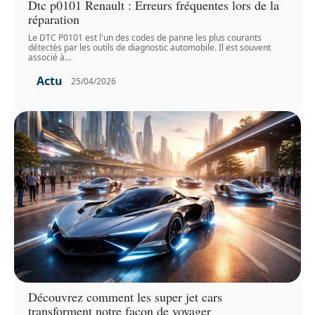
Dtc p0101 Renault : Erreurs fréquentes lors de la
réparation
Le DTC P0101 est l'un des codes de panne les plus courants
détectés par les outils de diagnostic automobile. Il est souvent
associé à
…
Actu
25/04/2026
Découvrez comment les super jet cars
transforment notre façon de voyager