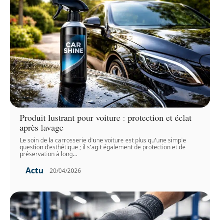
Produit lustrant pour voiture : protection et éclat
après lavage
Le soin de la carrosserie d'une voiture est plus qu'une simple
question d'esthétique ; il s'agit également de protection et de
préservation à long
…
Actu
20/04/2026