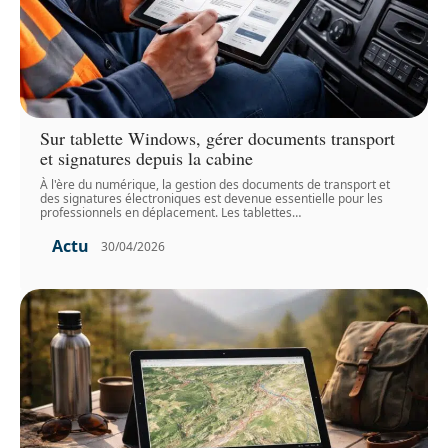
Sur tablette Windows, gérer documents transport
et signatures depuis la cabine
À l'ère du numérique, la gestion des documents de transport et
des signatures électroniques est devenue essentielle pour les
professionnels en déplacement. Les tablettes
…
Actu
30/04/2026