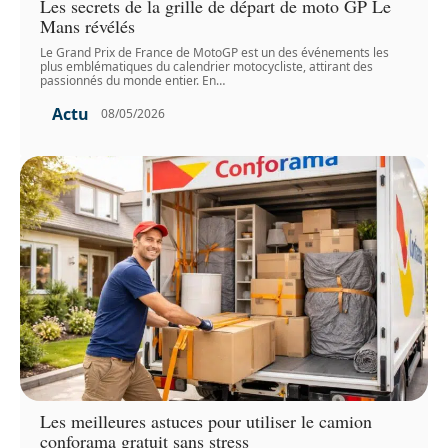
Les secrets de la grille de départ de moto GP Le
Mans révélés
Le Grand Prix de France de MotoGP est un des événements les
plus emblématiques du calendrier motocycliste, attirant des
passionnés du monde entier. En
…
Actu
08/05/2026
Les meilleures astuces pour utiliser le camion
conforama gratuit sans stress