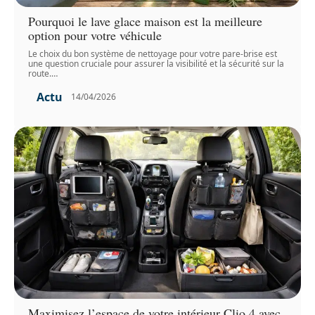
Pourquoi le lave glace maison est la meilleure
option pour votre véhicule
Le choix du bon système de nettoyage pour votre pare-brise est
une question cruciale pour assurer la visibilité et la sécurité sur la
route.
…
Actu
14/04/2026
Maximisez l’espace de votre intérieur Clio 4 avec