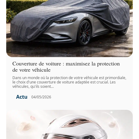
Couverture de voiture : maximisez la protection
de votre véhicule
Dans un monde où la protection de votre véhicule est primordiale,
le choix d'une couverture de voiture adaptée est crucial. Les
véhicules, qu'ils soient
…
Actu
04/05/2026