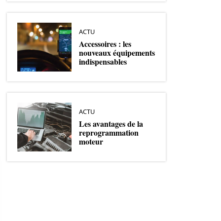
ACTU
Accessoires : les
nouveaux équipements
indispensables
ACTU
Les avantages de la
reprogrammation
moteur