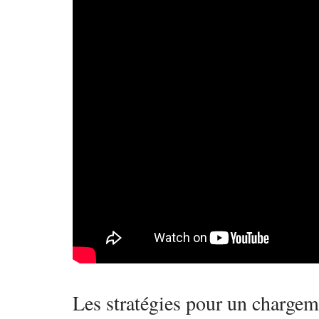
Les stratégies pour un chargem