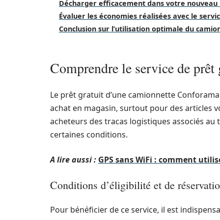
Décharger efficacement dans votre nouveau
Évaluer les économies réalisées avec le servi
Conclusion sur l’utilisation optimale du cam
Comprendre le service de prêt
Le prêt gratuit d’une camionnette Conforama e
achat en magasin, surtout pour des articles v
acheteurs des tracas logistiques associés au 
certaines conditions.
A lire aussi :
GPS sans WiFi : comment utilise
Conditions d’éligibilité et de réservati
Pour bénéficier de ce service, il est indispen