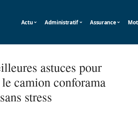
Actu
Administratif
Assurance
Mot
illeures astuces pour
er le camion conforama
 sans stress