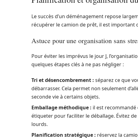
Le succès d’un déménagement repose largem
récupérer le camion de prêt, il est important d
Astuce pour une organisation sans stre
Pour éviter les imprévus le jour J, l’organisa
quelques étapes clés à ne pas négliger :
Tri et désencombrement :
séparez ce que vo
débarrasser. Cela permet non seulement d’all
seconde vie à certains objets.
Emballage méthodique :
il est recommandé d’
étiqueter pour faciliter le déballage. Évitez 
lourds.
Planification stratégique :
réservez la camio