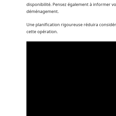
disponibilité. Pensez également à informer v
déménagement.
Une planification rigoureuse réduira considér
cette opération.