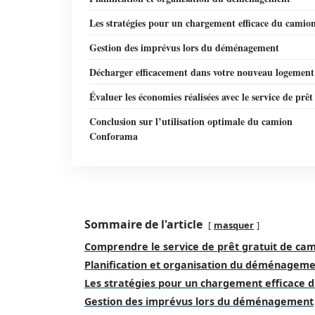
Les stratégies pour un chargement efficace du camio
Gestion des imprévus lors du déménagement
Décharger efficacement dans votre nouveau logement
Évaluer les économies réalisées avec le service de prêt
Conclusion sur l’utilisation optimale du camion
Conforama
Sommaire de l'article
masquer
Comprendre le service de prêt gratuit de c
Planification et organisation du déménagem
Les stratégies pour un chargement efficace 
Gestion des imprévus lors du déménagement