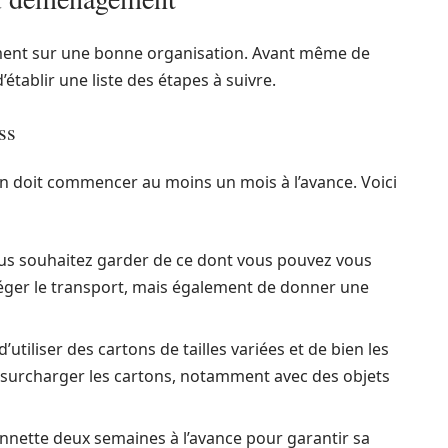
ent sur une bonne organisation. Avant même de
’établir une liste des étapes à suivre.
ss
tion doit commencer au moins un mois à l’avance. Voici
us souhaitez garder de ce dont vous pouvez vous
éger le transport, mais également de donner une
utiliser des cartons de tailles variées et de bien les
de surcharger les cartons, notamment avec des objets
nnette deux semaines à l’avance pour garantir sa