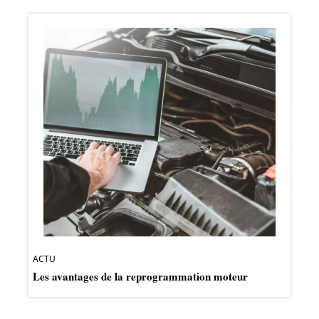
ACTU
Les avantages de la reprogrammation moteur