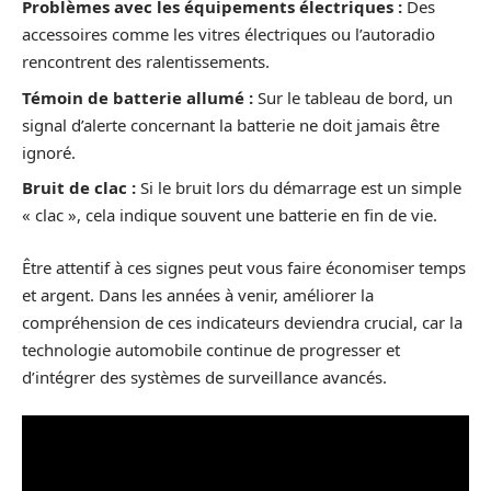
Problèmes avec les équipements électriques :
Des
accessoires comme les vitres électriques ou l’autoradio
rencontrent des ralentissements.
Témoin de batterie allumé :
Sur le tableau de bord, un
signal d’alerte concernant la batterie ne doit jamais être
ignoré.
Bruit de clac :
Si le bruit lors du démarrage est un simple
« clac », cela indique souvent une batterie en fin de vie.
Être attentif à ces signes peut vous faire économiser temps
et argent. Dans les années à venir, améliorer la
compréhension de ces indicateurs deviendra crucial, car la
technologie automobile continue de progresser et
d’intégrer des systèmes de surveillance avancés.