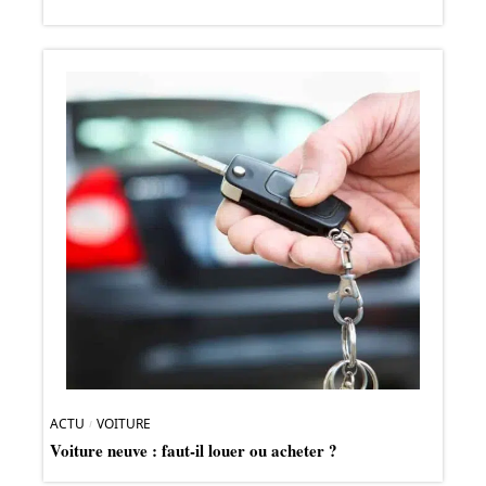
ACTU
VOITURE
Voiture neuve : faut-il louer ou acheter ?