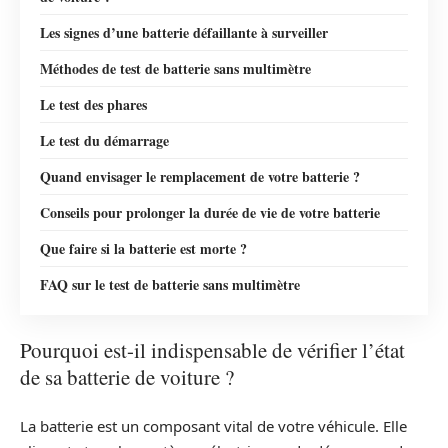
Les signes d’une batterie défaillante à surveiller
Méthodes de test de batterie sans multimètre
Le test des phares
Le test du démarrage
Quand envisager le remplacement de votre batterie ?
Conseils pour prolonger la durée de vie de votre batterie
Que faire si la batterie est morte ?
FAQ sur le test de batterie sans multimètre
Pourquoi est-il indispensable de vérifier l’état
de sa batterie de voiture ?
La batterie est un composant vital de votre véhicule. Elle