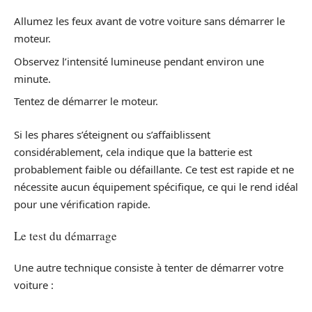
Allumez les feux avant de votre voiture sans démarrer le
moteur.
Observez l’intensité lumineuse pendant environ une
minute.
Tentez de démarrer le moteur.
Si les phares s’éteignent ou s’affaiblissent
considérablement, cela indique que la batterie est
probablement faible ou défaillante. Ce test est rapide et ne
nécessite aucun équipement spécifique, ce qui le rend idéal
pour une vérification rapide.
Le test du démarrage
Une autre technique consiste à tenter de démarrer votre
voiture :