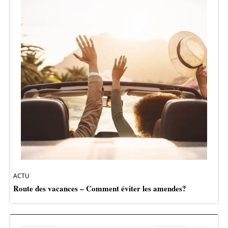
ACTU
Route des vacances – Comment éviter les amendes?