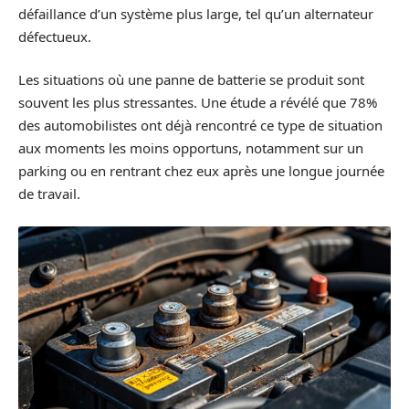
défaillance d’un système plus large, tel qu’un alternateur
défectueux.
Les situations où une panne de batterie se produit sont
souvent les plus stressantes. Une étude a révélé que 78%
des automobilistes ont déjà rencontré ce type de situation
aux moments les moins opportuns, notamment sur un
parking ou en rentrant chez eux après une longue journée
de travail.