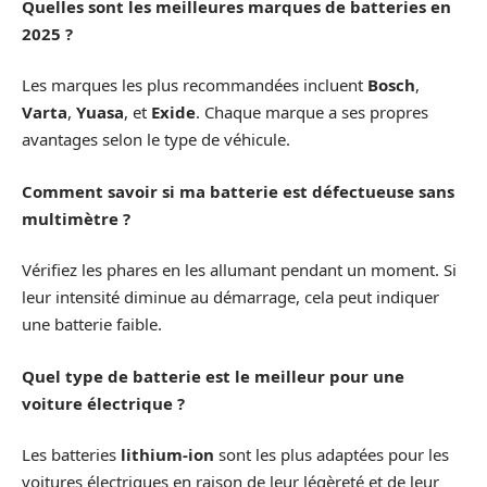
Quelles sont les meilleures marques de batteries en
2025 ?
Les marques les plus recommandées incluent
Bosch
,
Varta
,
Yuasa
, et
Exide
. Chaque marque a ses propres
avantages selon le type de véhicule.
Comment savoir si ma batterie est défectueuse sans
multimètre ?
Vérifiez les phares en les allumant pendant un moment. Si
leur intensité diminue au démarrage, cela peut indiquer
une batterie faible.
Quel type de batterie est le meilleur pour une
voiture électrique ?
Les batteries
lithium-ion
sont les plus adaptées pour les
voitures électriques en raison de leur légèreté et de leur