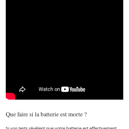
Que faire si la batterie est morte ?
Si vos tests révèlent que votre batterie est effectivement