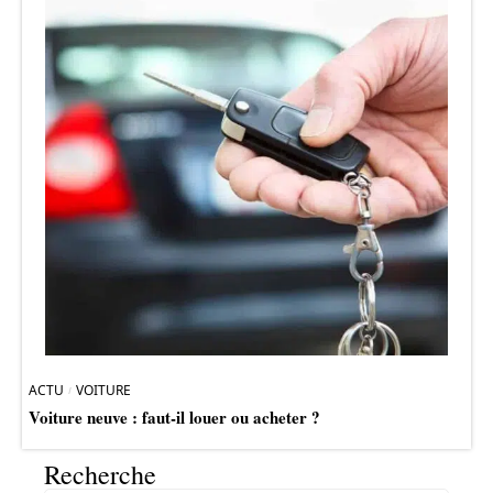
ACTU
VOITURE
Voiture neuve : faut-il louer ou acheter ?
Recherche