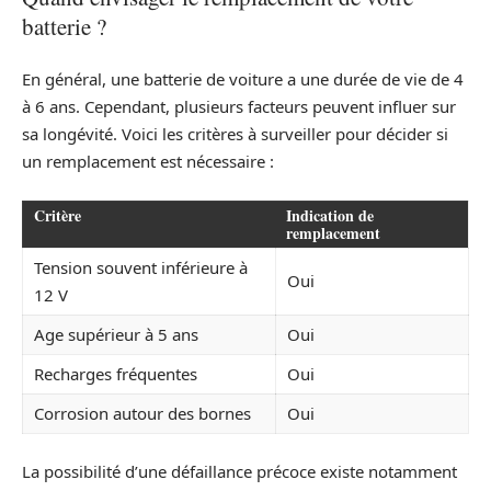
batterie ?
En général, une batterie de voiture a une durée de vie de 4
à 6 ans. Cependant, plusieurs facteurs peuvent influer sur
sa longévité. Voici les critères à surveiller pour décider si
un remplacement est nécessaire :
Critère
Indication de
remplacement
Tension souvent inférieure à
Oui
12 V
Age supérieur à 5 ans
Oui
Recharges fréquentes
Oui
Corrosion autour des bornes
Oui
La possibilité d’une défaillance précoce existe notamment