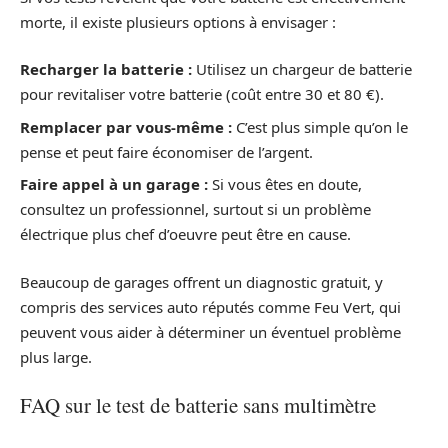
morte, il existe plusieurs options à envisager :
Recharger la batterie :
Utilisez un chargeur de batterie
pour revitaliser votre batterie (coût entre 30 et 80 €).
Remplacer par vous-même :
C’est plus simple qu’on le
pense et peut faire économiser de l’argent.
Faire appel à un garage :
Si vous êtes en doute,
consultez un professionnel, surtout si un problème
électrique plus chef d’oeuvre peut être en cause.
Beaucoup de garages offrent un diagnostic gratuit, y
compris des services auto réputés comme Feu Vert, qui
peuvent vous aider à déterminer un éventuel problème
plus large.
FAQ sur le test de batterie sans multimètre