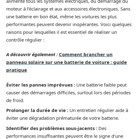
alimente tous les systèmes électriques, du démarrage du
moteur à l’éclairage et aux accessoires électroniques. Sans
une batterie en bon état, même les voitures les plus
performantes peuvent devenir inopérantes. Voici quelques
raisons pour lesquelles il est essentiel de réaliser un
contrôle régulier :
A découvrir également :
Comment brancher un
panneau solaire sur une batterie de voiture : guide
pratique
Éviter les pannes imprévues :
Une batterie faible peut
causer des démarrages difficiles, surtout lors des périodes
de froid.
Prolonger la durée de vie :
Un entretien régulier aide à
éviter une dégradation prématurée de votre batterie.
Identifier des problèmes sous-jacents :
Des
performances insuffisantes peuvent être le signe d’une