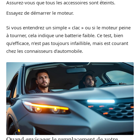
Assurez-vous que tous les accessoires sont éteints.
Essayez de démarrer le moteur.
Si vous entendrez un simple « clac » ou si le moteur peine
à tourner, cela indique une batterie faible. Ce test, bien
qu’efficace, n’est pas toujours infaillible, mais est courant
chez les connaisseurs d’automobile.
Quand envisager le remplacement de votre