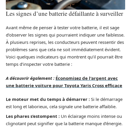
Les signes d’une batterie défaillante à surveiller
Avant même de penser à tester votre batterie, il est sage
d’observer les signes qui pourraient indiquer une faiblesse.
À plusieurs reprises, les conducteurs peuvent ressentir des
problèmes sans que cela ne soit immédiatement évident.
Voici quelques indicateurs qui montrent qu’il pourrait être
temps d’inspecter votre batterie :
A découvrir également :
Économisez de l'argent avec
une batterie voiture pour Toyota Yaris Cross efficace
Le moteur met du temps à démarrer :
Si le démarrage
est long et laborieux, cela signale une batterie affaiblie.
Les phares s’estompent :
Un éclairage moins intense ou
clignotant peut signifier que la batterie manque d’énergie.