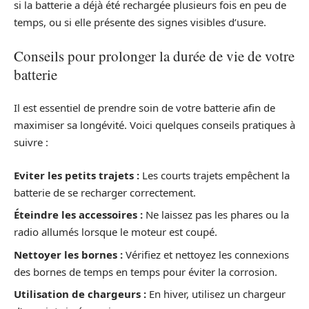
si la batterie a déjà été rechargée plusieurs fois en peu de
temps, ou si elle présente des signes visibles d’usure.
Conseils pour prolonger la durée de vie de votre
batterie
Il est essentiel de prendre soin de votre batterie afin de
maximiser sa longévité. Voici quelques conseils pratiques à
suivre :
Eviter les petits trajets :
Les courts trajets empêchent la
batterie de se recharger correctement.
Éteindre les accessoires :
Ne laissez pas les phares ou la
radio allumés lorsque le moteur est coupé.
Nettoyer les bornes :
Vérifiez et nettoyez les connexions
des bornes de temps en temps pour éviter la corrosion.
Utilisation de chargeurs :
En hiver, utilisez un chargeur