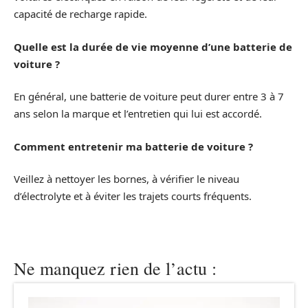
capacité de recharge rapide.
Quelle est la durée de vie moyenne d’une batterie de
voiture ?
En général, une batterie de voiture peut durer entre 3 à 7
ans selon la marque et l’entretien qui lui est accordé.
Comment entretenir ma batterie de voiture ?
Veillez à nettoyer les bornes, à vérifier le niveau
d’électrolyte et à éviter les trajets courts fréquents.
Ne manquez rien de l’actu :