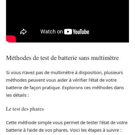
Méthodes de test de batterie sans multimètre
Si vous n’avez pas de multimètre à disposition, plusieurs
méthodes peuvent vous aider à vérifier l’état de votre
batterie de façon pratique. Explorons ces méthodes dans
les détails :
Le test des phares
Cette méthode simple vous permet de tester l’état de votre
batterie à l’aide de vos phares. Voici les étapes à suivre :