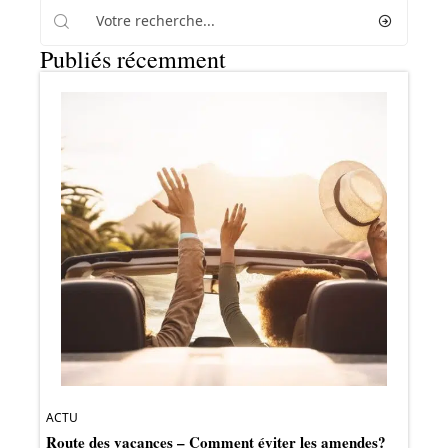
Publiés récemment
ACTU
Route des vacances – Comment éviter les amendes?