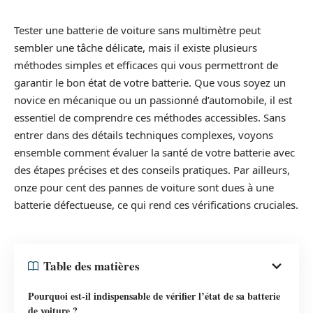
Tester une batterie de voiture sans multimètre peut
sembler une tâche délicate, mais il existe plusieurs
méthodes simples et efficaces qui vous permettront de
garantir le bon état de votre batterie. Que vous soyez un
novice en mécanique ou un passionné d’automobile, il est
essentiel de comprendre ces méthodes accessibles. Sans
entrer dans des détails techniques complexes, voyons
ensemble comment évaluer la santé de votre batterie avec
des étapes précises et des conseils pratiques. Par ailleurs,
onze pour cent des pannes de voiture sont dues à une
batterie défectueuse, ce qui rend ces vérifications cruciales.
Table des matières
Pourquoi est-il indispensable de vérifier l’état de sa batterie
de voiture ?