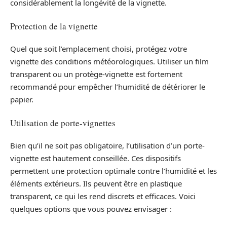
considérablement la longévité de la vignette.
Protection de la vignette
Quel que soit l’emplacement choisi, protégez votre
vignette des conditions météorologiques. Utiliser un film
transparent ou un protège-vignette est fortement
recommandé pour empêcher l’humidité de détériorer le
papier.
Utilisation de porte-vignettes
Bien qu’il ne soit pas obligatoire, l’utilisation d’un porte-
vignette est hautement conseillée. Ces dispositifs
permettent une protection optimale contre l’humidité et les
éléments extérieurs. Ils peuvent être en plastique
transparent, ce qui les rend discrets et efficaces. Voici
quelques options que vous pouvez envisager :