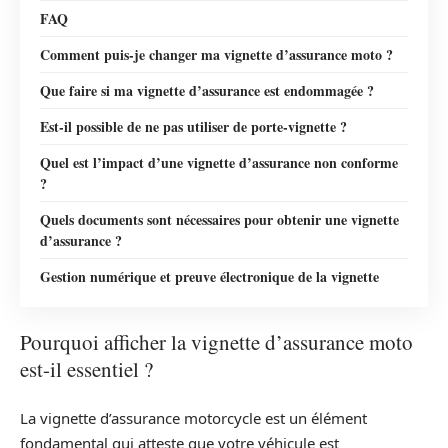
FAQ
Comment puis-je changer ma vignette d’assurance moto ?
Que faire si ma vignette d’assurance est endommagée ?
Est-il possible de ne pas utiliser de porte-vignette ?
Quel est l’impact d’une vignette d’assurance non conforme
?
Quels documents sont nécessaires pour obtenir une vignette
d’assurance ?
Gestion numérique et preuve électronique de la vignette
Pourquoi afficher la vignette d’assurance moto
est-il essentiel ?
La vignette d’assurance motorcycle est un élément
fondamental qui atteste que votre véhicule est