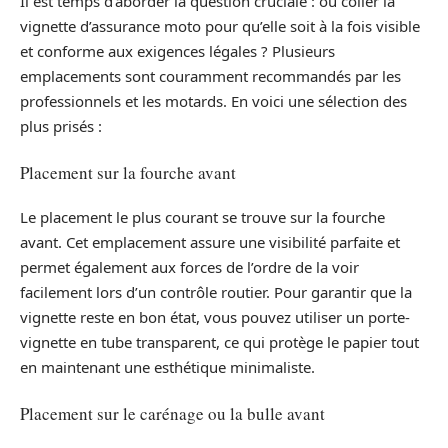
Il est temps d’aborder la question cruciale : où coller la
vignette d’assurance moto pour qu’elle soit à la fois visible
et conforme aux exigences légales ? Plusieurs
emplacements sont couramment recommandés par les
professionnels et les motards. En voici une sélection des
plus prisés :
Placement sur la fourche avant
Le placement le plus courant se trouve sur la fourche
avant. Cet emplacement assure une visibilité parfaite et
permet également aux forces de l’ordre de la voir
facilement lors d’un contrôle routier. Pour garantir que la
vignette reste en bon état, vous pouvez utiliser un porte-
vignette en tube transparent, ce qui protège le papier tout
en maintenant une esthétique minimaliste.
Placement sur le carénage ou la bulle avant