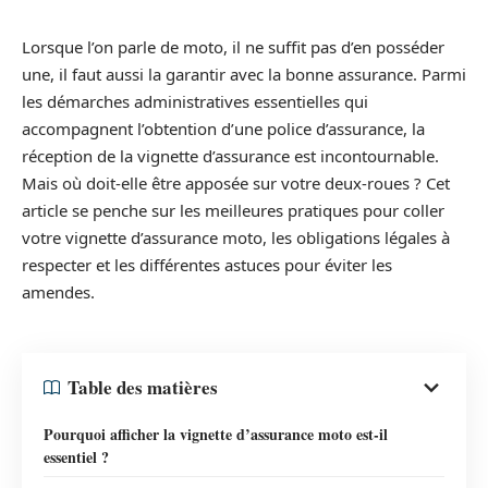
Lorsque l’on parle de moto, il ne suffit pas d’en posséder
une, il faut aussi la garantir avec la bonne assurance. Parmi
les démarches administratives essentielles qui
accompagnent l’obtention d’une police d’assurance, la
réception de la vignette d’assurance est incontournable.
Mais où doit-elle être apposée sur votre deux-roues ? Cet
article se penche sur les meilleures pratiques pour coller
votre vignette d’assurance moto, les obligations légales à
respecter et les différentes astuces pour éviter les
amendes.
Table des matières
Pourquoi afficher la vignette d’assurance moto est-il
essentiel ?