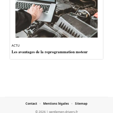
ACTU
Les avantages de la reprogrammation moteur
Contact
Mentions légales
Sitemap
© 2026 | gentlemen-drivers.fr