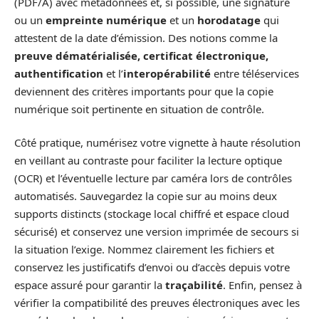
(PDF/A) avec métadonnées et, si possible, une signature
ou un
empreinte numérique
et un
horodatage
qui
attestent de la date d’émission. Des notions comme la
preuve dématérialisée, certificat électronique,
authentification
et l’
interopérabilité
entre téléservices
deviennent des critères importants pour que la copie
numérique soit pertinente en situation de contrôle.
Côté pratique, numérisez votre vignette à haute résolution
en veillant au contraste pour faciliter la lecture optique
(OCR) et l’éventuelle lecture par caméra lors de contrôles
automatisés. Sauvegardez la copie sur au moins deux
supports distincts (stockage local chiffré et espace cloud
sécurisé) et conservez une version imprimée de secours si
la situation l’exige. Nommez clairement les fichiers et
conservez les justificatifs d’envoi ou d’accès depuis votre
espace assuré pour garantir la
traçabilité
. Enfin, pensez à
vérifier la compatibilité des preuves électroniques avec les