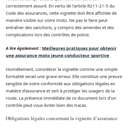
correctement assuré. En vertu de l’article R211-21-5 du
Code des assurances, cette vignette doit être affichée de
manière visible sur votre moto. Ne pas le faire peut
entraîner des sanctions, y compris des amendes et des
complications lors des contrôles de police.
A lire également :
Meilleures pratiques pour obtenir
une assurance moto jeune conducteur sportive
Honnêtement, considérer la vignette comme une simple
formalité serait une grave erreur. Elle constitue une preuve
tangible de votre conformité aux obligations légales en
matière d’assurance et sert à protéger les usagers de la
route. La présence immédiate de ce document lors d’un
contrôle peut vous éviter bien des tracas.
Obligations légales concernant la vignette d’assurance