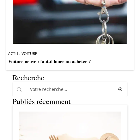
ACTU
VOITURE
Voiture neuve : faut-il louer ou acheter ?
Recherche
Publiés récemment