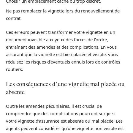
Choisir un emplacement caché ou trop discret.
Ne pas remplacer la vignette lors du renouvellement de
contrat.
Ces erreurs peuvent transformer votre vignette en un
document invisible aux yeux des forces de l’ordre,
entraînant des amendes et des complications. En vous
assurant que la vignette est bien placée et visible, vous
réduisez les risques d’éventuels ennuis lors de contrôles
routiers.
Les conséquences d’une vignette mal placée ou
absente
Outre les amendes pécuniaires, il est crucial de
comprendre que des complications pourront surgir si
votre vignette d’assurance est absente ou mal placée. Les
agents peuvent considérer qu’une vignette non visible est