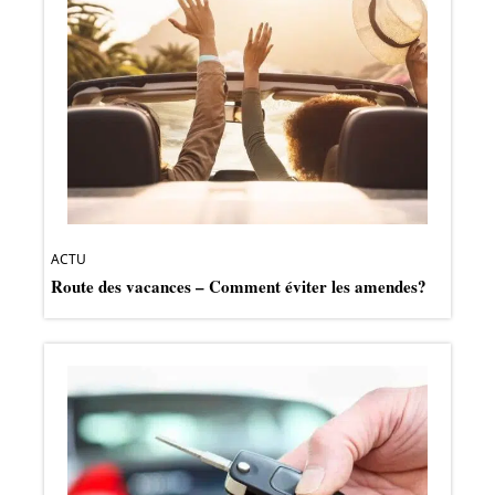
ACTU
Route des vacances – Comment éviter les amendes?