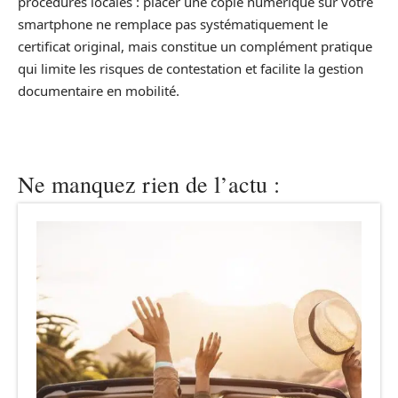
procédures locales : placer une copie numérique sur votre
smartphone ne remplace pas systématiquement le
certificat original, mais constitue un complément pratique
qui limite les risques de contestation et facilite la gestion
documentaire en mobilité.
Ne manquez rien de l’actu :