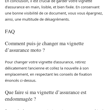
En conclusion, il est crucial de garder votre vignette
d’assurance en main, lisible, et bien fixée. En conservant
une bonne visibilité de ce document, vous vous épargnez,
ainsi, une multitude de désagréments.
FAQ
Comment puis-je changer ma vignette
d’assurance moto ?
Pour changer votre vignette d’assurance, retirez
délicatement l’ancienne et collez la nouvelle à son
emplacement, en respectant les conseils de fixation
énoncés ci-dessus.
Que faire si ma vignette d’assurance est
endommagée ?