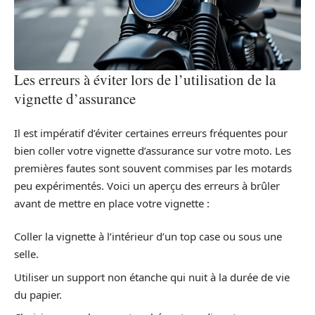
Les erreurs à éviter lors de l’utilisation de la
vignette d’assurance
Il est impératif d’éviter certaines erreurs fréquentes pour
bien coller votre vignette d’assurance sur votre moto. Les
premières fautes sont souvent commises par les motards
peu expérimentés. Voici un aperçu des erreurs à brûler
avant de mettre en place votre vignette :
Coller la vignette à l’intérieur d’un top case ou sous une
selle.
Utiliser un support non étanche qui nuit à la durée de vie
du papier.