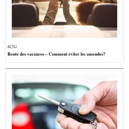
ACTU
Route des vacances – Comment éviter les amendes?