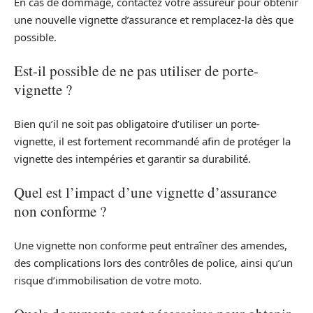
En cas de dommage, contactez votre assureur pour obtenir
une nouvelle vignette d’assurance et remplacez-la dès que
possible.
Est-il possible de ne pas utiliser de porte-
vignette ?
Bien qu’il ne soit pas obligatoire d’utiliser un porte-
vignette, il est fortement recommandé afin de protéger la
vignette des intempéries et garantir sa durabilité.
Quel est l’impact d’une vignette d’assurance
non conforme ?
Une vignette non conforme peut entraîner des amendes,
des complications lors des contrôles de police, ainsi qu’un
risque d’immobilisation de votre moto.