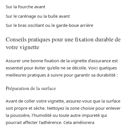
Sur la fourche avant
Sur le carénage ou la bulle avant
Sur le bras oscillant ou le garde-boue arrière
Conseils pratiques pour une fixation durable de
votre vignette
Assurer une bonne fixation de la vignette d’assurance est
essentiel pour éviter qu’elle ne se décolle. Voici quelques
meilleures pratiques à suivre pour garantir sa durabilité :
Préparation de la surface
Avant de coller votre vignette, assurez-vous que la surface
soit propre et sèche. Nettoyez la zone choisie pour enlever
la poussière, l’humidité ou toute autre impureté qui
pourrait affecter l’adhérence. Cela améliorera