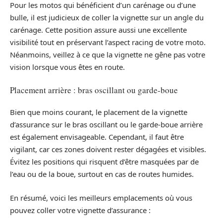
Pour les motos qui bénéficient d’un carénage ou d’une
bulle, il est judicieux de coller la vignette sur un angle du
carénage. Cette position assure aussi une excellente
visibilité tout en préservant l’aspect racing de votre moto.
Néanmoins, veillez à ce que la vignette ne gêne pas votre
vision lorsque vous êtes en route.
Placement arrière : bras oscillant ou garde-boue
Bien que moins courant, le placement de la vignette
d’assurance sur le bras oscillant ou le garde-boue arrière
est également envisageable. Cependant, il faut être
vigilant, car ces zones doivent rester dégagées et visibles.
Évitez les positions qui risquent d’être masquées par de
l’eau ou de la boue, surtout en cas de routes humides.
En résumé, voici les meilleurs emplacements où vous
pouvez coller votre vignette d’assurance :