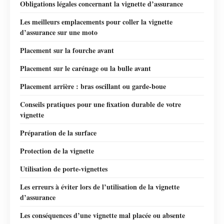
Obligations légales concernant la vignette d’assurance
Les meilleurs emplacements pour coller la vignette
d’assurance sur une moto
Placement sur la fourche avant
Placement sur le carénage ou la bulle avant
Placement arrière : bras oscillant ou garde-boue
Conseils pratiques pour une fixation durable de votre
vignette
Préparation de la surface
Protection de la vignette
Utilisation de porte-vignettes
Les erreurs à éviter lors de l’utilisation de la vignette
d’assurance
Les conséquences d’une vignette mal placée ou absente