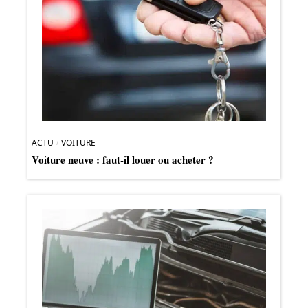
ACTU
VOITURE
Voiture neuve : faut-il louer ou acheter ?