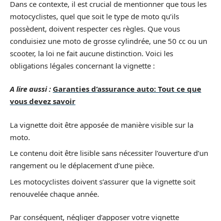
Dans ce contexte, il est crucial de mentionner que tous les
motocyclistes, quel que soit le type de moto qu’ils
possèdent, doivent respecter ces règles. Que vous
conduisiez une moto de grosse cylindrée, une 50 cc ou un
scooter, la loi ne fait aucune distinction. Voici les
obligations légales concernant la vignette :
A lire aussi :
Garanties d’assurance auto: Tout ce que
vous devez savoir
La vignette doit être apposée de manière visible sur la
moto.
Le contenu doit être lisible sans nécessiter l’ouverture d’un
rangement ou le déplacement d’une pièce.
Les motocyclistes doivent s’assurer que la vignette soit
renouvelée chaque année.
Par conséquent, négliger d’apposer votre vignette