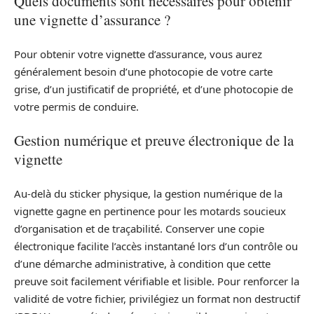
Quels documents sont nécessaires pour obtenir
une vignette d’assurance ?
Pour obtenir votre vignette d’assurance, vous aurez
généralement besoin d’une photocopie de votre carte
grise, d’un justificatif de propriété, et d’une photocopie de
votre permis de conduire.
Gestion numérique et preuve électronique de la
vignette
Au-delà du sticker physique, la gestion numérique de la
vignette gagne en pertinence pour les motards soucieux
d’organisation et de traçabilité. Conserver une copie
électronique facilite l’accès instantané lors d’un contrôle ou
d’une démarche administrative, à condition que cette
preuve soit facilement vérifiable et lisible. Pour renforcer la
validité de votre fichier, privilégiez un format non destructif