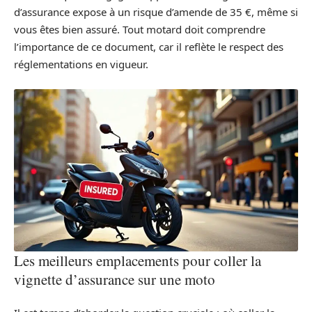
d’assurance expose à un risque d’amende de 35 €, même si
vous êtes bien assuré. Tout motard doit comprendre
l’importance de ce document, car il reflète le respect des
réglementations en vigueur.
Les meilleurs emplacements pour coller la
vignette d’assurance sur une moto