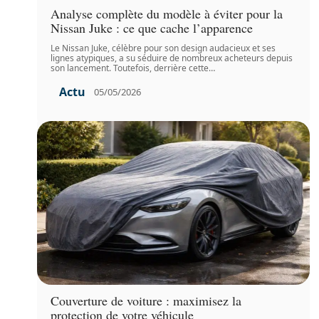
Analyse complète du modèle à éviter pour la
Nissan Juke : ce que cache l’apparence
Le Nissan Juke, célèbre pour son design audacieux et ses
lignes atypiques, a su séduire de nombreux acheteurs depuis
son lancement. Toutefois, derrière cette
…
Actu
05/05/2026
Couverture de voiture : maximisez la
protection de votre véhicule