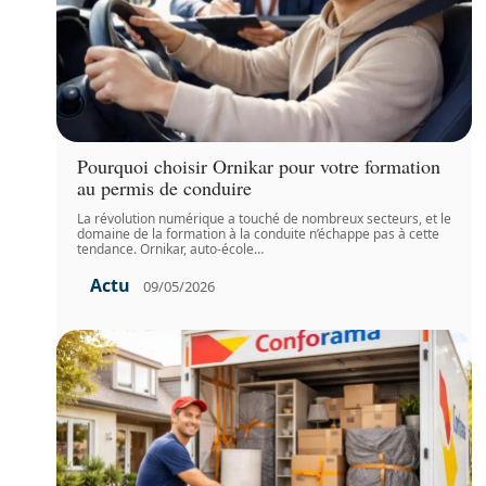
Pourquoi choisir Ornikar pour votre formation
au permis de conduire
La révolution numérique a touché de nombreux secteurs, et le
domaine de la formation à la conduite n’échappe pas à cette
tendance. Ornikar, auto-école
…
Actu
09/05/2026