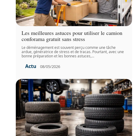
Les meilleures astuces pour utiliser le camion
conforama gratuit sans stress
Le déménagement est souvent perçu comme une tâche
ardue, génératrice de stress et de tracas. Pourtant, avec une
bonne préparation et les bonnes astuces,
…
Actu
08/05/2026