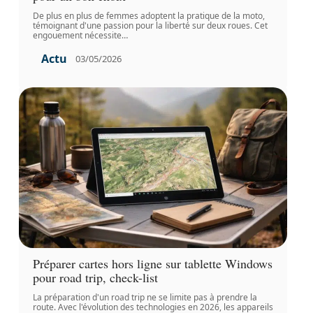
De plus en plus de femmes adoptent la pratique de la moto,
témoignant d'une passion pour la liberté sur deux roues. Cet
engouement nécessite
…
Actu
03/05/2026
Préparer cartes hors ligne sur tablette Windows
pour road trip, check-list
La préparation d'un road trip ne se limite pas à prendre la
route. Avec l'évolution des technologies en 2026, les appareils