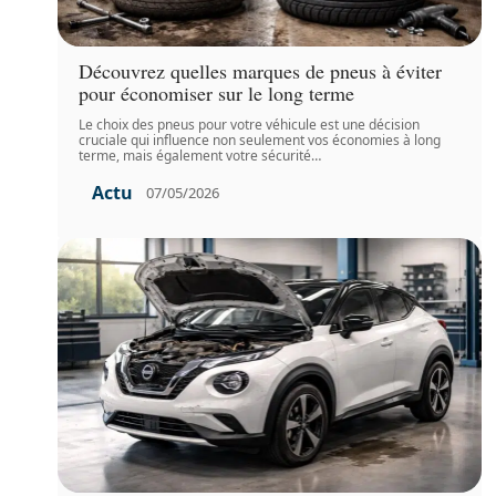
Découvrez quelles marques de pneus à éviter
pour économiser sur le long terme
Le choix des pneus pour votre véhicule est une décision
cruciale qui influence non seulement vos économies à long
terme, mais également votre sécurité
…
Actu
07/05/2026