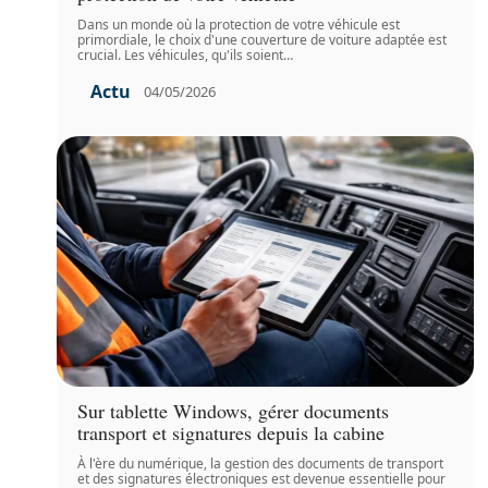
Dans un monde où la protection de votre véhicule est
primordiale, le choix d'une couverture de voiture adaptée est
crucial. Les véhicules, qu'ils soient
…
Actu
04/05/2026
Sur tablette Windows, gérer documents
transport et signatures depuis la cabine
À l'ère du numérique, la gestion des documents de transport
et des signatures électroniques est devenue essentielle pour