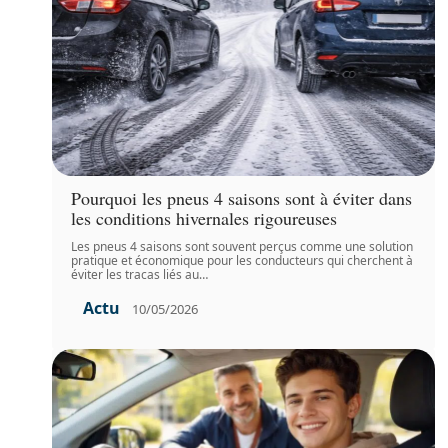
Pourquoi les pneus 4 saisons sont à éviter dans
les conditions hivernales rigoureuses
Les pneus 4 saisons sont souvent perçus comme une solution
pratique et économique pour les conducteurs qui cherchent à
éviter les tracas liés au
…
Actu
10/05/2026