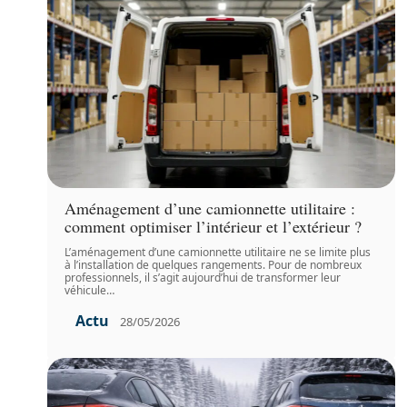
Aménagement d’une camionnette utilitaire :
comment optimiser l’intérieur et l’extérieur ?
L’aménagement d’une camionnette utilitaire ne se limite plus
à l’installation de quelques rangements. Pour de nombreux
professionnels, il s’agit aujourd’hui de transformer leur
véhicule
…
Actu
28/05/2026