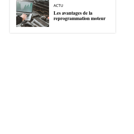
ACTU
Les avantages de la
reprogrammation moteur