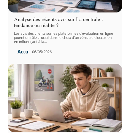
Analyse des récents avis sur La centrale :
tendance ou réalité ?
Les avis des clients sur les plateformes d'évaluation en ligne
jouent un rôle crucial dans le choix d'un véhicule d'occasion,
en influençant à la
…
Actu
06/05/2026