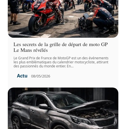
Les secrets de la grille de départ de moto GP
Le Mans révélés
Le Grand Prix de France de MotoGP est un des événements
les plus emblématiques du calendrier motocycliste, attirant
des passionnés du monde entier. En
…
Actu
08/05/2026