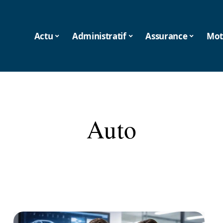
Actu
Administratif
Assurance
Mot
Auto