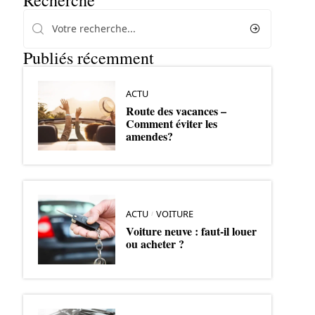
Recherche
Publiés récemment
ACTU
Route des vacances –
Comment éviter les
amendes?
ACTU
VOITURE
Voiture neuve : faut-il louer
ou acheter ?