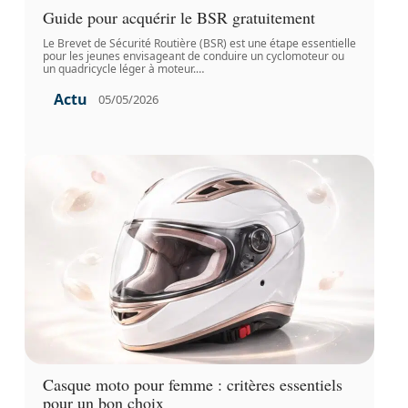
Guide pour acquérir le BSR gratuitement
Le Brevet de Sécurité Routière (BSR) est une étape essentielle
pour les jeunes envisageant de conduire un cyclomoteur ou
un quadricycle léger à moteur.
…
Actu
05/05/2026
Casque moto pour femme : critères essentiels
pour un bon choix