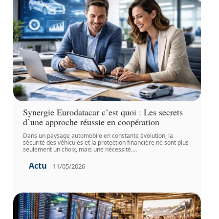
Synergie Eurodatacar c’est quoi : Les secrets
d’une approche réussie en coopération
Dans un paysage automobile en constante évolution, la
sécurité des véhicules et la protection financière ne sont plus
seulement un choix, mais une nécessité.
…
Actu
11/05/2026