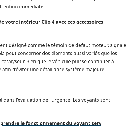
ttention immédiate.
e votre intérieur Clio 4 avec ces accessoires
ent désigné comme le témoin de défaut moteur, signale
la peut concerner des éléments aussi variés que les
 catalyseur. Bien que le véhicule puisse continuer à
e afin d’éviter une défaillance système majeure.
l dans l’évaluation de l’urgence. Les voyants sont
omprendre le fonctionnement du voyant serv