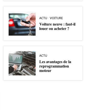
ACTU
VOITURE
Voiture neuve : faut-il
louer ou acheter ?
ACTU
Les avantages de la
reprogrammation
moteur