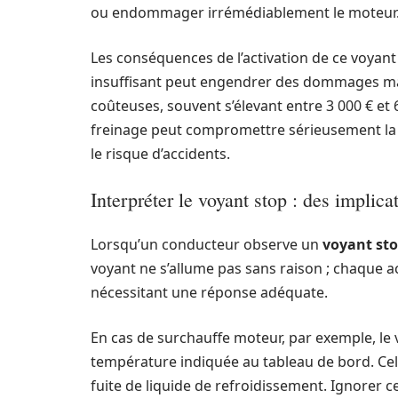
ou endommager irrémédiablement le moteur
Les conséquences de l’activation de ce voyant
insuffisant peut engendrer des dommages maj
coûteuses, souvent s’élevant entre 3 000 € e
freinage peut compromettre sérieusement la
le risque d’accidents.
Interpréter le voyant stop : des implica
Lorsqu’un conducteur observe un
voyant st
voyant ne s’allume pas sans raison ; chaque a
nécessitant une réponse adéquate.
En cas de surchauffe moteur, par exemple, le
température indiquée au tableau de bord. Cel
fuite de liquide de refroidissement. Ignorer 