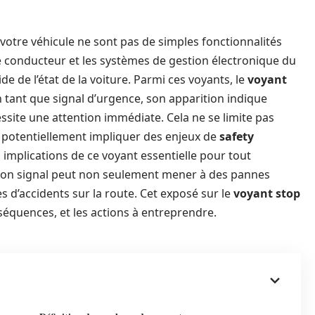
 votre véhicule ne sont pas de simples fonctionnalités
le conducteur et les systèmes de gestion électronique du
 de l’état de la voiture. Parmi ces voyants, le
voyant
n tant que signal d’urgence, son apparition indique
ssite une attention immédiate. Cela ne se limite pas
 potentiellement impliquer des enjeux de
safety
implications de ce voyant essentielle pour tout
son signal peut non seulement mener à des pannes
 d’accidents sur la route. Cet exposé sur le
voyant stop
séquences, et les actions à entreprendre.