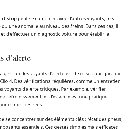
nt stop
peut se combiner avec d’autres voyants, tels
 ou une anomalie au niveau des freins. Dans ces cas, il
et d’effectuer un diagnostic voiture pour établir la
s d’alerte
 gestion des voyants d’alerte est de mise pour garantir
Clio 4. Des vérifications régulières, comme un entretien
es voyants d’alerte critiques. Par exemple, vérifier
 de refroidissement, et d’essence est une pratique
annes non désirées.
lé de se concentrer sur des éléments clés : l’état des pneus,
omposants essentiels. Ces gestes simples mais efficaces