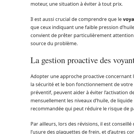
moteur, une situation à éviter à tout prix.
Il est aussi crucial de comprendre que le
voya
que ceux indiquant une faible pression d’huile
convient de prêter particulièrement attention 
source du problème.
La gestion proactive des voyant
Adopter une approche proactive concernant la
la sécurité et le bon fonctionnement de votre 
préventif, peuvent aider à éviter l’activation d
mensuellement les niveaux d’huile, de liquide
recommandée qui peut réduire le risque de p
Par ailleurs, lors des révisions, il est conseil
l’usure des plaquettes de frein, et d’autres c