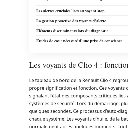
Les alertes cruciales liées au voyant stop
La gestion proactive des voyants d’alerte
Éléments discriminants lors du diagnostic
Études de cas : nécessité d’une prise de conscience
Les voyants de Clio 4 : fonction
Le tableau de bord de la Renault Clio 4 regr
propre signification et fonction. Ces voyants 
signalant l’état des composants critiques liés
systèmes de sécurité. Lors du démarrage, pl
quelques secondes. Ce processus d’auto-diag
chaque système. Les voyants d’huile, de la bat
normalement après quelques moments. Toutefoi