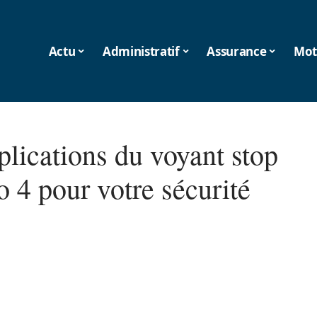
Actu
Administratif
Assurance
Mot
plications du voyant stop
o 4 pour votre sécurité