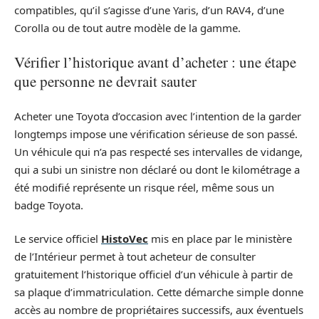
compatibles, qu’il s’agisse d’une Yaris, d’un RAV4, d’une
Corolla ou de tout autre modèle de la gamme.
Vérifier l’historique avant d’acheter : une étape
que personne ne devrait sauter
Acheter une Toyota d’occasion avec l’intention de la garder
longtemps impose une vérification sérieuse de son passé.
Un véhicule qui n’a pas respecté ses intervalles de vidange,
qui a subi un sinistre non déclaré ou dont le kilométrage a
été modifié représente un risque réel, même sous un
badge Toyota.
Le service officiel
HistoVec
mis en place par le ministère
de l’Intérieur permet à tout acheteur de consulter
gratuitement l’historique officiel d’un véhicule à partir de
sa plaque d’immatriculation. Cette démarche simple donne
accès au nombre de propriétaires successifs, aux éventuels