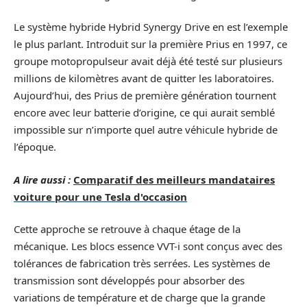
Le système hybride Hybrid Synergy Drive en est l’exemple
le plus parlant. Introduit sur la première Prius en 1997, ce
groupe motopropulseur avait déjà été testé sur plusieurs
millions de kilomètres avant de quitter les laboratoires.
Aujourd’hui, des Prius de première génération tournent
encore avec leur batterie d’origine, ce qui aurait semblé
impossible sur n’importe quel autre véhicule hybride de
l’époque.
A lire aussi :
Comparatif des meilleurs mandataires
voiture pour une Tesla d'occasion
Cette approche se retrouve à chaque étage de la
mécanique. Les blocs essence VVT-i sont conçus avec des
tolérances de fabrication très serrées. Les systèmes de
transmission sont développés pour absorber des
variations de température et de charge que la grande