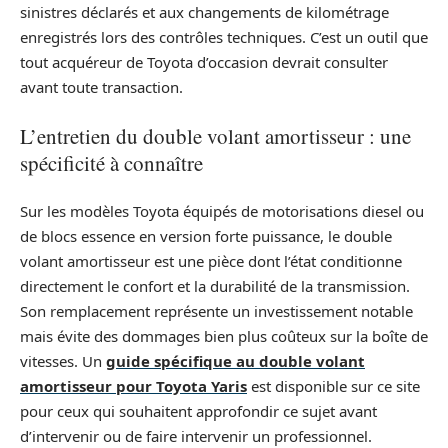
sinistres déclarés et aux changements de kilométrage
enregistrés lors des contrôles techniques. C’est un outil que
tout acquéreur de Toyota d’occasion devrait consulter
avant toute transaction.
L’entretien du double volant amortisseur : une
spécificité à connaître
Sur les modèles Toyota équipés de motorisations diesel ou
de blocs essence en version forte puissance, le double
volant amortisseur est une pièce dont l’état conditionne
directement le confort et la durabilité de la transmission.
Son remplacement représente un investissement notable
mais évite des dommages bien plus coûteux sur la boîte de
vitesses. Un
guide spécifique au double volant
amortisseur pour Toyota Yaris
est disponible sur ce site
pour ceux qui souhaitent approfondir ce sujet avant
d’intervenir ou de faire intervenir un professionnel.