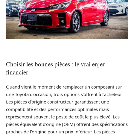
Choisir les bonnes pièces : le vrai enjeu
financier
Quand vient le moment de remplacer un composant sur
une Toyota d’occasion, trois options s’offrent à l’acheteur.
Les pièces d’origine constructeur garantissent une
compatibilité et des performances optimales mais
représentent souvent le poste de coût le plus élevé. Les
pièces équivalent d’origine (OEM) offrent des spécifications
proches de l’origine pour un prix inférieur. Les pièces