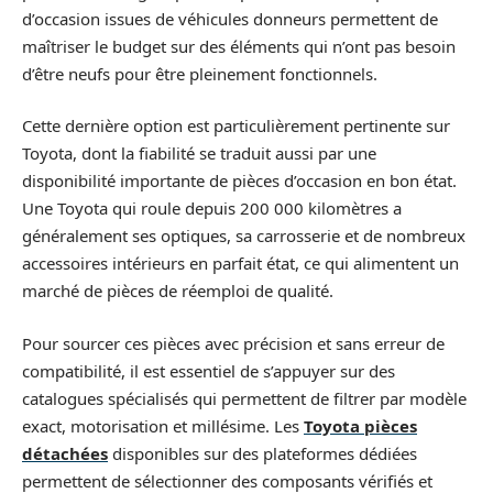
d’occasion issues de véhicules donneurs permettent de
maîtriser le budget sur des éléments qui n’ont pas besoin
d’être neufs pour être pleinement fonctionnels.
Cette dernière option est particulièrement pertinente sur
Toyota, dont la fiabilité se traduit aussi par une
disponibilité importante de pièces d’occasion en bon état.
Une Toyota qui roule depuis 200 000 kilomètres a
généralement ses optiques, sa carrosserie et de nombreux
accessoires intérieurs en parfait état, ce qui alimentent un
marché de pièces de réemploi de qualité.
Pour sourcer ces pièces avec précision et sans erreur de
compatibilité, il est essentiel de s’appuyer sur des
catalogues spécialisés qui permettent de filtrer par modèle
exact, motorisation et millésime. Les
Toyota pièces
détachées
disponibles sur des plateformes dédiées
permettent de sélectionner des composants vérifiés et