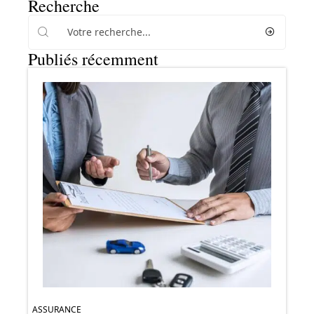
Recherche
Publiés récemment
ASSURANCE