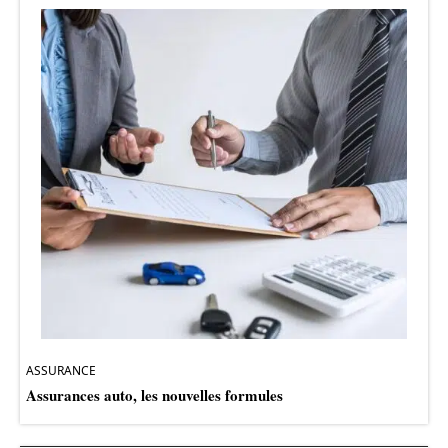
ASSURANCE
Assurances auto, les nouvelles formules