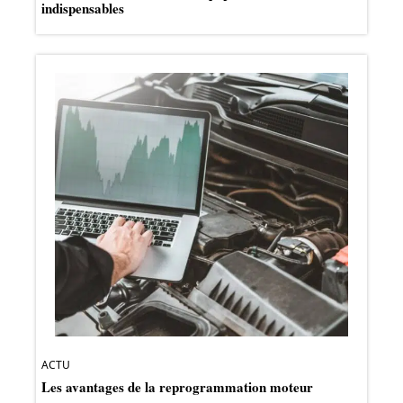
indispensables
ACTU
Les avantages de la reprogrammation moteur