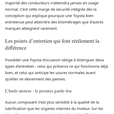
majorité des conducteurs n’atteindra jamais en usage
normal. C’est cette marge de sécurité intégrée dès la
conception qui explique pourquoi une Toyota bien
entretenue peut atteindre des kilométrages que d’autres
marques atteignent rarement.
Les points d’entretien qui font réellement la
différence
Posséder une Toyota d’occasion oblige à distinguer deux
types d’entretien : celui qui préserve ce qui fonctionne déjà
bien, et celui qui anticipe les usures normales avant
qu’elles ne deviennent des pannes.
L’huile moteur : le premier garde-fou
Aucun composant n’est plus sensible à la qualité de la
lubrification que les organes internes du moteur. Sur les