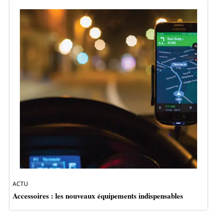
ACTU
Accessoires : les nouveaux équipements indispensables