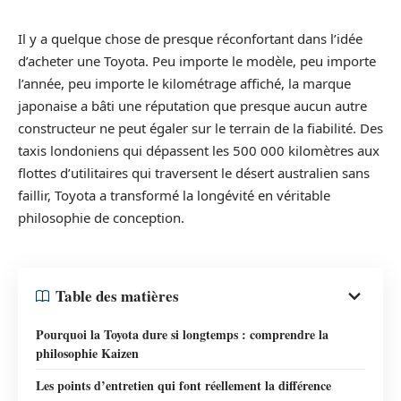
Il y a quelque chose de presque réconfortant dans l’idée
d’acheter une Toyota. Peu importe le modèle, peu importe
l’année, peu importe le kilométrage affiché, la marque
japonaise a bâti une réputation que presque aucun autre
constructeur ne peut égaler sur le terrain de la fiabilité. Des
taxis londoniens qui dépassent les 500 000 kilomètres aux
flottes d’utilitaires qui traversent le désert australien sans
faillir, Toyota a transformé la longévité en véritable
philosophie de conception.
Table des matières
Pourquoi la Toyota dure si longtemps : comprendre la
philosophie Kaizen
Les points d’entretien qui font réellement la différence