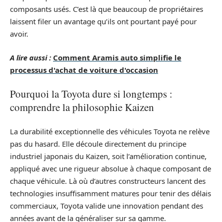
composants usés. C’est là que beaucoup de propriétaires
laissent filer un avantage qu’ils ont pourtant payé pour
avoir.
A lire aussi :
Comment Aramis auto simplifie le
processus d'achat de voiture d'occasion
Pourquoi la Toyota dure si longtemps :
comprendre la philosophie Kaizen
La durabilité exceptionnelle des véhicules Toyota ne relève
pas du hasard. Elle découle directement du principe
industriel japonais du Kaizen, soit l’amélioration continue,
appliqué avec une rigueur absolue à chaque composant de
chaque véhicule. Là où d’autres constructeurs lancent des
technologies insuffisamment matures pour tenir des délais
commerciaux, Toyota valide une innovation pendant des
années avant de la généraliser sur sa gamme.