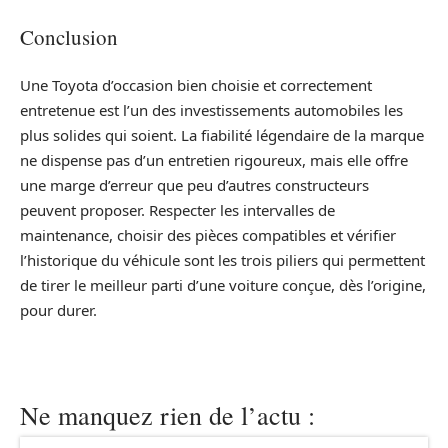
Conclusion
Une Toyota d’occasion bien choisie et correctement
entretenue est l’un des investissements automobiles les
plus solides qui soient. La fiabilité légendaire de la marque
ne dispense pas d’un entretien rigoureux, mais elle offre
une marge d’erreur que peu d’autres constructeurs
peuvent proposer. Respecter les intervalles de
maintenance, choisir des pièces compatibles et vérifier
l’historique du véhicule sont les trois piliers qui permettent
de tirer le meilleur parti d’une voiture conçue, dès l’origine,
pour durer.
Ne manquez rien de l’actu :