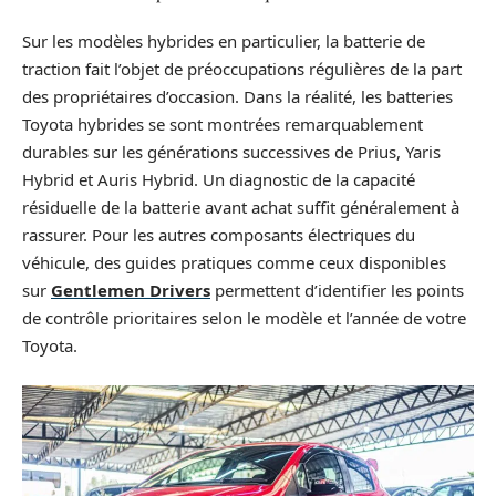
Sur les modèles hybrides en particulier, la batterie de
traction fait l’objet de préoccupations régulières de la part
des propriétaires d’occasion. Dans la réalité, les batteries
Toyota hybrides se sont montrées remarquablement
durables sur les générations successives de Prius, Yaris
Hybrid et Auris Hybrid. Un diagnostic de la capacité
résiduelle de la batterie avant achat suffit généralement à
rassurer. Pour les autres composants électriques du
véhicule, des guides pratiques comme ceux disponibles
sur
Gentlemen Drivers
permettent d’identifier les points
de contrôle prioritaires selon le modèle et l’année de votre
Toyota.