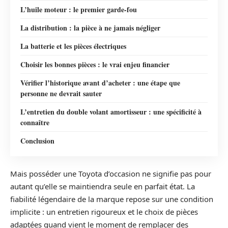
L’huile moteur : le premier garde-fou
La distribution : la pièce à ne jamais négliger
La batterie et les pièces électriques
Choisir les bonnes pièces : le vrai enjeu financier
Vérifier l’historique avant d’acheter : une étape que
personne ne devrait sauter
L’entretien du double volant amortisseur : une spécificité à
connaître
Conclusion
Mais posséder une Toyota d’occasion ne signifie pas pour
autant qu’elle se maintiendra seule en parfait état. La
fiabilité légendaire de la marque repose sur une condition
implicite : un entretien rigoureux et le choix de pièces
adaptées quand vient le moment de remplacer des