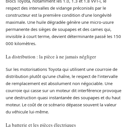
blocs Toyota, notamment les 1.0, 1.3 et 1.8 VVT-i, le
respect des intervalles de vidange préconisés par le
constructeur est la première condition d’une longévité
maximale. Une huile dégradée génère une micro-usure
permanente des sièges de soupapes et des cames qui,
invisible à court terme, devient déterminante passé les 150
000 kilomètres.
La distribution : la pièce à ne jamais négliger
Sur les motorisations Toyota qui utilisent une courroie de
distribution plutôt qu’une chaîne, le respect de l’intervalle
de remplacement est absolument non négociable. Une
courroie qui casse sur un moteur dit interférence provoque
une destruction quasi instantanée des soupapes et du haut
moteur. Le coût de ce scénario dépasse souvent la valeur
du véhicule lui-même.
La batterie et les pièces électriques