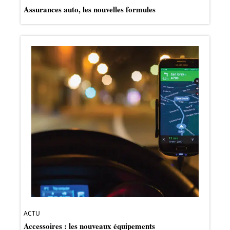
Assurances auto, les nouvelles formules
ACTU
Accessoires : les nouveaux équipements