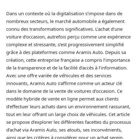
Dans un contexte où la digitalisation s’impose dans de
nombreux secteurs, le marché automobile a également
connu des transformations significatives. L’achat d’une
voiture d’occasion, autrefois perçu comme une expérience
complexe et stressante, s’est progressivement simplifié
grâce à des plateformes comme Aramis Auto. Depuis sa
création, cette entreprise française a compris l’importance
de la transparence et de la facilité d’accès à l’information.
Avec une offre variée de véhicules et des services
innovants, Aramis Auto s’affirme comme un acteur clé
dans le domaine de la vente de voitures d’occasion. Ce
modèle hybride de vente en ligne permet aux clients
d’effectuer leurs achats dans un environnement rassurant,
tout en leur offrant un large choix de véhicules. Cet article
se propose d’explorer les différentes facettes du processus
d’achat via Aramis Auto, ses atouts, ses inconvénients,
ainsi que les critères à considérer pour un achat serein.