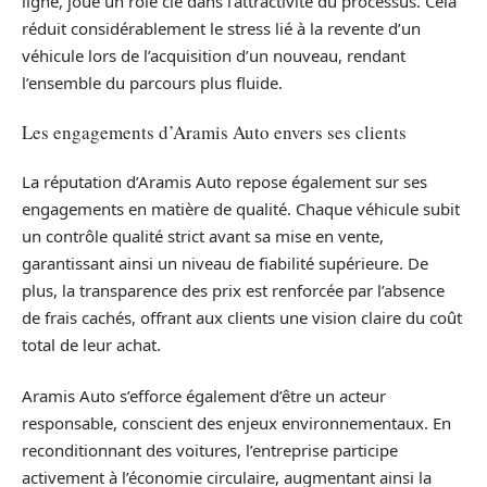
ligne, joue un rôle clé dans l’attractivité du processus. Cela
réduit considérablement le stress lié à la revente d’un
véhicule lors de l’acquisition d’un nouveau, rendant
l’ensemble du parcours plus fluide.
Les engagements d’Aramis Auto envers ses clients
La réputation d’Aramis Auto repose également sur ses
engagements en matière de qualité. Chaque véhicule subit
un contrôle qualité strict avant sa mise en vente,
garantissant ainsi un niveau de fiabilité supérieure. De
plus, la transparence des prix est renforcée par l’absence
de frais cachés, offrant aux clients une vision claire du coût
total de leur achat.
Aramis Auto s’efforce également d’être un acteur
responsable, conscient des enjeux environnementaux. En
reconditionnant des voitures, l’entreprise participe
activement à l’économie circulaire, augmentant ainsi la