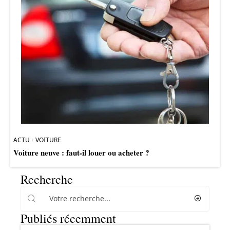
ACTU
VOITURE
Voiture neuve : faut-il louer ou acheter ?
Recherche
Publiés récemment