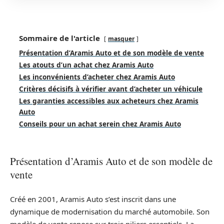
Sommaire de l'article
masquer
Présentation d’Aramis Auto et de son modèle de vente
Les atouts d’un achat chez Aramis Auto
Les inconvénients d’acheter chez Aramis Auto
Critères décisifs à vérifier avant d’acheter un véhicule
Les garanties accessibles aux acheteurs chez Aramis
Auto
Conseils pour un achat serein chez Aramis Auto
Présentation d’Aramis Auto et de son modèle de
vente
Créé en 2001, Aramis Auto s’est inscrit dans une
dynamique de modernisation du marché automobile. Son
modèle de vente repose sur trois piliers essentiels. La