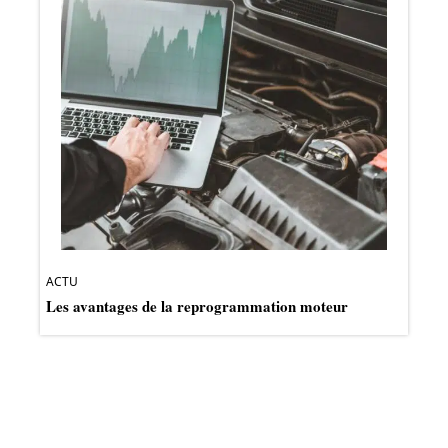
ACTU
Les avantages de la reprogrammation moteur