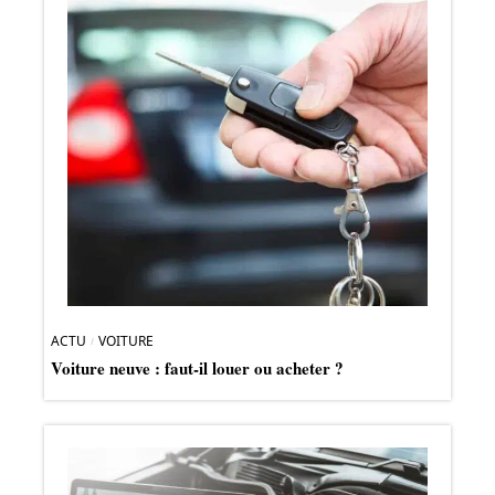
ACTU
VOITURE
Voiture neuve : faut-il louer ou acheter ?