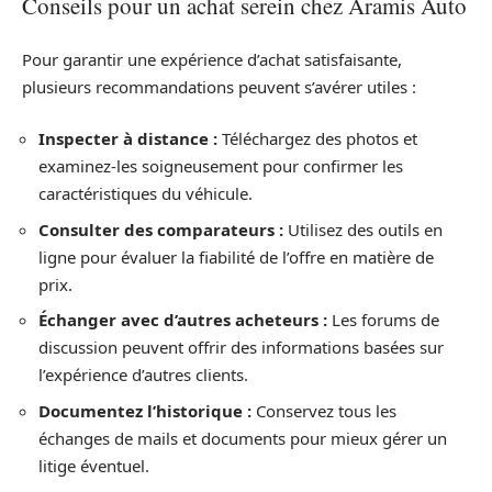
Conseils pour un achat serein chez Aramis Auto
Pour garantir une expérience d’achat satisfaisante,
plusieurs recommandations peuvent s’avérer utiles :
Inspecter à distance :
Téléchargez des photos et
examinez-les soigneusement pour confirmer les
caractéristiques du véhicule.
Consulter des comparateurs :
Utilisez des outils en
ligne pour évaluer la fiabilité de l’offre en matière de
prix.
Échanger avec d’autres acheteurs :
Les forums de
discussion peuvent offrir des informations basées sur
l’expérience d’autres clients.
Documentez l’historique :
Conservez tous les
échanges de mails et documents pour mieux gérer un
litige éventuel.