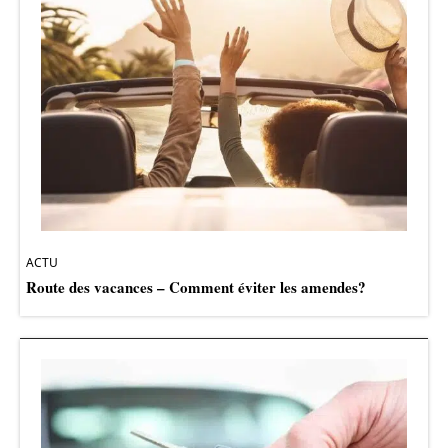
ACTU
Route des vacances – Comment éviter les amendes?