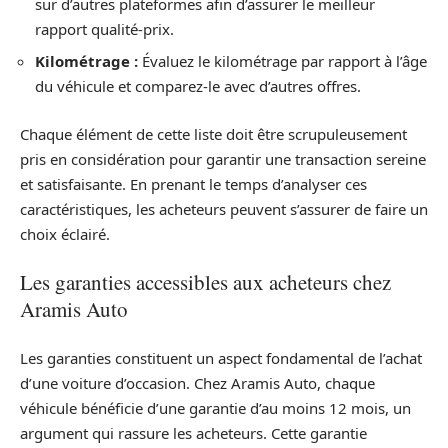
sur d’autres plateformes afin d’assurer le meilleur
rapport qualité-prix.
Kilométrage :
Évaluez le kilométrage par rapport à l’âge
du véhicule et comparez-le avec d’autres offres.
Chaque élément de cette liste doit être scrupuleusement
pris en considération pour garantir une transaction sereine
et satisfaisante. En prenant le temps d’analyser ces
caractéristiques, les acheteurs peuvent s’assurer de faire un
choix éclairé.
Les garanties accessibles aux acheteurs chez
Aramis Auto
Les garanties constituent un aspect fondamental de l’achat
d’une voiture d’occasion. Chez Aramis Auto, chaque
véhicule bénéficie d’une garantie d’au moins 12 mois, un
argument qui rassure les acheteurs. Cette garantie