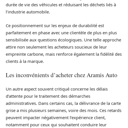
durée de vie des véhicules et réduisant les déchets liés à
l’industrie automobile.
Ce positionnement sur les enjeux de durabilité est
parfaitement en phase avec une clientèle de plus en plus
sensibilisée aux questions écologiques. Une telle approche
attire non seulement les acheteurs soucieux de leur
empreinte carbone, mais renforce également la fidélité des
clients à la marque.
Les inconvénients d’acheter chez Aramis Auto
Un autre aspect souvent critiqué concerne les délais
d’attente pour le traitement des démarches
administratives. Dans certains cas, la délivrance de la carte
grise a mis plusieurs semaines, voire des mois. Ces retards
peuvent impacter négativement l’expérience client,
notamment pour ceux qui souhaitent conduire leur