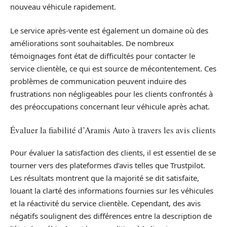
nouveau véhicule rapidement.
Le service après-vente est également un domaine où des
améliorations sont souhaitables. De nombreux
témoignages font état de difficultés pour contacter le
service clientèle, ce qui est source de mécontentement. Ces
problèmes de communication peuvent induire des
frustrations non négligeables pour les clients confrontés à
des préoccupations concernant leur véhicule après achat.
Évaluer la fiabilité d’Aramis Auto à travers les avis clients
Pour évaluer la satisfaction des clients, il est essentiel de se
tourner vers des plateformes d’avis telles que Trustpilot.
Les résultats montrent que la majorité se dit satisfaite,
louant la clarté des informations fournies sur les véhicules
et la réactivité du service clientèle. Cependant, des avis
négatifs soulignent des différences entre la description de