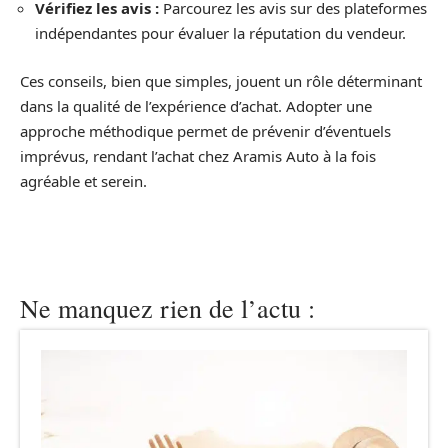
Vérifiez les avis :
Parcourez les avis sur des plateformes
indépendantes pour évaluer la réputation du vendeur.
Ces conseils, bien que simples, jouent un rôle déterminant
dans la qualité de l’expérience d’achat. Adopter une
approche méthodique permet de prévenir d’éventuels
imprévus, rendant l’achat chez Aramis Auto à la fois
agréable et serein.
Ne manquez rien de l’actu :