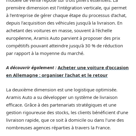
première dimension est l’intégration verticale, qui permet
à l’entreprise de gérer chaque étape du processus d’achat,
depuis l’acquisition des véhicules jusqu’à la livraison. En
achetant des voitures en masse, souvent à l’échelle
européenne, Aramis Auto parvient à proposer des prix
compétitifs pouvant atteindre jusqu’à 30 % de réduction
par rapport à la moyenne du marché.
A découvrir également :
Acheter une voiture d’occasion
en Allemagne : organiser l’achat et le retour
La deuxième dimension est une logistique optimisée.
Aramis Auto a su développer un système de livraison
efficace. Grâce à des partenariats stratégiques et une
gestion rigoureuse des stocks, les clients bénéficient d’une
livraison rapide, que ce soit à domicile ou dans l’une des
nombreuses agences réparties à travers la France.