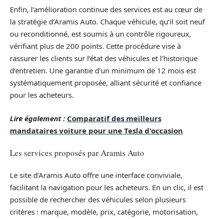
Enfin, l’amélioration continue des services est au cœur de
la stratégie d’Aramis Auto. Chaque véhicule, qu’il soit neuf
ou reconditionné, est soumis à un contrôle rigoureux,
vérifiant plus de 200 points. Cette procédure vise à
rassurer les clients sur l’état des véhicules et l’historique
d’entretien. Une garantie d’un minimum de 12 mois est
systématiquement proposée, alliant sécurité et confiance
pour les acheteurs.
Lire également :
Comparatif des meilleurs
mandataires voiture pour une Tesla d'occasion
Les services proposés par Aramis Auto
Le site d’Aramis Auto offre une interface conviviale,
facilitant la navigation pour les acheteurs. En un clic, il est
possible de rechercher des véhicules selon plusieurs
critères : marque, modèle, prix, catégorie, motorisation,