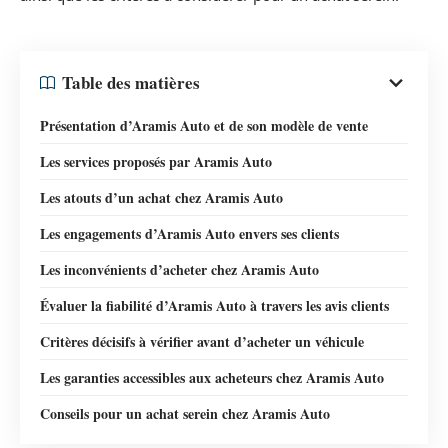
Table des matières
Présentation d’Aramis Auto et de son modèle de vente
Les services proposés par Aramis Auto
Les atouts d’un achat chez Aramis Auto
Les engagements d’Aramis Auto envers ses clients
Les inconvénients d’acheter chez Aramis Auto
Évaluer la fiabilité d’Aramis Auto à travers les avis clients
Critères décisifs à vérifier avant d’acheter un véhicule
Les garanties accessibles aux acheteurs chez Aramis Auto
Conseils pour un achat serein chez Aramis Auto