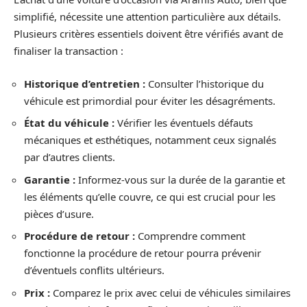
simplifié, nécessite une attention particulière aux détails.
Plusieurs critères essentiels doivent être vérifiés avant de
finaliser la transaction :
Historique d’entretien :
Consulter l’historique du
véhicule est primordial pour éviter les désagréments.
État du véhicule :
Vérifier les éventuels défauts
mécaniques et esthétiques, notamment ceux signalés
par d’autres clients.
Garantie :
Informez-vous sur la durée de la garantie et
les éléments qu’elle couvre, ce qui est crucial pour les
pièces d’usure.
Procédure de retour :
Comprendre comment
fonctionne la procédure de retour pourra prévenir
d’éventuels conflits ultérieurs.
Prix :
Comparez le prix avec celui de véhicules similaires