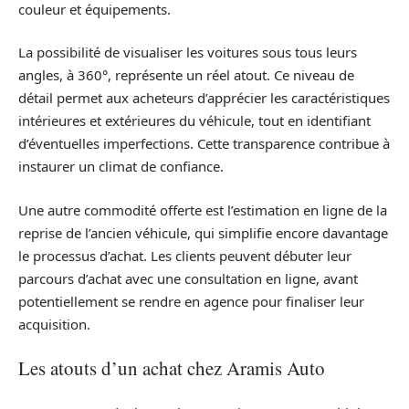
couleur et équipements.
La possibilité de visualiser les voitures sous tous leurs
angles, à 360°, représente un réel atout. Ce niveau de
détail permet aux acheteurs d’apprécier les caractéristiques
intérieures et extérieures du véhicule, tout en identifiant
d’éventuelles imperfections. Cette transparence contribue à
instaurer un climat de confiance.
Une autre commodité offerte est l’estimation en ligne de la
reprise de l’ancien véhicule, qui simplifie encore davantage
le processus d’achat. Les clients peuvent débuter leur
parcours d’achat avec une consultation en ligne, avant
potentiellement se rendre en agence pour finaliser leur
acquisition.
Les atouts d’un achat chez Aramis Auto