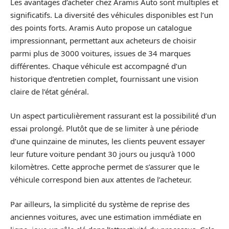
Les avantages d’acheter chez Aramis Auto sont multiples et
significatifs. La diversité des véhicules disponibles est l’un
des points forts. Aramis Auto propose un catalogue
impressionnant, permettant aux acheteurs de choisir
parmi plus de 3000 voitures, issues de 34 marques
différentes. Chaque véhicule est accompagné d’un
historique d’entretien complet, fournissant une vision
claire de l’état général.
Un aspect particulièrement rassurant est la possibilité d’un
essai prolongé. Plutôt que de se limiter à une période
d’une quinzaine de minutes, les clients peuvent essayer
leur future voiture pendant 30 jours ou jusqu’à 1000
kilomètres. Cette approche permet de s’assurer que le
véhicule correspond bien aux attentes de l’acheteur.
Par ailleurs, la simplicité du système de reprise des
anciennes voitures, avec une estimation immédiate en