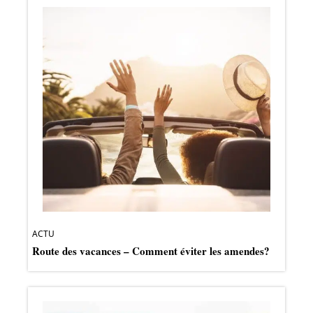
ACTU
Route des vacances – Comment éviter les amendes?