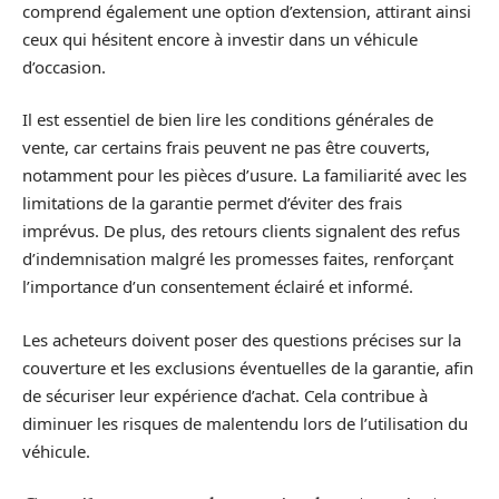
comprend également une option d’extension, attirant ainsi
ceux qui hésitent encore à investir dans un véhicule
d’occasion.
Il est essentiel de bien lire les conditions générales de
vente, car certains frais peuvent ne pas être couverts,
notamment pour les pièces d’usure. La familiarité avec les
limitations de la garantie permet d’éviter des frais
imprévus. De plus, des retours clients signalent des refus
d’indemnisation malgré les promesses faites, renforçant
l’importance d’un consentement éclairé et informé.
Les acheteurs doivent poser des questions précises sur la
couverture et les exclusions éventuelles de la garantie, afin
de sécuriser leur expérience d’achat. Cela contribue à
diminuer les risques de malentendu lors de l’utilisation du
véhicule.