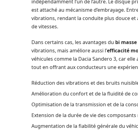
indépendamment l’un de l’autre. Le disque pri
est attaché au mécanisme d’embrayage. Entre 
vibrations, rendant la conduite plus douce et
de vitesses.
Dans certains cas, les avantages du
bi masse
vibrations, mais améliore aussi l’
efficacité m
véhicules comme la Dacia Sandero 3, car elle 
tout en offrant aux conducteurs une expérien
Réduction des vibrations et des bruits nuisibl
Amélioration du confort et de la fluidité de c
Optimisation de la transmission et de la co
Extension de la durée de vie des composant
Augmentation de la fiabilité générale du véhi