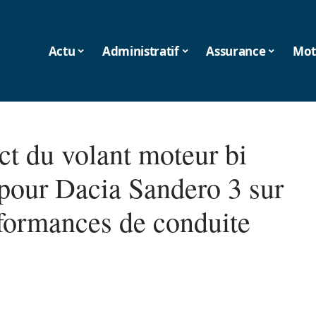
Actu
Administratif
Assurance
Mot
ct du volant moteur bi
pour Dacia Sandero 3 sur
rformances de conduite