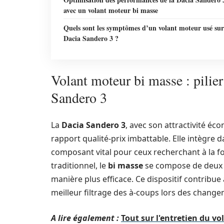
avec un volant moteur bi masse
Quels sont les symptômes d’un volant moteur usé sur
Dacia Sandero 3 ?
Volant moteur bi masse : pilie
Sandero 3
La
Dacia Sandero 3
, avec son attractivité éc
rapport qualité-prix imbattable. Elle intègre 
composant vital pour ceux recherchant à la fo
traditionnel, le
bi masse
se compose de deux d
manière plus efficace. Ce dispositif contribue 
meilleur filtrage des à-coups lors des change
A lire également :
Tout sur l'entretien du v