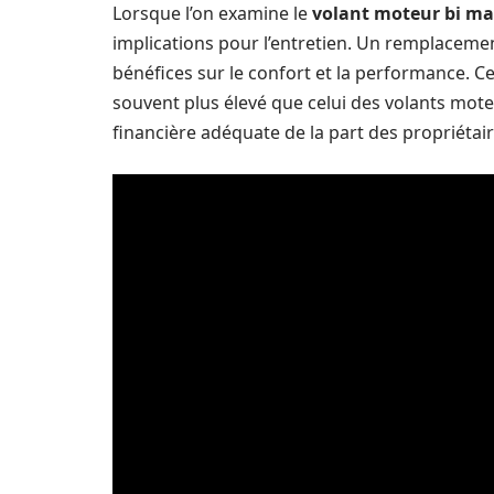
Lorsque l’on examine le
volant moteur bi ma
implications pour l’entretien. Un remplacemen
bénéfices sur le confort et la performance. C
souvent plus élevé que celui des volants moteu
financière adéquate de la part des propriétair