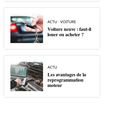
ACTU
VOITURE
Voiture neuve : faut-il
louer ou acheter ?
ACTU
Les avantages de la
reprogrammation
moteur