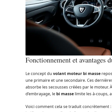
Fonctionnement et avantages d
Le concept du
volant moteur bi masse
repos
une primaire et une secondaire. Ces dernières
absorbe les secousses créées par le moteur. 
d’embrayage, le
bi masse
limite les à-coups, 
Voici comment cela se traduit concrètement 