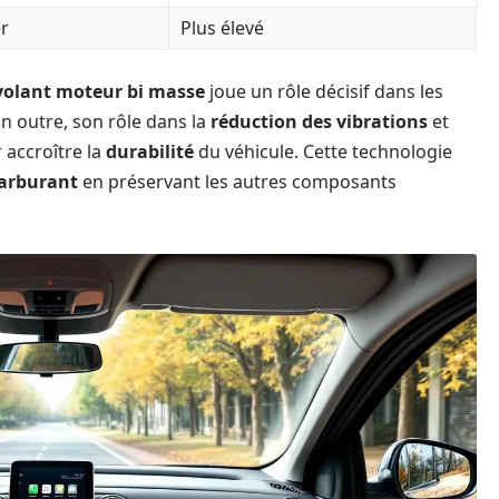
r
Plus élevé
volant moteur bi masse
joue un rôle décisif dans les
n outre, son rôle dans la
réduction des vibrations
et
 accroître la
durabilité
du véhicule. Cette technologie
arburant
en préservant les autres composants