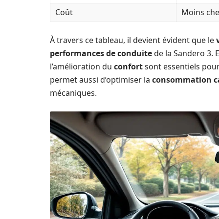
Coût
Moins che
À travers ce tableau, il devient évident que le
performances de conduite
de la Sandero 3. E
l’amélioration du
confort
sont essentiels pour
permet aussi d’optimiser la
consommation c
mécaniques.