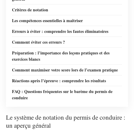
Critères de notation
Les compétences essentielles à maîtriser
Erreurs à éviter : comprendre les fautes éliminatoires
Comment éviter ces erreurs ?
Préparation : l’importance des leçons pratiques et des
exercices blancs
Comment maximiser votre score lors de l’examen pratique
Réactions après l’épreuve : comprendre les résultats
FAQ : Questions fréquentes sur le barème du permis de
conduire
Le système de notation du permis de conduire :
un aperçu général