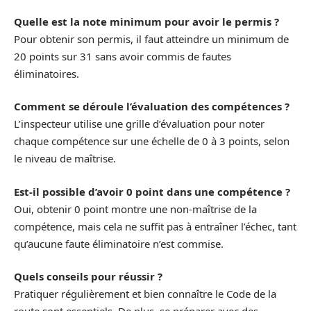
Quelle est la note minimum pour avoir le permis ?
Pour obtenir son permis, il faut atteindre un minimum de
20 points sur 31 sans avoir commis de fautes
éliminatoires.
Comment se déroule l’évaluation des compétences ?
L’inspecteur utilise une grille d’évaluation pour noter
chaque compétence sur une échelle de 0 à 3 points, selon
le niveau de maîtrise.
Est-il possible d’avoir 0 point dans une compétence ?
Oui, obtenir 0 point montre une non-maîtrise de la
compétence, mais cela ne suffit pas à entraîner l’échec, tant
qu’aucune faute éliminatoire n’est commise.
Quels conseils pour réussir ?
Pratiquer régulièrement et bien connaître le Code de la