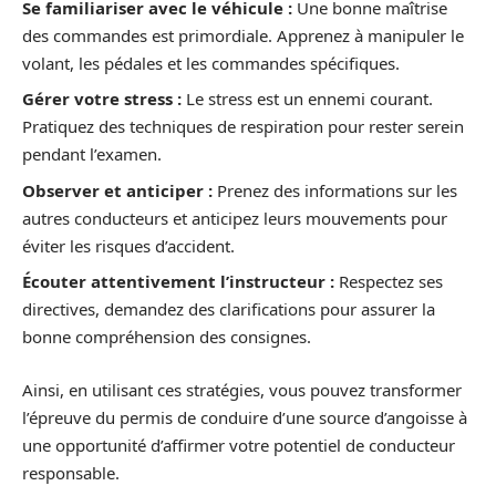
Se familiariser avec le véhicule :
Une bonne maîtrise
des commandes est primordiale. Apprenez à manipuler le
volant, les pédales et les commandes spécifiques.
Gérer votre stress :
Le stress est un ennemi courant.
Pratiquez des techniques de respiration pour rester serein
pendant l’examen.
Observer et anticiper :
Prenez des informations sur les
autres conducteurs et anticipez leurs mouvements pour
éviter les risques d’accident.
Écouter attentivement l’instructeur :
Respectez ses
directives, demandez des clarifications pour assurer la
bonne compréhension des consignes.
Ainsi, en utilisant ces stratégies, vous pouvez transformer
l’épreuve du permis de conduire d’une source d’angoisse à
une opportunité d’affirmer votre potentiel de conducteur
responsable.