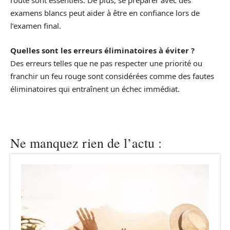
route sont essentiels. De plus, se préparer avec des
examens blancs peut aider à être en confiance lors de
l’examen final.
Quelles sont les erreurs éliminatoires à éviter ?
Des erreurs telles que ne pas respecter une priorité ou
franchir un feu rouge sont considérées comme des fautes
éliminatoires qui entraînent un échec immédiat.
Ne manquez rien de l’actu :