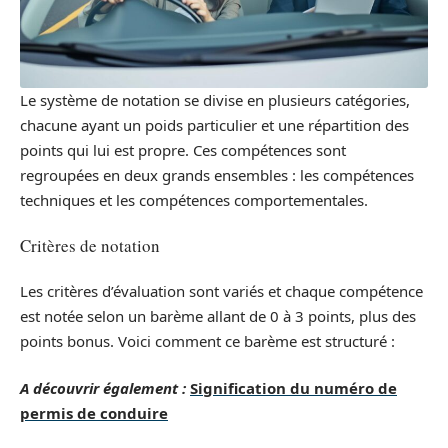
Le système de notation se divise en plusieurs catégories,
chacune ayant un poids particulier et une répartition des
points qui lui est propre. Ces compétences sont
regroupées en deux grands ensembles : les compétences
techniques et les compétences comportementales.
Critères de notation
Les critères d’évaluation sont variés et chaque compétence
est notée selon un barème allant de 0 à 3 points, plus des
points bonus. Voici comment ce barème est structuré :
A découvrir également :
Signification du numéro de
permis de conduire