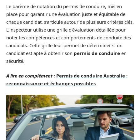
Le barème de notation du permis de conduire, mis en
place pour garantir une évaluation juste et équitable de
chaque candidat, s’articule autour de plusieurs critères clés.
L’inspecteur utilise une grille d’évaluation détaillée pour
noter les compétences et comportements de conduite des
candidats. Cette grille leur permet de déterminer si un
candidat est apte à obtenir son
permis de conduire
en
sécurité.
A lire en complément :
Permis de conduire Australie :
reconnaissance et échanges possibles