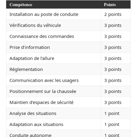
Compétence
Points
Installation au poste de conduite
2 points
Vérifications du véhicule
3 points
Connaissance des commandes
3 points
Prise d’information
3 points
Adaptation de l’allure
3 points
Réglementation
3 points
Communication avec les usagers
3 points
Positionnement sur la chaussée
3 points
Maintien d’espaces de sécurité
3 points
Analyse des situations
1 point
Adaptation aux situations
1 point
Conduite autonome
1 point