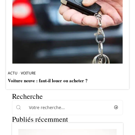
ACTU
VOITURE
Voiture neuve : faut-il louer ou acheter ?
Recherche
Publiés récemment