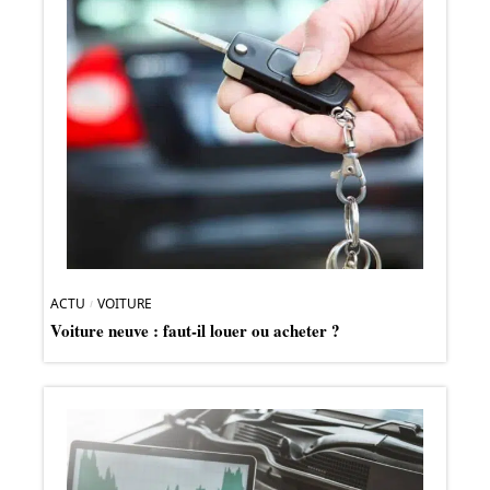
ACTU
VOITURE
Voiture neuve : faut-il louer ou acheter ?