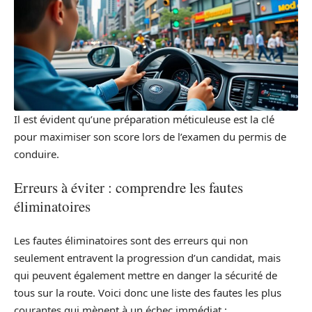
Il est évident qu’une préparation méticuleuse est la clé
pour maximiser son score lors de l’examen du permis de
conduire.
Erreurs à éviter : comprendre les fautes
éliminatoires
Les fautes éliminatoires sont des erreurs qui non
seulement entravent la progression d’un candidat, mais
qui peuvent également mettre en danger la sécurité de
tous sur la route. Voici donc une liste des fautes les plus
courantes qui mènent à un échec immédiat :