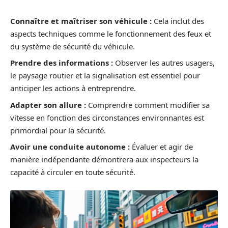
Connaître et maîtriser son véhicule :
Cela inclut des
aspects techniques comme le fonctionnement des feux et
du système de sécurité du véhicule.
Prendre des informations :
Observer les autres usagers,
le paysage routier et la signalisation est essentiel pour
anticiper les actions à entreprendre.
Adapter son allure :
Comprendre comment modifier sa
vitesse en fonction des circonstances environnantes est
primordial pour la sécurité.
Avoir une conduite autonome :
Évaluer et agir de
manière indépendante démontrera aux inspecteurs la
capacité à circuler en toute sécurité.