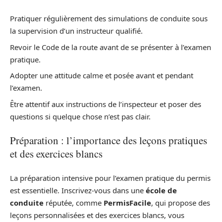
Pratiquer régulièrement des simulations de conduite sous
la supervision d’un instructeur qualifié.
Revoir le Code de la route avant de se présenter à l’examen
pratique.
Adopter une attitude calme et posée avant et pendant
l’examen.
Être attentif aux instructions de l’inspecteur et poser des
questions si quelque chose n’est pas clair.
Préparation : l’importance des leçons pratiques
et des exercices blancs
La préparation intensive pour l’examen pratique du permis
est essentielle. Inscrivez-vous dans une
école de
conduite
réputée, comme
PermisFacile
, qui propose des
leçons personnalisées et des exercices blancs, vous