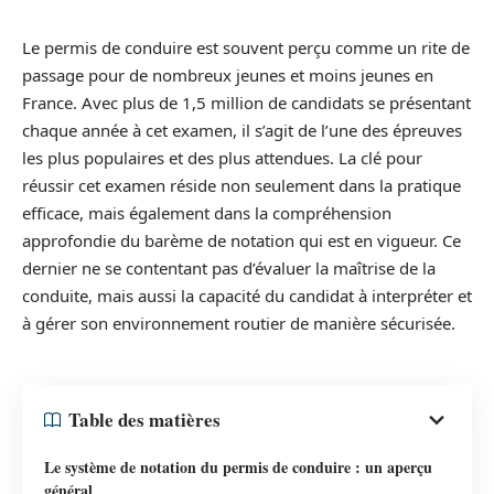
Le permis de conduire est souvent perçu comme un rite de
passage pour de nombreux jeunes et moins jeunes en
France. Avec plus de 1,5 million de candidats se présentant
chaque année à cet examen, il s’agit de l’une des épreuves
les plus populaires et des plus attendues. La clé pour
réussir cet examen réside non seulement dans la pratique
efficace, mais également dans la compréhension
approfondie du barème de notation qui est en vigueur. Ce
dernier ne se contentant pas d’évaluer la maîtrise de la
conduite, mais aussi la capacité du candidat à interpréter et
à gérer son environnement routier de manière sécurisée.
Table des matières
Le système de notation du permis de conduire : un aperçu
général