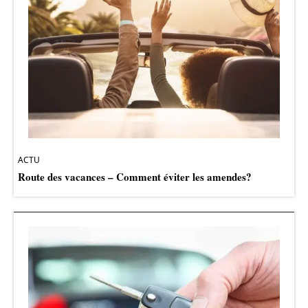
ACTU
Route des vacances – Comment éviter les amendes?