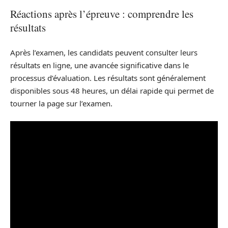
Réactions après l’épreuve : comprendre les
résultats
Après l’examen, les candidats peuvent consulter leurs
résultats en ligne, une avancée significative dans le
processus d’évaluation. Les résultats sont généralement
disponibles sous 48 heures, un délai rapide qui permet de
tourner la page sur l’examen.