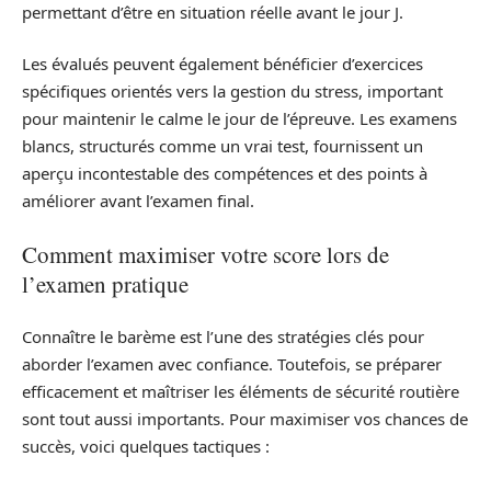
permettant d’être en situation réelle avant le jour J.
Les évalués peuvent également bénéficier d’exercices
spécifiques orientés vers la gestion du stress, important
pour maintenir le calme le jour de l’épreuve. Les examens
blancs, structurés comme un vrai test, fournissent un
aperçu incontestable des compétences et des points à
améliorer avant l’examen final.
Comment maximiser votre score lors de
l’examen pratique
Connaître le barème est l’une des stratégies clés pour
aborder l’examen avec confiance. Toutefois, se préparer
efficacement et maîtriser les éléments de sécurité routière
sont tout aussi importants. Pour maximiser vos chances de
succès, voici quelques tactiques :