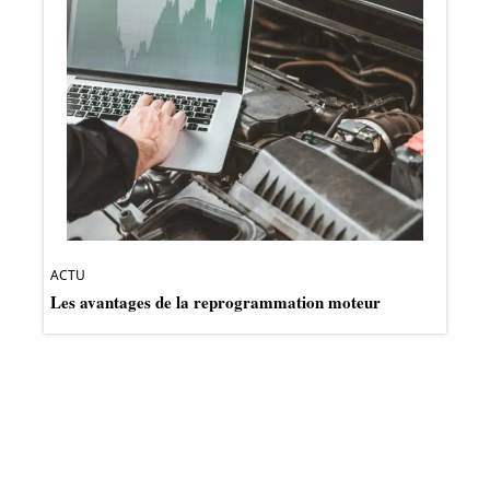
ACTU
Les avantages de la reprogrammation moteur