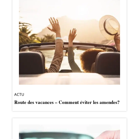
ACTU
Route des vacances – Comment éviter les amendes?