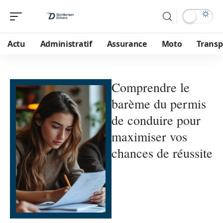
Actu
Administratif
Assurance
Moto
Transp
Comprendre le
barème du permis
de conduire pour
maximiser vos
chances de réussite