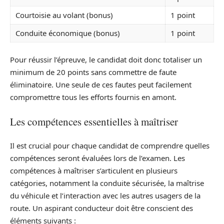
Courtoisie au volant (bonus)
1 point
Conduite économique (bonus)
1 point
Pour réussir l’épreuve, le candidat doit donc totaliser un
minimum de 20 points sans commettre de faute
éliminatoire. Une seule de ces fautes peut facilement
compromettre tous les efforts fournis en amont.
Les compétences essentielles à maîtriser
Il est crucial pour chaque candidat de comprendre quelles
compétences seront évaluées lors de l’examen. Les
compétences à maîtriser s’articulent en plusieurs
catégories, notamment la conduite sécurisée, la maîtrise
du véhicule et l’interaction avec les autres usagers de la
route. Un aspirant conducteur doit être conscient des
éléments suivants :