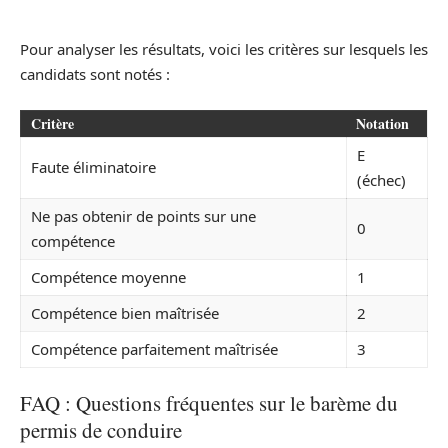
Pour analyser les résultats, voici les critères sur lesquels les
candidats sont notés :
Critère
Notation
E
Faute éliminatoire
(échec)
Ne pas obtenir de points sur une
0
compétence
Compétence moyenne
1
Compétence bien maîtrisée
2
Compétence parfaitement maîtrisée
3
FAQ : Questions fréquentes sur le barème du
permis de conduire