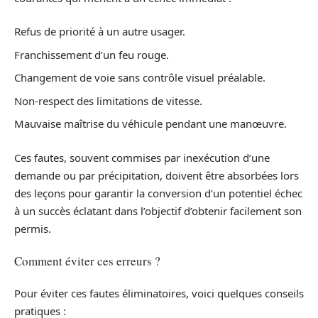
Refus de priorité à un autre usager.
Franchissement d’un feu rouge.
Changement de voie sans contrôle visuel préalable.
Non-respect des limitations de vitesse.
Mauvaise maîtrise du véhicule pendant une manœuvre.
Ces fautes, souvent commises par inexécution d’une
demande ou par précipitation, doivent être absorbées lors
des leçons pour garantir la conversion d’un potentiel échec
à un succès éclatant dans l’objectif d’obtenir facilement son
permis.
Comment éviter ces erreurs ?
Pour éviter ces fautes éliminatoires, voici quelques conseils
pratiques :