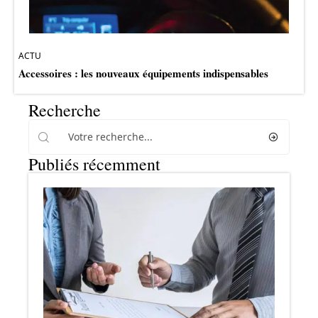
ACTU
Accessoires : les nouveaux équipements indispensables
Recherche
Publiés récemment