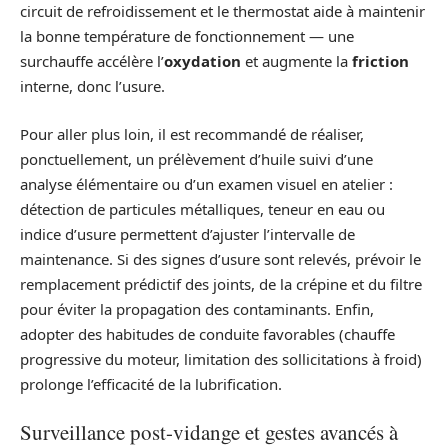
circuit de refroidissement et le thermostat aide à maintenir
la bonne température de fonctionnement — une
surchauffe accélère l’
oxydation
et augmente la
friction
interne, donc l’usure.
Pour aller plus loin, il est recommandé de réaliser,
ponctuellement, un prélèvement d’huile suivi d’une
analyse élémentaire ou d’un examen visuel en atelier :
détection de particules métalliques, teneur en eau ou
indice d’usure permettent d’ajuster l’intervalle de
maintenance. Si des signes d’usure sont relevés, prévoir le
remplacement prédictif des joints, de la crépine et du filtre
pour éviter la propagation des contaminants. Enfin,
adopter des habitudes de conduite favorables (chauffe
progressive du moteur, limitation des sollicitations à froid)
prolonge l’efficacité de la lubrification.
Surveillance post-vidange et gestes avancés à