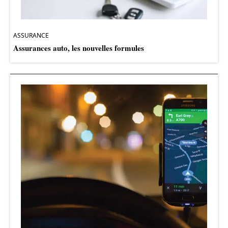
ASSURANCE
Assurances auto, les nouvelles formules