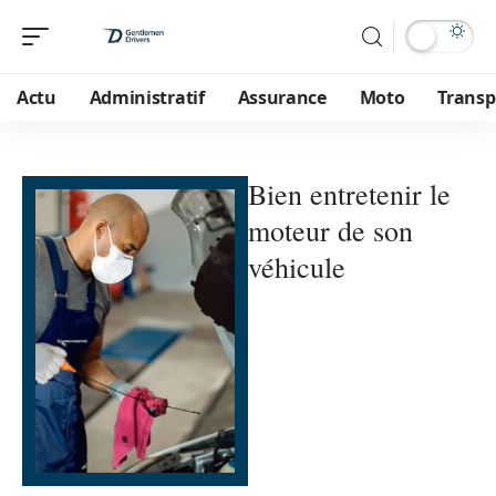
Actu
Administratif
Assurance
Moto
Transp
Bien entretenir le
moteur de son
véhicule