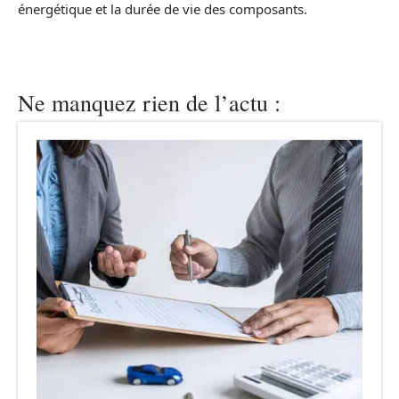
énergétique et la durée de vie des composants.
Ne manquez rien de l’actu :