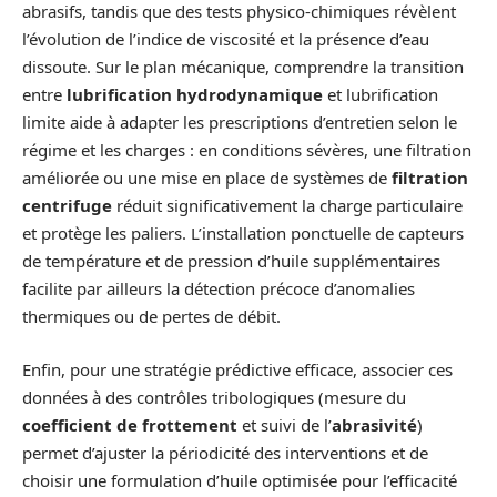
abrasifs, tandis que des tests physico-chimiques révèlent
l’évolution de l’indice de viscosité et la présence d’eau
dissoute. Sur le plan mécanique, comprendre la transition
entre
lubrification hydrodynamique
et lubrification
limite aide à adapter les prescriptions d’entretien selon le
régime et les charges : en conditions sévères, une filtration
améliorée ou une mise en place de systèmes de
filtration
centrifuge
réduit significativement la charge particulaire
et protège les paliers. L’installation ponctuelle de capteurs
de température et de pression d’huile supplémentaires
facilite par ailleurs la détection précoce d’anomalies
thermiques ou de pertes de débit.
Enfin, pour une stratégie prédictive efficace, associer ces
données à des contrôles tribologiques (mesure du
coefficient de frottement
et suivi de l’
abrasivité
)
permet d’ajuster la périodicité des interventions et de
choisir une formulation d’huile optimisée pour l’efficacité