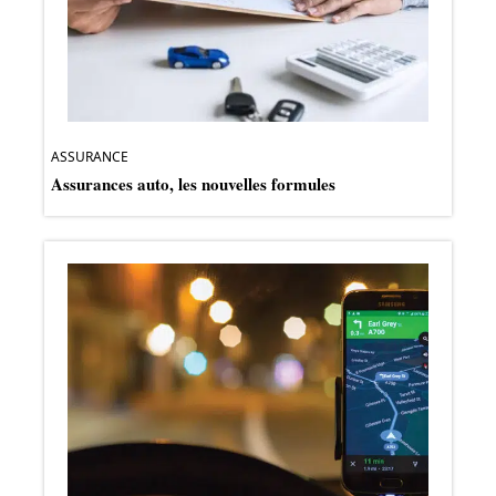
ASSURANCE
Assurances auto, les nouvelles formules