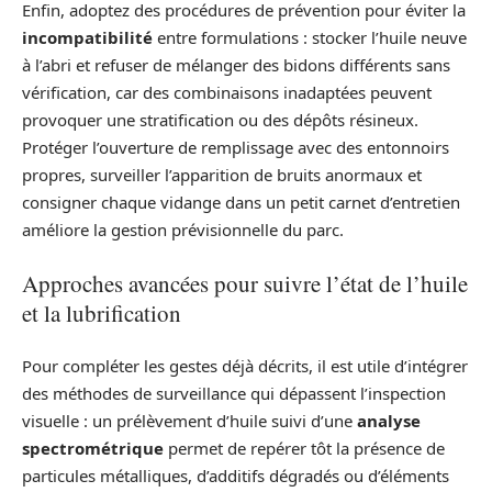
Enfin, adoptez des procédures de prévention pour éviter la
incompatibilité
entre formulations : stocker l’huile neuve
à l’abri et refuser de mélanger des bidons différents sans
vérification, car des combinaisons inadaptées peuvent
provoquer une stratification ou des dépôts résineux.
Protéger l’ouverture de remplissage avec des entonnoirs
propres, surveiller l’apparition de bruits anormaux et
consigner chaque vidange dans un petit carnet d’entretien
améliore la gestion prévisionnelle du parc.
Approches avancées pour suivre l’état de l’huile
et la lubrification
Pour compléter les gestes déjà décrits, il est utile d’intégrer
des méthodes de surveillance qui dépassent l’inspection
visuelle : un prélèvement d’huile suivi d’une
analyse
spectrométrique
permet de repérer tôt la présence de
particules métalliques, d’additifs dégradés ou d’éléments