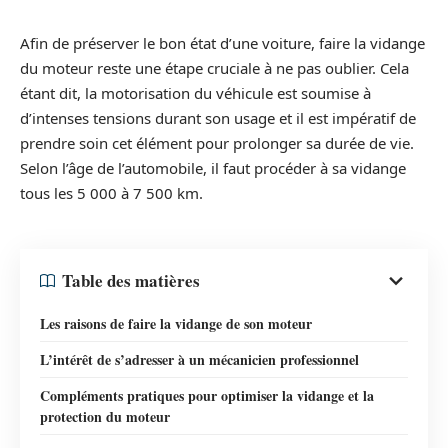
Afin de préserver le bon état d’une voiture, faire la vidange
du moteur reste une étape cruciale à ne pas oublier. Cela
étant dit, la motorisation du véhicule est soumise à
d’intenses tensions durant son usage et il est impératif de
prendre soin cet élément pour prolonger sa durée de vie.
Selon l’âge de l’automobile, il faut procéder à sa vidange
tous les 5 000 à 7 500 km.
Table des matières
Les raisons de faire la vidange de son moteur
L’intérêt de s’adresser à un mécanicien professionnel
Compléments pratiques pour optimiser la vidange et la
protection du moteur