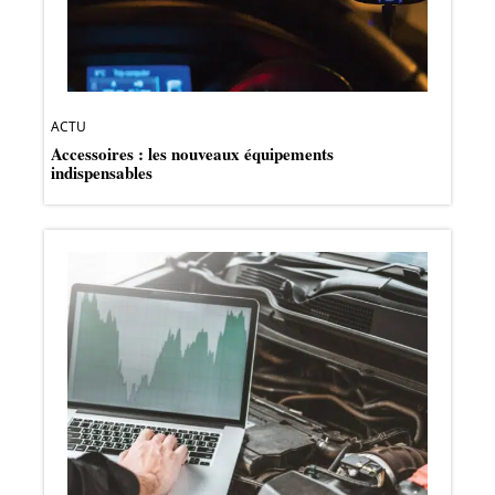
ACTU
Accessoires : les nouveaux équipements
indispensables