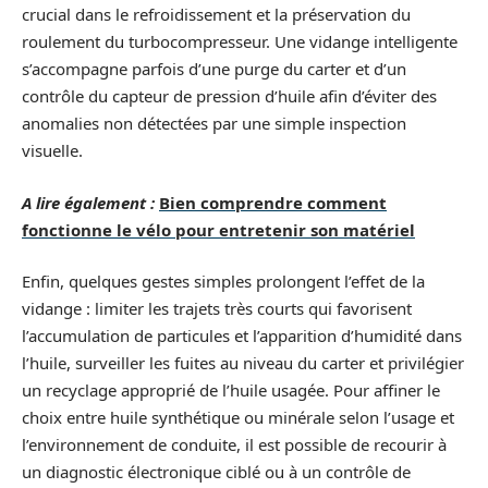
crucial dans le refroidissement et la préservation du
roulement du turbocompresseur. Une vidange intelligente
s’accompagne parfois d’une purge du carter et d’un
contrôle du capteur de pression d’huile afin d’éviter des
anomalies non détectées par une simple inspection
visuelle.
A lire également :
Bien comprendre comment
fonctionne le vélo pour entretenir son matériel
Enfin, quelques gestes simples prolongent l’effet de la
vidange : limiter les trajets très courts qui favorisent
l’accumulation de particules et l’apparition d’humidité dans
l’huile, surveiller les fuites au niveau du carter et privilégier
un recyclage approprié de l’huile usagée. Pour affiner le
choix entre huile synthétique ou minérale selon l’usage et
l’environnement de conduite, il est possible de recourir à
un diagnostic électronique ciblé ou à un contrôle de