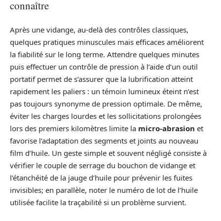
connaître
Après une vidange, au-delà des contrôles classiques,
quelques pratiques minuscules mais efficaces améliorent
la fiabilité sur le long terme. Attendre quelques minutes
puis effectuer un contrôle de pression à l’aide d’un outil
portatif permet de s’assurer que la lubrification atteint
rapidement les paliers : un témoin lumineux éteint n’est
pas toujours synonyme de pression optimale. De même,
éviter les charges lourdes et les sollicitations prolongées
lors des premiers kilomètres limite la
micro-abrasion
et
favorise l’adaptation des segments et joints au nouveau
film d’huile. Un geste simple et souvent négligé consiste à
vérifier le couple de serrage du bouchon de vidange et
l’étanchéité de la jauge d’huile pour prévenir les fuites
invisibles; en parallèle, noter le numéro de lot de l’huile
utilisée facilite la traçabilité si un problème survient.