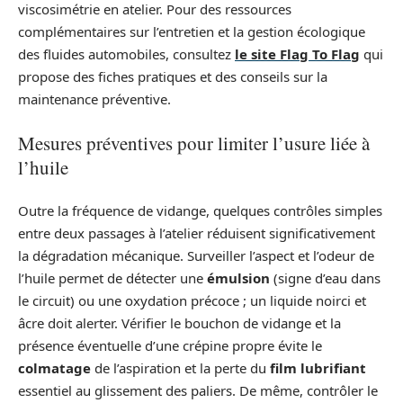
viscosimétrie en atelier. Pour des ressources
complémentaires sur l’entretien et la gestion écologique
des fluides automobiles, consultez
le site Flag To Flag
qui
propose des fiches pratiques et des conseils sur la
maintenance préventive.
Mesures préventives pour limiter l’usure liée à
l’huile
Outre la fréquence de vidange, quelques contrôles simples
entre deux passages à l’atelier réduisent significativement
la dégradation mécanique. Surveiller l’aspect et l’odeur de
l’huile permet de détecter une
émulsion
(signe d’eau dans
le circuit) ou une oxydation précoce ; un liquide noirci et
âcre doit alerter. Vérifier le bouchon de vidange et la
présence éventuelle d’une crépine propre évite le
colmatage
de l’aspiration et la perte du
film lubrifiant
essentiel au glissement des paliers. De même, contrôler le