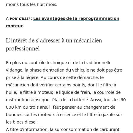
moins tous les huit mois.
A voir aussi :
Les avantages de la reprogrammation
moteur
L’intérêt de s’adresser à un mécanicien
professionnel
En plus du contrôle technique et de la traditionnelle
vidange, la phase d’entretien du véhicule ne doit pas être
prise à la légère. Au cours de cette démarche, le
mécanicien doit vérifier certains points, dont le filtre à
huile, le filtre à moteur, le liquide de frein, la courroie de
distribution ainsi que l’état de la batterie. Aussi, tous les 60
000 km ou trois ans, il faut penser au changement de
bougies sur les moteurs à essence et le filtre à gazole sur
les blocs diesel.
À titre d’information, la surconsommation de carburant