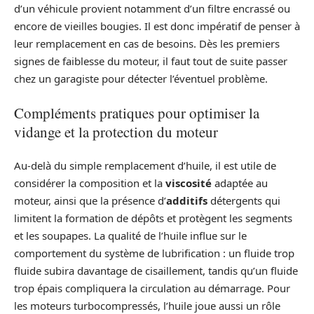
d’un véhicule provient notamment d’un filtre encrassé ou
encore de vieilles bougies. Il est donc impératif de penser à
leur remplacement en cas de besoins. Dès les premiers
signes de faiblesse du moteur, il faut tout de suite passer
chez un garagiste pour détecter l’éventuel problème.
Compléments pratiques pour optimiser la
vidange et la protection du moteur
Au-delà du simple remplacement d’huile, il est utile de
considérer la composition et la
viscosité
adaptée au
moteur, ainsi que la présence d’
additifs
détergents qui
limitent la formation de dépôts et protègent les segments
et les soupapes. La qualité de l’huile influe sur le
comportement du système de lubrification : un fluide trop
fluide subira davantage de cisaillement, tandis qu’un fluide
trop épais compliquera la circulation au démarrage. Pour
les moteurs turbocompressés, l’huile joue aussi un rôle