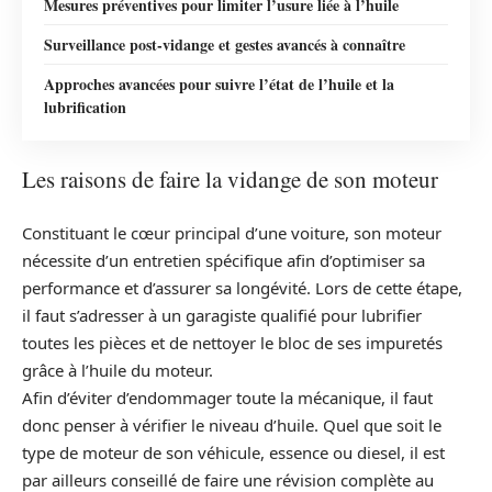
Mesures préventives pour limiter l’usure liée à l’huile
Surveillance post-vidange et gestes avancés à connaître
Approches avancées pour suivre l’état de l’huile et la
lubrification
Les raisons de faire la vidange de son moteur
Constituant le cœur principal d’une voiture, son moteur
nécessite d’un entretien spécifique afin d’optimiser sa
performance et d’assurer sa longévité. Lors de cette étape,
il faut s’adresser à un garagiste qualifié pour lubrifier
toutes les pièces et de nettoyer le bloc de ses impuretés
grâce à l’huile du moteur.
Afin d’éviter d’endommager toute la mécanique, il faut
donc penser à vérifier le niveau d’huile. Quel que soit le
type de moteur de son véhicule, essence ou diesel, il est
par ailleurs conseillé de faire une révision complète au