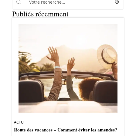
Publiés récemment
ACTU
Route des vacances – Comment éviter les amendes?