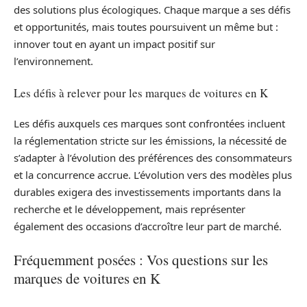
des solutions plus écologiques. Chaque marque a ses défis
et opportunités, mais toutes poursuivent un même but :
innover tout en ayant un impact positif sur
l’environnement.
Les défis à relever pour les marques de voitures en K
Les défis auxquels ces marques sont confrontées incluent
la réglementation stricte sur les émissions, la nécessité de
s’adapter à l’évolution des préférences des consommateurs
et la concurrence accrue. L’évolution vers des modèles plus
durables exigera des investissements importants dans la
recherche et le développement, mais représenter
également des occasions d’accroître leur part de marché.
Fréquemment posées : Vos questions sur les
marques de voitures en K