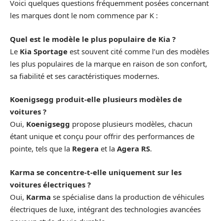
Voici quelques questions fréquemment posées concernant
les marques dont le nom commence par K :
Quel est le modèle le plus populaire de Kia ?
Le
Kia Sportage
est souvent cité comme l’un des modèles
les plus populaires de la marque en raison de son confort,
sa fiabilité et ses caractéristiques modernes.
Koenigsegg produit-elle plusieurs modèles de
voitures ?
Oui,
Koenigsegg
propose plusieurs modèles, chacun
étant unique et conçu pour offrir des performances de
pointe, tels que la
Regera
et la
Agera RS
.
Karma se concentre-t-elle uniquement sur les
voitures électriques ?
Oui,
Karma
se spécialise dans la production de véhicules
électriques de luxe, intégrant des technologies avancées