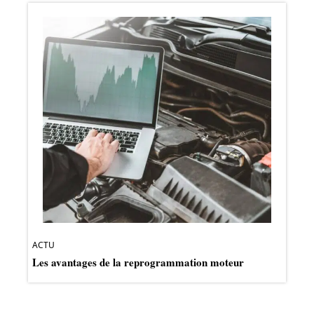
ACTU
Les avantages de la reprogrammation moteur