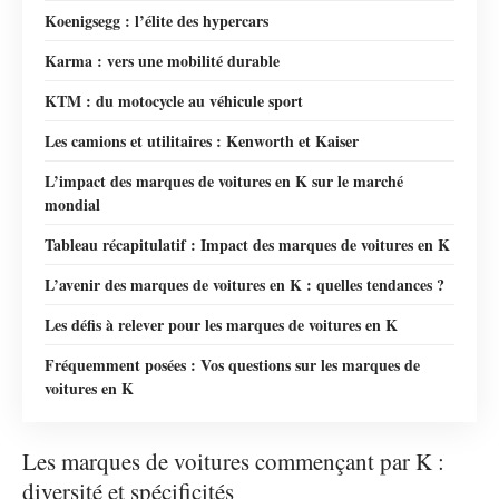
Koenigsegg : l’élite des hypercars
Karma : vers une mobilité durable
KTM : du motocycle au véhicule sport
Les camions et utilitaires : Kenworth et Kaiser
L’impact des marques de voitures en K sur le marché
mondial
Tableau récapitulatif : Impact des marques de voitures en K
L’avenir des marques de voitures en K : quelles tendances ?
Les défis à relever pour les marques de voitures en K
Fréquemment posées : Vos questions sur les marques de
voitures en K
Les marques de voitures commençant par K :
diversité et spécificités