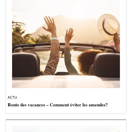
ACTU
Route des vacances – Comment éviter les amendes?