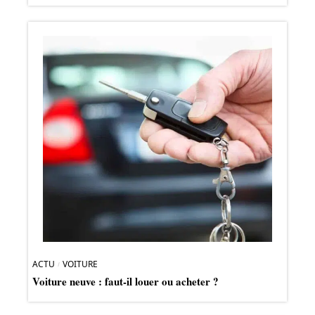
ACTU
VOITURE
Voiture neuve : faut-il louer ou acheter ?