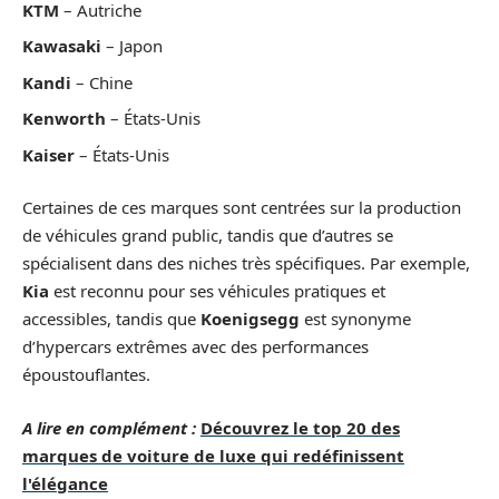
KTM
– Autriche
Kawasaki
– Japon
Kandi
– Chine
Kenworth
– États-Unis
Kaiser
– États-Unis
Certaines de ces marques sont centrées sur la production
de véhicules grand public, tandis que d’autres se
spécialisent dans des niches très spécifiques. Par exemple,
Kia
est reconnu pour ses véhicules pratiques et
accessibles, tandis que
Koenigsegg
est synonyme
d’hypercars extrêmes avec des performances
époustouflantes.
A lire en complément :
Découvrez le top 20 des
marques de voiture de luxe qui redéfinissent
l'élégance