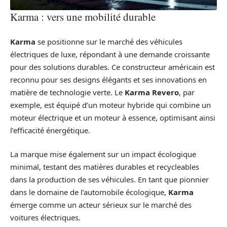
Karma : vers une mobilité durable
Karma
se positionne sur le marché des véhicules
électriques de luxe, répondant à une demande croissante
pour des solutions durables. Ce constructeur américain est
reconnu pour ses designs élégants et ses innovations en
matière de technologie verte. Le
Karma Revero
, par
exemple, est équipé d’un moteur hybride qui combine un
moteur électrique et un moteur à essence, optimisant ainsi
l’efficacité énergétique.
La marque mise également sur un impact écologique
minimal, testant des matières durables et recycleables
dans la production de ses véhicules. En tant que pionnier
dans le domaine de l’automobile écologique,
Karma
émerge comme un acteur sérieux sur le marché des
voitures électriques.