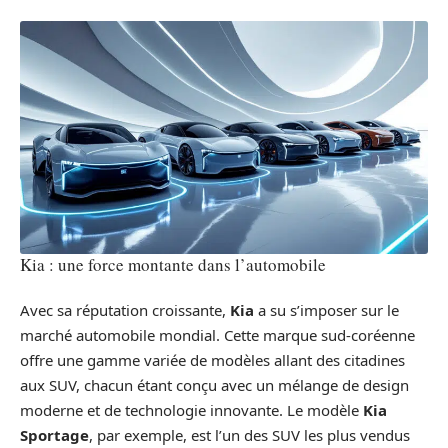
Kia : une force montante dans l’automobile
Avec sa réputation croissante,
Kia
a su s’imposer sur le
marché automobile mondial. Cette marque sud-coréenne
offre une gamme variée de modèles allant des citadines
aux SUV, chacun étant conçu avec un mélange de design
moderne et de technologie innovante. Le modèle
Kia
Sportage
, par exemple, est l’un des SUV les plus vendus