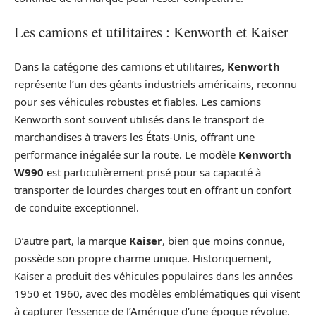
Les camions et utilitaires : Kenworth et Kaiser
Dans la catégorie des camions et utilitaires,
Kenworth
représente l’un des géants industriels américains, reconnu
pour ses véhicules robustes et fiables. Les camions
Kenworth sont souvent utilisés dans le transport de
marchandises à travers les États-Unis, offrant une
performance inégalée sur la route. Le modèle
Kenworth
W990
est particulièrement prisé pour sa capacité à
transporter de lourdes charges tout en offrant un confort
de conduite exceptionnel.
D’autre part, la marque
Kaiser
, bien que moins connue,
possède son propre charme unique. Historiquement,
Kaiser a produit des véhicules populaires dans les années
1950 et 1960, avec des modèles emblématiques qui visent
à capturer l’essence de l’Amérique d’une époque révolue.