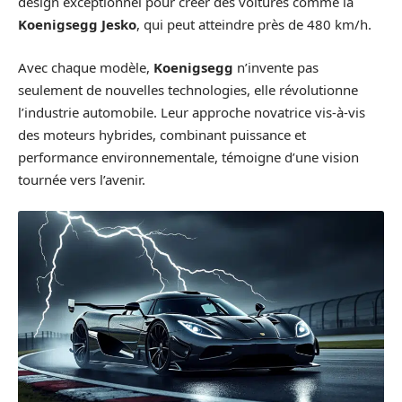
design exceptionnel pour créer des voitures comme la
Koenigsegg Jesko
, qui peut atteindre près de 480 km/h.
Avec chaque modèle,
Koenigsegg
n’invente pas
seulement de nouvelles technologies, elle révolutionne
l’industrie automobile. Leur approche novatrice vis-à-vis
des moteurs hybrides, combinant puissance et
performance environnementale, témoigne d’une vision
tournée vers l’avenir.