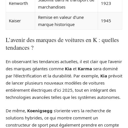
Kenworth
1923
marchandises
Remise en valeur d’une
Kaiser
1945
marque historique
L’avenir des marques de voitures en K : quelles
tendances ?
En observant les tendances actuelles, il est clair que l’avenir
des marques géantes comme
Kia
et
Karma
sera dominé
par l’électrification et la durabilité. Par exemple,
Kia
prévoit
de lancer plusieurs nouveaux modèles de voitures
entièrement électriques d’ici 2025, tout en intégrant des
technologies avancées telles que les systèmes autonomes.
De même,
Koenigsegg
s’oriente vers la recherche de
solutions hybrides, ce qui montre comment un
constructeur de sport peut également prendre en compte