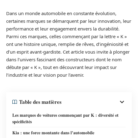
Dans un monde automobile en constante évolution,
certaines marques se démarquent par leur innovation, leur
performance et leur engagement envers la durabilité.
Parmi ces marques, celles commençant par la lettre « K »
ont une histoire unique, remplie de rêves, d’ingéniosité et
d’un esprit avant-gardiste. Cet article vous invite à plonger
dans l’univers fascinant des constructeurs dont le nom
débute par « K », tout en découvrant leur impact sur
l’industrie et leur vision pour l’avenir.
Table des matières
Les marques de voitures commençant par K : diversité et
spécificités
Kia : une force montante dans l’automobile