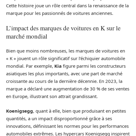
Cette histoire joue un rôle central dans la renaissance de la
marque pour les passionnés de voitures anciennes.
L’impact des marques de voitures en K sur le
marché mondial
Bien que moins nombreuses, les marques de voitures en
« K » jouent un rôle significatif sur l’échiquier automobile
mondial. Par exemple,
Kia
figure parmi les constructeurs
asiatiques les plus importants, avec une part de marché
croissante au cours de la dernière décennie. En 2023, la
marque a déclaré une augmentation de 30 % de ses ventes
en Europe, illustrant son attrait grandissant.
Koenigsegg
, quant à elle, bien que produisant en petites
quantités, a un impact disproportionné grâce à ses
innovations, définissant les normes pour les performances
automobiles extrêmes. Les hypercars Koenigsegg inspirent