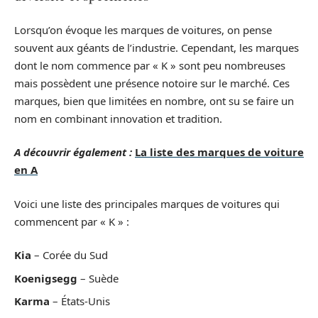
Lorsqu’on évoque les marques de voitures, on pense
souvent aux géants de l’industrie. Cependant, les marques
dont le nom commence par « K » sont peu nombreuses
mais possèdent une présence notoire sur le marché. Ces
marques, bien que limitées en nombre, ont su se faire un
nom en combinant innovation et tradition.
A découvrir également :
La liste des marques de voiture
en A
Voici une liste des principales marques de voitures qui
commencent par « K » :
Kia
– Corée du Sud
Koenigsegg
– Suède
Karma
– États-Unis