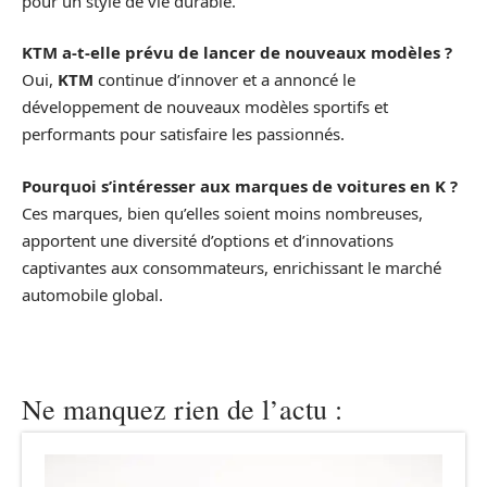
pour un style de vie durable.
KTM a-t-elle prévu de lancer de nouveaux modèles ?
Oui,
KTM
continue d’innover et a annoncé le
développement de nouveaux modèles sportifs et
performants pour satisfaire les passionnés.
Pourquoi s’intéresser aux marques de voitures en K ?
Ces marques, bien qu’elles soient moins nombreuses,
apportent une diversité d’options et d’innovations
captivantes aux consommateurs, enrichissant le marché
automobile global.
Ne manquez rien de l’actu :