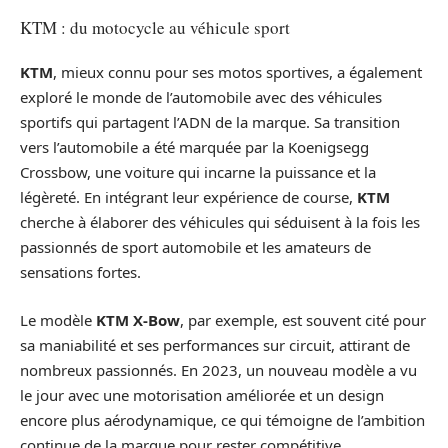
KTM : du motocycle au véhicule sport
KTM
, mieux connu pour ses motos sportives, a également
exploré le monde de l’automobile avec des véhicules
sportifs qui partagent l’ADN de la marque. Sa transition
vers l’automobile a été marquée par la Koenigsegg
Crossbow, une voiture qui incarne la puissance et la
légèreté. En intégrant leur expérience de course,
KTM
cherche à élaborer des véhicules qui séduisent à la fois les
passionnés de sport automobile et les amateurs de
sensations fortes.
Le modèle
KTM X-Bow
, par exemple, est souvent cité pour
sa maniabilité et ses performances sur circuit, attirant de
nombreux passionnés. En 2023, un nouveau modèle a vu
le jour avec une motorisation améliorée et un design
encore plus aérodynamique, ce qui témoigne de l’ambition
continue de la marque pour rester compétitive.