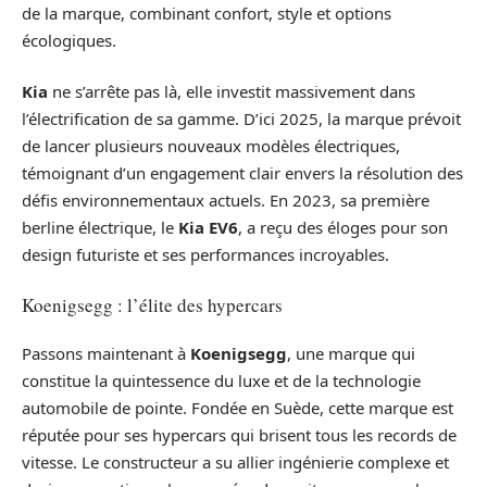
de la marque, combinant confort, style et options
écologiques.
Kia
ne s’arrête pas là, elle investit massivement dans
l’électrification de sa gamme. D’ici 2025, la marque prévoit
de lancer plusieurs nouveaux modèles électriques,
témoignant d’un engagement clair envers la résolution des
défis environnementaux actuels. En 2023, sa première
berline électrique, le
Kia EV6
, a reçu des éloges pour son
design futuriste et ses performances incroyables.
Koenigsegg : l’élite des hypercars
Passons maintenant à
Koenigsegg
, une marque qui
constitue la quintessence du luxe et de la technologie
automobile de pointe. Fondée en Suède, cette marque est
réputée pour ses hypercars qui brisent tous les records de
vitesse. Le constructeur a su allier ingénierie complexe et