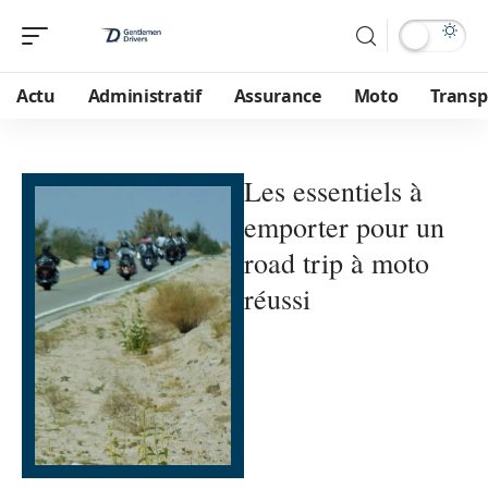
Actu
Administratif
Assurance
Moto
Transp
Les essentiels à
emporter pour un
road trip à moto
réussi