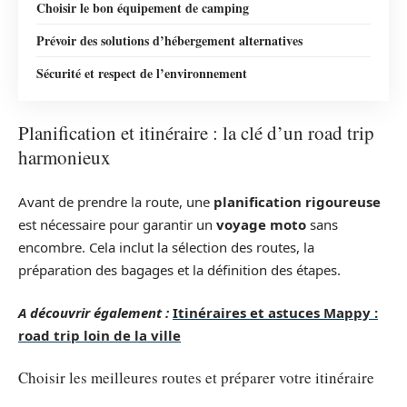
Choisir le bon équipement de camping
Prévoir des solutions d’hébergement alternatives
Sécurité et respect de l’environnement
Planification et itinéraire : la clé d’un road trip
harmonieux
Avant de prendre la route, une
planification rigoureuse
est nécessaire pour garantir un
voyage moto
sans
encombre. Cela inclut la sélection des routes, la
préparation des bagages et la définition des étapes.
A découvrir également :
Itinéraires et astuces Mappy :
road trip loin de la ville
Choisir les meilleures routes et préparer votre itinéraire