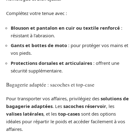
Complétez votre tenue avec :
Blouson et pantalon en cuir ou textile renforcé
:
résistant à l’abrasion.
Gants et bottes de moto
: pour protéger vos mains et
vos pieds.
Protections dorsales et articulaires
: offrent une
sécurité supplémentaire.
Bagagerie adaptée : sacoches et top-case
Pour transporter vos affaires, privilégiez des
solutions de
bagagerie adaptées
. Les
sacoches réservoir
, les
valises latérales
, et les
top-cases
sont des options
idéales pour répartir le poids et accéder facilement à vos
affaires.