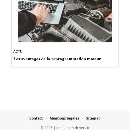
ACTU
Les avantages de la reprogrammation moteur
Contact
Mentions légales
Sitemap
© 2026 | gentlemen-drivers.fr