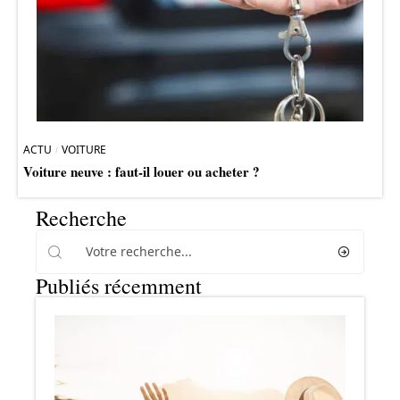
ACTU
VOITURE
Voiture neuve : faut-il louer ou acheter ?
Recherche
Publiés récemment