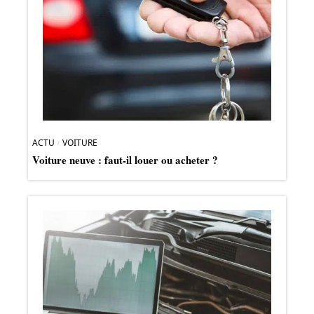
ACTU
VOITURE
Voiture neuve : faut-il louer ou acheter ?