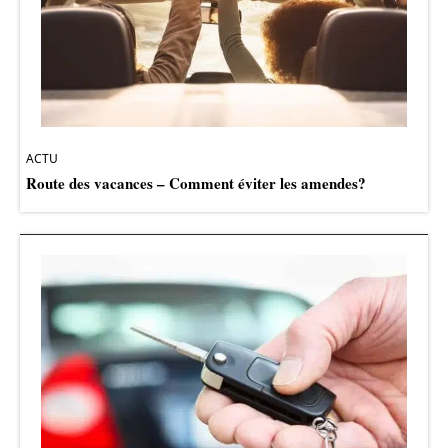
ACTU
Route des vacances – Comment éviter les amendes?