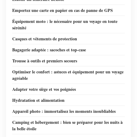
Emportez une carte en papier en cas de panne de GPS
Équipement moto : le nécessaire pour un voyage en toute
sérénité
Casques et vêtements de protection
Bagagerie adaptée : sacoches et top-case
Trousse à outils et premiers secours
Optimiser le confort : astuces et équipement pour un voyage
agréable
Adapter votre siège et vos poignées
Hydratation et alimentation
Appareil photo : immortalisez les moments inoubliables
Camping et hébergement : bien se préparer pour les nuits à
la belle étoile