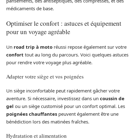
pansements, des antiseptiques, des compresses, et des
médicaments de base.
Optimiser le confort : astuces et équipement
pour un voyage agréable
Un
road trip à moto
réussi repose également sur votre
confort
tout au long du parcours. Voici quelques astuces
pour rendre votre voyage plus agréable.
Adapter votre siège et vos poignées
Un siège inconfortable peut rapidement gâcher votre
aventure. Si nécessaire, investissez dans un
coussin de
gel
ou un siège customisé pour un confort optimal. Les
poignées chauffantes
peuvent également être une
bénédiction lors des matinées fraîches.
Hydratation et alimentation