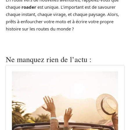
chaque
roader
est unique. L’important est de savourer
chaque instant, chaque virage, et chaque paysage. Alors,
prêts à enfourcher votre moto et à écrire votre propre
histoire sur les routes du monde ?
Ne manquez rien de l’actu :