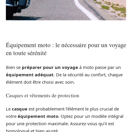
Équipement moto : le nécessaire pour un voyage
en toute sérénité
Bien se
préparer pour un voyage
à moto passe par un
équipement adéquat
. De la sécurité au confort, chaque
élément doit être choisi avec soin.
Casques et vêtements de protection
Le
casque
est probablement l’élément le plus crucial de
votre
équipement moto
. Optez pour un modèle intégral
pour une protection maximale. Assurez-vous qu’il est
homologué et bien ajusté.