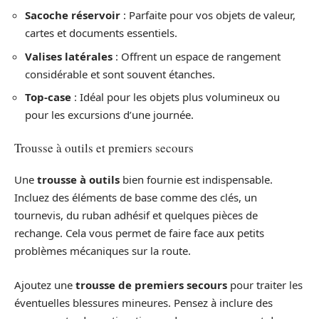
Sacoche réservoir
: Parfaite pour vos objets de valeur,
cartes et documents essentiels.
Valises latérales
: Offrent un espace de rangement
considérable et sont souvent étanches.
Top-case
: Idéal pour les objets plus volumineux ou
pour les excursions d’une journée.
Trousse à outils et premiers secours
Une
trousse à outils
bien fournie est indispensable.
Incluez des éléments de base comme des clés, un
tournevis, du ruban adhésif et quelques pièces de
rechange. Cela vous permet de faire face aux petits
problèmes mécaniques sur la route.
Ajoutez une
trousse de premiers secours
pour traiter les
éventuelles blessures mineures. Pensez à inclure des