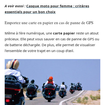
A voir aussi :
Casque moto pour femme : critères
essentiels pour un bon choix
Emportez une carte en papier en cas de panne de GPS
Même à l’ère numérique, une
carte papier
reste un atout
précieux. Elle peut vous sauver en cas de panne de GPS ou
de batterie déchargée. De plus, elle permet de visualiser
l’ensemble de votre trajet en un coup d’œil.