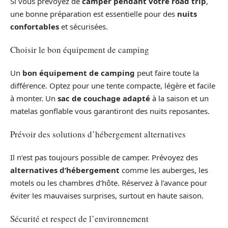
Si vous prévoyez de
camper pendant votre road trip
,
une bonne préparation est essentielle pour des
nuits
confortables
et sécurisées.
Choisir le bon équipement de camping
Un
bon équipement de camping
peut faire toute la
différence. Optez pour une tente compacte, légère et facile
à monter. Un
sac de couchage adapté
à la saison et un
matelas gonflable vous garantiront des nuits reposantes.
Prévoir des solutions d’hébergement alternatives
Il n’est pas toujours possible de camper. Prévoyez des
alternatives d’hébergement
comme les auberges, les
motels ou les chambres d’hôte. Réservez à l’avance pour
éviter les mauvaises surprises, surtout en haute saison.
Sécurité et respect de l’environnement