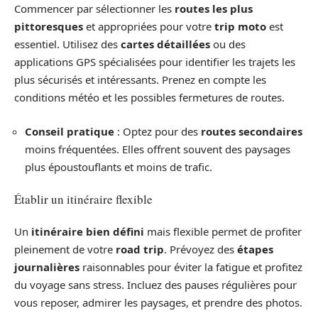
Commencer par sélectionner les
routes les plus
pittoresques
et appropriées pour votre
trip moto
est
essentiel. Utilisez des
cartes détaillées
ou des
applications GPS spécialisées pour identifier les trajets les
plus sécurisés et intéressants. Prenez en compte les
conditions météo et les possibles fermetures de routes.
Conseil pratique
: Optez pour des
routes secondaires
moins fréquentées. Elles offrent souvent des paysages
plus époustouflants et moins de trafic.
Établir un itinéraire flexible
Un
itinéraire bien défini
mais flexible permet de profiter
pleinement de votre
road trip
. Prévoyez des
étapes
journalières
raisonnables pour éviter la fatigue et profitez
du voyage sans stress. Incluez des pauses régulières pour
vous reposer, admirer les paysages, et prendre des photos.