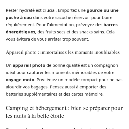
Rester hydraté est crucial. Emportez une
gourde ou une
poche à eau
dans votre sacoche réservoir pour boire
régulièrement. Pour l’alimentation, prévoyez des
barres
énergétiques
, des fruits secs et des snacks sains. Cela
vous évitera de vous arrêter trop souvent.
Appareil photo : immortalisez les moments inoubliables
Un
appareil photo
de bonne qualité est un compagnon
idéal pour capturer les moments mémorables de votre
voyage moto
. Privilégiez un modèle compact pour ne pas
alourdir vos bagages. Pensez aussi à emporter des
batteries supplémentaires et des cartes mémoire.
Camping et hébergement : bien se préparer pour
les nuits à la belle étoile