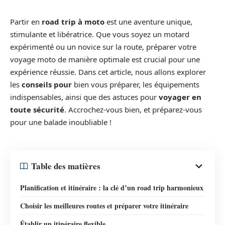
Partir en
road trip à moto
est une aventure unique,
stimulante et libératrice. Que vous soyez un motard
expérimenté ou un novice sur la route, préparer votre
voyage moto de manière optimale est crucial pour une
expérience réussie. Dans cet article, nous allons explorer
les
conseils pour
bien vous préparer, les équipements
indispensables, ainsi que des astuces pour
voyager en
toute sécurité
. Accrochez-vous bien, et préparez-vous
pour une balade inoubliable !
Table des matières
Planification et itinéraire : la clé d’un road trip harmonieux
Choisir les meilleures routes et préparer votre itinéraire
Établir un itinéraire flexible