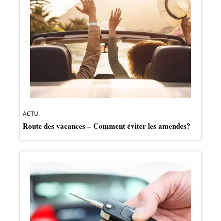
ACTU
Route des vacances – Comment éviter les amendes?