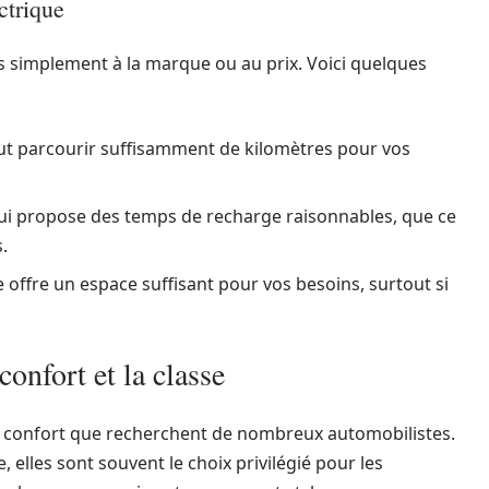
ctrique
as simplement à la marque ou au prix. Voici quelques
eut parcourir suffisamment de kilomètres pour vos
ui propose des temps de recharge raisonnables, que ce
.
le offre un espace suffisant pour vos besoins, surtout si
confort et la classe
 le confort que recherchent de nombreux automobilistes.
elles sont souvent le choix privilégié pour les