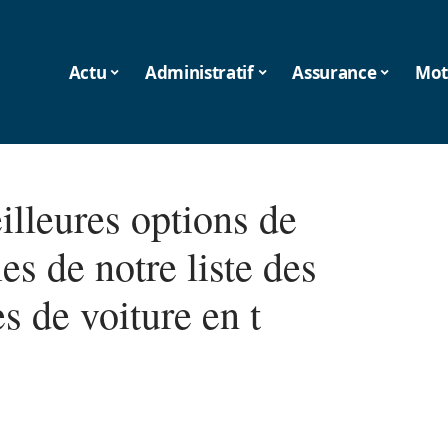
Actu
Administratif
Assurance
Mot
illeures options de
es de notre liste des
s de voiture en t