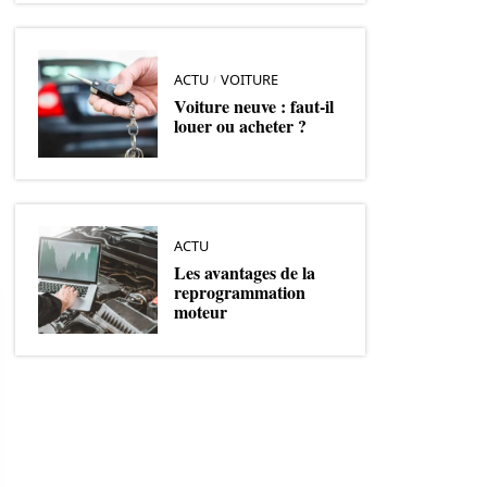
ACTU
VOITURE
Voiture neuve : faut-il
louer ou acheter ?
ACTU
Les avantages de la
reprogrammation
moteur