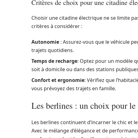
Critères de choix pour une citadine éle
Choisir une citadine électrique ne se limite p
critères à considérer :
Autonomie
: Assurez-vous que le véhicule p
trajets quotidiens.
Temps de recharge
: Optez pour un modèle q
soit à domicile ou dans des stations publiques
Confort et ergonomie
: Vérifiez que l’habitac
vous prévoyez des trajets en famille.
Les berlines : un choix pour le 
Les berlines continuent d’incarner le chic et
Avec le mélange d’élégance et de performance, 