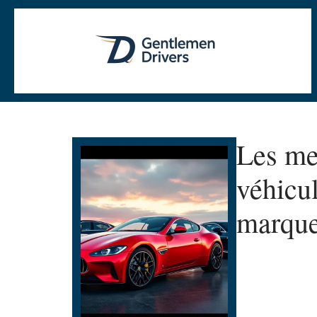
Les me
véhicul
marque