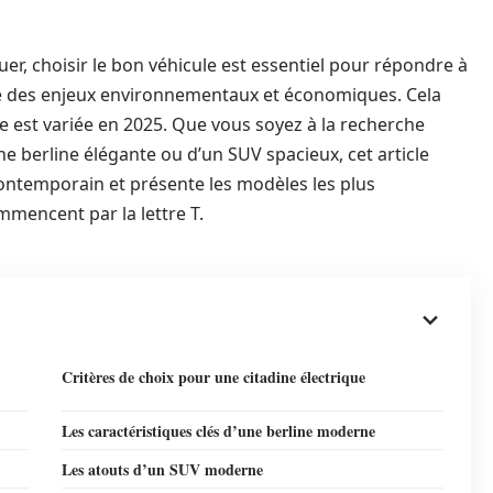
er, choisir le bon véhicule est essentiel pour répondre à
e des enjeux environnementaux et économiques. Cela
re est variée en 2025. Que vous soyez à la recherche
e berline élégante ou d’un SUV spacieux, cet article
ontemporain et présente les modèles les plus
mencent par la lettre T.
Critères de choix pour une citadine électrique
Les caractéristiques clés d’une berline moderne
Les atouts d’un SUV moderne