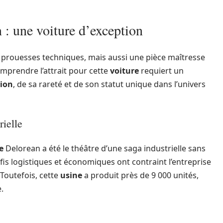
n : une voiture d’exception
prouesses techniques, mais aussi une pièce maîtresse
mprendre l’attrait pour cette
voiture
requiert un
ion
, de sa rareté et de son statut unique dans l’univers
rielle
e
Delorean a été le théâtre d’une saga industrielle sans
fis logistiques et économiques ont contraint l’entreprise
Toutefois, cette
usine
a produit près de 9 000 unités,
.