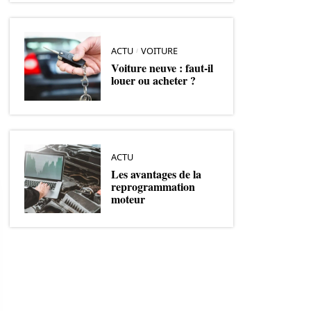
ACTU
VOITURE
Voiture neuve : faut-il
louer ou acheter ?
ACTU
Les avantages de la
reprogrammation
moteur