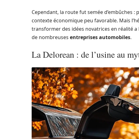
Cependant, la route fut semée d’embûches :
contexte économique peu favorable. Mais l’hér
transformer des idées novatrices en réalité a 
de nombreuses
entreprises
automobiles
.
La Delorean : de l’usine au m