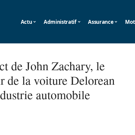
Actu
Administratif
Assurance
Mot
ct de John Zachary, le
r de la voiture Delorean
ndustrie automobile