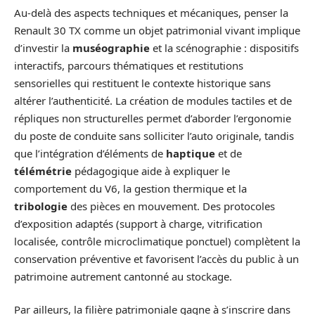
Au-delà des aspects techniques et mécaniques, penser la
Renault 30 TX comme un objet patrimonial vivant implique
d’investir la
muséographie
et la scénographie : dispositifs
interactifs, parcours thématiques et restitutions
sensorielles qui restituent le contexte historique sans
altérer l’authenticité. La création de modules tactiles et de
répliques non structurelles permet d’aborder l’ergonomie
du poste de conduite sans solliciter l’auto originale, tandis
que l’intégration d’éléments de
haptique
et de
télémétrie
pédagogique aide à expliquer le
comportement du V6, la gestion thermique et la
tribologie
des pièces en mouvement. Des protocoles
d’exposition adaptés (support à charge, vitrification
localisée, contrôle microclimatique ponctuel) complètent la
conservation préventive et favorisent l’accès du public à un
patrimoine autrement cantonné au stockage.
Par ailleurs, la filière patrimoniale gagne à s’inscrire dans