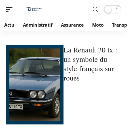
Actu
Administratif
Assurance
Moto
Transp
La Renault 30 tx :
un symbole du
style français sur
roues