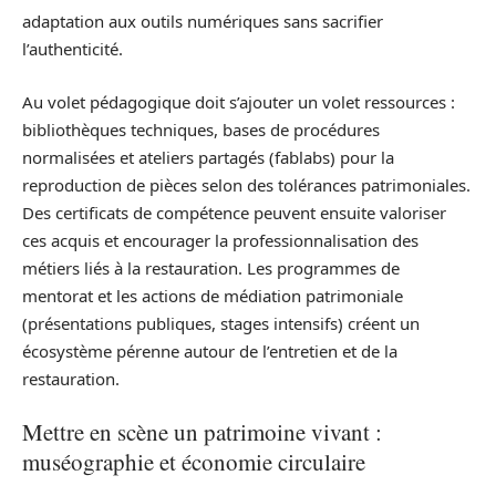
adaptation aux outils numériques sans sacrifier
l’authenticité.
Au volet pédagogique doit s’ajouter un volet ressources :
bibliothèques techniques, bases de procédures
normalisées et ateliers partagés (fablabs) pour la
reproduction de pièces selon des tolérances patrimoniales.
Des certificats de compétence peuvent ensuite valoriser
ces acquis et encourager la professionnalisation des
métiers liés à la restauration. Les programmes de
mentorat et les actions de médiation patrimoniale
(présentations publiques, stages intensifs) créent un
écosystème pérenne autour de l’entretien et de la
restauration.
Mettre en scène un patrimoine vivant :
muséographie et économie circulaire