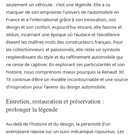
seulement un véhicule : c’est une légende. Elle a su
marquer de son empreinte l’univers de l’automobile en
France et à l’international grâce à son innovation, son
design et son confort. Aujourd’hui encore, elle fascine et
séduit, incarnant une époque où l’audace et l’excellence
étaient les maîtres-mots des constructeurs français. Pour
les collectionneurs et passionnés, elle reste un symbole
resplendissant du style et du raffinement automobile qui
ne cesse de captiver. En explorant ses particularités et son
histoire, nous comprenons mieux pourquoi la Renault 30
TX continue d’être un modèle incontournable et une source
d’inspiration pour l’avenir du design automobile.
Entretien, restauration et préservation :
prolonger la légende
Au-delà de l’histoire et du design, la pérennité d’un
exemplaire repose sur un suivi mécanique rigoureux. Les