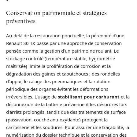
Conservation patrimoniale et stratégies
préventives
Au-delà de la restauration ponctuelle, la pérennité d’une
Renault 30 TX passe par une approche de conservation
pensée comme la gestion d’un patrimoine roulant. Le
stockage contrôlé (température stable, hygrométrie
maîtrisée) limite la prolifération de corrosion et la
dégradation des gaines et caoutchoucs ; des rondelles
d’appui, le calage des pneumatiques et la rotation
périodique des organes évitent les déformations
irréversibles. L’usage de
stabilisant pour carburant
et la
déconnexion de la batterie préviennent les désordres lors
d’arrêts prolongés, tandis que des traitements de surface
(passivation, couche anti-oxydante) protègent la
carrosserie et les soudures. Pour assurer une traçabilité, la
numérisation du dossier technique et la conservation des