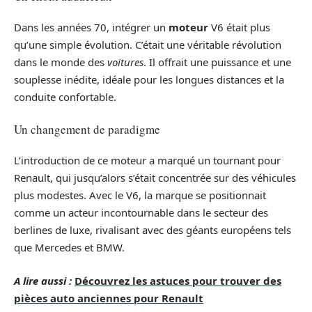
Dans les années 70, intégrer un
moteur
V6 était plus
qu’une simple évolution. C’était une véritable révolution
dans le monde des
voitures
. Il offrait une puissance et une
souplesse inédite, idéale pour les longues distances et la
conduite confortable.
Un changement de paradigme
L’introduction de ce moteur a marqué un tournant pour
Renault, qui jusqu’alors s’était concentrée sur des véhicules
plus modestes. Avec le V6, la marque se positionnait
comme un acteur incontournable dans le secteur des
berlines de luxe, rivalisant avec des géants européens tels
que Mercedes et BMW.
A lire aussi :
Découvrez les astuces pour trouver des
pièces auto anciennes pour Renault