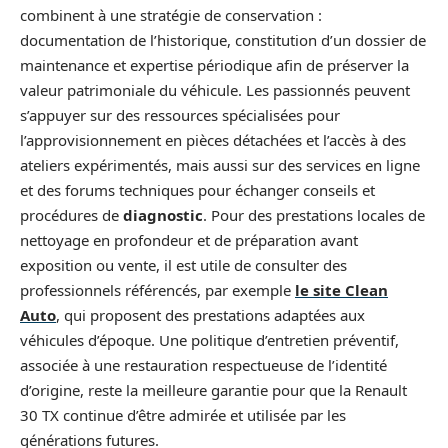
combinent à une stratégie de conservation :
documentation de l’historique, constitution d’un dossier de
maintenance et expertise périodique afin de préserver la
valeur patrimoniale du véhicule. Les passionnés peuvent
s’appuyer sur des ressources spécialisées pour
l’approvisionnement en pièces détachées et l’accès à des
ateliers expérimentés, mais aussi sur des services en ligne
et des forums techniques pour échanger conseils et
procédures de
diagnostic
. Pour des prestations locales de
nettoyage en profondeur et de préparation avant
exposition ou vente, il est utile de consulter des
professionnels référencés, par exemple
le site Clean
Auto
, qui proposent des prestations adaptées aux
véhicules d’époque. Une politique d’entretien préventif,
associée à une restauration respectueuse de l’identité
d’origine, reste la meilleure garantie pour que la Renault
30 TX continue d’être admirée et utilisée par les
générations futures.