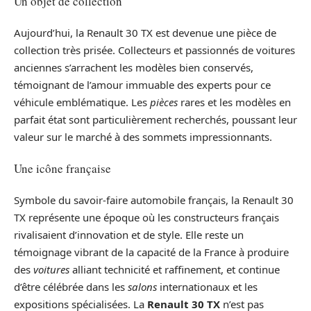
Un objet de collection
Aujourd’hui, la Renault 30 TX est devenue une pièce de
collection très prisée. Collecteurs et passionnés de voitures
anciennes s’arrachent les modèles bien conservés,
témoignant de l’amour immuable des experts pour ce
véhicule emblématique. Les
pièces
rares et les modèles en
parfait état sont particulièrement recherchés, poussant leur
valeur sur le marché à des sommets impressionnants.
Une icône française
Symbole du savoir-faire automobile français, la Renault 30
TX représente une époque où les constructeurs français
rivalisaient d’innovation et de style. Elle reste un
témoignage vibrant de la capacité de la France à produire
des
voitures
alliant technicité et raffinement, et continue
d’être célébrée dans les
salons
internationaux et les
expositions spécialisées. La
Renault 30 TX
n’est pas