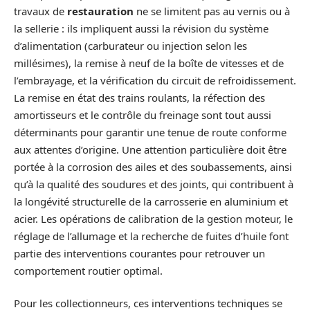
travaux de
restauration
ne se limitent pas au vernis ou à
la sellerie : ils impliquent aussi la révision du système
d’alimentation (carburateur ou injection selon les
millésimes), la remise à neuf de la boîte de vitesses et de
l’embrayage, et la vérification du circuit de refroidissement.
La remise en état des trains roulants, la réfection des
amortisseurs et le contrôle du freinage sont tout aussi
déterminants pour garantir une tenue de route conforme
aux attentes d’origine. Une attention particulière doit être
portée à la corrosion des ailes et des soubassements, ainsi
qu’à la qualité des soudures et des joints, qui contribuent à
la longévité structurelle de la carrosserie en aluminium et
acier. Les opérations de calibration de la gestion moteur, le
réglage de l’allumage et la recherche de fuites d’huile font
partie des interventions courantes pour retrouver un
comportement routier optimal.
Pour les collectionneurs, ces interventions techniques se