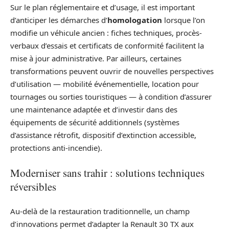
Sur le plan réglementaire et d’usage, il est important
d’anticiper les démarches d’
homologation
lorsque l’on
modifie un véhicule ancien : fiches techniques, procès-
verbaux d’essais et certificats de conformité facilitent la
mise à jour administrative. Par ailleurs, certaines
transformations peuvent ouvrir de nouvelles perspectives
d’utilisation — mobilité événementielle, location pour
tournages ou sorties touristiques — à condition d’assurer
une maintenance adaptée et d’investir dans des
équipements de sécurité additionnels (systèmes
d’assistance rétrofit, dispositif d’extinction accessible,
protections anti-incendie).
Moderniser sans trahir : solutions techniques
réversibles
Au-delà de la restauration traditionnelle, un champ
d’innovations permet d’adapter la Renault 30 TX aux