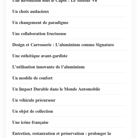
Une Révolution sous le Capot : Le Moteur V6
Un choix audacieux
Un changement de paradigme
Une collaboration fructueuse
Design et Carrosserie : L’aluminium comme Signature
Une esthétique avant-gardiste
L’utilisation innovante de l’aluminium
Un modèle de confort
Un Impact Durable dans le Monde Automobile
Un véhicule précurseur
Un objet de collection
Une icône française
Entretien, restauration et préservation : prolonger la