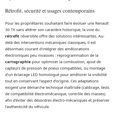
Rétrofit, sécurité et usages contemporains
Pour les propriétaires souhaitant faire évoluer une Renault
30 TX sans altérer son caractère historique, la voie du
rétrofit
réversible offre des solutions intéressantes. Au-
delà des interventions mécaniques classiques, il est
désormais courant d’intégrer des améliorations
électroniques peu invasives : reprogrammation de la
cartographie
pour optimiser la combustion, ajout de
capteurs de pression de pneus compatibles, ou montage
d’un éclairage LED homologué pour améliorer la visibilité
tout en conservant l’aspect d’origine. Ces adaptations
exigent une démarche technique maîtrisée (calibrage, tests
de compatibilité électromécanique, contrôle des masses)
afin d’éviter des désordres électro-mécaniques et préserver
l’authenticité du véhicule.