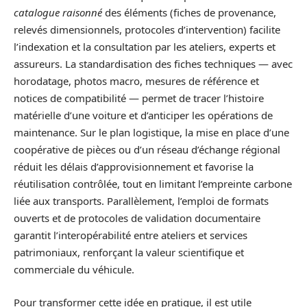
catalogue raisonné
des éléments (fiches de provenance,
relevés dimensionnels, protocoles d’intervention) facilite
l’indexation et la consultation par les ateliers, experts et
assureurs. La standardisation des fiches techniques — avec
horodatage, photos macro, mesures de référence et
notices de compatibilité — permet de tracer l’histoire
matérielle d’une voiture et d’anticiper les opérations de
maintenance. Sur le plan logistique, la mise en place d’une
coopérative de pièces ou d’un réseau d’échange régional
réduit les délais d’approvisionnement et favorise la
réutilisation contrôlée, tout en limitant l’empreinte carbone
liée aux transports. Parallèlement, l’emploi de formats
ouverts et de protocoles de validation documentaire
garantit l’interopérabilité entre ateliers et services
patrimoniaux, renforçant la valeur scientifique et
commerciale du véhicule.
Pour transformer cette idée en pratique, il est utile