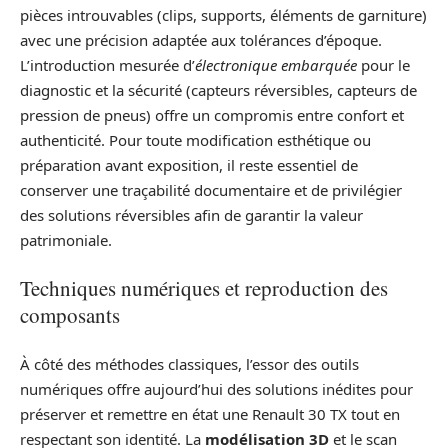
pièces introuvables (clips, supports, éléments de garniture)
avec une précision adaptée aux tolérances d’époque.
L’introduction mesurée d’
électronique embarquée
pour le
diagnostic et la sécurité (capteurs réversibles, capteurs de
pression de pneus) offre un compromis entre confort et
authenticité. Pour toute modification esthétique ou
préparation avant exposition, il reste essentiel de
conserver une traçabilité documentaire et de privilégier
des solutions réversibles afin de garantir la valeur
patrimoniale.
Techniques numériques et reproduction des
composants
À côté des méthodes classiques, l’essor des outils
numériques offre aujourd’hui des solutions inédites pour
préserver et remettre en état une Renault 30 TX tout en
respectant son identité. La
modélisation 3D
et le scan