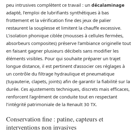
peu intrusives complètent ce travail : un
décalaminage
adapté, l’emploi de lubrifiants synthétiques à bas
frottement et la vérification fine des jeux de palier
restaurent la souplesse et limitent la chauffe excessive.
L’isolation phonique ciblée (mousses à cellules fermées,
absorbeurs composites) préserve l’ambiance originelle tout
en faisant gagner plusieurs décibels sans modifier les
éléments visibles. Pour qui souhaite préparer un trajet
longue distance, il est pertinent d’associer ces réglages à
un contrôle du filtrage hydraulique et pneumatique
(tuyauterie, clapets, joints) afin de garantir la fiabilité sur la
durée. Ces ajustements techniques, discrets mais efficaces,
renforcent l’agrément de conduite tout en respectant
l’intégrité patrimoniale de la Renault 30 TX.
Conservation fine : patine, capteurs et
interventions non invasives