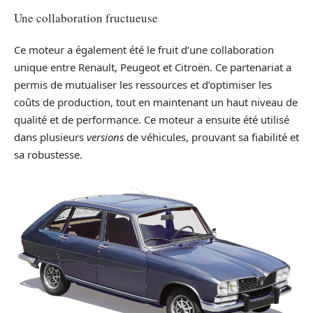
Une collaboration fructueuse
Ce moteur a également été le fruit d’une collaboration
unique entre Renault, Peugeot et Citroën. Ce partenariat a
permis de mutualiser les ressources et d’optimiser les
coûts de production, tout en maintenant un haut niveau de
qualité et de performance. Ce moteur a ensuite été utilisé
dans plusieurs
versions
de véhicules, prouvant sa fiabilité et
sa robustesse.