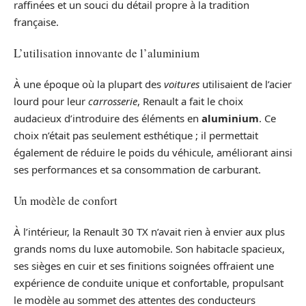
raffinées et un souci du détail propre à la tradition
française.
L’utilisation innovante de l’aluminium
À une époque où la plupart des
voitures
utilisaient de l’acier
lourd pour leur
carrosserie
, Renault a fait le choix
audacieux d’introduire des éléments en
aluminium
. Ce
choix n’était pas seulement esthétique ; il permettait
également de réduire le poids du véhicule, améliorant ainsi
ses performances et sa consommation de carburant.
Un modèle de confort
À l’intérieur, la Renault 30 TX n’avait rien à envier aux plus
grands noms du luxe automobile. Son habitacle spacieux,
ses sièges en cuir et ses finitions soignées offraient une
expérience de conduite unique et confortable, propulsant
le modèle au sommet des attentes des conducteurs