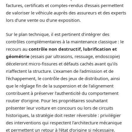
factures, certificats et comptes-rendus d’essais permettent
de valoriser le véhicule auprès des assureurs et des experts
lors d’une vente ou d’une exposition.
Sur le plan technique, il est pertinent d’intégrer des
contrôles complémentaires à la maintenance classique : le
recours au
contrôle non destructif, lubrification et
géométrie
(essais par ultrasons, ressuage, endoscopie)
déceleront micro-fissures et défauts cachés avant qu’ils
n’affectent la structure. L’examen de l’admission et de
l’échappement, le contrôle des jeux de distribution, ainsi
que le réglage fin de la suspension et de l’alignement
contribuent à préserver l’authenticité du comportement
routier d’origine. Pour les propriétaires souhaitant
présenter leur voiture en concours ou lors de circuits
historiques, la stratégie doit rester réversible : privilégier
des interventions qui respectent l’architecture mécanique
et permettent un retour à l’état d’origine si nécessaire.