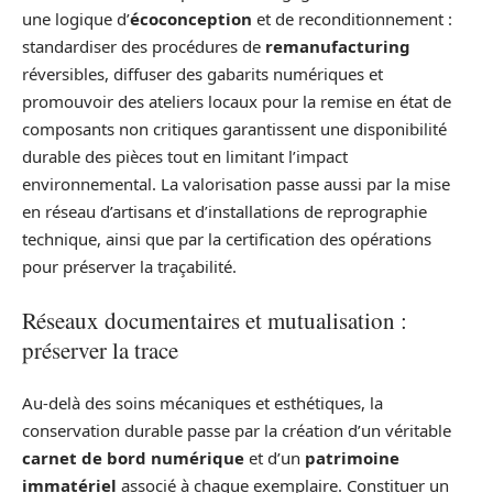
une logique d’
écoconception
et de reconditionnement :
standardiser des procédures de
remanufacturing
réversibles, diffuser des gabarits numériques et
promouvoir des ateliers locaux pour la remise en état de
composants non critiques garantissent une disponibilité
durable des pièces tout en limitant l’impact
environnemental. La valorisation passe aussi par la mise
en réseau d’artisans et d’installations de reprographie
technique, ainsi que par la certification des opérations
pour préserver la traçabilité.
Réseaux documentaires et mutualisation :
préserver la trace
Au‑delà des soins mécaniques et esthétiques, la
conservation durable passe par la création d’un véritable
carnet de bord numérique
et d’un
patrimoine
immatériel
associé à chaque exemplaire. Constituer un