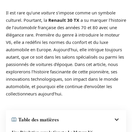
Il est rare qu’une
voiture
s’impose comme un symbole
culturel. Pourtant, la
Renault 30 TX
a su marquer l’histoire
de l’
automobile
française des années 70 et 80 avec une
élégance rare. Première du genre à introduire le moteur
V6, elle a redéfini les normes du confort et du luxe
automobile en Europe. Aujourd’hui, elle intrigue toujours
autant, que ce soit dans les salons spécialisés ou parmi les
passionnés de voitures d’époque. Dans cet article, nous
explorerons l’histoire fascinante de cette pionnière, ses
innovations technologiques, son impact dans le monde
automobile, et pourquoi elle continue d’envoûter les
collectionneurs aujourd’hui.
Table des matières