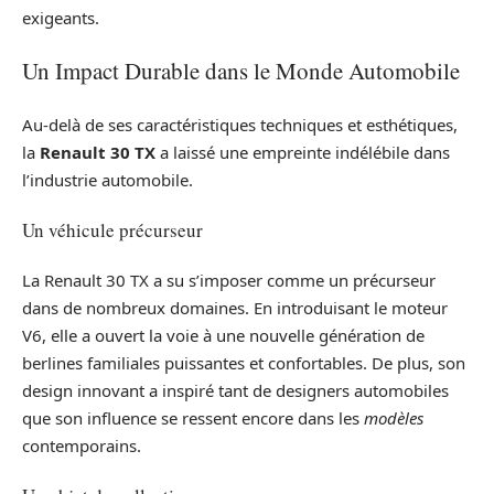
exigeants.
Un Impact Durable dans le Monde Automobile
Au-delà de ses caractéristiques techniques et esthétiques,
la
Renault 30 TX
a laissé une empreinte indélébile dans
l’industrie automobile.
Un véhicule précurseur
La Renault 30 TX a su s’imposer comme un précurseur
dans de nombreux domaines. En introduisant le moteur
V6, elle a ouvert la voie à une nouvelle génération de
berlines familiales puissantes et confortables. De plus, son
design innovant a inspiré tant de designers automobiles
que son influence se ressent encore dans les
modèles
contemporains.