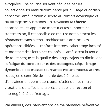
évoquées, une couche souvent négligée par les
collectionneurs mais déterminante pour l’usage quotidien
concerne l’amélioration discrète du confort acoustique et
du filtrage des vibrations. En travaillant la
tôlerie
secondaire, les appuis de moteur et les supports de
transmission, il est possible de réduire notablement les
résonances sans altérer l’architecture d’origine. Des
opérations ciblées — renforts internes, calfeutrage localisé
et montage de silentblocs calibrés — améliorent la tenue
de route perçue et la qualité des longs trajets en diminuant
la fatigue du conducteur et des passagers. L’équilibrage
dynamique des masses tournantes (volant moteur, arbres,
roues) et le contrôle de l’inertie des éléments
d’entraînement permettent aussi d’atténuer les micro-
vibrations qui affectent la précision de la direction et
l’homogénéité du freinage.
Par ailleurs, des interventions de maintenance préventive