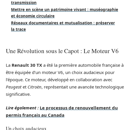
transmission
Mettre en scène un patrimoine vivant : muséographie
et économie circulaire
Réseaux documentaires et mutualisation : préserver
la trace
Une Révolution sous le Capot : Le Moteur V6
La
Renault 30 TX
a été la première automobile française à
être équipée d’un moteur V6, un choix audacieux pour
l’époque. Ce moteur, développé en collaboration avec
Peugeot
et
Citroën
, représentait une avancée technologique
significative.
Lire également :
Le processus de renouvellement du
permis français au Canada
Un choix audacieux