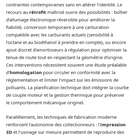
contraintes contemporaines sans en altérer l’identité. Le
recours au
rétrofit
maîtrisé ouvre des possibilités : boîtier
d’allumage électronique réversible pour améliorer la
fiabilité, conversion temporaire à une carburation
compatible avec les carburants actuels (sensibilité à
l’octane et au bioéthanol à prendre en compte), ou encore
ajout discret d’amortisseurs à régulation pour optimiser la
tenue de route tout en respectant la géométrie d’origine.
Ces interventions nécessitent souvent une étude préalable
d’
homologation
pour circuler en conformité avec la
réglementation et limiter l’impact sur les émissions de
polluants. La planification technique doit intégrer la courbe
de couple moteur et la gestion thermique pour préserver
le comportement mécanique originel.
Parallèlement, les techniques de fabrication moderne
renforcent l’autonomie des collectionneurs : l’
impression
3D
et l’usinage sur mesure permettent de reproduire des