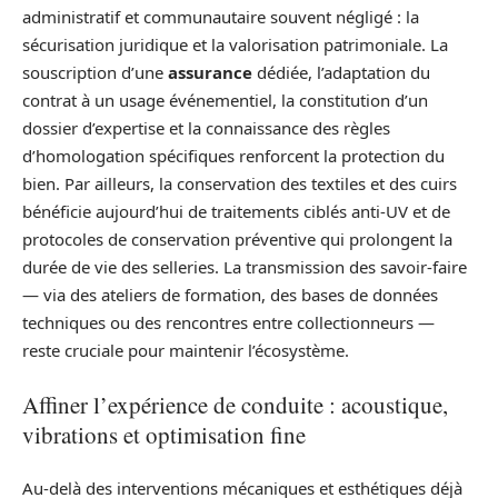
administratif et communautaire souvent négligé : la
sécurisation juridique et la valorisation patrimoniale. La
souscription d’une
assurance
dédiée, l’adaptation du
contrat à un usage événementiel, la constitution d’un
dossier d’expertise et la connaissance des règles
d’homologation spécifiques renforcent la protection du
bien. Par ailleurs, la conservation des textiles et des cuirs
bénéficie aujourd’hui de traitements ciblés anti-UV et de
protocoles de conservation préventive qui prolongent la
durée de vie des selleries. La transmission des savoir-faire
— via des ateliers de formation, des bases de données
techniques ou des rencontres entre collectionneurs —
reste cruciale pour maintenir l’écosystème.
Affiner l’expérience de conduite : acoustique,
vibrations et optimisation fine
Au-delà des interventions mécaniques et esthétiques déjà