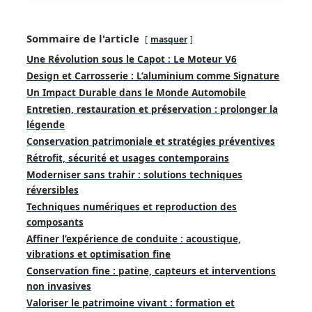
Sommaire de l'article
masquer
Une Révolution sous le Capot : Le Moteur V6
Design et Carrosserie : L’aluminium comme Signature
Un Impact Durable dans le Monde Automobile
Entretien, restauration et préservation : prolonger la
légende
Conservation patrimoniale et stratégies préventives
Rétrofit, sécurité et usages contemporains
Moderniser sans trahir : solutions techniques
réversibles
Techniques numériques et reproduction des
composants
Affiner l’expérience de conduite : acoustique,
vibrations et optimisation fine
Conservation fine : patine, capteurs et interventions
non invasives
Valoriser le patrimoine vivant : formation et