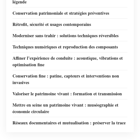
légende
Conservation patrimoniale et stratégies préventives
Rétrofit, sécurité et usages contemporains
Moderniser sans trahir : solutions techniques réversibles
Techniques numériques et reproduction des composants
Affiner l’expérience de conduite : acoustique, vibrations et
optimisation fine
Conservation fine : patine, capteurs et interventions non
invasives
Valoriser le patrimoine vivant : formation et transmission
Mettre en scène un patrimoine vivant : muséographie et
économie circulaire
Réseaux documentaires et mutualisation : préserver la trace