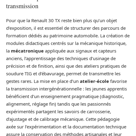
transmission
Pour que la Renault 30 TX reste bien plus qu’un objet
d’exposition, il est essentiel de structurer des parcours de
formation dédiés au patrimoine automobile. La création de
modules didactiques centrés sur la mécanique historique,
la
mécatronique
appliquée aux signaux et capteurs
anciens, l’apprentissage des techniques d’usinage de
précision et de finition, ainsi que des ateliers pratiques de
soudure TIG et d’ébavurage, permet de transmettre les
gestes rares. La mise en place d’un
atelier-école
favorise
la transmission intergénérationnelle : les jeunes apprentis
bénéficient d’un enseignement pragmatique (diagnostic,
alignement, réglage fin) tandis que les passionnés
expérimentés partagent les savoirs de carrosserie,
d’ajustage et de calibrage mécanique. Cette pédagogie
axée sur l’expérimentation et la documentation technique
assure la conservation des méthodes artisanales et leur