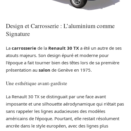
Design et Carrosserie : L’aluminium comme
Signature
La
carrosserie
de la
Renault 30 TX
a été un autre de ses
atouts majeurs. Son design épuré et moderne pour
l’époque a fait tourner bien des têtes lors de sa première
présentation au
salon
de Genève en 1975.
Une esthétique avant-gardiste
La Renault 30 TX se distinguait par une face avant
imposante et une silhouette aérodynamique qui n’était pas
sans rappeler les lignes audacieuses des modèles
américains de l’époque. Pourtant, elle restait résolument
ancrée dans le style européen, avec des lignes plus