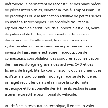
métrologique permettent de reconstituer des plans précis
de pièces introuvables, ouvrant la voie à l’
impression 3D
de prototypes ou à la fabrication additive de petites séries
en matériaux techniques. Ces procédés facilitent la
reproduction de garnitures, de supports plastiques, voire
de paliers et de brides, après opération de contrôle
dimensionnel. Parallèlement, la réhabilitation des
systèmes électriques anciens passe par une remise à
niveau du
faisceau électrique
: reproduction de
connecteurs, consolidation des soudures et conservation
des masses d’origine grâce à des archives CAO et des
fichiers de traçabilité. La combinaison d’outils numériques
et d’ateliers traditionnels (moulage, reprise de fonderie,
usinage) réduit les délais et renforce la conformité
esthétique et fonctionnelle des éléments restaurés sans
altérer le caractère patrimonial du véhicule.
Au-delà de la restauration technique, il existe un volet