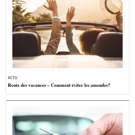
ACTU
Route des vacances – Comment éviter les amendes?