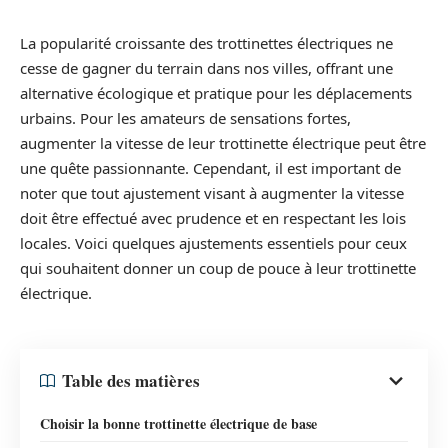
La popularité croissante des trottinettes électriques ne
cesse de gagner du terrain dans nos villes, offrant une
alternative écologique et pratique pour les déplacements
urbains. Pour les amateurs de sensations fortes,
augmenter la vitesse de leur trottinette électrique peut être
une quête passionnante. Cependant, il est important de
noter que tout ajustement visant à augmenter la vitesse
doit être effectué avec prudence et en respectant les lois
locales. Voici quelques ajustements essentiels pour ceux
qui souhaitent donner un coup de pouce à leur trottinette
électrique.
Table des matières
Choisir la bonne trottinette électrique de base