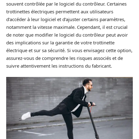
souvent contrôlée par le logiciel du contrôleur. Certaines
trottinettes électriques permettent aux utilisateurs
d’accéder à leur logiciel et d’ajuster certains paramètres,
notamment la vitesse maximale. Cependant, il est crucial
de noter que modifier le logiciel du contrôleur peut avoir
des implications sur la garantie de votre trottinette
électrique et sur sa sécurité. Si vous envisagez cette option,
assurez-vous de comprendre les risques associés et de
suivre attentivement les instructions du fabricant.