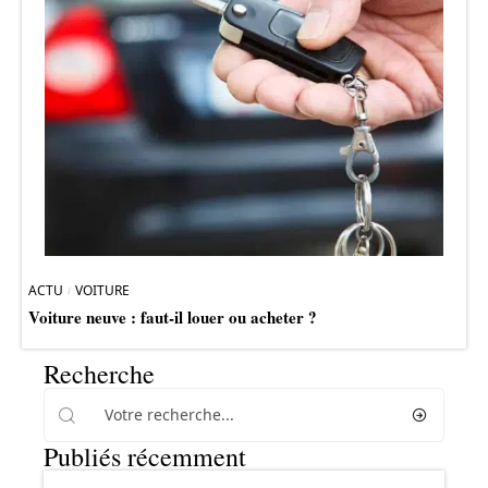
ACTU
VOITURE
Voiture neuve : faut-il louer ou acheter ?
Recherche
Publiés récemment