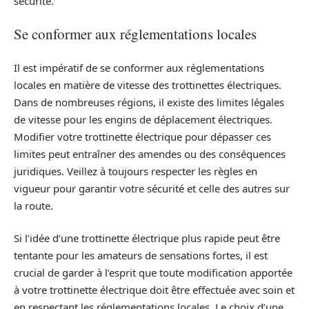
sécurité.
Se conformer aux réglementations locales
Il est impératif de se conformer aux réglementations
locales en matière de vitesse des trottinettes électriques.
Dans de nombreuses régions, il existe des limites légales
de vitesse pour les engins de déplacement électriques.
Modifier votre trottinette électrique pour dépasser ces
limites peut entraîner des amendes ou des conséquences
juridiques. Veillez à toujours respecter les règles en
vigueur pour garantir votre sécurité et celle des autres sur
la route.
Si l’idée d’une trottinette électrique plus rapide peut être
tentante pour les amateurs de sensations fortes, il est
crucial de garder à l’esprit que toute modification apportée
à votre trottinette électrique doit être effectuée avec soin et
en respectant les réglementations locales. Le choix d’une