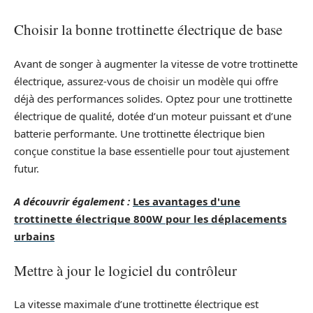
Choisir la bonne trottinette électrique de base
Avant de songer à augmenter la vitesse de votre trottinette
électrique, assurez-vous de choisir un modèle qui offre
déjà des performances solides. Optez pour une trottinette
électrique de qualité, dotée d’un moteur puissant et d’une
batterie performante. Une trottinette électrique bien
conçue constitue la base essentielle pour tout ajustement
futur.
A découvrir également :
Les avantages d'une
trottinette électrique 800W pour les déplacements
urbains
Mettre à jour le logiciel du contrôleur
La vitesse maximale d’une trottinette électrique est