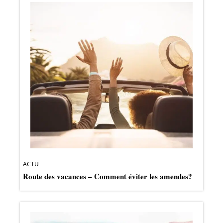
ACTU
Route des vacances – Comment éviter les amendes?