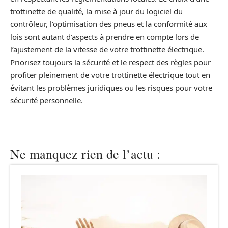
trottinette de qualité, la mise à jour du logiciel du
contrôleur, l’optimisation des pneus et la conformité aux
lois sont autant d’aspects à prendre en compte lors de
l’ajustement de la vitesse de votre trottinette électrique.
Priorisez toujours la sécurité et le respect des règles pour
profiter pleinement de votre trottinette électrique tout en
évitant les problèmes juridiques ou les risques pour votre
sécurité personnelle.
Ne manquez rien de l’actu :