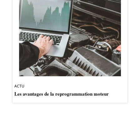
ACTU
Les avantages de la reprogrammation moteur