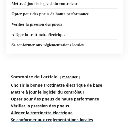
Mettre à jour le logiciel du contrôleur
Opter pour des pneus de haute performance
Vérifier la pression des pneus
Alléger la trottinette électrique
Se conformer aux réglementations locales
Sommaire de l'article
masquer
Choisir la bonne trottinette électrique de base
Mettre à jour le logiciel du contrôleur
Opter pour des pneus de haute performance
Vérifier la pression des pneus
Alléger la trottinette électrique
Se conformer aux réglementations locales