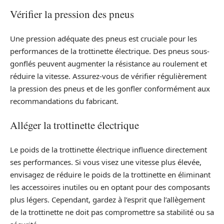
Vérifier la pression des pneus
Une pression adéquate des pneus est cruciale pour les
performances de la trottinette électrique. Des pneus sous-
gonflés peuvent augmenter la résistance au roulement et
réduire la vitesse. Assurez-vous de vérifier régulièrement
la pression des pneus et de les gonfler conformément aux
recommandations du fabricant.
Alléger la trottinette électrique
Le poids de la trottinette électrique influence directement
ses performances. Si vous visez une vitesse plus élevée,
envisagez de réduire le poids de la trottinette en éliminant
les accessoires inutiles ou en optant pour des composants
plus légers. Cependant, gardez à l’esprit que l’allègement
de la trottinette ne doit pas compromettre sa stabilité ou sa