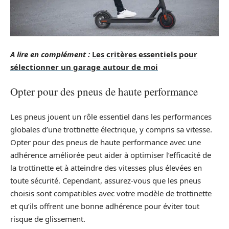
A lire en complément :
Les critères essentiels pour
sélectionner un garage autour de moi
Opter pour des pneus de haute performance
Les pneus jouent un rôle essentiel dans les performances
globales d’une trottinette électrique, y compris sa vitesse.
Opter pour des pneus de haute performance avec une
adhérence améliorée peut aider à optimiser l’efficacité de
la trottinette et à atteindre des vitesses plus élevées en
toute sécurité. Cependant, assurez-vous que les pneus
choisis sont compatibles avec votre modèle de trottinette
et qu’ils offrent une bonne adhérence pour éviter tout
risque de glissement.