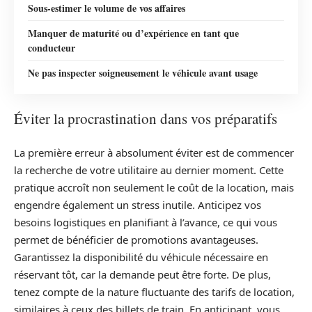
Sous-estimer le volume de vos affaires
Manquer de maturité ou d’expérience en tant que
conducteur
Ne pas inspecter soigneusement le véhicule avant usage
Éviter la procrastination dans vos préparatifs
La première erreur à absolument éviter est de commencer
la recherche de votre utilitaire au dernier moment. Cette
pratique accroît non seulement le coût de la location, mais
engendre également un stress inutile. Anticipez vos
besoins logistiques en planifiant à l’avance, ce qui vous
permet de bénéficier de promotions avantageuses.
Garantissez la disponibilité du véhicule nécessaire en
réservant tôt, car la demande peut être forte. De plus,
tenez compte de la nature fluctuante des tarifs de location,
similaires à ceux des billets de train. En anticipant, vous