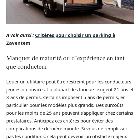
A voir aussi :
Critères pour choisir un parking à
Zaventem
Manquer de maturité ou d’expérience en tant
que conducteur
Louer un utilitaire peut être restreint pour les conducteurs
jeunes ou novices. La plupart des loueurs exigent 21 ans et
3 ans de permis. Certains imposent 5 ans de permis, en
particulier pour les modèles plus grands. Des surcoûts
pour les moins de 25 ans peuvent s’appliquer chez certains
prestataires. Anticipez ces critères pour éviter des
complications de dernière minute. Si vous ne remplissez
pas les conditions, cela peut devenir un obstacle majeur.