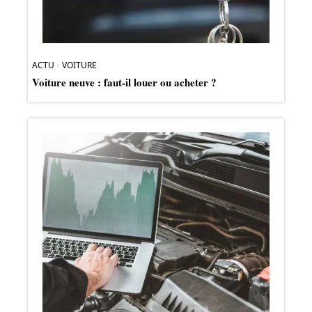
ACTU
VOITURE
Voiture neuve : faut-il louer ou acheter ?