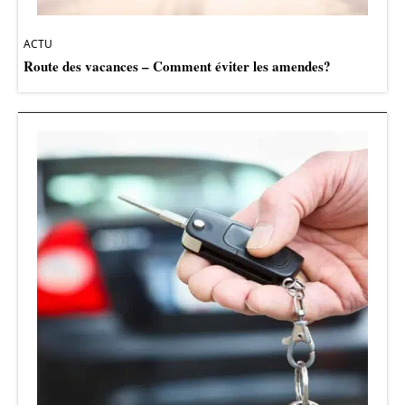
ACTU
Route des vacances – Comment éviter les amendes?