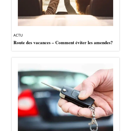
ACTU
Route des vacances – Comment éviter les amendes?