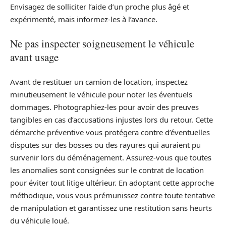
Envisagez de solliciter l’aide d’un proche plus âgé et
expérimenté, mais informez-les à l’avance.
Ne pas inspecter soigneusement le véhicule
avant usage
Avant de restituer un camion de location, inspectez
minutieusement le véhicule pour noter les éventuels
dommages. Photographiez-les pour avoir des preuves
tangibles en cas d’accusations injustes lors du retour. Cette
démarche préventive vous protégera contre d’éventuelles
disputes sur des bosses ou des rayures qui auraient pu
survenir lors du déménagement. Assurez-vous que toutes
les anomalies sont consignées sur le contrat de location
pour éviter tout litige ultérieur. En adoptant cette approche
méthodique, vous vous prémunissez contre toute tentative
de manipulation et garantissez une restitution sans heurts
du véhicule loué.