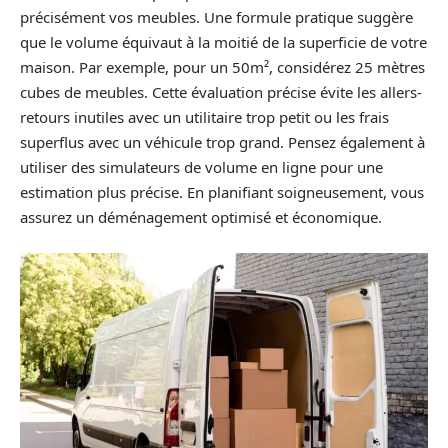
précisément vos meubles. Une formule pratique suggère
que le volume équivaut à la moitié de la superficie de votre
maison. Par exemple, pour un 50m², considérez 25 mètres
cubes de meubles. Cette évaluation précise évite les allers-
retours inutiles avec un utilitaire trop petit ou les frais
superflus avec un véhicule trop grand. Pensez également à
utiliser des simulateurs de volume en ligne pour une
estimation plus précise. En planifiant soigneusement, vous
assurez un déménagement optimisé et économique.