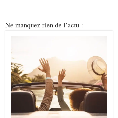
Ne manquez rien de l’actu :