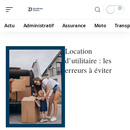
Actu
Administratif
Assurance
Moto
Transp
Location
d’utilitaire : les
erreurs à éviter