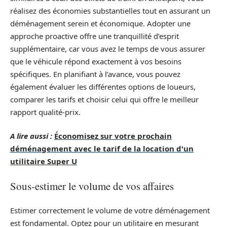
réalisez des économies substantielles tout en assurant un
déménagement serein et économique. Adopter une
approche proactive offre une tranquillité d’esprit
supplémentaire, car vous avez le temps de vous assurer
que le véhicule répond exactement à vos besoins
spécifiques. En planifiant à l’avance, vous pouvez
également évaluer les différentes options de loueurs,
comparer les tarifs et choisir celui qui offre le meilleur
rapport qualité-prix.
A lire aussi :
Économisez sur votre prochain
déménagement avec le tarif de la location d'un
utilitaire Super U
Sous-estimer le volume de vos affaires
Estimer correctement le volume de votre déménagement
est fondamental. Optez pour un utilitaire en mesurant