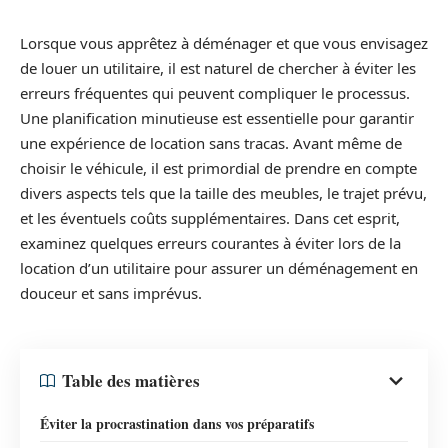
Lorsque vous apprêtez à déménager et que vous envisagez
de louer un utilitaire, il est naturel de chercher à éviter les
erreurs fréquentes qui peuvent compliquer le processus.
Une planification minutieuse est essentielle pour garantir
une expérience de location sans tracas. Avant même de
choisir le véhicule, il est primordial de prendre en compte
divers aspects tels que la taille des meubles, le trajet prévu,
et les éventuels coûts supplémentaires. Dans cet esprit,
examinez quelques erreurs courantes à éviter lors de la
location d’un utilitaire pour assurer un déménagement en
douceur et sans imprévus.
Table des matières
Éviter la procrastination dans vos préparatifs