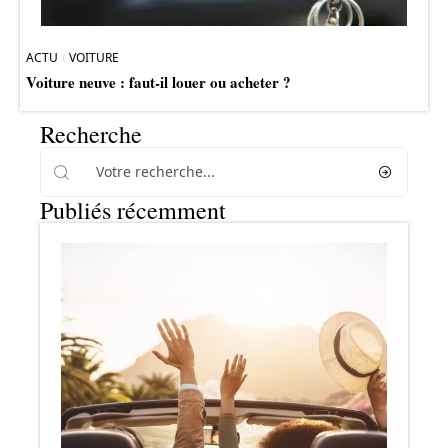
ACTU
VOITURE
Voiture neuve : faut-il louer ou acheter ?
Recherche
Publiés récemment