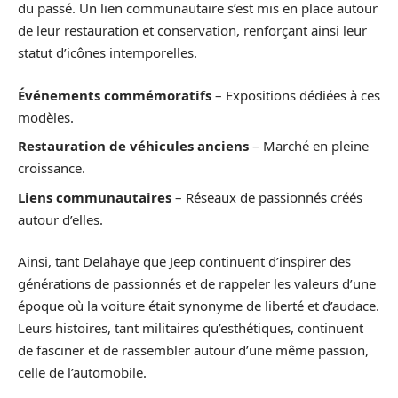
du passé. Un lien communautaire s’est mis en place autour
de leur restauration et conservation, renforçant ainsi leur
statut d’icônes intemporelles.
Événements commémoratifs
– Expositions dédiées à ces
modèles.
Restauration de véhicules anciens
– Marché en pleine
croissance.
Liens communautaires
– Réseaux de passionnés créés
autour d’elles.
Ainsi, tant Delahaye que Jeep continuent d’inspirer des
générations de passionnés et de rappeler les valeurs d’une
époque où la voiture était synonyme de liberté et d’audace.
Leurs histoires, tant militaires qu’esthétiques, continuent
de fasciner et de rassembler autour d’une même passion,
celle de l’automobile.