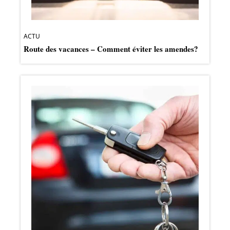
ACTU
Route des vacances – Comment éviter les amendes?