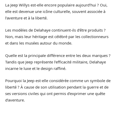
La Jeep Willys est-elle encore populaire aujourd’hui ? Oui,
elle est devenue une icône culturelle, souvent associée à
l’aventure et à la liberté.
Les modèles de Delahaye continuent-ils d’être produits ?
Non, mais leur héritage est célébré par les collectionneurs
et dans les musées autour du monde.
Quelle est la principale différence entre les deux marques ?
Tandis que Jeep représente l’efficacité militaire, Delahaye
incarne le luxe et le design raffiné.
Pourquoi la Jeep est-elle considérée comme un symbole de
liberté ? À cause de son utilisation pendant la guerre et de
ses versions civiles qui ont permis d’exprimer une quête
d’aventure.