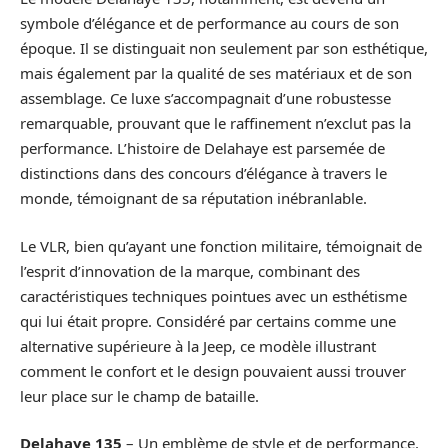
symbole d’élégance et de performance au cours de son
époque. Il se distinguait non seulement par son esthétique,
mais également par la qualité de ses matériaux et de son
assemblage. Ce luxe s’accompagnait d’une robustesse
remarquable, prouvant que le raffinement n’exclut pas la
performance. L’histoire de Delahaye est parsemée de
distinctions dans des concours d’élégance à travers le
monde, témoignant de sa réputation inébranlable.
Le VLR, bien qu’ayant une fonction militaire, témoignait de
l’esprit d’innovation de la marque, combinant des
caractéristiques techniques pointues avec un esthétisme
qui lui était propre. Considéré par certains comme une
alternative supérieure à la Jeep, ce modèle illustrant
comment le confort et le design pouvaient aussi trouver
leur place sur le champ de bataille.
Delahaye 135
– Un emblème de style et de performance.