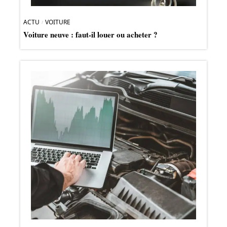
ACTU
VOITURE
Voiture neuve : faut-il louer ou acheter ?