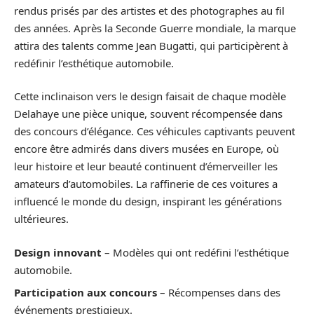
rendus prisés par des artistes et des photographes au fil
des années. Après la Seconde Guerre mondiale, la marque
attira des talents comme Jean Bugatti, qui participèrent à
redéfinir l’esthétique automobile.
Cette inclinaison vers le design faisait de chaque modèle
Delahaye une pièce unique, souvent récompensée dans
des concours d’élégance. Ces véhicules captivants peuvent
encore être admirés dans divers musées en Europe, où
leur histoire et leur beauté continuent d’émerveiller les
amateurs d’automobiles. La raffinerie de ces voitures a
influencé le monde du design, inspirant les générations
ultérieures.
Design innovant
– Modèles qui ont redéfini l’esthétique
automobile.
Participation aux concours
– Récompenses dans des
événements prestigieux.