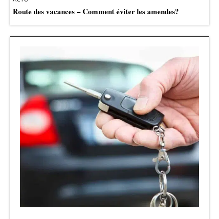
Route des vacances – Comment éviter les amendes?