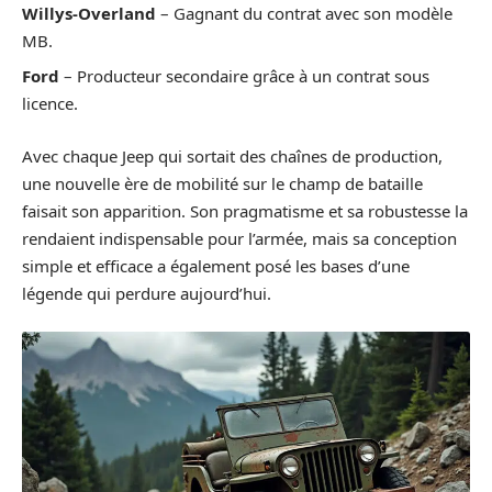
Willys-Overland
– Gagnant du contrat avec son modèle
MB.
Ford
– Producteur secondaire grâce à un contrat sous
licence.
Avec chaque Jeep qui sortait des chaînes de production,
une nouvelle ère de mobilité sur le champ de bataille
faisait son apparition. Son pragmatisme et sa robustesse la
rendaient indispensable pour l’armée, mais sa conception
simple et efficace a également posé les bases d’une
légende qui perdure aujourd’hui.