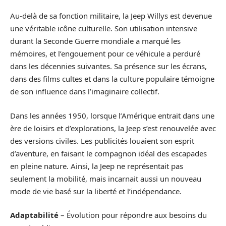
Au-delà de sa fonction militaire, la Jeep Willys est devenue
une véritable icône culturelle. Son utilisation intensive
durant la Seconde Guerre mondiale a marqué les
mémoires, et l’engouement pour ce véhicule a perduré
dans les décennies suivantes. Sa présence sur les écrans,
dans des films cultes et dans la culture populaire témoigne
de son influence dans l’imaginaire collectif.
Dans les années 1950, lorsque l’Amérique entrait dans une
ère de loisirs et d’explorations, la Jeep s’est renouvelée avec
des versions civiles. Les publicités louaient son esprit
d’aventure, en faisant le compagnon idéal des escapades
en pleine nature. Ainsi, la Jeep ne représentait pas
seulement la mobilité, mais incarnait aussi un nouveau
mode de vie basé sur la liberté et l’indépendance.
Adaptabilité
– Évolution pour répondre aux besoins du