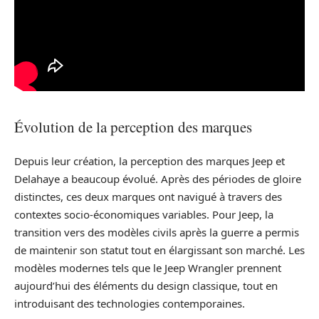
Évolution de la perception des marques
Depuis leur création, la perception des marques Jeep et
Delahaye a beaucoup évolué. Après des périodes de gloire
distinctes, ces deux marques ont navigué à travers des
contextes socio-économiques variables. Pour Jeep, la
transition vers des modèles civils après la guerre a permis
de maintenir son statut tout en élargissant son marché. Les
modèles modernes tels que le Jeep Wrangler prennent
aujourd’hui des éléments du design classique, tout en
introduisant des technologies contemporaines.