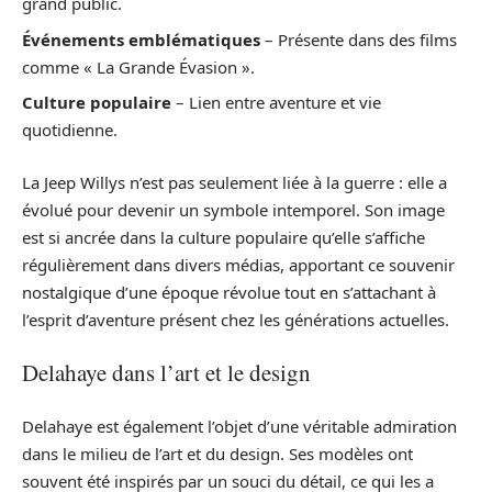
grand public.
Événements emblématiques
– Présente dans des films
comme « La Grande Évasion ».
Culture populaire
– Lien entre aventure et vie
quotidienne.
La Jeep Willys n’est pas seulement liée à la guerre : elle a
évolué pour devenir un symbole intemporel. Son image
est si ancrée dans la culture populaire qu’elle s’affiche
régulièrement dans divers médias, apportant ce souvenir
nostalgique d’une époque révolue tout en s’attachant à
l’esprit d’aventure présent chez les générations actuelles.
Delahaye dans l’art et le design
Delahaye est également l’objet d’une véritable admiration
dans le milieu de l’art et du design. Ses modèles ont
souvent été inspirés par un souci du détail, ce qui les a