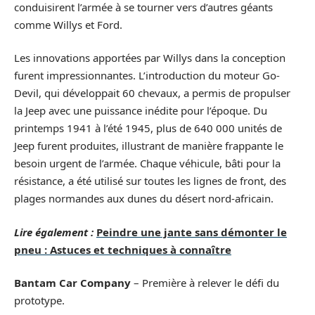
conduisirent l’armée à se tourner vers d’autres géants
comme Willys et Ford.
Les innovations apportées par Willys dans la conception
furent impressionnantes. L’introduction du moteur Go-
Devil, qui développait 60 chevaux, a permis de propulser
la Jeep avec une puissance inédite pour l’époque. Du
printemps 1941 à l’été 1945, plus de 640 000 unités de
Jeep furent produites, illustrant de manière frappante le
besoin urgent de l’armée. Chaque véhicule, bâti pour la
résistance, a été utilisé sur toutes les lignes de front, des
plages normandes aux dunes du désert nord-africain.
Lire également :
Peindre une jante sans démonter le
pneu : Astuces et techniques à connaître
Bantam Car Company
– Première à relever le défi du
prototype.