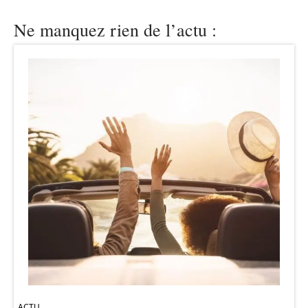
Ne manquez rien de l’actu :
ACTU