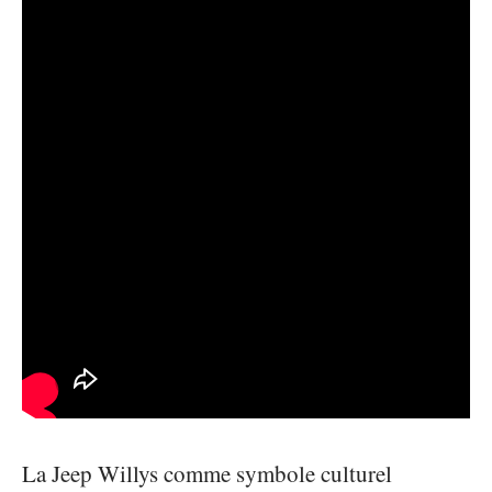
La Jeep Willys comme symbole culturel