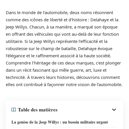
Dans le monde de l’automobile, deux noms résonnent
comme des icônes de liberté et d’histoire : Delahaye et la
Jeep Willys. Chacun, à sa manière, a marqué son époque
en offrant des véhicules qui vont au-delà de leur fonction
utilitaire. Si la Jeep Willys représente l’efficacité et la
robustesse sur le champ de bataille, Delahaye évoque
l’élégance et le raffinement associé à la haute société.
Comprendre l’héritage de ces deux marques, c’est plonger
dans un récit fascinant qui mêle guerre, art, luxe et
technicité. À travers leurs histoires, découvrons comment
elles ont contribué à façonner notre vision de l’automobile.
Table des matières
La genèse de la Jeep Willys : un besoin militaire urgent