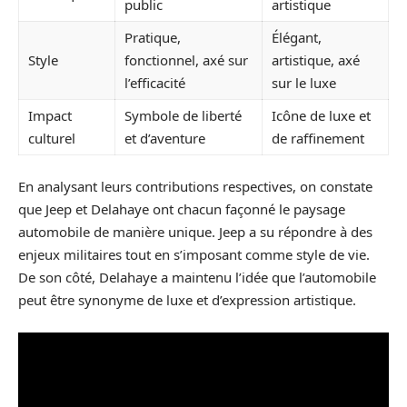
public
artistique
Pratique,
Élégant,
Style
fonctionnel, axé sur
artistique, axé
l’efficacité
sur le luxe
Impact
Symbole de liberté
Icône de luxe et
culturel
et d’aventure
de raffinement
En analysant leurs contributions respectives, on constate
que Jeep et Delahaye ont chacun façonné le paysage
automobile de manière unique. Jeep a su répondre à des
enjeux militaires tout en s’imposant comme style de vie.
De son côté, Delahaye a maintenu l’idée que l’automobile
peut être synonyme de luxe et d’expression artistique.