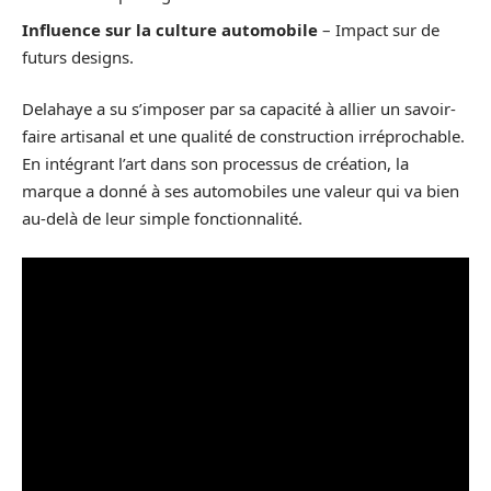
Influence sur la culture automobile
– Impact sur de
futurs designs.
Delahaye a su s’imposer par sa capacité à allier un savoir-
faire artisanal et une qualité de construction irréprochable.
En intégrant l’art dans son processus de création, la
marque a donné à ses automobiles une valeur qui va bien
au-delà de leur simple fonctionnalité.