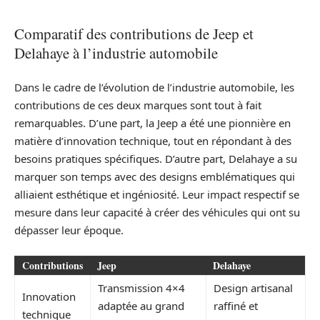
Comparatif des contributions de Jeep et
Delahaye à l’industrie automobile
Dans le cadre de l’évolution de l’industrie automobile, les
contributions de ces deux marques sont tout à fait
remarquables. D’une part, la Jeep a été une pionnière en
matière d’innovation technique, tout en répondant à des
besoins pratiques spécifiques. D’autre part, Delahaye a su
marquer son temps avec des designs emblématiques qui
alliaient esthétique et ingéniosité. Leur impact respectif se
mesure dans leur capacité à créer des véhicules qui ont su
dépasser leur époque.
Contributions
Jeep
Delahaye
Transmission 4×4
Design artisanal
Innovation
adaptée au grand
raffiné et
technique