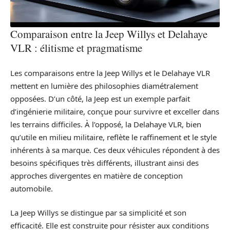
Comparaison entre la Jeep Willys et Delahaye
VLR : élitisme et pragmatisme
Les comparaisons entre la Jeep Willys et le Delahaye VLR
mettent en lumière des philosophies diamétralement
opposées. D’un côté, la Jeep est un exemple parfait
d’ingénierie militaire, conçue pour survivre et exceller dans
les terrains difficiles. À l’opposé, la Delahaye VLR, bien
qu’utile en milieu militaire, reflète le raffinement et le style
inhérents à sa marque. Ces deux véhicules répondent à des
besoins spécifiques très différents, illustrant ainsi des
approches divergentes en matière de conception
automobile.
La Jeep Willys se distingue par sa simplicité et son
efficacité. Elle est construite pour résister aux conditions