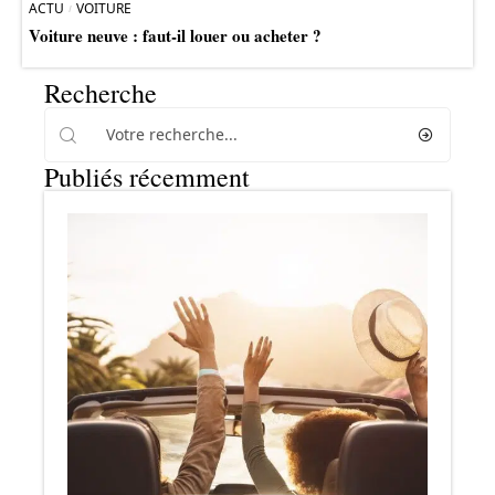
ACTU
VOITURE
Voiture neuve : faut-il louer ou acheter ?
Recherche
Publiés récemment