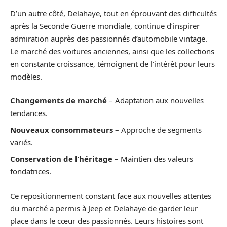
D’un autre côté, Delahaye, tout en éprouvant des difficultés
après la Seconde Guerre mondiale, continue d’inspirer
admiration auprès des passionnés d’automobile vintage.
Le marché des voitures anciennes, ainsi que les collections
en constante croissance, témoignent de l’intérêt pour leurs
modèles.
Changements de marché
– Adaptation aux nouvelles
tendances.
Nouveaux consommateurs
– Approche de segments
variés.
Conservation de l’héritage
– Maintien des valeurs
fondatrices.
Ce repositionnement constant face aux nouvelles attentes
du marché a permis à Jeep et Delahaye de garder leur
place dans le cœur des passionnés. Leurs histoires sont