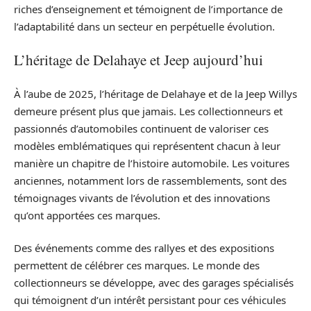
riches d’enseignement et témoignent de l’importance de
l’adaptabilité dans un secteur en perpétuelle évolution.
L’héritage de Delahaye et Jeep aujourd’hui
À l’aube de 2025, l’héritage de Delahaye et de la Jeep Willys
demeure présent plus que jamais. Les collectionneurs et
passionnés d’automobiles continuent de valoriser ces
modèles emblématiques qui représentent chacun à leur
manière un chapitre de l’histoire automobile. Les voitures
anciennes, notamment lors de rassemblements, sont des
témoignages vivants de l’évolution et des innovations
qu’ont apportées ces marques.
Des événements comme des rallyes et des expositions
permettent de célébrer ces marques. Le monde des
collectionneurs se développe, avec des garages spécialisés
qui témoignent d’un intérêt persistant pour ces véhicules