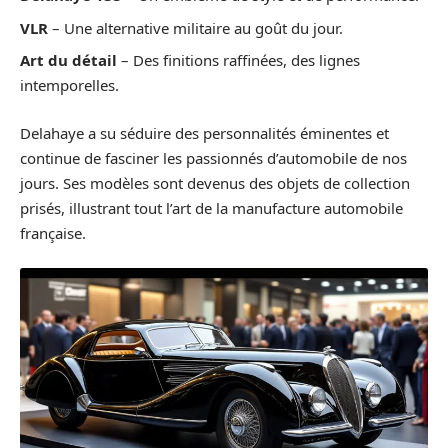
VLR
– Une alternative militaire au goût du jour.
Art du détail
– Des finitions raffinées, des lignes
intemporelles.
Delahaye a su séduire des personnalités éminentes et
continue de fasciner les passionnés d’automobile de nos
jours. Ses modèles sont devenus des objets de collection
prisés, illustrant tout l’art de la manufacture automobile
française.