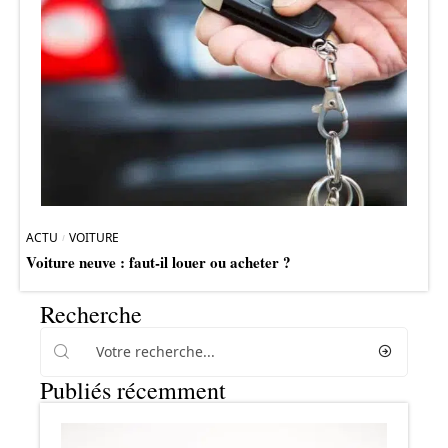
ACTU
VOITURE
Voiture neuve : faut-il louer ou acheter ?
Recherche
Publiés récemment