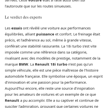
l’autoroute que sur les routes sinueuses.
Le verdict des experts
Les
essais
ont révélé une voiture aux performances
équilibrées, alliant
puissance
et confort. Le freinage était
précis, et l’adhérence au sol, même à grande vitesse,
conférait une stabilité rassurante. La 18i turbo s’est vite
imposée comme une référence dans sa catégorie,
rivalisant avec des modèles de prestige, notamment de la
marque
BMW
. La
Renault 18i turbo
n’est pas qu’un
simple véhicule, elle est une pièce maîtresse de l’histoire
automobile française. Elle symbolise une époque, un esprit
d’innovation et une passion pour la performance.
Aujourd’hui encore, elle reste une source d’inspiration
pour les amateurs de voitures et un exemple de ce que
Renault
a pu accomplir. Elle a su captiver et continue de
susciter l’admiration, prouvant que certaines voitures ne