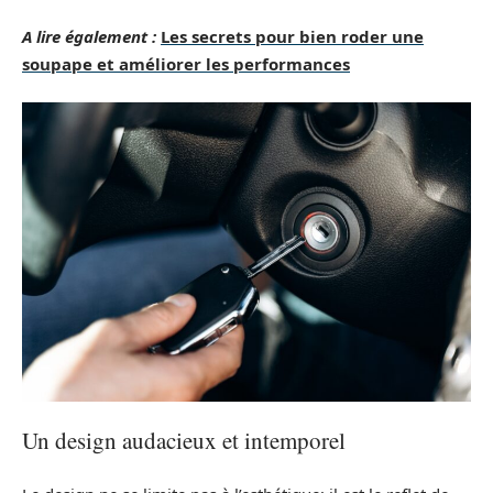
A lire également :
Les secrets pour bien roder une
soupape et améliorer les performances
Un design audacieux et intemporel