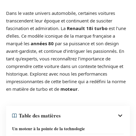
Dans le vaste univers automobile, certaines voitures
transcendent leur époque et continuent de susciter
fascination et admiration. La
Renault 18i turbo
est l’une
d’elles. Ce modèle iconique de la marque française a
marqué les
années 80
par sa puissance et son design
avant-gardiste, et continue d’intriguer les passionnés. En
tant qu’experts, vous reconnaîtrez l’importance de
comprendre cette voiture dans un contexte technique et
historique. Explorez avec nous les performances
impressionnantes de cette berline qui a redéfini la norme
en matière de turbo et de
moteur
.
Table des matières
Un moteur à la pointe de la technologie