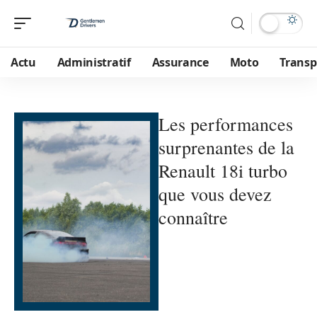
Actu
Administratif
Assurance
Moto
Transp
Les performances
surprenantes de la
Renault 18i turbo
que vous devez
connaître