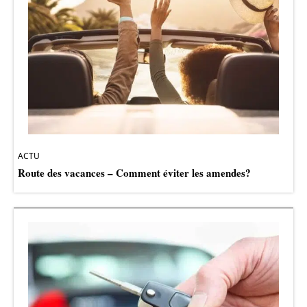
ACTU
Route des vacances – Comment éviter les amendes?