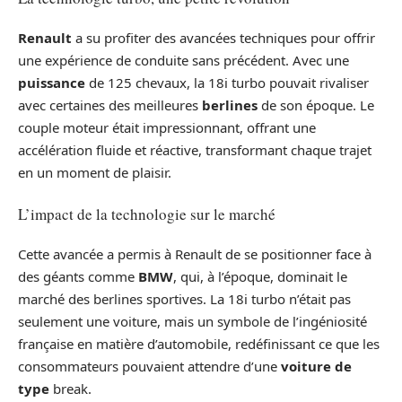
Renault
a su profiter des avancées techniques pour offrir
une expérience de conduite sans précédent. Avec une
puissance
de 125 chevaux, la 18i turbo pouvait rivaliser
avec certaines des meilleures
berlines
de son époque. Le
couple moteur était impressionnant, offrant une
accélération fluide et réactive, transformant chaque trajet
en un moment de plaisir.
L’impact de la technologie sur le marché
Cette avancée a permis à Renault de se positionner face à
des géants comme
BMW
, qui, à l’époque, dominait le
marché des berlines sportives. La 18i turbo n’était pas
seulement une voiture, mais un symbole de l’ingéniosité
française en matière d’automobile, redéfinissant ce que les
consommateurs pouvaient attendre d’une
voiture de
type
break.