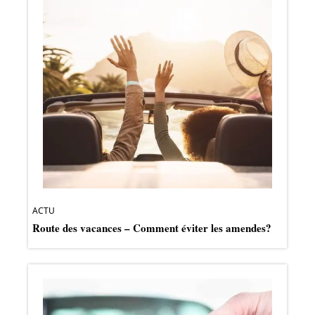
ACTU
Route des vacances – Comment éviter les amendes?