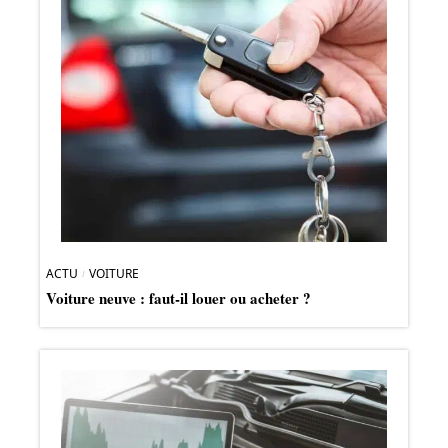
ACTU
VOITURE
Voiture neuve : faut-il louer ou acheter ?