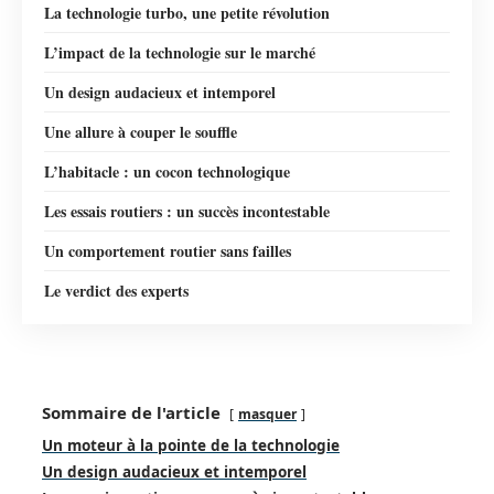
La technologie turbo, une petite révolution
L’impact de la technologie sur le marché
Un design audacieux et intemporel
Une allure à couper le souffle
L’habitacle : un cocon technologique
Les essais routiers : un succès incontestable
Un comportement routier sans failles
Le verdict des experts
Sommaire de l'article
masquer
Un moteur à la pointe de la technologie
Un design audacieux et intemporel