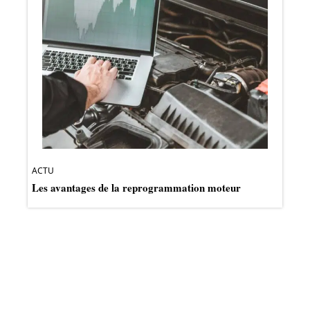
ACTU
Les avantages de la reprogrammation moteur