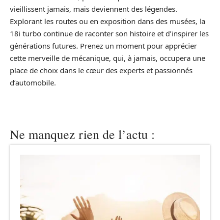
vieillissent jamais, mais deviennent des légendes.
Explorant les routes ou en exposition dans des musées, la
18i turbo continue de raconter son histoire et d’inspirer les
générations futures. Prenez un moment pour apprécier
cette merveille de mécanique, qui, à jamais, occupera une
place de choix dans le cœur des experts et passionnés
d’automobile.
Ne manquez rien de l’actu :