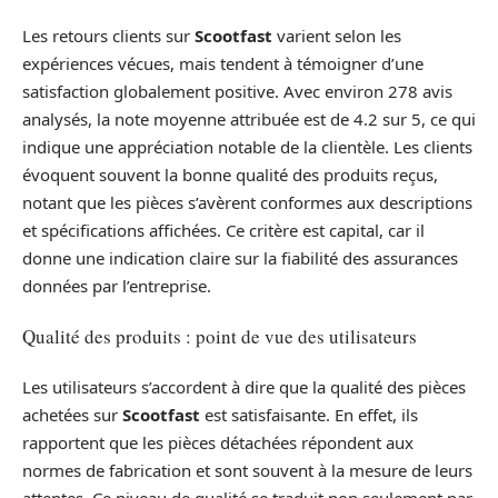
Les retours clients sur
Scootfast
varient selon les
expériences vécues, mais tendent à témoigner d’une
satisfaction globalement positive. Avec environ 278 avis
analysés, la note moyenne attribuée est de 4.2 sur 5, ce qui
indique une appréciation notable de la clientèle. Les clients
évoquent souvent la bonne qualité des produits reçus,
notant que les pièces s’avèrent conformes aux descriptions
et spécifications affichées. Ce critère est capital, car il
donne une indication claire sur la fiabilité des assurances
données par l’entreprise.
Qualité des produits : point de vue des utilisateurs
Les utilisateurs s’accordent à dire que la qualité des pièces
achetées sur
Scootfast
est satisfaisante. En effet, ils
rapportent que les pièces détachées répondent aux
normes de fabrication et sont souvent à la mesure de leurs
attentes. Ce niveau de qualité se traduit non seulement par