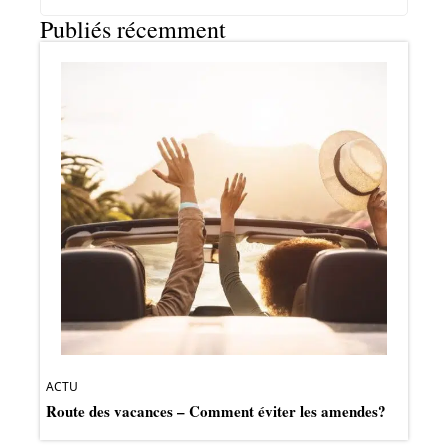
Publiés récemment
ACTU
Route des vacances – Comment éviter les amendes?