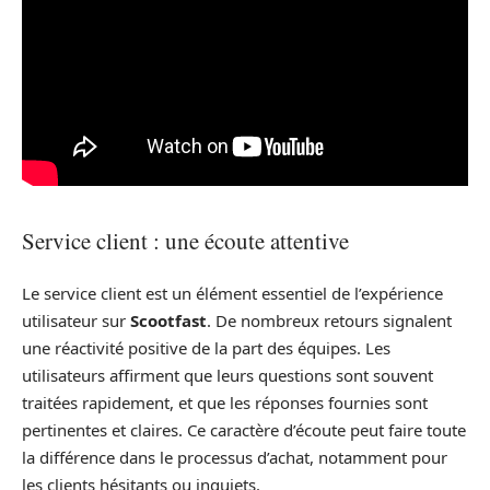
Service client : une écoute attentive
Le service client est un élément essentiel de l’expérience
utilisateur sur
Scootfast
. De nombreux retours signalent
une réactivité positive de la part des équipes. Les
utilisateurs affirment que leurs questions sont souvent
traitées rapidement, et que les réponses fournies sont
pertinentes et claires. Ce caractère d’écoute peut faire toute
la différence dans le processus d’achat, notamment pour
les clients hésitants ou inquiets.