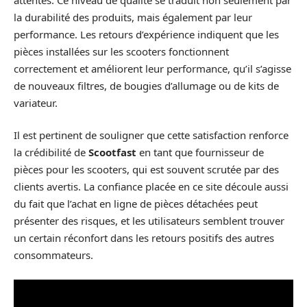
la durabilité des produits, mais également par leur
performance. Les retours d’expérience indiquent que les
pièces installées sur les scooters fonctionnent
correctement et améliorent leur performance, qu’il s’agisse
de nouveaux filtres, de bougies d’allumage ou de kits de
variateur.
Il est pertinent de souligner que cette satisfaction renforce
la crédibilité de
Scootfast
en tant que fournisseur de
pièces pour les scooters, qui est souvent scrutée par des
clients avertis. La confiance placée en ce site découle aussi
du fait que l’achat en ligne de pièces détachées peut
présenter des risques, et les utilisateurs semblent trouver
un certain réconfort dans les retours positifs des autres
consommateurs.