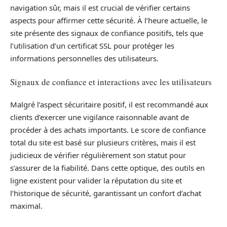
navigation sûr, mais il est crucial de vérifier certains
aspects pour affirmer cette sécurité. À l’heure actuelle, le
site présente des signaux de confiance positifs, tels que
l’utilisation d’un certificat SSL pour protéger les
informations personnelles des utilisateurs.
Signaux de confiance et interactions avec les utilisateurs
Malgré l’aspect sécuritaire positif, il est recommandé aux
clients d’exercer une vigilance raisonnable avant de
procéder à des achats importants. Le score de confiance
total du site est basé sur plusieurs critères, mais il est
judicieux de vérifier régulièrement son statut pour
s’assurer de la fiabilité. Dans cette optique, des outils en
ligne existent pour valider la réputation du site et
l’historique de sécurité, garantissant un confort d’achat
maximal.