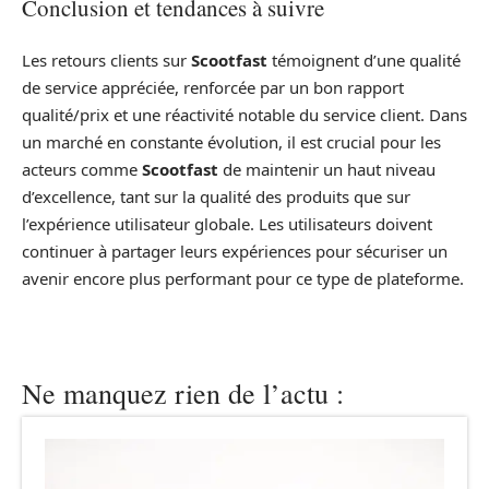
Conclusion et tendances à suivre
Les retours clients sur
Scootfast
témoignent d’une qualité
de service appréciée, renforcée par un bon rapport
qualité/prix et une réactivité notable du service client. Dans
un marché en constante évolution, il est crucial pour les
acteurs comme
Scootfast
de maintenir un haut niveau
d’excellence, tant sur la qualité des produits que sur
l’expérience utilisateur globale. Les utilisateurs doivent
continuer à partager leurs expériences pour sécuriser un
avenir encore plus performant pour ce type de plateforme.
Ne manquez rien de l’actu :