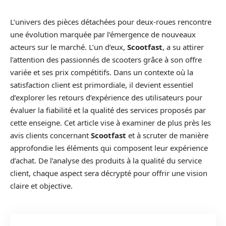
L’univers des pièces détachées pour deux-roues rencontre
une évolution marquée par l’émergence de nouveaux
acteurs sur le marché. L’un d’eux,
Scootfast
, a su attirer
l’attention des passionnés de scooters grâce à son offre
variée et ses prix compétitifs. Dans un contexte où la
satisfaction client est primordiale, il devient essentiel
d’explorer les retours d’expérience des utilisateurs pour
évaluer la fiabilité et la qualité des services proposés par
cette enseigne. Cet article vise à examiner de plus près les
avis clients concernant
Scootfast
et à scruter de manière
approfondie les éléments qui composent leur expérience
d’achat. De l’analyse des produits à la qualité du service
client, chaque aspect sera décrypté pour offrir une vision
claire et objective.