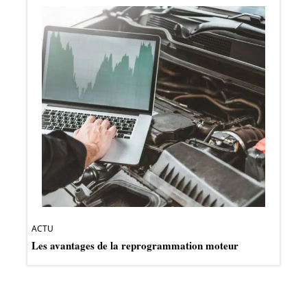
ACTU
Les avantages de la reprogrammation moteur