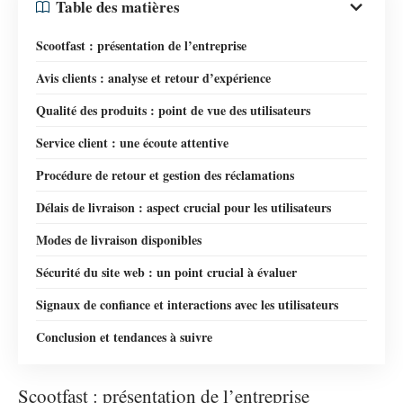
Table des matières
Scootfast : présentation de l’entreprise
Avis clients : analyse et retour d’expérience
Qualité des produits : point de vue des utilisateurs
Service client : une écoute attentive
Procédure de retour et gestion des réclamations
Délais de livraison : aspect crucial pour les utilisateurs
Modes de livraison disponibles
Sécurité du site web : un point crucial à évaluer
Signaux de confiance et interactions avec les utilisateurs
Conclusion et tendances à suivre
Scootfast : présentation de l’entreprise