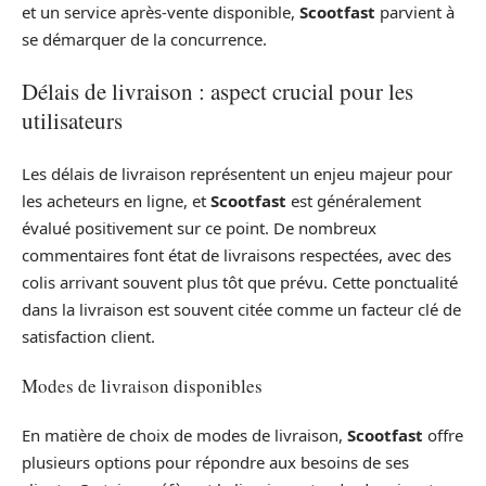
et un service après-vente disponible,
Scootfast
parvient à
se démarquer de la concurrence.
Délais de livraison : aspect crucial pour les
utilisateurs
Les délais de livraison représentent un enjeu majeur pour
les acheteurs en ligne, et
Scootfast
est généralement
évalué positivement sur ce point. De nombreux
commentaires font état de livraisons respectées, avec des
colis arrivant souvent plus tôt que prévu. Cette ponctualité
dans la livraison est souvent citée comme un facteur clé de
satisfaction client.
Modes de livraison disponibles
En matière de choix de modes de livraison,
Scootfast
offre
plusieurs options pour répondre aux besoins de ses