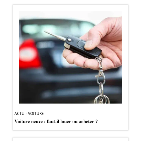
ACTU
VOITURE
Voiture neuve : faut-il louer ou acheter ?