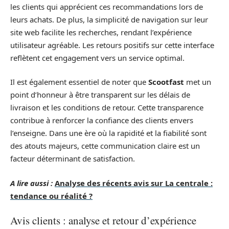
les clients qui apprécient ces recommandations lors de
leurs achats. De plus, la simplicité de navigation sur leur
site web facilite les recherches, rendant l’expérience
utilisateur agréable. Les retours positifs sur cette interface
reflètent cet engagement vers un service optimal.
Il est également essentiel de noter que
Scootfast
met un
point d’honneur à être transparent sur les délais de
livraison et les conditions de retour. Cette transparence
contribue à renforcer la confiance des clients envers
l’enseigne. Dans une ère où la rapidité et la fiabilité sont
des atouts majeurs, cette communication claire est un
facteur déterminant de satisfaction.
A lire aussi :
Analyse des récents avis sur La centrale :
tendance ou réalité ?
Avis clients : analyse et retour d’expérience