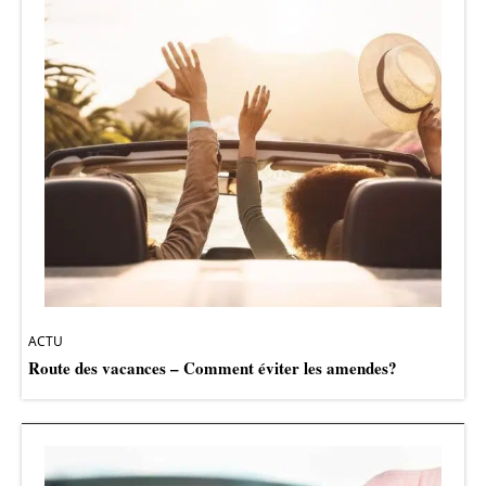
ACTU
Route des vacances – Comment éviter les amendes?