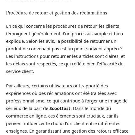
Procédure de retour et gestion des réclamations
En ce qui concerne les procédures de retour, les clients
témoignent généralement d’un processus simple et bien
expliqué. Selon les avis, la possibilité de retourner un
produit ne convenant pas est un point souvent apprécié.
Les instructions pour retourner les articles sont claires, et
les délais sont respectés, ce qui reflète bien l’efficacité du
service client.
Par ailleurs, certains utilisateurs ont rapporté des
expériences où des réclamations ont été traitées avec
professionnalisme, ce qui contribue à forger une image de
sérieux de la part de
Scootfast
. Dans le monde du
commerce en ligne, ces éléments sont cruciaux, car ils
peuvent influencer le choix d’un client entre différentes
enseignes. En garantissant une gestion des retours efficace