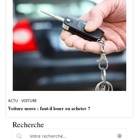
ACTU
VOITURE
Voiture neuve : faut-il louer ou acheter ?
Recherche