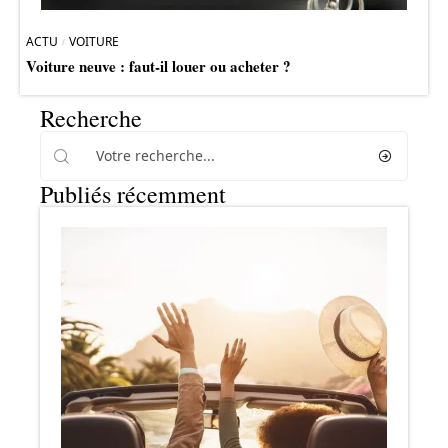
ACTU
VOITURE
Voiture neuve : faut-il louer ou acheter ?
Recherche
Publiés récemment