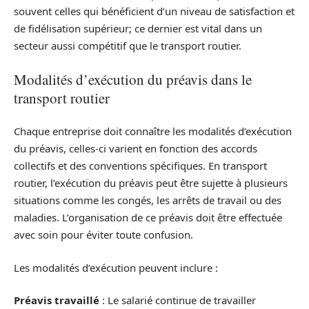
souvent celles qui bénéficient d’un niveau de satisfaction et
de fidélisation supérieur; ce dernier est vital dans un
secteur aussi compétitif que le transport routier.
Modalités d’exécution du préavis dans le
transport routier
Chaque entreprise doit connaître les modalités d’exécution
du préavis, celles-ci varient en fonction des accords
collectifs et des conventions spécifiques. En transport
routier, l’exécution du préavis peut être sujette à plusieurs
situations comme les congés, les arrêts de travail ou des
maladies. L’organisation de ce préavis doit être effectuée
avec soin pour éviter toute confusion.
Les modalités d’exécution peuvent inclure :
Préavis travaillé
: Le salarié continue de travailler