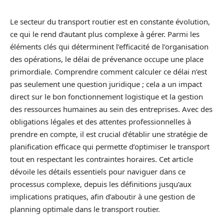
Le secteur du transport routier est en constante évolution,
ce qui le rend d’autant plus complexe à gérer. Parmi les
éléments clés qui déterminent l’efficacité de l’organisation
des opérations, le délai de prévenance occupe une place
primordiale. Comprendre comment calculer ce délai n’est
pas seulement une question juridique ; cela a un impact
direct sur le bon fonctionnement logistique et la gestion
des ressources humaines au sein des entreprises. Avec des
obligations légales et des attentes professionnelles à
prendre en compte, il est crucial d’établir une stratégie de
planification efficace qui permette d’optimiser le transport
tout en respectant les contraintes horaires. Cet article
dévoile les détails essentiels pour naviguer dans ce
processus complexe, depuis les définitions jusqu’aux
implications pratiques, afin d’aboutir à une gestion de
planning optimale dans le transport routier.