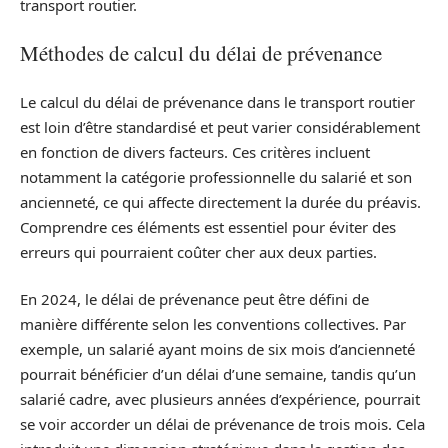
transport routier.
Méthodes de calcul du délai de prévenance
Le calcul du délai de prévenance dans le transport routier
est loin d’être standardisé et peut varier considérablement
en fonction de divers facteurs. Ces critères incluent
notamment la catégorie professionnelle du salarié et son
ancienneté, ce qui affecte directement la durée du préavis.
Comprendre ces éléments est essentiel pour éviter des
erreurs qui pourraient coûter cher aux deux parties.
En 2024, le délai de prévenance peut être défini de
manière différente selon les conventions collectives. Par
exemple, un salarié ayant moins de six mois d’ancienneté
pourrait bénéficier d’un délai d’une semaine, tandis qu’un
salarié cadre, avec plusieurs années d’expérience, pourrait
se voir accorder un délai de prévenance de trois mois. Cela