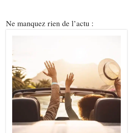
Ne manquez rien de l’actu :