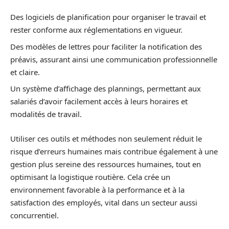
Des logiciels de planification pour organiser le travail et
rester conforme aux réglementations en vigueur.
Des modèles de lettres pour faciliter la notification des
préavis, assurant ainsi une communication professionnelle
et claire.
Un système d’affichage des plannings, permettant aux
salariés d’avoir facilement accès à leurs horaires et
modalités de travail.
Utiliser ces outils et méthodes non seulement réduit le
risque d’erreurs humaines mais contribue également à une
gestion plus sereine des ressources humaines, tout en
optimisant la logistique routière. Cela crée un
environnement favorable à la performance et à la
satisfaction des employés, vital dans un secteur aussi
concurrentiel.