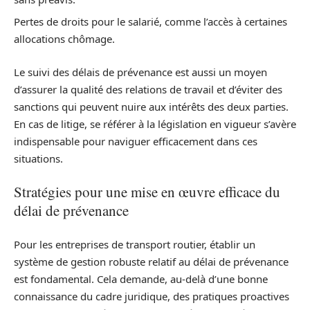
Pertes de droits pour le salarié, comme l’accès à certaines
allocations chômage.
Le suivi des délais de prévenance est aussi un moyen
d’assurer la qualité des relations de travail et d’éviter des
sanctions qui peuvent nuire aux intérêts des deux parties.
En cas de litige, se référer à la législation en vigueur s’avère
indispensable pour naviguer efficacement dans ces
situations.
Stratégies pour une mise en œuvre efficace du
délai de prévenance
Pour les entreprises de transport routier, établir un
système de gestion robuste relatif au délai de prévenance
est fondamental. Cela demande, au-delà d’une bonne
connaissance du cadre juridique, des pratiques proactives