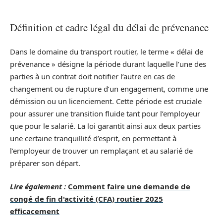
Définition et cadre légal du délai de prévenance
Dans le domaine du transport routier, le terme « délai de
prévenance » désigne la période durant laquelle l’une des
parties à un contrat doit notifier l’autre en cas de
changement ou de rupture d’un engagement, comme une
démission ou un licenciement. Cette période est cruciale
pour assurer une transition fluide tant pour l’employeur
que pour le salarié. La loi garantit ainsi aux deux parties
une certaine tranquillité d’esprit, en permettant à
l’employeur de trouver un remplaçant et au salarié de
préparer son départ.
Lire également :
Comment faire une demande de
congé de fin d'activité (CFA) routier 2025
efficacement