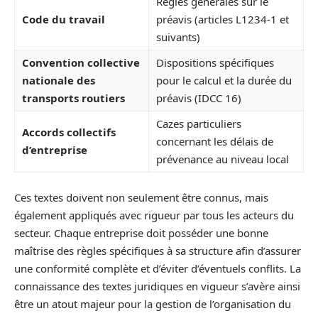
Règles générales sur le
Code du travail
préavis (articles L1234-1 et
suivants)
Convention collective
Dispositions spécifiques
nationale des
pour le calcul et la durée du
transports routiers
préavis (IDCC 16)
Cazes particuliers
Accords collectifs
concernant les délais de
d’entreprise
prévenance au niveau local
Ces textes doivent non seulement être connus, mais
également appliqués avec rigueur par tous les acteurs du
secteur. Chaque entreprise doit posséder une bonne
maîtrise des règles spécifiques à sa structure afin d’assurer
une conformité complète et d’éviter d’éventuels conflits. La
connaissance des textes juridiques en vigueur s’avère ainsi
être un atout majeur pour la gestion de l’organisation du