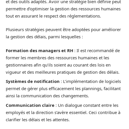
et des outils adaptés. Avoir une stratégie bien définie peut
permettre d’optimiser la gestion des ressources humaines
tout en assurant le respect des réglementations.
Plusieurs stratégies peuvent être adoptées pour améliorer
la gestion des délais, parmi lesquelles :
Formation des managers et RH
: Il est recommandé de
former les membres des ressources humaines et les
gestionnaires afin qu’ils soient au courant des lois en
vigueur et des meilleures pratiques de gestion des délais.
Systèmes de notification
: L’implémentation de logiciels
permet de gérer plus efficacement les plannings, facilitant
ainsi la communication des changements.
Communication claire
: Un dialogue constant entre les
employés et la direction s’avère essentiel. Ceci contribue à
clarifier les délais et les attentes.