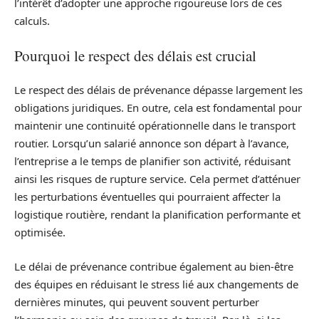
l’intérêt d’adopter une approche rigoureuse lors de ces
calculs.
Pourquoi le respect des délais est crucial
Le respect des délais de prévenance dépasse largement les
obligations juridiques. En outre, cela est fondamental pour
maintenir une continuité opérationnelle dans le transport
routier. Lorsqu’un salarié annonce son départ à l’avance,
l’entreprise a le temps de planifier son activité, réduisant
ainsi les risques de rupture service. Cela permet d’atténuer
les perturbations éventuelles qui pourraient affecter la
logistique routière, rendant la planification performante et
optimisée.
Le délai de prévenance contribue également au bien-être
des équipes en réduisant le stress lié aux changements de
dernières minutes, qui peuvent souvent perturber