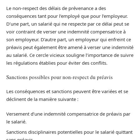
Le non-respect des délais de prévenance a des
conséquences tant pour l’employé que pour l’employeur.
D’une part, un salarié qui ne respecte par ce délai peut se
voir contraint de verser une indemnité compensatrice à
son employeur. D’autre part, un employeur qui enfreint ce
préavis peut également être amené à verser une indemnité
au salarié. Ce cercle vicieux souligne l’importance de suivre
les régulations établies pour éviter des conflits.
Sanctions possibles pour non-respect du préavis
Les conséquences et sanctions peuvent être variées et se
déclinent de la manière suivante :
Versement d’une indemnité compensatrice de préavis par
le salarié.
Sanctions disciplinaires potentielles pour le salarié quittant
sans préavis.