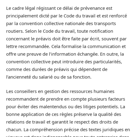
Le cadre légal régissant ce délai de prévenance est
principalement dicté par le Code du travail et est renforcé
par la convention collective nationale des transports
routiers. Selon le Code du travail, toute notification
concernant le préavis doit être faite par écrit, souvent par
lettre recommandée. Cela formalise la communication et
offre une preuve de l’information échangée. En outre, la
convention collective peut introduire des particularités,
comme des durées de préavis qui dépendent de
l’ancienneté du salarié ou de sa fonction.
Les conseillers en gestion des ressources humaines
recommandent de prendre en compte plusieurs facteurs
pour éviter des malentendus ou des litiges potentiels. La
bonne application de ces règles préserve la qualité des
relations de travail et garantit le respect des droits de
chacun. La compréhension précise des textes juridiques en