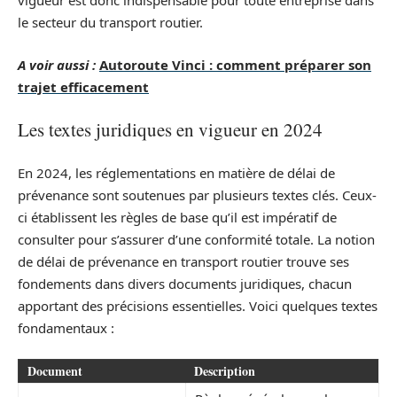
vigueur est donc indispensable pour toute entreprise dans
le secteur du transport routier.
A voir aussi :
Autoroute Vinci : comment préparer son
trajet efficacement
Les textes juridiques en vigueur en 2024
En 2024, les réglementations en matière de délai de
prévenance sont soutenues par plusieurs textes clés. Ceux-
ci établissent les règles de base qu’il est impératif de
consulter pour s’assurer d’une conformité totale. La notion
de délai de prévenance en transport routier trouve ses
fondements dans divers documents juridiques, chacun
apportant des précisions essentielles. Voici quelques textes
fondamentaux :
Document
Description