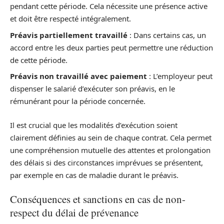
pendant cette période. Cela nécessite une présence active
et doit être respecté intégralement.
Préavis partiellement travaillé
: Dans certains cas, un
accord entre les deux parties peut permettre une réduction
de cette période.
Préavis non travaillé avec paiement
: L’employeur peut
dispenser le salarié d’exécuter son préavis, en le
rémunérant pour la période concernée.
Il est crucial que les modalités d’exécution soient
clairement définies au sein de chaque contrat. Cela permet
une compréhension mutuelle des attentes et prolongation
des délais si des circonstances imprévues se présentent,
par exemple en cas de maladie durant le préavis.
Conséquences et sanctions en cas de non-
respect du délai de prévenance