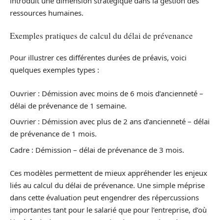
introduit une dimension stratégique dans la gestion des
ressources humaines.
Exemples pratiques de calcul du délai de prévenance
Pour illustrer ces différentes durées de préavis, voici
quelques exemples types :
Ouvrier : Démission avec moins de 6 mois d’ancienneté –
délai de prévenance de 1 semaine.
Ouvrier : Démission avec plus de 2 ans d’ancienneté – délai
de prévenance de 1 mois.
Cadre : Démission – délai de prévenance de 3 mois.
Ces modèles permettent de mieux appréhender les enjeux
liés au calcul du délai de prévenance. Une simple méprise
dans cette évaluation peut engendrer des répercussions
importantes tant pour le salarié que pour l’entreprise, d’où