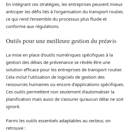
En intégrant ces stratégies, les entreprises peuvent mieux
anticiper les défis liés à l’organisation du transport routier,
ce qui rend l’ensemble du processus plus fluide et
conforme aux régulations.
Outils pour une meilleure gestion du préavis
La mise en place d’outils numériques spécifiques à la
gestion des délais de prévenance se révèle être une
solution efficace pour les entreprises de transport routier.
Cela inclut l’utilisation de logiciels de gestion des
ressources humaines ou encore d’applications spécifiques.
Ces outils permettent non seulement d’automatiser la
planification mais aussi de s’assurer qu’aucun délai ne soit
ignoré.
Parmi les outils essentiels adaptables au secteur, on
retrouve :