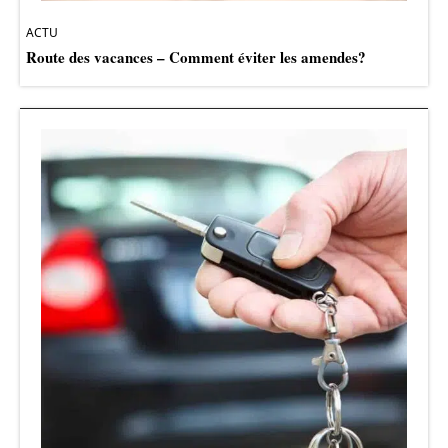
ACTU
Route des vacances – Comment éviter les amendes?