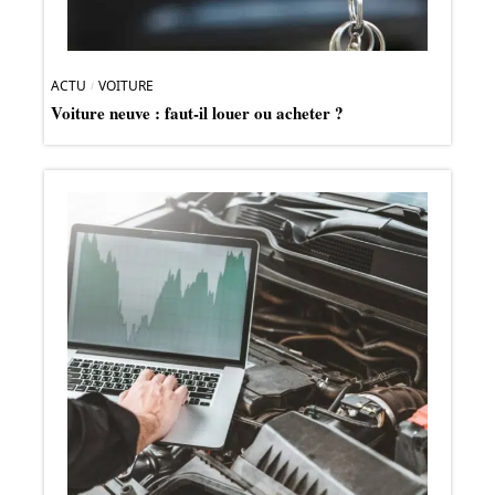
ACTU
VOITURE
Voiture neuve : faut-il louer ou acheter ?