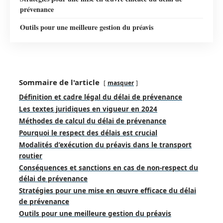
prévenance
Outils pour une meilleure gestion du préavis
Sommaire de l'article
masquer
Définition et cadre légal du délai de prévenance
Les textes juridiques en vigueur en 2024
Méthodes de calcul du délai de prévenance
Pourquoi le respect des délais est crucial
Modalités d’exécution du préavis dans le transport
routier
Conséquences et sanctions en cas de non-respect du
délai de prévenance
Stratégies pour une mise en œuvre efficace du délai
de prévenance
Outils pour une meilleure gestion du préavis