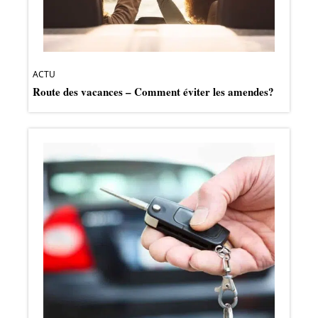
ACTU
Route des vacances – Comment éviter les amendes?