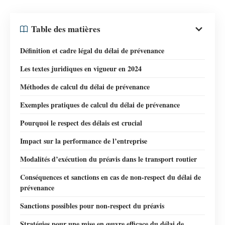
Table des matières
Définition et cadre légal du délai de prévenance
Les textes juridiques en vigueur en 2024
Méthodes de calcul du délai de prévenance
Exemples pratiques de calcul du délai de prévenance
Pourquoi le respect des délais est crucial
Impact sur la performance de l’entreprise
Modalités d’exécution du préavis dans le transport routier
Conséquences et sanctions en cas de non-respect du délai de
prévenance
Sanctions possibles pour non-respect du préavis
Stratégies pour une mise en œuvre efficace du délai de