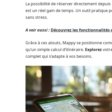
La possibilité de réserver directement depuis 
est un réel gain de temps. Un outil pratique 
sans stress.
A voir aussi :
Découvrez les fonctionnalités 
Grâce à ces atouts, Mappy se positionne co
qu’un simple calcul d’itinéraire.
Explorez
votre
complet qui s’adapte à vos besoins.