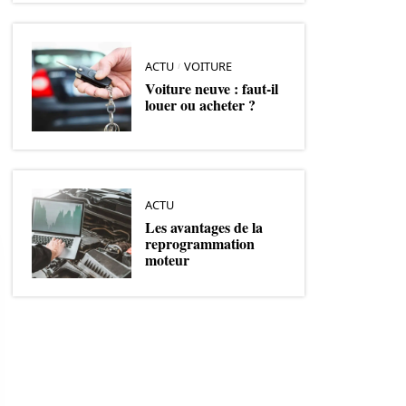
ACTU
VOITURE
Voiture neuve : faut-il
louer ou acheter ?
ACTU
Les avantages de la
reprogrammation
moteur