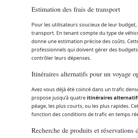
Estimation des frais de transport
Pour les utilisateurs soucieux de leur budget
transport. En tenant compte du type de véhicule
donne une estimation précise des coûts. Cette 
professionnels qui doivent gérer des budget
contrôler leurs dépenses.
Itinéraires alternatifs pour un voyage o
Avez-vous déjà été coincé dans un trafic dens
propose jusqu’à quatre
itinéraires alternatif
péage, les plus courts, ou les plus rapides. Ce
fonction des conditions de trafic en temps rée
Recherche de produits et réservations d