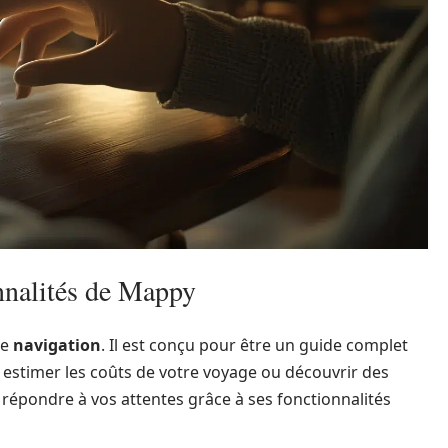
nnalités de Mappy
de
navigation
. Il est conçu pour être un guide complet
 estimer les coûts de votre voyage ou découvrir des
 répondre à vos attentes grâce à ses fonctionnalités