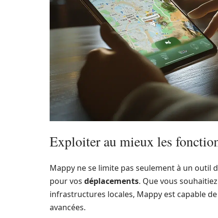
Exploiter au mieux les fonctio
Mappy ne se limite pas seulement à un outil 
pour vos
déplacements
. Que vous souhaitiez
infrastructures locales, Mappy est capable de
avancées.