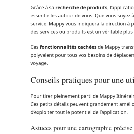
Grâce à sa
recherche de produits
, l’applica
essentielles autour de vous. Que vous soyez à
service, Mappy vous indiquera la direction à p
des services ou produits est un véritable plus 
Ces
fonctionnalités cachées
de Mappy transfo
polyvalent pour tous vos besoins de déplaceme
voyage.
Conseils pratiques pour une ut
Pour tirer pleinement parti de Mappy Itinéraire
Ces petits détails peuvent grandement amélio
d’exploiter tout le potentiel de l’application.
Astuces pour une cartographie précise