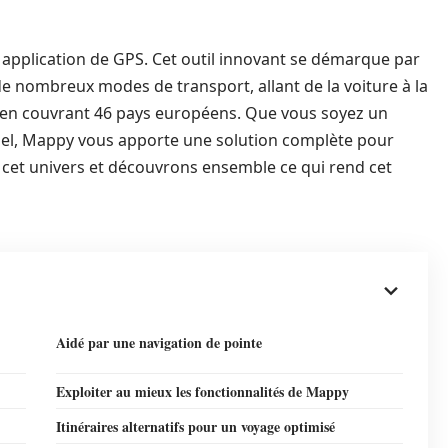
 application de GPS. Cet outil innovant se démarque par
de nombreux modes de transport, allant de la voiture à la
ut en couvrant 46 pays européens. Que vous soyez un
nel, Mappy vous apporte une solution complète pour
cet univers et découvrons ensemble ce qui rend cet
Aidé par une navigation de pointe
Exploiter au mieux les fonctionnalités de Mappy
Itinéraires alternatifs pour un voyage optimisé