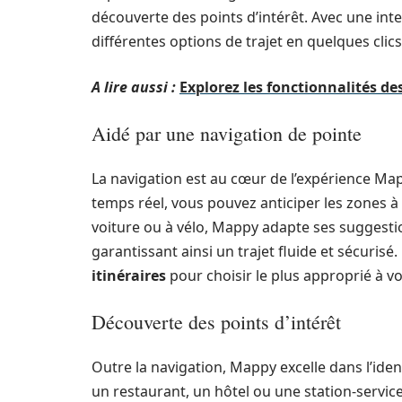
découverte des points d’intérêt. Avec une inter
différentes options de trajet en quelques clics
A lire aussi :
Explorez les fonctionnalités des
Aidé par une navigation de pointe
La navigation est au cœur de l’expérience Map
temps réel, vous pouvez anticiper les zones à 
voiture ou à vélo, Mappy adapte ses suggesti
garantissant ainsi un trajet fluide et sécuris
itinéraires
pour choisir le plus approprié à vo
Découverte des points d’intérêt
Outre la navigation, Mappy excelle dans l’iden
un restaurant, un hôtel ou une station-service