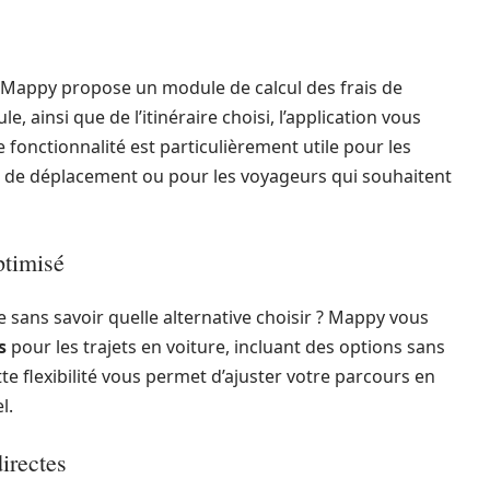
, Mappy propose un module de calcul des frais de
, ainsi que de l’itinéraire choisi, l’application vous
fonctionnalité est particulièrement utile pour les
s de déplacement ou pour les voyageurs qui souhaitent
ptimisé
e sans savoir quelle alternative choisir ? Mappy vous
s
pour les trajets en voiture, incluant des options sans
tte flexibilité vous permet d’ajuster votre parcours en
l.
irectes