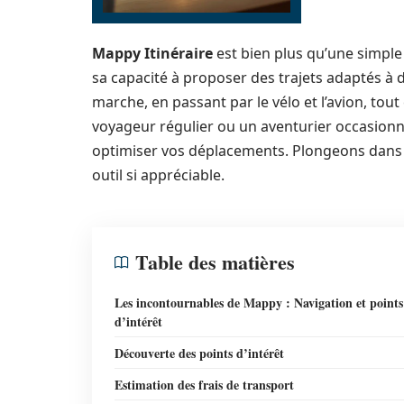
Mappy Itinéraire
est bien plus qu’une simple
sa capacité à proposer des trajets adaptés à 
marche, en passant par le vélo et l’avion, to
voyageur régulier ou un aventurier occasion
optimiser vos déplacements. Plongeons dans 
outil si appréciable.
Table des matières
Les incontournables de Mappy : Navigation et points
d’intérêt
Découverte des points d’intérêt
Estimation des frais de transport