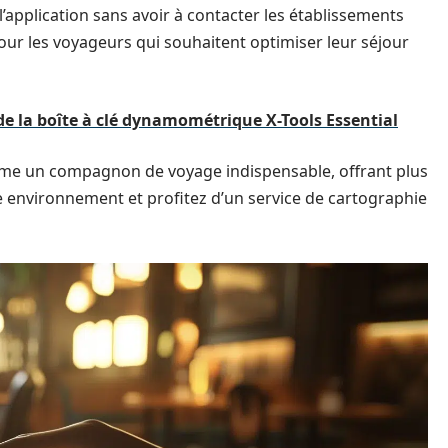
l’application sans avoir à contacter les établissements
pour les voyageurs qui souhaitent optimiser leur séjour
de la boîte à clé dynamométrique X-Tools Essential
mme un compagnon de voyage indispensable, offrant plus
 environnement et profitez d’un service de cartographie