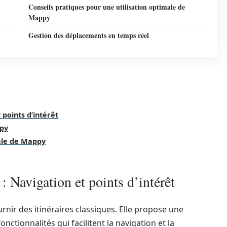
Conseils pratiques pour une utilisation optimale de
Mappy
Gestion des déplacements en temps réel
points d’intérêt
ppy
male de Mappy
 Navigation et points d’intérêt
rnir des itinéraires classiques. Elle propose une
ctionnalités qui facilitent la navigation et la