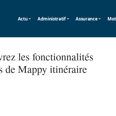
Actu
Administratif
Assurance
Mot
rez les fonctionnalités
s de Mappy itinéraire