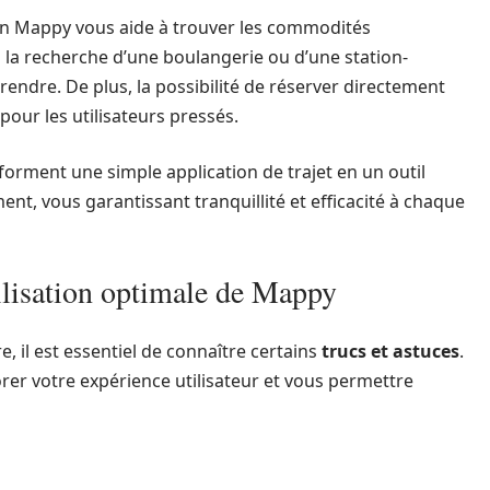
tion Mappy vous aide à trouver les commodités
 la recherche d’une boulangerie ou d’une station-
rendre. De plus, la possibilité de réserver directement
pour les utilisateurs pressés.
rment une simple application de trajet en un outil
nt, vous garantissant tranquillité et efficacité à chaque
ilisation optimale de Mappy
, il est essentiel de connaître certains
trucs et astuces
.
rer votre expérience utilisateur et vous permettre