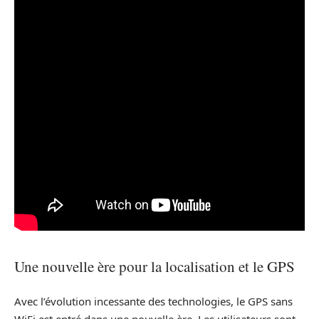
Une nouvelle ère pour la localisation et le GPS
Avec l’évolution incessante des technologies, le GPS sans
WiFi est entré dans une nouvelle ère. Les utilisateurs sont