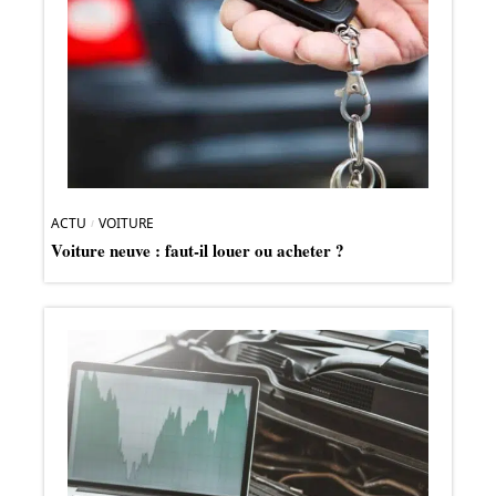
ACTU
VOITURE
Voiture neuve : faut-il louer ou acheter ?