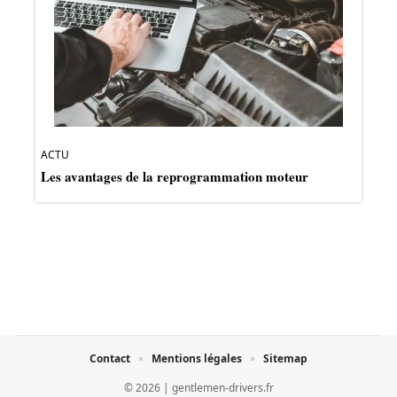
ACTU
Les avantages de la reprogrammation moteur
Contact
Mentions légales
Sitemap
© 2026 | gentlemen-drivers.fr