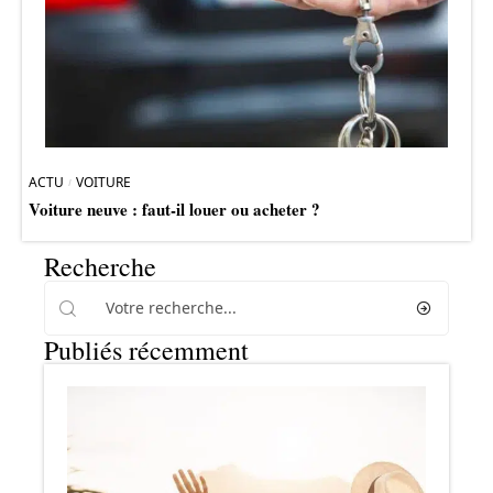
ACTU
VOITURE
Voiture neuve : faut-il louer ou acheter ?
Recherche
Publiés récemment