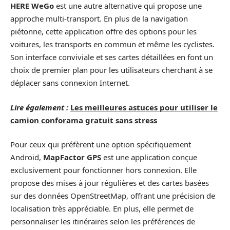
HERE WeGo
est une autre alternative qui propose une
approche multi-transport. En plus de la navigation
piétonne, cette application offre des options pour les
voitures, les transports en commun et même les cyclistes.
Son interface conviviale et ses cartes détaillées en font un
choix de premier plan pour les utilisateurs cherchant à se
déplacer sans connexion Internet.
Lire également :
Les meilleures astuces pour utiliser le
camion conforama gratuit sans stress
Pour ceux qui préfèrent une option spécifiquement
Android,
MapFactor GPS
est une application conçue
exclusivement pour fonctionner hors connexion. Elle
propose des mises à jour régulières et des cartes basées
sur des données OpenStreetMap, offrant une précision de
localisation très appréciable. En plus, elle permet de
personnaliser les itinéraires selon les préférences de