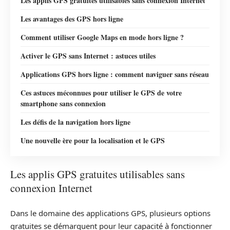
Les applis GPS gratuites utilisables sans connexion Internet
Les avantages des GPS hors ligne
Comment utiliser Google Maps en mode hors ligne ?
Activer le GPS sans Internet : astuces utiles
Applications GPS hors ligne : comment naviguer sans réseau
Ces astuces méconnues pour utiliser le GPS de votre
smartphone sans connexion
Les défis de la navigation hors ligne
Une nouvelle ère pour la localisation et le GPS
Les applis GPS gratuites utilisables sans
connexion Internet
Dans le domaine des applications GPS, plusieurs options
gratuites se démarquent pour leur capacité à fonctionner