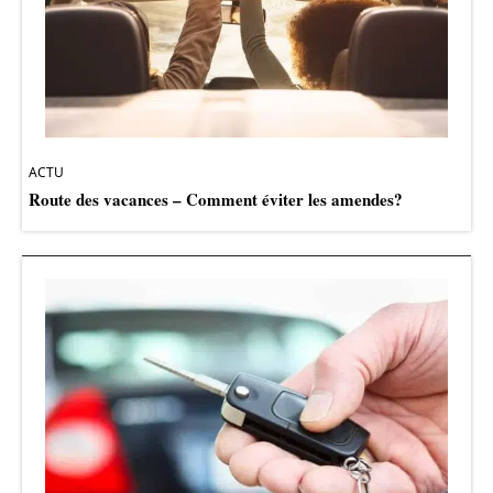
ACTU
Route des vacances – Comment éviter les amendes?