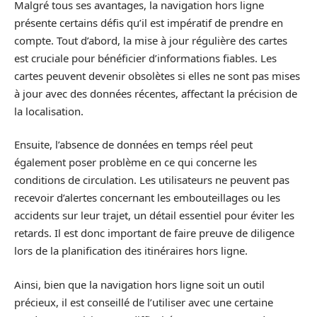
Malgré tous ses avantages, la navigation hors ligne
présente certains défis qu’il est impératif de prendre en
compte. Tout d’abord, la mise à jour régulière des cartes
est cruciale pour bénéficier d’informations fiables. Les
cartes peuvent devenir obsolètes si elles ne sont pas mises
à jour avec des données récentes, affectant la précision de
la localisation.
Ensuite, l’absence de données en temps réel peut
également poser problème en ce qui concerne les
conditions de circulation. Les utilisateurs ne peuvent pas
recevoir d’alertes concernant les embouteillages ou les
accidents sur leur trajet, un détail essentiel pour éviter les
retards. Il est donc important de faire preuve de diligence
lors de la planification des itinéraires hors ligne.
Ainsi, bien que la navigation hors ligne soit un outil
précieux, il est conseillé de l’utiliser avec une certaine