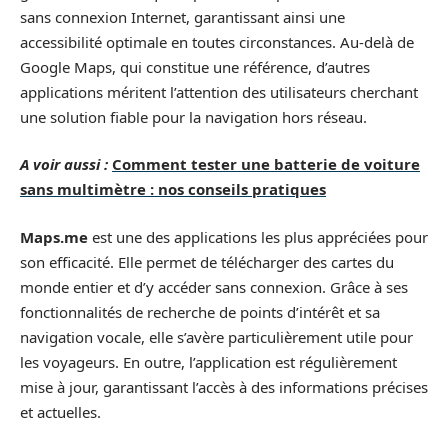
sans connexion Internet, garantissant ainsi une
accessibilité optimale en toutes circonstances. Au-delà de
Google Maps, qui constitue une référence, d’autres
applications méritent l’attention des utilisateurs cherchant
une solution fiable pour la navigation hors réseau.
A voir aussi :
Comment tester une batterie de voiture
sans multimètre : nos conseils pratiques
Maps.me
est une des applications les plus appréciées pour
son efficacité. Elle permet de télécharger des cartes du
monde entier et d’y accéder sans connexion. Grâce à ses
fonctionnalités de recherche de points d’intérêt et sa
navigation vocale, elle s’avère particulièrement utile pour
les voyageurs. En outre, l’application est régulièrement
mise à jour, garantissant l’accès à des informations précises
et actuelles.