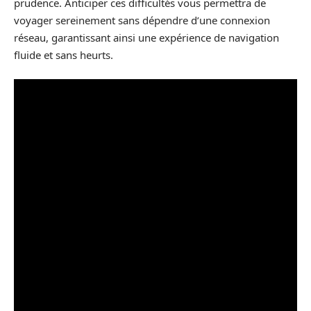
prudence. Anticiper ces difficultés vous permettra de
voyager sereinement sans dépendre d’une connexion
réseau, garantissant ainsi une expérience de navigation
fluide et sans heurts.