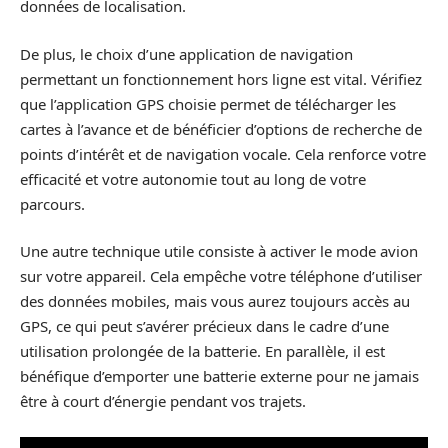
données de localisation.
De plus, le choix d’une application de navigation
permettant un fonctionnement hors ligne est vital. Vérifiez
que l’application GPS choisie permet de télécharger les
cartes à l’avance et de bénéficier d’options de recherche de
points d’intérêt et de navigation vocale. Cela renforce votre
efficacité et votre autonomie tout au long de votre
parcours.
Une autre technique utile consiste à activer le mode avion
sur votre appareil. Cela empêche votre téléphone d’utiliser
des données mobiles, mais vous aurez toujours accès au
GPS, ce qui peut s’avérer précieux dans le cadre d’une
utilisation prolongée de la batterie. En parallèle, il est
bénéfique d’emporter une batterie externe pour ne jamais
être à court d’énergie pendant vos trajets.