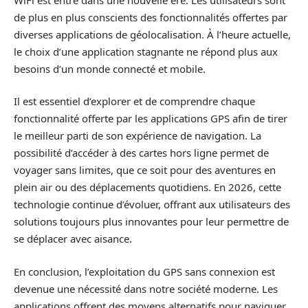
de plus en plus conscients des fonctionnalités offertes par
diverses applications de géolocalisation. À l’heure actuelle,
le choix d’une application stagnante ne répond plus aux
besoins d’un monde connecté et mobile.
Il est essentiel d’explorer et de comprendre chaque
fonctionnalité offerte par les applications GPS afin de tirer
le meilleur parti de son expérience de navigation. La
possibilité d’accéder à des cartes hors ligne permet de
voyager sans limites, que ce soit pour des aventures en
plein air ou des déplacements quotidiens. En 2026, cette
technologie continue d’évoluer, offrant aux utilisateurs des
solutions toujours plus innovantes pour leur permettre de
se déplacer avec aisance.
En conclusion, l’exploitation du GPS sans connexion est
devenue une nécessité dans notre société moderne. Les
applications offrent des moyens alternatifs pour naviguer,