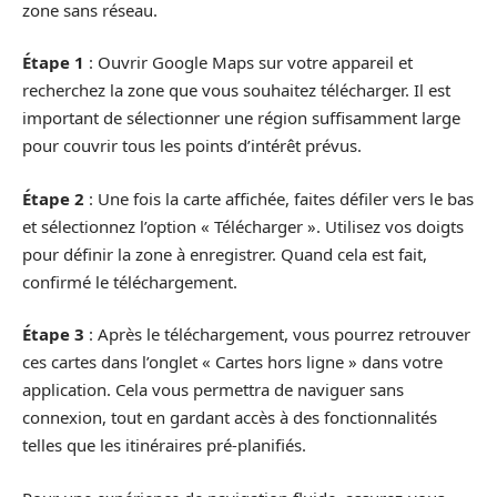
zone sans réseau.
Étape 1
: Ouvrir Google Maps sur votre appareil et
recherchez la zone que vous souhaitez télécharger. Il est
important de sélectionner une région suffisamment large
pour couvrir tous les points d’intérêt prévus.
Étape 2
: Une fois la carte affichée, faites défiler vers le bas
et sélectionnez l’option « Télécharger ». Utilisez vos doigts
pour définir la zone à enregistrer. Quand cela est fait,
confirmé le téléchargement.
Étape 3
: Après le téléchargement, vous pourrez retrouver
ces cartes dans l’onglet « Cartes hors ligne » dans votre
application. Cela vous permettra de naviguer sans
connexion, tout en gardant accès à des fonctionnalités
telles que les itinéraires pré-planifiés.