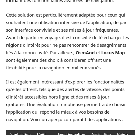
incluant des fonctionnalités avancées de navigation.
Cette solution est particulièrement adaptée pour ceux qui
souhaitent une utilisation intensive de l’application, de par
son interface conviviale et ses mises à jour fréquentes.
Avant de partir en voyage, il est conseillé de télécharger les
régions d’intérêt pour ne pas rencontrer de désagréments
liés à la connectivité. Par ailleurs,
OsmAnd
et
Locus Map
sont également des choix à considérer, offrant une
flexibilité pour la navigation en milieux variés.
Il est également intéressant d’explorer les fonctionnalités
qu’elles offrent, tels que des alertes de vitesse, des points
d’intérêt accessibles hors ligne et des mises à jour
gratuites. Une évaluation minutieuse permettra de choisir
l’application qui répond le mieux à vos besoins de
navigation. Voici un aperçu comparatif des applications :
Application
Coût
Fonctionnalités
Navigation
Points