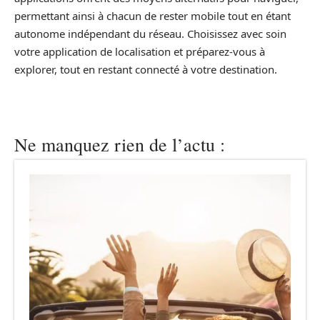
permettant ainsi à chacun de rester mobile tout en étant
autonome indépendant du réseau. Choisissez avec soin
votre application de localisation et préparez-vous à
explorer, tout en restant connecté à votre destination.
Ne manquez rien de l’actu :