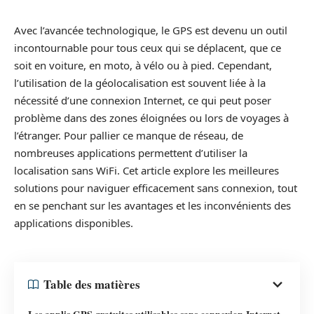
Avec l’avancée technologique, le GPS est devenu un outil
incontournable pour tous ceux qui se déplacent, que ce
soit en voiture, en moto, à vélo ou à pied. Cependant,
l’utilisation de la géolocalisation est souvent liée à la
nécessité d’une connexion Internet, ce qui peut poser
problème dans des zones éloignées ou lors de voyages à
l’étranger. Pour pallier ce manque de réseau, de
nombreuses applications permettent d’utiliser la
localisation sans WiFi. Cet article explore les meilleures
solutions pour naviguer efficacement sans connexion, tout
en se penchant sur les avantages et les inconvénients des
applications disponibles.
Table des matières