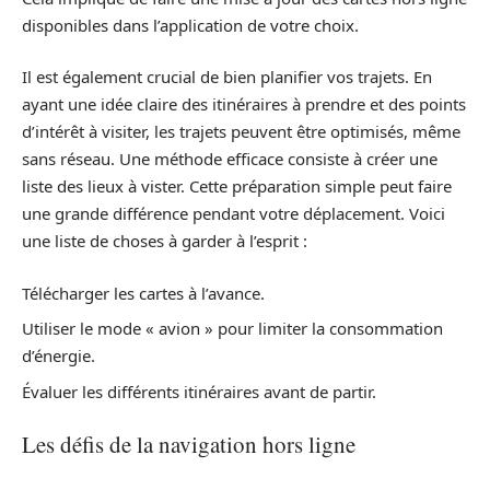
disponibles dans l’application de votre choix.
Il est également crucial de bien planifier vos trajets. En
ayant une idée claire des itinéraires à prendre et des points
d’intérêt à visiter, les trajets peuvent être optimisés, même
sans réseau. Une méthode efficace consiste à créer une
liste des lieux à vister. Cette préparation simple peut faire
une grande différence pendant votre déplacement. Voici
une liste de choses à garder à l’esprit :
Télécharger les cartes à l’avance.
Utiliser le mode « avion » pour limiter la consommation
d’énergie.
Évaluer les différents itinéraires avant de partir.
Les défis de la navigation hors ligne