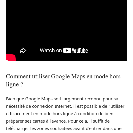
Comment utiliser Google Maps en mode hors
ligne ?
Bien que Google Maps soit largement reconnu pour sa
nécessité de connexion Internet, il est possible de l’utiliser
efficacement en mode hors ligne à condition de bien
préparer ses cartes à l’avance. Pour cela, il suffit de
télécharger les zones souhaitées avant d’entrer dans une