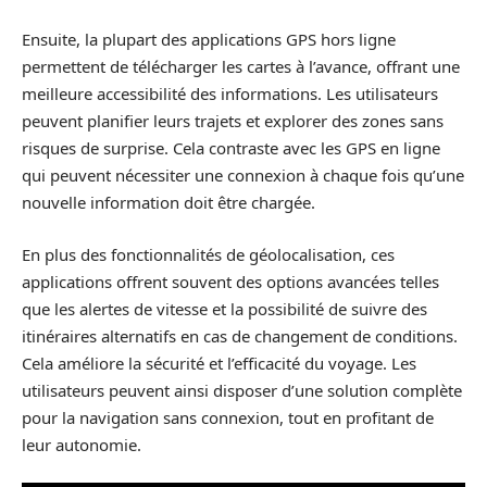
Ensuite, la plupart des applications GPS hors ligne
permettent de télécharger les cartes à l’avance, offrant une
meilleure accessibilité des informations. Les utilisateurs
peuvent planifier leurs trajets et explorer des zones sans
risques de surprise. Cela contraste avec les GPS en ligne
qui peuvent nécessiter une connexion à chaque fois qu’une
nouvelle information doit être chargée.
En plus des fonctionnalités de géolocalisation, ces
applications offrent souvent des options avancées telles
que les alertes de vitesse et la possibilité de suivre des
itinéraires alternatifs en cas de changement de conditions.
Cela améliore la sécurité et l’efficacité du voyage. Les
utilisateurs peuvent ainsi disposer d’une solution complète
pour la navigation sans connexion, tout en profitant de
leur autonomie.