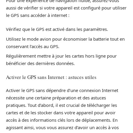
Pour une expérience de navigation fluide, assurez-vous
aussi de vérifier si votre appareil est configuré pour utiliser
le GPS sans accéder à internet :
Vérifiez que le GPS est activé dans les paramètres.
Utilisez le mode avion pour économiser la batterie tout en
conservant l’accès au GPS.
Régulièrement mettre à jour les cartes hors ligne pour
bénéficier des dernières données.
Activer le GPS sans Internet : astuces utiles
Activer le GPS sans dépendre d’une connexion Internet
nécessite une certaine préparation et des astuces
pratiques. Tout d’abord, il est crucial de télécharger les
cartes et de les stocker dans votre appareil pour avoir
accès à des informations clés lors de déplacements. En
agissant ainsi, vous vous assurez d’avoir un accès à vos