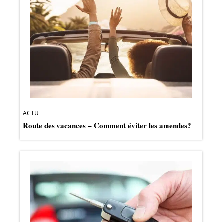
ACTU
Route des vacances – Comment éviter les amendes?