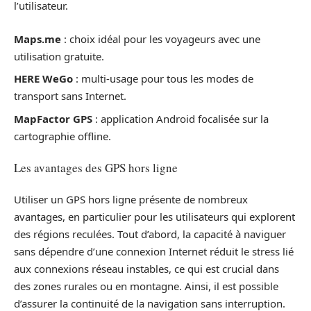
l’utilisateur.
Maps.me
: choix idéal pour les voyageurs avec une
utilisation gratuite.
HERE WeGo
: multi-usage pour tous les modes de
transport sans Internet.
MapFactor GPS
: application Android focalisée sur la
cartographie offline.
Les avantages des GPS hors ligne
Utiliser un GPS hors ligne présente de nombreux
avantages, en particulier pour les utilisateurs qui explorent
des régions reculées. Tout d’abord, la capacité à naviguer
sans dépendre d’une connexion Internet réduit le stress lié
aux connexions réseau instables, ce qui est crucial dans
des zones rurales ou en montagne. Ainsi, il est possible
d’assurer la continuité de la navigation sans interruption.