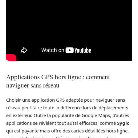
Applications GPS hors ligne : comment
naviguer sans réseau
Choisir une application GPS adaptée pour naviguer sans
réseau peut faire toute la différence lors de déplacements
en extérieur. Outre la popularité de Google Maps, d’autres
applications se révèlent tout aussi efficaces, comme
Sygic
,
qui est payante mais offre des cartes détaillées hors ligne,