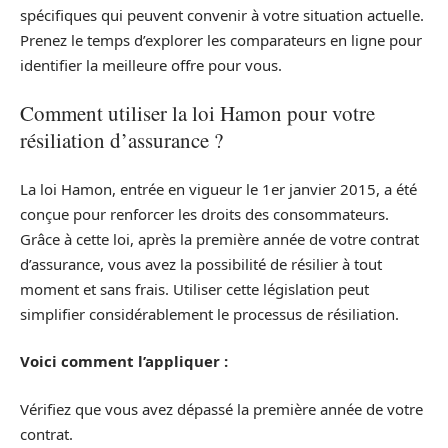
spécifiques qui peuvent convenir à votre situation actuelle.
Prenez le temps d’explorer les comparateurs en ligne pour
identifier la meilleure offre pour vous.
Comment utiliser la loi Hamon pour votre
résiliation d’assurance ?
La loi Hamon, entrée en vigueur le 1er janvier 2015, a été
conçue pour renforcer les droits des consommateurs.
Grâce à cette loi, après la première année de votre contrat
d’assurance, vous avez la possibilité de résilier à tout
moment et sans frais. Utiliser cette législation peut
simplifier considérablement le processus de résiliation.
Voici comment l’appliquer :
Vérifiez que vous avez dépassé la première année de votre
contrat.