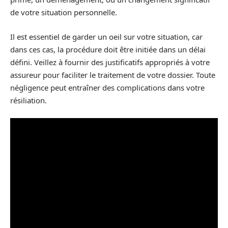
de votre situation personnelle.
Il est essentiel de garder un oeil sur votre situation, car
dans ces cas, la procédure doit être initiée dans un délai
défini. Veillez à fournir des justificatifs appropriés à votre
assureur pour faciliter le traitement de votre dossier. Toute
négligence peut entraîner des complications dans votre
résiliation.