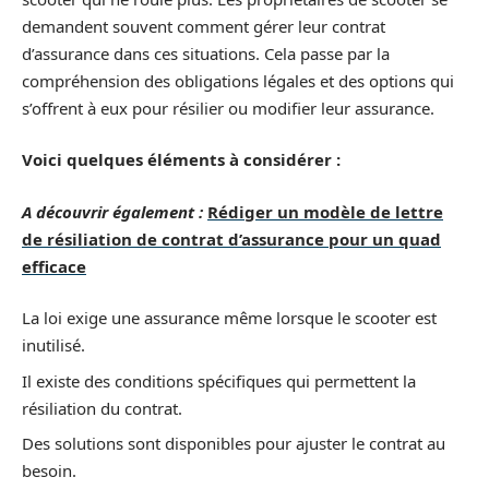
demandent souvent comment gérer leur contrat
d’assurance dans ces situations. Cela passe par la
compréhension des obligations légales et des options qui
s’offrent à eux pour résilier ou modifier leur assurance.
Voici quelques éléments à considérer :
A découvrir également :
Rédiger un modèle de lettre
de résiliation de contrat d’assurance pour un quad
efficace
La loi exige une assurance même lorsque le scooter est
inutilisé.
Il existe des conditions spécifiques qui permettent la
résiliation du contrat.
Des solutions sont disponibles pour ajuster le contrat au
besoin.