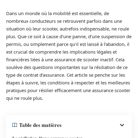
Dans un monde où la mobilité est essentielle, de
nombreux conducteurs se retrouvent parfois dans une
situation où leur scooter, autrefois indispensable, ne roule
plus. Que ce soit à cause d’une panne, d’une suspension de
permis, ou simplement parce qu’il est laissé à l’abandon, il
est crucial de comprendre les implications légales et
financières liées à une assurance de scooter inactif. Cela
soulève des questions importantes sur la résiliation de ce
type de contrat d’assurance. Cet article se penche sur les
étapes à suivre, les conditions à respecter et les meilleures
pratiques pour résilier efficacement une assurance scooter
qui ne roule plus.
Table des matières