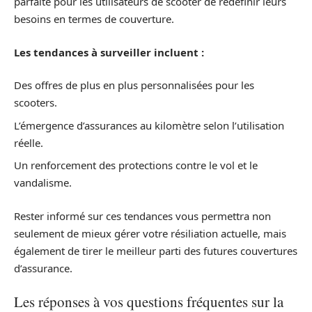
parfaite pour les utilisateurs de scooter de redéfinir leurs
besoins en termes de couverture.
Les tendances à surveiller incluent :
Des offres de plus en plus personnalisées pour les
scooters.
L’émergence d’assurances au kilomètre selon l’utilisation
réelle.
Un renforcement des protections contre le vol et le
vandalisme.
Rester informé sur ces tendances vous permettra non
seulement de mieux gérer votre résiliation actuelle, mais
également de tirer le meilleur parti des futures couvertures
d’assurance.
Les réponses à vos questions fréquentes sur la