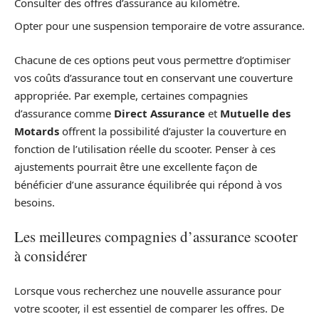
Consulter des offres d’assurance au kilomètre.
Opter pour une suspension temporaire de votre assurance.
Chacune de ces options peut vous permettre d’optimiser
vos coûts d’assurance tout en conservant une couverture
appropriée. Par exemple, certaines compagnies
d’assurance comme
Direct Assurance
et
Mutuelle des
Motards
offrent la possibilité d’ajuster la couverture en
fonction de l’utilisation réelle du scooter. Penser à ces
ajustements pourrait être une excellente façon de
bénéficier d’une assurance équilibrée qui répond à vos
besoins.
Les meilleures compagnies d’assurance scooter
à considérer
Lorsque vous recherchez une nouvelle assurance pour
votre scooter, il est essentiel de comparer les offres. De