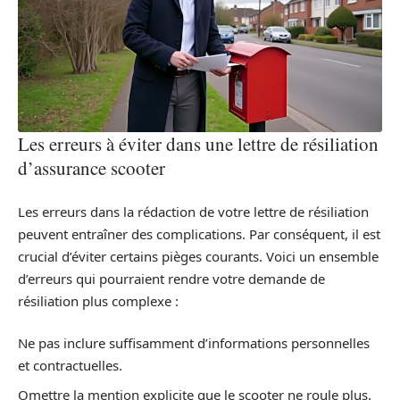
Les erreurs à éviter dans une lettre de résiliation
d’assurance scooter
Les erreurs dans la rédaction de votre lettre de résiliation
peuvent entraîner des complications. Par conséquent, il est
crucial d’éviter certains pièges courants. Voici un ensemble
d’erreurs qui pourraient rendre votre demande de
résiliation plus complexe :
Ne pas inclure suffisamment d’informations personnelles
et contractuelles.
Omettre la mention explicite que le scooter ne roule plus.