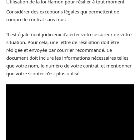
Utilisation de la loi Hamon pour résilier à tout moment.
Considérer des exceptions légales qui permettent de
rompre le contrat sans frais.
Il est également judicieux d’alerter votre assureur de votre
situation. Pour cela, une lettre de résiliation doit être
rédigée et envoyée par courrier recommandé. Ce
document doit inclure les informations nécessaires telles
que votre nom, le numéro de votre contrat, et mentionner
que votre scooter n’est plus utilisé.