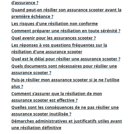
d’assurance ?
Quand peut-on résilier son assurance scooter avant la
première échéance ?
Les risques d’une résiliation non conforme
Comment préparer une résiliation en toute sérénité ?
Quel avenir pour les assurances scooter ?
Les réponses à vos questions fréquentes sur la
résiliation d’une assurance scooter
Quel est le délai pour résilier une assurance scooter ?
Quels documents sont nécessaires pour résilier une
assurance scooter ?
Puis-je résilier mon assurance scooter si je ne l’utilise
plus ?
Comment s’assurer que la résiliation de mon
assurance scooter est effective ?
Quelles sont les conséquences de ne pas résilier une
assurance scooter inutilisée ?
Démarches administratives et justificatifs utiles avant
une résiliation définitive