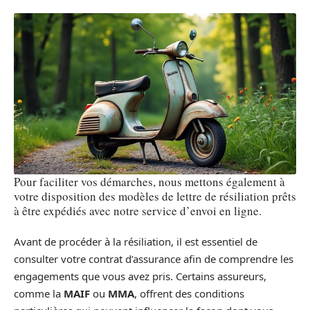
Pour faciliter vos démarches, nous mettons également à
votre disposition des modèles de lettre de résiliation prêts
à être expédiés avec notre service d’envoi en ligne.
Avant de procéder à la résiliation, il est essentiel de
consulter votre contrat d’assurance afin de comprendre les
engagements que vous avez pris. Certains assureurs,
comme la
MAIF
ou
MMA
, offrent des conditions