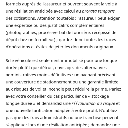
formels auprès de l’assureur et ouvrent souvent la voie à
une résiliation anticipée avec calcul au
prorata temporis
des cotisations. Attention toutefois : l’assureur peut exiger
une expertise ou des justificatifs complémentaires
(photographies, procès-verbal de fourrière, récépissé de
dépôt chez un ferrailleur) ; gardez donc toutes les traces
d’opérations et évitez de jeter les documents originaux.
Si le véhicule est seulement immobilisé pour une longue
durée plutôt que détruit, envisagez des alternatives
administratives moins définitives : un avenant précisant
une couverture de stationnement ou une garantie limitée
aux risques de vol et incendie peut réduire la prime. Parlez
avec votre conseiller du cas particulier de « stockage
longue durée » et demandez une
réévaluation du risque
et
une nouvelle tarification adaptée à votre profil. N’oubliez
pas que des frais administratifs ou une franchise peuvent
s’appliquer lors d’une résiliation anticipée ; demandez une