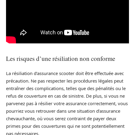
Les risques d’une résiliation non conforme
La résiliation d’assurance scooter doit être effectuée avec
précaution. Ne pas respecter les procédures légales peut
entraîner des complications, telles que des pénalités ou le
refus de couverture en cas de sinistre. De plus, si vous ne
parvenez pas à résilier votre assurance correctement, vous
pourriez vous retrouver dans une situation d’assurance
chevauchante, où vous serez contraint de payer deux
primes pour des couvertures qui ne sont potentiellement
pas nécessaires.