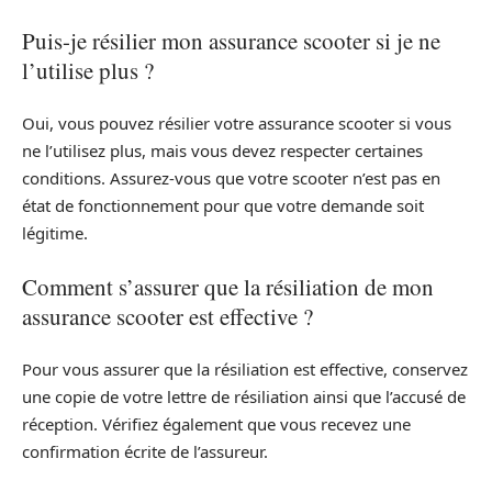
Puis-je résilier mon assurance scooter si je ne
l’utilise plus ?
Oui, vous pouvez résilier votre assurance scooter si vous
ne l’utilisez plus, mais vous devez respecter certaines
conditions. Assurez-vous que votre scooter n’est pas en
état de fonctionnement pour que votre demande soit
légitime.
Comment s’assurer que la résiliation de mon
assurance scooter est effective ?
Pour vous assurer que la résiliation est effective, conservez
une copie de votre lettre de résiliation ainsi que l’accusé de
réception. Vérifiez également que vous recevez une
confirmation écrite de l’assureur.