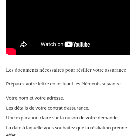
Les documents nécessaires pour résilier votre assurance
Préparez votre lettre en incluant les éléments suivants :
Votre nom et votre adresse.
Les détails de votre contrat d’assurance.
Une explication claire sur la raison de votre demande.
La date à laquelle vous souhaitez que la résiliation prenne
effet.