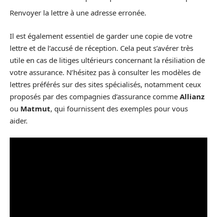
Renvoyer la lettre à une adresse erronée.
Il est également essentiel de garder une copie de votre
lettre et de l’accusé de réception. Cela peut s’avérer très
utile en cas de litiges ultérieurs concernant la résiliation de
votre assurance. N’hésitez pas à consulter les modèles de
lettres préférés sur des sites spécialisés, notamment ceux
proposés par des compagnies d’assurance comme
Allianz
ou
Matmut
, qui fournissent des exemples pour vous
aider.