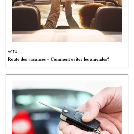
ACTU
Route des vacances – Comment éviter les amendes?