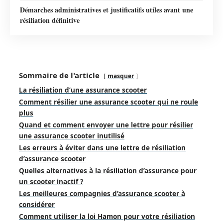
Démarches administratives et justificatifs utiles avant une
résiliation définitive
Sommaire de l'article
masquer
La résiliation d’une assurance scooter
Comment résilier une assurance scooter qui ne roule
plus
Quand et comment envoyer une lettre pour résilier
une assurance scooter inutilisé
Les erreurs à éviter dans une lettre de résiliation
d’assurance scooter
Quelles alternatives à la résiliation d’assurance pour
un scooter inactif ?
Les meilleures compagnies d’assurance scooter à
considérer
Comment utiliser la loi Hamon pour votre résiliation