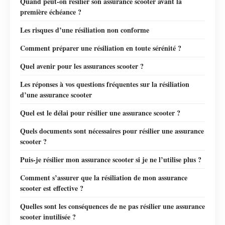
Quand peut-on résilier son assurance scooter avant la
première échéance ?
Les risques d’une résiliation non conforme
Comment préparer une résiliation en toute sérénité ?
Quel avenir pour les assurances scooter ?
Les réponses à vos questions fréquentes sur la résiliation
d’une assurance scooter
Quel est le délai pour résilier une assurance scooter ?
Quels documents sont nécessaires pour résilier une assurance
scooter ?
Puis-je résilier mon assurance scooter si je ne l’utilise plus ?
Comment s’assurer que la résiliation de mon assurance
scooter est effective ?
Quelles sont les conséquences de ne pas résilier une assurance
scooter inutilisée ?