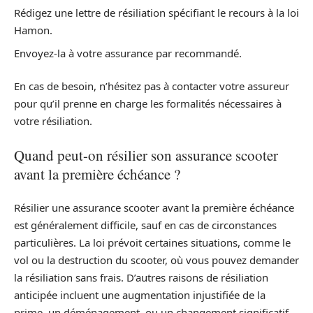
Rédigez une lettre de résiliation spécifiant le recours à la loi
Hamon.
Envoyez-la à votre assurance par recommandé.
En cas de besoin, n’hésitez pas à contacter votre assureur
pour qu’il prenne en charge les formalités nécessaires à
votre résiliation.
Quand peut-on résilier son assurance scooter
avant la première échéance ?
Résilier une assurance scooter avant la première échéance
est généralement difficile, sauf en cas de circonstances
particulières. La loi prévoit certaines situations, comme le
vol ou la destruction du scooter, où vous pouvez demander
la résiliation sans frais. D’autres raisons de résiliation
anticipée incluent une augmentation injustifiée de la
prime, un déménagement, ou un changement significatif