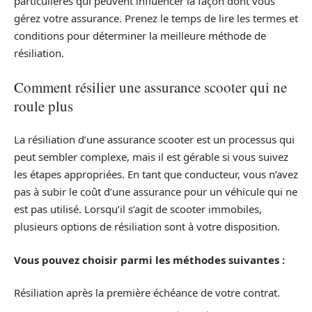
particulières qui peuvent influencer la façon dont vous
gérez votre assurance. Prenez le temps de lire les termes et
conditions pour déterminer la meilleure méthode de
résiliation.
Comment résilier une assurance scooter qui ne
roule plus
La résiliation d’une assurance scooter est un processus qui
peut sembler complexe, mais il est gérable si vous suivez
les étapes appropriées. En tant que conducteur, vous n’avez
pas à subir le coût d’une assurance pour un véhicule qui ne
est pas utilisé. Lorsqu’il s’agit de scooter immobiles,
plusieurs options de résiliation sont à votre disposition.
Vous pouvez choisir parmi les méthodes suivantes :
Résiliation après la première échéance de votre contrat.