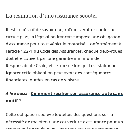
La résiliation d’une assurance scooter
Il est impératif de savoir que, même si votre scooter ne
circule plus, la législation française impose une obligation
d’assurance pour tout véhicule motorisé. Conformément à
l’article 122-1 du Code des Assurances, chaque deux-roues
doit être couvert par une garantie minimum de
Responsabilité Civile, et ce, même lorsqu’il est stationné.
Ignorer cette obligation peut avoir des conséquences
financières lourdes en cas de sinistre.
A lire aussi :
Comment résilier son assurance auto sans
motif ?
Cette obligation soulève toutefois des questions sur la
nécessité de maintenir une couverture d’assurance pour un
scooter qui ne roule plus. Les propriétaires de scooter se