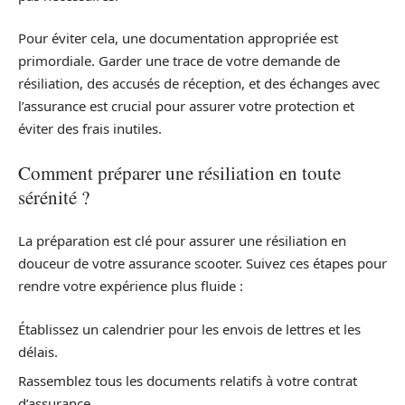
Pour éviter cela, une documentation appropriée est
primordiale. Garder une trace de votre demande de
résiliation, des accusés de réception, et des échanges avec
l’assurance est crucial pour assurer votre protection et
éviter des frais inutiles.
Comment préparer une résiliation en toute
sérénité ?
La préparation est clé pour assurer une résiliation en
douceur de votre assurance scooter. Suivez ces étapes pour
rendre votre expérience plus fluide :
Établissez un calendrier pour les envois de lettres et les
délais.
Rassemblez tous les documents relatifs à votre contrat
d’assurance.