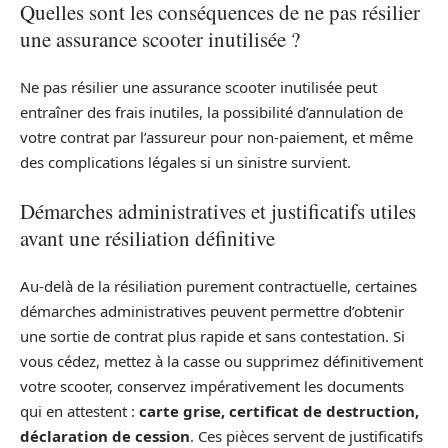
Quelles sont les conséquences de ne pas résilier
une assurance scooter inutilisée ?
Ne pas résilier une assurance scooter inutilisée peut
entraîner des frais inutiles, la possibilité d’annulation de
votre contrat par l’assureur pour non-paiement, et même
des complications légales si un sinistre survient.
Démarches administratives et justificatifs utiles
avant une résiliation définitive
Au-delà de la résiliation purement contractuelle, certaines
démarches administratives peuvent permettre d’obtenir
une sortie de contrat plus rapide et sans contestation. Si
vous cédez, mettez à la casse ou supprimez définitivement
votre scooter, conservez impérativement les documents
qui en attestent :
carte grise, certificat de destruction,
déclaration de cession
. Ces pièces servent de justificatifs