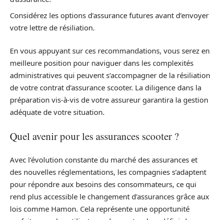
Considérez les options d’assurance futures avant d’envoyer
votre lettre de résiliation.
En vous appuyant sur ces recommandations, vous serez en
meilleure position pour naviguer dans les complexités
administratives qui peuvent s’accompagner de la résiliation
de votre contrat d’assurance scooter. La diligence dans la
préparation vis-à-vis de votre assureur garantira la gestion
adéquate de votre situation.
Quel avenir pour les assurances scooter ?
Avec l’évolution constante du marché des assurances et
des nouvelles réglementations, les compagnies s’adaptent
pour répondre aux besoins des consommateurs, ce qui
rend plus accessible le changement d’assurances grâce aux
lois comme Hamon. Cela représente une opportunité