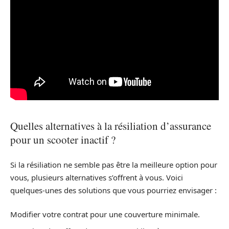
Quelles alternatives à la résiliation d’assurance
pour un scooter inactif ?
Si la résiliation ne semble pas être la meilleure option pour
vous, plusieurs alternatives s’offrent à vous. Voici
quelques-unes des solutions que vous pourriez envisager :
Modifier votre contrat pour une couverture minimale.