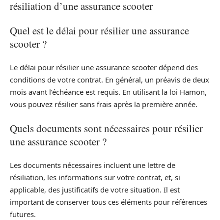
résiliation d’une assurance scooter
Quel est le délai pour résilier une assurance
scooter ?
Le délai pour résilier une assurance scooter dépend des
conditions de votre contrat. En général, un préavis de deux
mois avant l’échéance est requis. En utilisant la loi Hamon,
vous pouvez résilier sans frais après la première année.
Quels documents sont nécessaires pour résilier
une assurance scooter ?
Les documents nécessaires incluent une lettre de
résiliation, les informations sur votre contrat, et, si
applicable, des justificatifs de votre situation. Il est
important de conserver tous ces éléments pour références
futures.