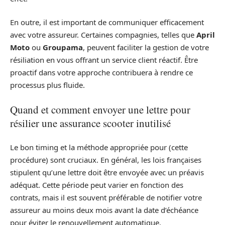
En outre, il est important de communiquer efficacement
avec votre assureur. Certaines compagnies, telles que
April
Moto
ou
Groupama
, peuvent faciliter la gestion de votre
résiliation en vous offrant un service client réactif. Être
proactif dans votre approche contribuera à rendre ce
processus plus fluide.
Quand et comment envoyer une lettre pour
résilier une assurance scooter inutilisé
Le bon timing et la méthode appropriée pour (cette
procédure) sont cruciaux. En général, les lois françaises
stipulent qu’une lettre doit être envoyée avec un préavis
adéquat. Cette période peut varier en fonction des
contrats, mais il est souvent préférable de notifier votre
assureur au moins deux mois avant la date d’échéance
pour éviter le renouvellement automatique.