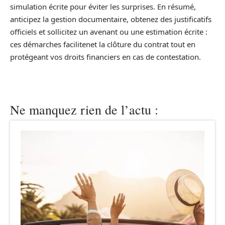
simulation écrite pour éviter les surprises. En résumé,
anticipez la gestion documentaire, obtenez des justificatifs
officiels et sollicitez un avenant ou une estimation écrite :
ces démarches facilitenet la clôture du contrat tout en
protégeant vos droits financiers en cas de contestation.
Ne manquez rien de l’actu :