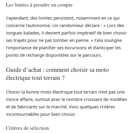
Les limites à prendre en compte
Cependant, des limites persistent, notamment en ce qui
concerne l’autonomie. Un randonneur déclare : « Lors des
longues balades, il devient parfois impératif de bien choisir
ses trajets pour ne pas tomber en panne. » Cela souligne
l’importance de planifier ses excursions et d’anticiper les
points de recharge disponibles sur le parcours.
Guide d’achat : comment choisir sa moto
électrique tout terrain ?
Choisir la bonne moto électrique tout terrain n’est pas une
mince affaire, surtout avec le nombre croissant de modèles
et de fabricants sur le marché. Voici quelques critères
incontournables pour bien choisir.
Critères de sélection