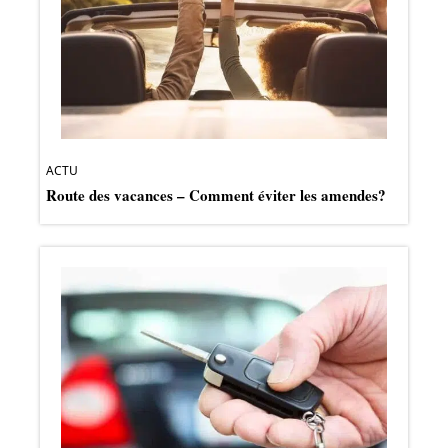
ACTU
Route des vacances – Comment éviter les amendes?