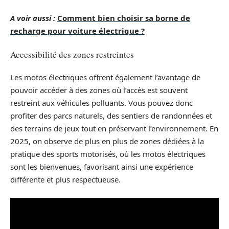
A voir aussi :
Comment bien choisir sa borne de
recharge pour voiture électrique ?
Accessibilité des zones restreintes
Les motos électriques offrent également l’avantage de
pouvoir accéder à des zones où l’accès est souvent
restreint aux véhicules polluants. Vous pouvez donc
profiter des parcs naturels, des sentiers de randonnées et
des terrains de jeux tout en préservant l’environnement. En
2025, on observe de plus en plus de zones dédiées à la
pratique des sports motorisés, où les motos électriques
sont les bienvenues, favorisant ainsi une expérience
différente et plus respectueuse.