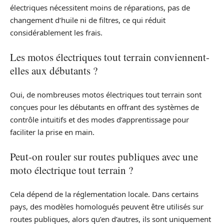
électriques nécessitent moins de réparations, pas de
changement d’huile ni de filtres, ce qui réduit
considérablement les frais.
Les motos électriques tout terrain conviennent-
elles aux débutants ?
Oui, de nombreuses motos électriques tout terrain sont
conçues pour les débutants en offrant des systèmes de
contrôle intuitifs et des modes d’apprentissage pour
faciliter la prise en main.
Peut-on rouler sur routes publiques avec une
moto électrique tout terrain ?
Cela dépend de la réglementation locale. Dans certains
pays, des modèles homologués peuvent être utilisés sur
routes publiques, alors qu’en d’autres, ils sont uniquement