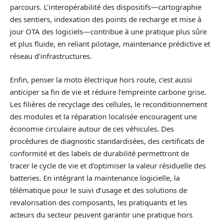
parcours. L’interopérabilité des dispositifs—cartographie
des sentiers, indexation des points de recharge et mise à
jour OTA des logiciels—contribue à une pratique plus sûre
et plus fluide, en reliant pilotage, maintenance prédictive et
réseau d’infrastructures.
Enfin, penser la moto électrique hors route, c’est aussi
anticiper sa fin de vie et réduire l’empreinte carbone grise.
Les filières de recyclage des cellules, le reconditionnement
des modules et la réparation localisée encouragent une
économie circulaire autour de ces véhicules. Des
procédures de diagnostic standardisées, des certificats de
conformité et des labels de durabilité permettront de
tracer le cycle de vie et d’optimiser la valeur résiduelle des
batteries. En intégrant la maintenance logicielle, la
télématique pour le suivi d’usage et des solutions de
revalorisation des composants, les pratiquants et les
acteurs du secteur peuvent garantir une pratique hors