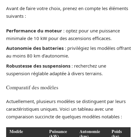
Avant de faire votre choix, prenez en compte les éléments
suivants :
Performance du moteur
: optez pour une puissance
minimale de 10 kW pour des ascensions efficaces.
Autonomie des batteries
: privilégiez les modèles offrant
au moins 80 km d’autonomie.
Robustesse des suspensions
: recherchez une
suspension réglable adaptée à divers terrains.
Comparatif des modèles
Actuellement, plusieurs modèles se distinguent par leurs
caractéristiques uniques. Voici un tableau avec une
comparaison succincte de quelques modèles notables :
Modèle
Puissance
Autonomie
Poids
(kW)
(km)
(kg)