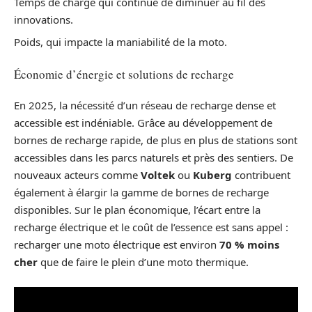
Temps de charge qui continue de diminuer au fil des
innovations.
Poids, qui impacte la maniabilité de la moto.
Économie d’énergie et solutions de recharge
En 2025, la nécessité d’un réseau de recharge dense et
accessible est indéniable. Grâce au développement de
bornes de recharge rapide, de plus en plus de stations sont
accessibles dans les parcs naturels et près des sentiers. De
nouveaux acteurs comme
Voltek
ou
Kuberg
contribuent
également à élargir la gamme de bornes de recharge
disponibles. Sur le plan économique, l’écart entre la
recharge électrique et le coût de l’essence est sans appel :
recharger une moto électrique est environ
70 % moins
cher
que de faire le plein d’une moto thermique.