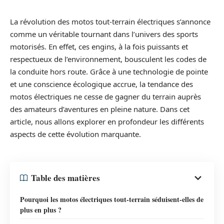
La révolution des motos tout-terrain électriques s’annonce
comme un véritable tournant dans l’univers des sports
motorisés. En effet, ces engins, à la fois puissants et
respectueux de l’environnement, bousculent les codes de
la conduite hors route. Grâce à une technologie de pointe
et une conscience écologique accrue, la tendance des
motos électriques ne cesse de gagner du terrain auprès
des amateurs d’aventures en pleine nature. Dans cet
article, nous allons explorer en profondeur les différents
aspects de cette évolution marquante.
Table des matières
Pourquoi les motos électriques tout-terrain séduisent-elles de
plus en plus ?