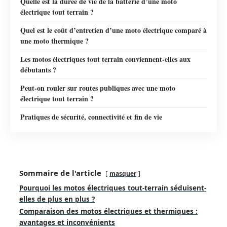
Quelle est la durée de vie de la batterie d’une moto
électrique tout terrain ?
Quel est le coût d’entretien d’une moto électrique comparé à
une moto thermique ?
Les motos électriques tout terrain conviennent-elles aux
débutants ?
Peut-on rouler sur routes publiques avec une moto
électrique tout terrain ?
Pratiques de sécurité, connectivité et fin de vie
Sommaire de l'article
masquer
Pourquoi les motos électriques tout-terrain séduisent-
elles de plus en plus ?
Comparaison des motos électriques et thermiques :
avantages et inconvénients