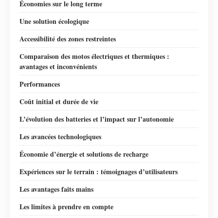
Économies sur le long terme
Une solution écologique
Accessibilité des zones restreintes
Comparaison des motos électriques et thermiques :
avantages et inconvénients
Performances
Coût initial et durée de vie
L’évolution des batteries et l’impact sur l’autonomie
Les avancées technologiques
Économie d’énergie et solutions de recharge
Expériences sur le terrain : témoignages d’utilisateurs
Les avantages faits mains
Les limites à prendre en compte