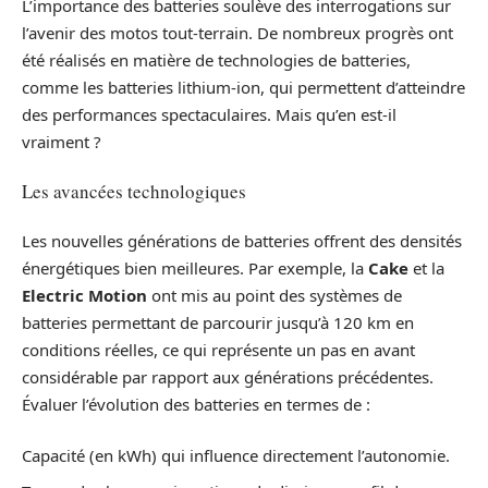
L’importance des batteries soulève des interrogations sur
l’avenir des motos tout-terrain. De nombreux progrès ont
été réalisés en matière de technologies de batteries,
comme les batteries lithium-ion, qui permettent d’atteindre
des performances spectaculaires. Mais qu’en est-il
vraiment ?
Les avancées technologiques
Les nouvelles générations de batteries offrent des densités
énergétiques bien meilleures. Par exemple, la
Cake
et la
Electric Motion
ont mis au point des systèmes de
batteries permettant de parcourir jusqu’à 120 km en
conditions réelles, ce qui représente un pas en avant
considérable par rapport aux générations précédentes.
Évaluer l’évolution des batteries en termes de :
Capacité (en kWh) qui influence directement l’autonomie.