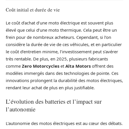
Coût initial et durée de vie
Le coût d’achat d’une moto électrique est souvent plus
élevé que celui d’une moto thermique. Cela peut être un
frein pour de nombreux acheteurs. Cependant, si l’on
considère la durée de vie de ces véhicules, et en particulier
le coût d’entretien minime, l’investissement peut s’avérer
très rentable. De plus, en 2025, plusieurs fabricants
comme
Zero Motorcycles
et
Alta Motors
offrent des
modèles immergés dans des technologies de pointe. Ces
innovations prolongent la durabilité des motos électriques,
rendant leur achat de plus en plus justifiable.
L’évolution des batteries et l’impact sur
l’autonomie
L’autonomie des motos électriques est au cœur des débats.