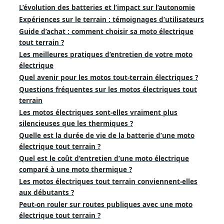
L’évolution des batteries et l’impact sur l’autonomie
Expériences sur le terrain : témoignages d’utilisateurs
Guide d’achat : comment choisir sa moto électrique
tout terrain ?
Les meilleures pratiques d’entretien de votre moto
électrique
Quel avenir pour les motos tout-terrain électriques ?
Questions fréquentes sur les motos électriques tout
terrain
Les motos électriques sont-elles vraiment plus
silencieuses que les thermiques ?
Quelle est la durée de vie de la batterie d’une moto
électrique tout terrain ?
Quel est le coût d’entretien d’une moto électrique
comparé à une moto thermique ?
Les motos électriques tout terrain conviennent-elles
aux débutants ?
Peut-on rouler sur routes publiques avec une moto
électrique tout terrain ?