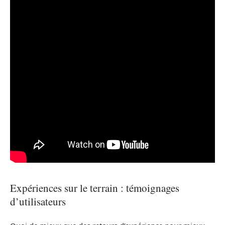
Expériences sur le terrain : témoignages
d’utilisateurs