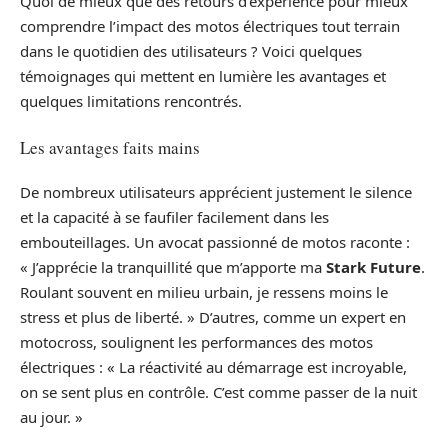
Quoi de mieux que des retours d’expérience pour mieux
comprendre l’impact des motos électriques tout terrain
dans le quotidien des utilisateurs ? Voici quelques
témoignages qui mettent en lumière les avantages et
quelques limitations rencontrés.
Les avantages faits mains
De nombreux utilisateurs apprécient justement le silence
et la capacité à se faufiler facilement dans les
embouteillages. Un avocat passionné de motos raconte :
« J’apprécie la tranquillité que m’apporte ma
Stark Future
.
Roulant souvent en milieu urbain, je ressens moins le
stress et plus de liberté. » D’autres, comme un expert en
motocross, soulignent les performances des motos
électriques : « La réactivité au démarrage est incroyable,
on se sent plus en contrôle. C’est comme passer de la nuit
au jour. »