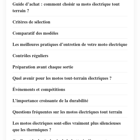
Guide d’achat : comment choisir sa moto électrique tout
terrain ?
Critères de sélection
Comparatif des modèles
Les meilleures pratiques d’entretien de votre moto électrique
Contrôles réguliers
Préparation avant chaque sortie
Quel avenir pour les motos tout-terrain électriques ?
Événements et compétitions
L’importance croissante de la durabilité
Questions fréquentes sur les motos électriques tout terrain
Les motos électriques sont-elles vraiment plus silencieuses
que les thermiques ?