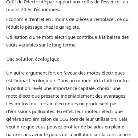
Coût de l’électricité par rapport aux coûts de l’essence : au
moins 70 % d’économies.
Économie d’entretien : moins de pièces à remplacer, ce qui
réduit le passage chez le garagiste.
Utilisation d’une moto électrique contribue à la baisse des
coûts variables sur le long terme.
Une solution écologique
Un autre argument fort en faveur des motos électriques
est l’impact écologique. Dans un monde où la lutte contre
la pollution revêt une importance capitale, choisir une
moto électrique présente indéniablement des avantages.
Les motos tout-terrain électriques ne produisent pas
d’émissions polluantes. En effet, leur moteur électrique
génère zéro émission de CO2 lors de leur utilisation. Cela
veut dire que vous pouvez profiter de balades en pleine
nature sans avoir le poids de la pollution sur la conscience.