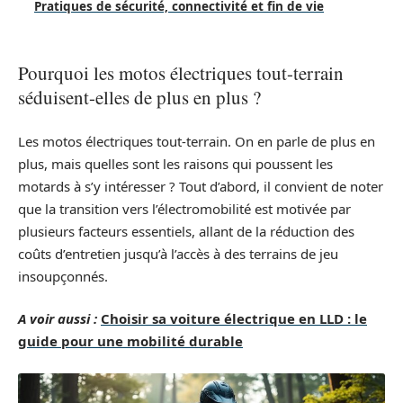
Pratiques de sécurité, connectivité et fin de vie
Pourquoi les motos électriques tout-terrain
séduisent-elles de plus en plus ?
Les motos électriques tout-terrain. On en parle de plus en
plus, mais quelles sont les raisons qui poussent les
motards à s’y intéresser ? Tout d’abord, il convient de noter
que la transition vers l’électromobilité est motivée par
plusieurs facteurs essentiels, allant de la réduction des
coûts d’entretien jusqu’à l’accès à des terrains de jeu
insoupçonnés.
A voir aussi :
Choisir sa voiture électrique en LLD : le
guide pour une mobilité durable