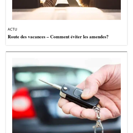
ACTU
Route des vacances – Comment éviter les amendes?