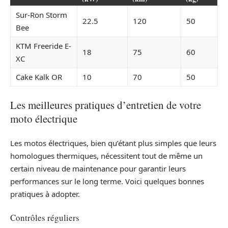
Sur-Ron Storm
22.5
120
50
Bee
KTM Freeride E-
18
75
60
XC
Cake Kalk OR
10
70
50
Les meilleures pratiques d’entretien de votre
moto électrique
Les motos électriques, bien qu’étant plus simples que leurs
homologues thermiques, nécessitent tout de même un
certain niveau de maintenance pour garantir leurs
performances sur le long terme. Voici quelques bonnes
pratiques à adopter.
Contrôles réguliers