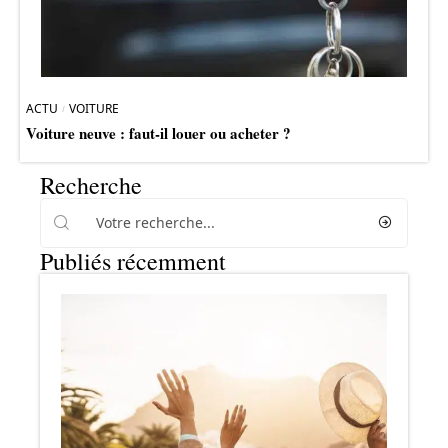
ACTU
VOITURE
Voiture neuve : faut-il louer ou acheter ?
Recherche
Publiés récemment