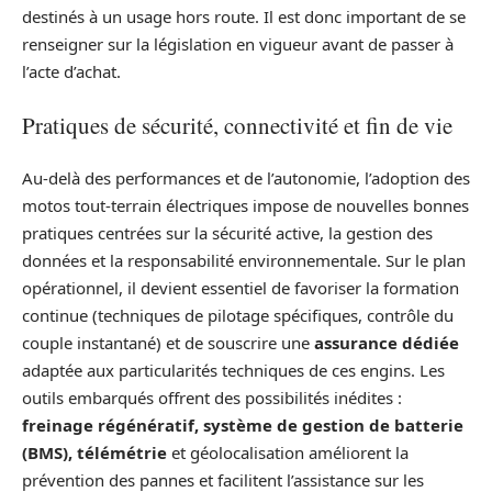
destinés à un usage hors route. Il est donc important de se
renseigner sur la législation en vigueur avant de passer à
l’acte d’achat.
Pratiques de sécurité, connectivité et fin de vie
Au-delà des performances et de l’autonomie, l’adoption des
motos tout-terrain électriques impose de nouvelles bonnes
pratiques centrées sur la sécurité active, la gestion des
données et la responsabilité environnementale. Sur le plan
opérationnel, il devient essentiel de favoriser la formation
continue (techniques de pilotage spécifiques, contrôle du
couple instantané) et de souscrire une
assurance dédiée
adaptée aux particularités techniques de ces engins. Les
outils embarqués offrent des possibilités inédites :
freinage régénératif, système de gestion de batterie
(BMS), télémétrie
et géolocalisation améliorent la
prévention des pannes et facilitent l’assistance sur les