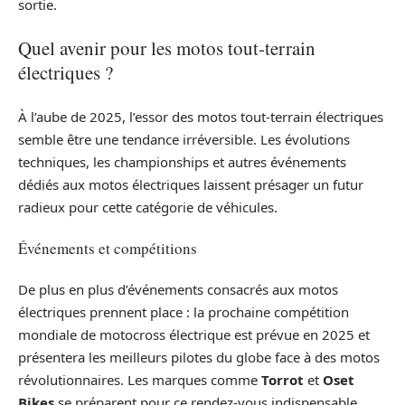
sortie.
Quel avenir pour les motos tout-terrain
électriques ?
À l’aube de 2025, l’essor des motos tout-terrain électriques
semble être une tendance irréversible. Les évolutions
techniques, les championships et autres événements
dédiés aux motos électriques laissent présager un futur
radieux pour cette catégorie de véhicules.
Événements et compétitions
De plus en plus d’événements consacrés aux motos
électriques prennent place : la prochaine compétition
mondiale de motocross électrique est prévue en 2025 et
présentera les meilleurs pilotes du globe face à des motos
révolutionnaires. Les marques comme
Torrot
et
Oset
Bikes
se préparent pour ce rendez-vous indispensable,