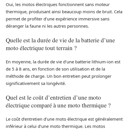
Oui, les motos électriques fonctionnent sans moteur
thermique, produisant ainsi beaucoup moins de bruit. Cela
permet de profiter d’une expérience immersive sans
déranger la faune ni les autres personnes.
Quelle est la durée de vie de la batterie d’une
moto électrique tout terrain ?
En moyenne, la durée de vie d’une batterie lithium-ion est
de 5 à 8 ans, en fonction de son utilisation et de la
méthode de charge. Un bon entretien peut prolonger
significativement sa longévité.
Quel est le coût d’entretien d’une moto
électrique comparé à une moto thermique ?
Le coût d’entretien d’une moto électrique est généralement
inférieur à celui d’une moto thermique. Les motos