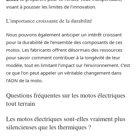
visant à pousser les limites de l’innovation.
L’importance croissante de la durabilité
Nous pouvons également anticiper un intérêt croissant
pour la durabilité de l’ensemble des composants de ces
motos. Les fabricants offrent désormais des ressources
pour savoir comment contribuer à la longévité de leur
modèle, tout en limitant l’impact sur l’environnement. C’est
ce que l’on peut appeler un véritable changement dans
l’ADN de la moto.
Questions fréquentes sur les motos électriques
tout terrain
Les motos électriques sont-elles vraiment plus
silencieuses que les thermiques ?