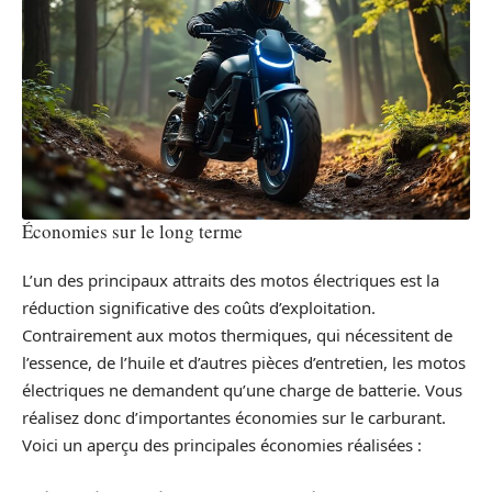
Économies sur le long terme
L’un des principaux attraits des motos électriques est la
réduction significative des coûts d’exploitation.
Contrairement aux motos thermiques, qui nécessitent de
l’essence, de l’huile et d’autres pièces d’entretien, les motos
électriques ne demandent qu’une charge de batterie. Vous
réalisez donc d’importantes économies sur le carburant.
Voici un aperçu des principales économies réalisées :