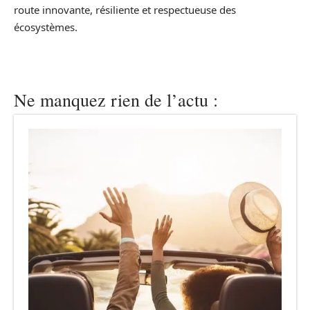
route innovante, résiliente et respectueuse des
écosystèmes.
Ne manquez rien de l’actu :