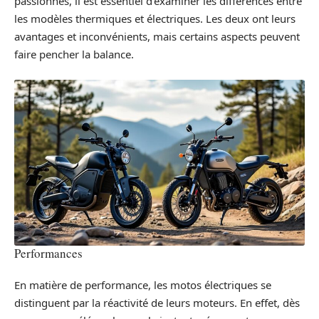
passionnés, il est essentiel d’examiner les différences entre
les modèles thermiques et électriques. Les deux ont leurs
avantages et inconvénients, mais certains aspects peuvent
faire pencher la balance.
Performances
En matière de performance, les motos électriques se
distinguent par la réactivité de leurs moteurs. En effet, dès