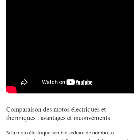
Comparaison des motos électriques et
thermiques : avantages et inconvénients
Si la moto électrique semble séduire de nombreux