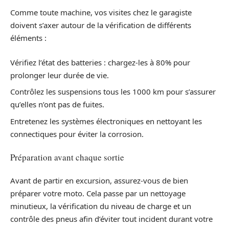
Comme toute machine, vos visites chez le garagiste
doivent s’axer autour de la vérification de différents
éléments :
Vérifiez l’état des batteries : chargez-les à 80% pour
prolonger leur durée de vie.
Contrôlez les suspensions tous les 1000 km pour s’assurer
qu’elles n’ont pas de fuites.
Entretenez les systèmes électroniques en nettoyant les
connectiques pour éviter la corrosion.
Préparation avant chaque sortie
Avant de partir en excursion, assurez-vous de bien
préparer votre moto. Cela passe par un nettoyage
minutieux, la vérification du niveau de charge et un
contrôle des pneus afin d’éviter tout incident durant votre