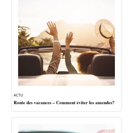
ACTU
Route des vacances – Comment éviter les amendes?