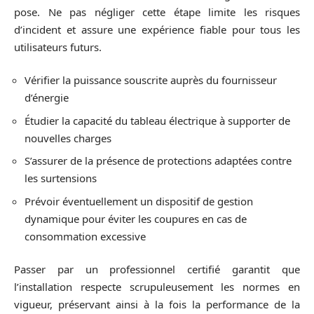
pose. Ne pas négliger cette étape limite les risques
d’incident et assure une expérience fiable pour tous les
utilisateurs futurs.
Vérifier la puissance souscrite auprès du fournisseur
d’énergie
Étudier la capacité du tableau électrique à supporter de
nouvelles charges
S’assurer de la présence de protections adaptées contre
les surtensions
Prévoir éventuellement un dispositif de gestion
dynamique pour éviter les coupures en cas de
consommation excessive
Passer par un professionnel certifié garantit que
l’installation respecte scrupuleusement les normes en
vigueur, préservant ainsi à la fois la performance de la