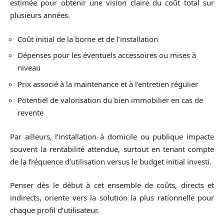
estimée pour obtenir une vision claire du coût total sur
plusieurs années.
Coût initial de la borne et de l’installation
Dépenses pour les éventuels accessoires ou mises à
niveau
Prix associé à la maintenance et à l’entretien régulier
Potentiel de valorisation du bien immobilier en cas de
revente
Par ailleurs, l’installation à domicile ou publique impacte
souvent la rentabilité attendue, surtout en tenant compte
de la fréquence d’utilisation versus le budget initial investi.
Penser dès le début à cet ensemble de coûts, directs et
indirects, oriente vers la solution la plus rationnelle pour
chaque profil d’utilisateur.