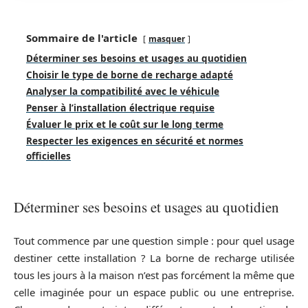
Sommaire de l'article
masquer
Déterminer ses besoins et usages au quotidien
Choisir le type de borne de recharge adapté
Analyser la compatibilité avec le véhicule
Penser à l’installation électrique requise
Évaluer le prix et le coût sur le long terme
Respecter les exigences en sécurité et normes
officielles
Déterminer ses besoins et usages au quotidien
Tout commence par une question simple : pour quel usage
destiner cette installation ? La borne de recharge utilisée
tous les jours à la maison n’est pas forcément la même que
celle imaginée pour un espace public ou une entreprise.