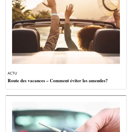
ACTU
Route des vacances – Comment éviter les amendes?