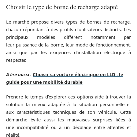
Choisir le type de borne de recharge adapté
Le marché propose divers types de bornes de recharge,
chacun répondant à des profils d’utilisateurs distincts. Les
principaux modèles diffèrent notamment par
leur puissance de la borne, leur mode de fonctionnement,
ainsi que par les exigences d’installation électrique à
respecter.
A lire aussi :
Choisir sa voiture électrique en LLD : le
guide pour une mobilité durable
Prendre le temps d’explorer ces options aide à trouver la
solution la mieux adaptée à la situation personnelle et
aux caractéristiques techniques de son véhicule. Cette
démarche évite aussi les mauvaises surprises liées à
une incompatibilité ou à un décalage entre attentes et
réalité.