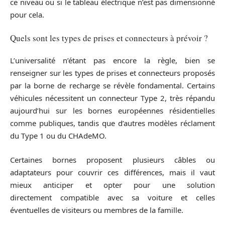
ce niveau ou si le tableau électrique n’est pas dimensionné
pour cela.
Quels sont les types de prises et connecteurs à prévoir ?
L’universalité n’étant pas encore la règle, bien se
renseigner sur les types de prises et connecteurs proposés
par la borne de recharge se révèle fondamental. Certains
véhicules nécessitent un connecteur Type 2, très répandu
aujourd’hui sur les bornes européennes résidentielles
comme publiques, tandis que d’autres modèles réclament
du Type 1 ou du CHAdeMO.
Certaines bornes proposent plusieurs câbles ou
adaptateurs pour couvrir ces différences, mais il vaut
mieux anticiper et opter pour une solution
directement compatible avec sa voiture et celles
éventuelles de visiteurs ou membres de la famille.