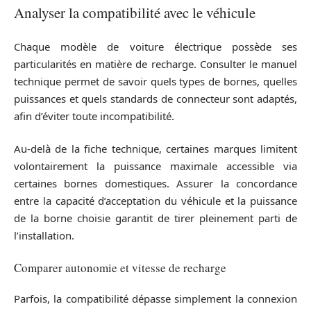
Analyser la compatibilité avec le véhicule
Chaque modèle de voiture électrique possède ses
particularités en matière de recharge. Consulter le manuel
technique permet de savoir quels types de bornes, quelles
puissances et quels standards de connecteur sont adaptés,
afin d’éviter toute incompatibilité.
Au-delà de la fiche technique, certaines marques limitent
volontairement la puissance maximale accessible via
certaines bornes domestiques. Assurer la concordance
entre la capacité d’acceptation du véhicule et la puissance
de la borne choisie garantit de tirer pleinement parti de
l’installation.
Comparer autonomie et vitesse de recharge
Parfois, la compatibilité dépasse simplement la connexion