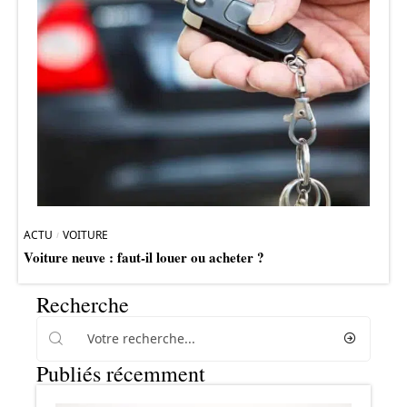
ACTU
VOITURE
Voiture neuve : faut-il louer ou acheter ?
Recherche
Publiés récemment