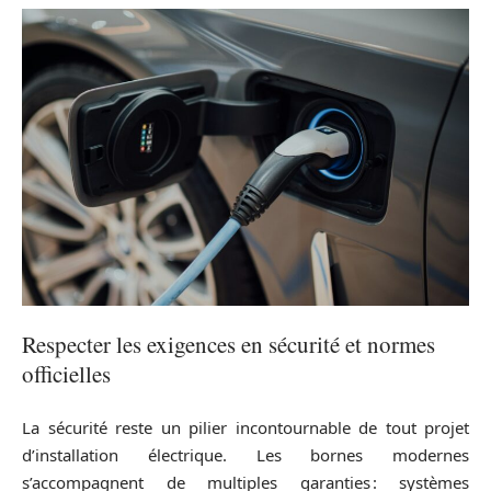
Respecter les exigences en sécurité et normes
officielles
La sécurité reste un pilier incontournable de tout projet
d’installation électrique. Les bornes modernes
s’accompagnent de multiples garanties : systèmes