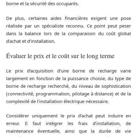
borne et la sécurité des occupants.
De plus, certaines aides financières exigent une pose
réalisée par un spécialiste reconnu. Ce point peut peser
dans la balance lors de la comparaison du coût global
d’achat et d’installation.
Évaluer le prix et le coût sur le long terme
Le prix d’acquisition d’une borne de recharge varie
largement en fonction de la puissance choisie, du type de
borne de recharge recherché, du niveau de sophistication
(connectivité, programmation, pilotage à distance) et de la
complexité de l’installation électrique nécessaire.
Considérer uniquement le prix d’achat peut induire en
erreur. Il faut intégrer les frais d’installation, de
maintenance éventuelle, ainsi que la durée de vie