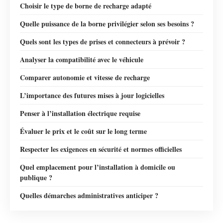
Choisir le type de borne de recharge adapté
Quelle puissance de la borne privilégier selon ses besoins ?
Quels sont les types de prises et connecteurs à prévoir ?
Analyser la compatibilité avec le véhicule
Comparer autonomie et vitesse de recharge
L’importance des futures mises à jour logicielles
Penser à l’installation électrique requise
Évaluer le prix et le coût sur le long terme
Respecter les exigences en sécurité et normes officielles
Quel emplacement pour l’installation à domicile ou
publique ?
Quelles démarches administratives anticiper ?