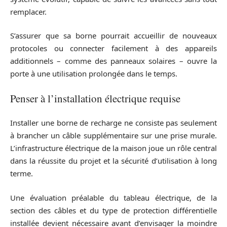
remplacer.
S’assurer que sa borne pourrait accueillir de nouveaux
protocoles ou connecter facilement à des appareils
additionnels – comme des panneaux solaires – ouvre la
porte à une utilisation prolongée dans le temps.
Penser à l’installation électrique requise
Installer une borne de recharge ne consiste pas seulement
à brancher un câble supplémentaire sur une prise murale.
L’infrastructure électrique de la maison joue un rôle central
dans la réussite du projet et la sécurité d’utilisation à long
terme.
Une évaluation préalable du tableau électrique, de la
section des câbles et du type de protection différentielle
installée devient nécessaire avant d’envisager la moindre