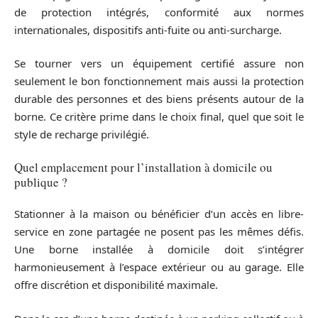
de protection intégrés, conformité aux normes
internationales, dispositifs anti-fuite ou anti-surcharge.
Se tourner vers un équipement certifié assure non
seulement le bon fonctionnement mais aussi la protection
durable des personnes et des biens présents autour de la
borne. Ce critère prime dans le choix final, quel que soit le
style de recharge privilégié.
Quel emplacement pour l’installation à domicile ou
publique ?
Stationner à la maison ou bénéficier d’un accès en libre-
service en zone partagée ne posent pas les mêmes défis.
Une borne installée à domicile doit s’intégrer
harmonieusement à l’espace extérieur ou au garage. Elle
offre discrétion et disponibilité maximale.