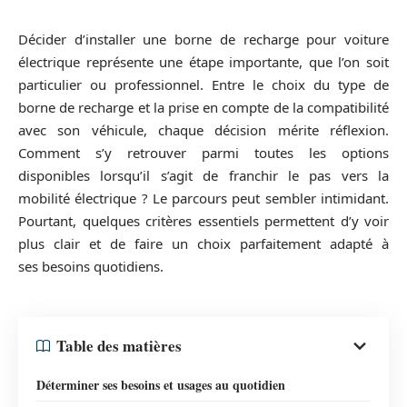
Décider d’installer une borne de recharge pour voiture
électrique représente une étape importante, que l’on soit
particulier ou professionnel. Entre le choix du type de
borne de recharge et la prise en compte de la compatibilité
avec son véhicule, chaque décision mérite réflexion.
Comment s’y retrouver parmi toutes les options
disponibles lorsqu’il s’agit de franchir le pas vers la
mobilité électrique ? Le parcours peut sembler intimidant.
Pourtant, quelques critères essentiels permettent d’y voir
plus clair et de faire un choix parfaitement adapté à
ses besoins quotidiens.
Table des matières
Déterminer ses besoins et usages au quotidien