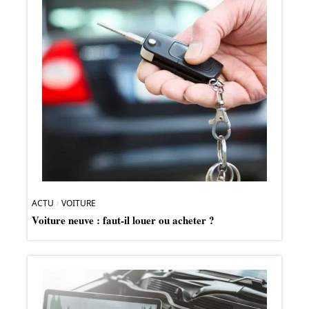
ACTU
VOITURE
Voiture neuve : faut-il louer ou acheter ?