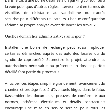
Dans le cas d’une borne destinée à un parking collectif ou à
la voie publique, d’autres règles interviennent en termes de
visibilité, de résistance au vandalisme ou d’accès
sécurisé pour différents utilisateurs. Chaque configuration
réclame sa propre analyse avant de lancer les travaux.
Quelles démarches administratives anticiper ?
Installer une borne de recharge peut aussi impliquer
certaines démarches auprès des autorités locales ou du
syndic de copropriété. Soumettre le projet, attendre les
autorisations nécessaires ou présenter un dossier parfois
détaillé font partie du processus.
Anticiper ces étapes simplifie grandement l’avancement du
chantier et protège face à d’éventuels litiges dans le futur.
Rassembler les documents, preuves de conformité aux
normes, schémas électriques et détails contractuels
encourage une mise en service sereine pour tous les