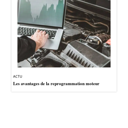
ACTU
Les avantages de la reprogrammation moteur