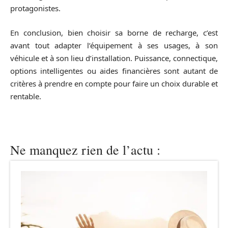
protagonistes.
En conclusion, bien choisir sa borne de recharge, c’est
avant tout adapter l’équipement à ses usages, à son
véhicule et à son lieu d’installation. Puissance, connectique,
options intelligentes ou aides financières sont autant de
critères à prendre en compte pour faire un choix durable et
rentable.
Ne manquez rien de l’actu :