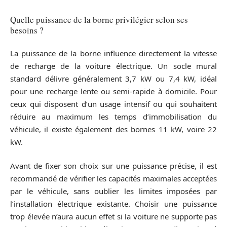
Quelle puissance de la borne privilégier selon ses
besoins ?
La puissance de la borne influence directement la vitesse
de recharge de la voiture électrique. Un socle mural
standard délivre généralement 3,7 kW ou 7,4 kW, idéal
pour une recharge lente ou semi-rapide à domicile. Pour
ceux qui disposent d’un usage intensif ou qui souhaitent
réduire au maximum les temps d’immobilisation du
véhicule, il existe également des bornes 11 kW, voire 22
kW.
Avant de fixer son choix sur une puissance précise, il est
recommandé de vérifier les capacités maximales acceptées
par le véhicule, sans oublier les limites imposées par
l’installation électrique existante. Choisir une puissance
trop élevée n’aura aucun effet si la voiture ne supporte pas