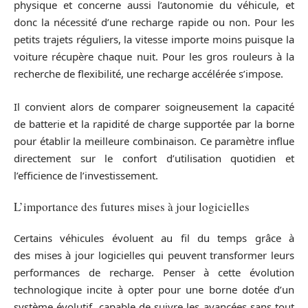
physique et concerne aussi l’autonomie du véhicule, et
donc la nécessité d’une recharge rapide ou non. Pour les
petits trajets réguliers, la vitesse importe moins puisque la
voiture récupère chaque nuit. Pour les gros rouleurs à la
recherche de flexibilité, une recharge accélérée s’impose.
Il convient alors de comparer soigneusement la capacité
de batterie et la rapidité de charge supportée par la borne
pour établir la meilleure combinaison. Ce paramètre influe
directement sur le confort d’utilisation quotidien et
l’efficience de l’investissement.
L’importance des futures mises à jour logicielles
Certains véhicules évoluent au fil du temps grâce à
des mises à jour logicielles qui peuvent transformer leurs
performances de recharge. Penser à cette évolution
technologique incite à opter pour une borne dotée d’un
système évolutif, capable de suivre les avancées sans tout