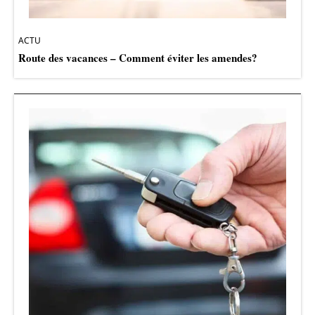
ACTU
Route des vacances – Comment éviter les amendes?