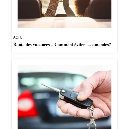
ACTU
Route des vacances – Comment éviter les amendes?