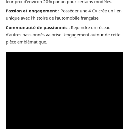
leur prix d’environ 20% par an pour certains modèles.
Passion et engagement :
Posséder une 4 CV crée un lien
unique avec l’histoire de l’automobile française.
Communauté de passionnés :
Rejoindre un réseau
d’autres passionnés valorise l’engagement autour de cette
pièce emblématique.