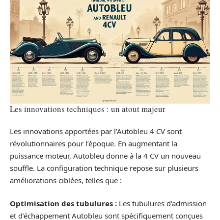
Les innovations techniques : un atout majeur
Les innovations apportées par l’Autobleu 4 CV sont
révolutionnaires pour l’époque. En augmentant la
puissance moteur, Autobleu donne à la 4 CV un nouveau
souffle. La configuration technique repose sur plusieurs
améliorations ciblées, telles que :
Optimisation des tubulures :
Les tubulures d’admission
et d’échappement Autobleu sont spécifiquement conçues