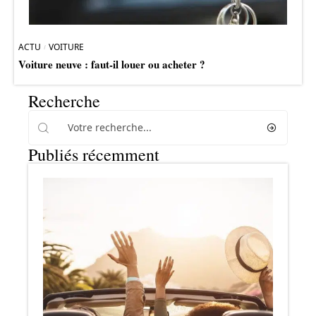
ACTU
VOITURE
Voiture neuve : faut-il louer ou acheter ?
Recherche
Publiés récemment