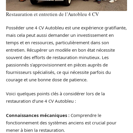
Restauration et entretien de l’Autobleu 4 CV
Posséder une 4 CV Autobleu est une expérience gratifiante,
mais cela peut aussi demander un investissement en
temps et en ressources, particulièrement dans son
entretien. Récupérer un modèle en bon état nécessite
souvent des efforts de restauration minutieux. Les
passionnés s’approvisionnent en pièces auprès de
fournisseurs spécialisés, ce qui nécessite parfois du
courage et une bonne dose de patience.
Voici quelques points clés à considérer lors de la
restauration d’une 4 CV Autobleu :
Connaissances mécaniques :
Comprendre le
fonctionnement des systèmes anciens est crucial pour
mener à bien la restauration.