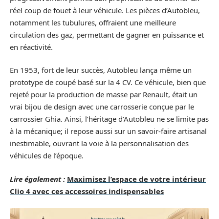
réel coup de fouet à leur véhicule. Les pièces d’Autobleu,
notamment les tubulures, offraient une meilleure
circulation des gaz, permettant de gagner en puissance et
en réactivité.
En 1953, fort de leur succès, Autobleu lança même un
prototype de coupé basé sur la 4 CV. Ce véhicule, bien que
rejeté pour la production de masse par Renault, était un
vrai bijou de design avec une carrosserie conçue par le
carrossier Ghia. Ainsi, l’héritage d’Autobleu ne se limite pas
à la mécanique; il repose aussi sur un savoir-faire artisanal
inestimable, ouvrant la voie à la personnalisation des
véhicules de l’époque.
Lire également :
Maximisez l’espace de votre intérieur
Clio 4 avec ces accessoires indispensables