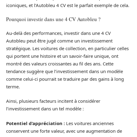
iconiques, et l’Autobleu 4 CV est le parfait exemple de cela.
Pourquoi investir dans une 4 CV Autobleu ?
Au-delà des performances, investir dans une 4 CV
Autobleu peut être jugé comme un investissement
stratégique. Les voitures de collection, en particulier celles
qui portent une histoire et un savoir-faire unique, ont
montré des valeurs croissantes au fil des ans. Cette
tendance suggère que l’investissement dans un modèle
comme celui-ci pourrait se traduire par des gains à long
terme.
Ainsi, plusieurs facteurs incitent à considérer
l’investissement dans un tel modèle :
Potentiel d’appréciation :
Les voitures anciennes
conservent une forte valeur, avec une augmentation de