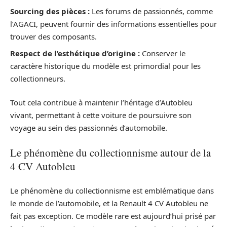
Sourcing des pièces :
Les forums de passionnés, comme
l’AGACI, peuvent fournir des informations essentielles pour
trouver des composants.
Respect de l’esthétique d’origine :
Conserver le
caractère historique du modèle est primordial pour les
collectionneurs.
Tout cela contribue à maintenir l’héritage d’Autobleu
vivant, permettant à cette voiture de poursuivre son
voyage au sein des passionnés d’automobile.
Le phénomène du collectionnisme autour de la
4 CV Autobleu
Le phénomène du collectionnisme est emblématique dans
le monde de l’automobile, et la Renault 4 CV Autobleu ne
fait pas exception. Ce modèle rare est aujourd’hui prisé par