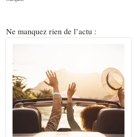
Ne manquez rien de l’actu :