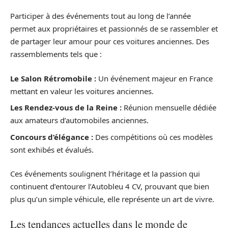
Participer à des événements tout au long de l’année
permet aux propriétaires et passionnés de se rassembler et
de partager leur amour pour ces voitures anciennes. Des
rassemblements tels que :
Le Salon Rétromobile :
Un événement majeur en France
mettant en valeur les voitures anciennes.
Les Rendez-vous de la Reine :
Réunion mensuelle dédiée
aux amateurs d’automobiles anciennes.
Concours d’élégance :
Des compétitions où ces modèles
sont exhibés et évalués.
Ces événements soulignent l’héritage et la passion qui
continuent d’entourer l’Autobleu 4 CV, prouvant que bien
plus qu’un simple véhicule, elle représente un art de vivre.
Les tendances actuelles dans le monde de