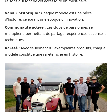
raisons qui font de cet accessoire un must-have :
Valeur historique :
Chaque modèle est une pièce
d’histoire, célébrant une époque d’innovation.
Communauté active :
Les clubs de passionnés se
multiplient, permettant de partager expériences et conseils
techniques.
Rareté :
Avec seulement 83 exemplaires produits, chaque
modèle constitue une rareté riche en histoire.