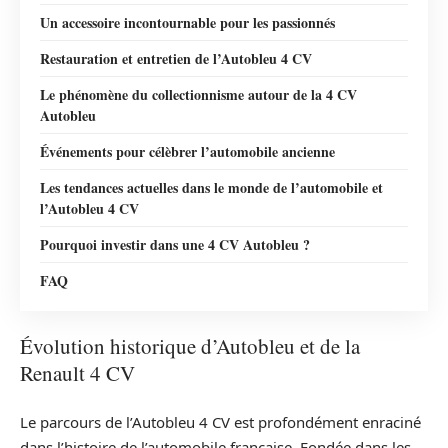
Un accessoire incontournable pour les passionnés
Restauration et entretien de l’Autobleu 4 CV
Le phénomène du collectionnisme autour de la 4 CV
Autobleu
Événements pour célèbrer l’automobile ancienne
Les tendances actuelles dans le monde de l’automobile et
l’Autobleu 4 CV
Pourquoi investir dans une 4 CV Autobleu ?
FAQ
Évolution historique d’Autobleu et de la
Renault 4 CV
Le parcours de l’Autobleu 4 CV est profondément enraciné
dans l’histoire de l’automobile française. Fondée dans les