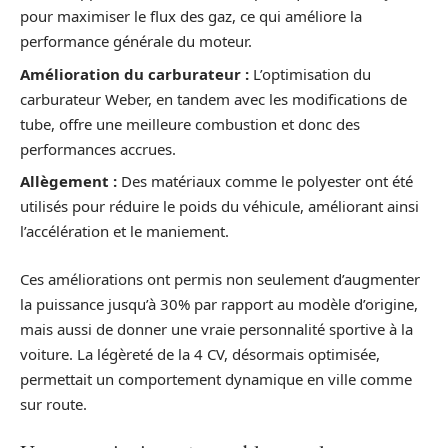
pour maximiser le flux des gaz, ce qui améliore la
performance générale du moteur.
Amélioration du carburateur :
L’optimisation du
carburateur Weber, en tandem avec les modifications de
tube, offre une meilleure combustion et donc des
performances accrues.
Allègement :
Des matériaux comme le polyester ont été
utilisés pour réduire le poids du véhicule, améliorant ainsi
l’accélération et le maniement.
Ces améliorations ont permis non seulement d’augmenter
la puissance jusqu’à 30% par rapport au modèle d’origine,
mais aussi de donner une vraie personnalité sportive à la
voiture. La légèreté de la 4 CV, désormais optimisée,
permettait un comportement dynamique en ville comme
sur route.