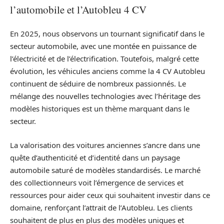
l’automobile et l’Autobleu 4 CV
En 2025, nous observons un tournant significatif dans le
secteur automobile, avec une montée en puissance de
l’électricité et de l’électrification. Toutefois, malgré cette
évolution, les véhicules anciens comme la 4 CV Autobleu
continuent de séduire de nombreux passionnés. Le
mélange des nouvelles technologies avec l’héritage des
modèles historiques est un thème marquant dans le
secteur.
La valorisation des voitures anciennes s’ancre dans une
quête d’authenticité et d’identité dans un paysage
automobile saturé de modèles standardisés. Le marché
des collectionneurs voit l’émergence de services et
ressources pour aider ceux qui souhaitent investir dans ce
domaine, renforçant l’attrait de l’Autobleu. Les clients
souhaitent de plus en plus des modèles uniques et