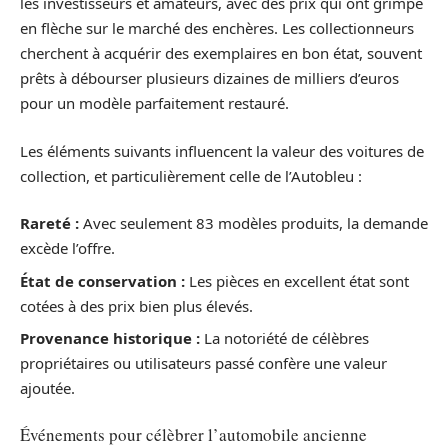
les investisseurs et amateurs, avec des prix qui ont grimpé
en flèche sur le marché des enchères. Les collectionneurs
cherchent à acquérir des exemplaires en bon état, souvent
prêts à débourser plusieurs dizaines de milliers d’euros
pour un modèle parfaitement restauré.
Les éléments suivants influencent la valeur des voitures de
collection, et particulièrement celle de l’Autobleu :
Rareté :
Avec seulement 83 modèles produits, la demande
excède l’offre.
État de conservation :
Les pièces en excellent état sont
cotées à des prix bien plus élevés.
Provenance historique :
La notoriété de célèbres
propriétaires ou utilisateurs passé confère une valeur
ajoutée.
Événements pour célèbrer l’automobile ancienne