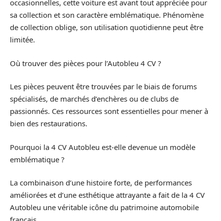
occasionnelles, cette voiture est avant tout appréciée pour
sa collection et son caractère emblématique. Phénomène
de collection oblige, son utilisation quotidienne peut être
limitée.
Où trouver des pièces pour l’Autobleu 4 CV ?
Les pièces peuvent être trouvées par le biais de forums
spécialisés, de marchés d’enchères ou de clubs de
passionnés. Ces ressources sont essentielles pour mener à
bien des restaurations.
Pourquoi la 4 CV Autobleu est-elle devenue un modèle
emblématique ?
La combinaison d’une histoire forte, de performances
améliorées et d’une esthétique attrayante a fait de la 4 CV
Autobleu une véritable icône du patrimoine automobile
français.