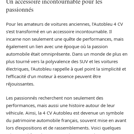
Un accessoire incontournable pour les
passionnés
Pour les amateurs de voitures anciennes, l’Autobleu 4 CV
s’est transformé en un accessoire incontournable. Il
incarne non seulement une quête de performances, mais
également un lien avec une époque où la passion
automobile était omniprésente. Dans un monde de plus en
plus tourné vers la polyvalence des SUV et les voitures
électriques, l’Autobleu rappelle à quel point la simplicité et
l’efficacité d’un moteur à essence peuvent être
réjouissantes.
Les passionnés recherchent non seulement des
performances, mais aussi une histoire autour de leur
véhicule. Ainsi, la 4 CV Autobleu est devenue un symbole
du patrimoine automobile français, souvent mise en avant
lors d’expositions et de rassemblements. Voici quelques