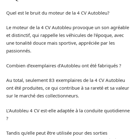
Quel est le bruit du moteur de la 4 CV Autobleu?
Le moteur de la 4 CV Autobleu provoque un son agréable
et distinctif, qui rappelle les véhicules de l’époque, avec
une tonalité douce mais sportive, appréciée par les
passionnés.
Combien d’exemplaires d’Autobleu ont été fabriqués ?
Au total, seulement 83 exemplaires de la 4 CV Autobleu
ont été produites, ce qui contribue à sa rareté et sa valeur
sur le marché des collectionneurs.
L’Autobleu 4 CV est-elle adaptée à la conduite quotidienne
?
Tandis qu’elle peut être utilisée pour des sorties