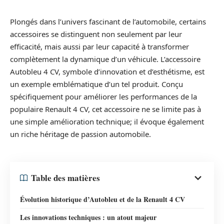
Plongés dans l’univers fascinant de l’automobile, certains
accessoires se distinguent non seulement par leur
efficacité, mais aussi par leur capacité à transformer
complètement la dynamique d’un véhicule. L’accessoire
Autobleu 4 CV, symbole d’innovation et d’esthétisme, est
un exemple emblématique d’un tel produit. Conçu
spécifiquement pour améliorer les performances de la
populaire Renault 4 CV, cet accessoire ne se limite pas à
une simple amélioration technique; il évoque également
un riche héritage de passion automobile.
Table des matières
Évolution historique d’Autobleu et de la Renault 4 CV
Les innovations techniques : un atout majeur