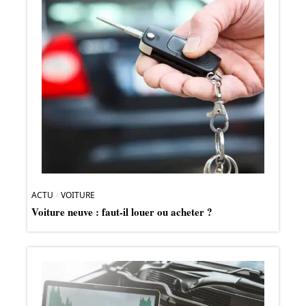
ACTU
VOITURE
Voiture neuve : faut-il louer ou acheter ?