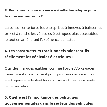
3. Pourquoi la concurrence est-elle bénéfique pour
les consommateurs ?
La concurrence force les entreprises à innover, à baisser les
prix et à rendre les véhicules électriques plus accessibles,
le tout en améliorant l’expérience utilisateur.
4. Les constructeurs traditionnels adoptent-ils
réellement les véhicules électriques ?
Oui, des marques établies, comme Ford et Volkswagen,
investissent massivement pour produire des véhicules
électriques et adaptent leurs infrastructures pour soutenir
cette transition.
5. Quelle est l’importance des politiques
gouvernementales dans le secteur des véhicules