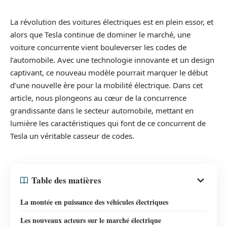
La révolution des voitures électriques est en plein essor, et
alors que Tesla continue de dominer le marché, une
voiture concurrente vient bouleverser les codes de
l’automobile. Avec une technologie innovante et un design
captivant, ce nouveau modèle pourrait marquer le début
d’une nouvelle ère pour la mobilité électrique. Dans cet
article, nous plongeons au cœur de la concurrence
grandissante dans le secteur automobile, mettant en
lumière les caractéristiques qui font de ce concurrent de
Tesla un véritable casseur de codes.
Table des matières
La montée en puissance des véhicules électriques
Les nouveaux acteurs sur le marché électrique