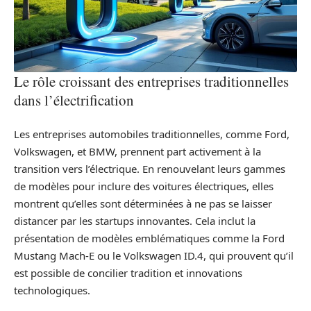
Le rôle croissant des entreprises traditionnelles
dans l’électrification
Les entreprises automobiles traditionnelles, comme Ford,
Volkswagen, et BMW, prennent part activement à la
transition vers l’électrique. En renouvelant leurs gammes
de modèles pour inclure des voitures électriques, elles
montrent qu’elles sont déterminées à ne pas se laisser
distancer par les startups innovantes. Cela inclut la
présentation de modèles emblématiques comme la Ford
Mustang Mach-E ou le Volkswagen ID.4, qui prouvent qu’il
est possible de concilier tradition et innovations
technologiques.