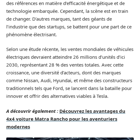
des références en matière d’efficacité énergétique et de
technologie embarquée. Cependant, la scène est en train
de changer. D’autres marques, tant des géants de
l’industrie que des startups, se battent pour une part de ce
phénomène électrisant.
Selon une étude récente, les ventes mondiales de véhicules
électriques devraient atteindre 26 millions d’unités d’ici
2030, représentant 28 % des ventes totales. Avec cette
croissance, une diversité d’acteurs, dont des marques
comme Nissan, Audi, Hyundai, et même des constructeurs
traditionnels tels que Ford, se lancent dans la bataille pour
innover et offrir des alternatives viables à Tesla.
A découvrir également :
Découvrez les avantages du
4x4 voiture Matra Rancho pour les aventuriers
modernes