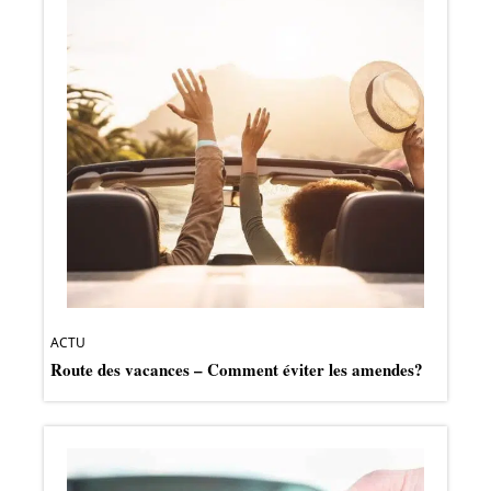
ACTU
Route des vacances – Comment éviter les amendes?