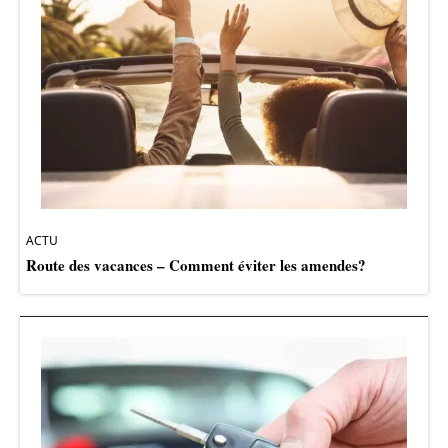
ACTU
Route des vacances – Comment éviter les amendes?