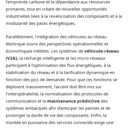
l’empreinte carbone et la dépendance aux ressources
primaires, tout en créant de nouvelles opportunités
industrielles liées à la revalorisation des composants et à la
modularité des packs énergétiques.
Parallèlement, l’intégration des véhicules au réseau
électrique ouvre des perspectives opérationnelles et
économiques inédites. Les systèmes de
véhicule‑réseau
(V2G)
, la recharge intelligente et les micro‑réseaux
participent à l’optimisation des flux énergétiques, à la
stabilisation du réseau et à la tarification dynamique en
fonction des pics de demande. Pour que ces fonctions se
déploient massivement, l’accent doit être mis sur
l’interopérabilité, la normalisation des protocoles de
communication et la
maintenance prédictive
des
systèmes embarqués afin d’anticiper les pannes et de
prolonger la durée de vie des composants. Enfin, la
montée en puissance des services connectés exige une