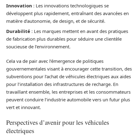
Innovation
: Les innovations technologiques se
développent plus rapidement, entraînant des avancées en
matière d’autonomie, de design, et de sécurité.
Durabilité
: Les marques mettent en avant des pratiques
de fabrication plus durables pour séduire une clientèle
soucieuse de l’environnement.
Cela va de pair avec l’émergence de politiques
gouvernementales visant à encourager cette transition, des
subventions pour l’achat de véhicules électriques aux aides
pour l’installation des infrastructures de recharge. En
travaillant ensemble, les entreprises et les consommateurs
peuvent conduire l’industrie automobile vers un futur plus
vert et innovant.
Perspectives d’avenir pour les véhicules
électriques