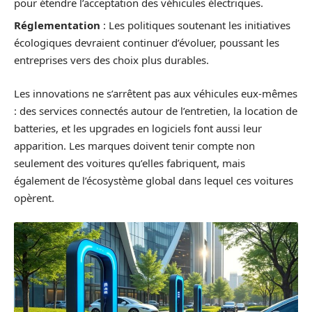
pour étendre l’acceptation des véhicules électriques.
Réglementation
: Les politiques soutenant les initiatives
écologiques devraient continuer d’évoluer, poussant les
entreprises vers des choix plus durables.
Les innovations ne s’arrêtent pas aux véhicules eux-mêmes
: des services connectés autour de l’entretien, la location de
batteries, et les upgrades en logiciels font aussi leur
apparition. Les marques doivent tenir compte non
seulement des voitures qu’elles fabriquent, mais
également de l’écosystème global dans lequel ces voitures
opèrent.