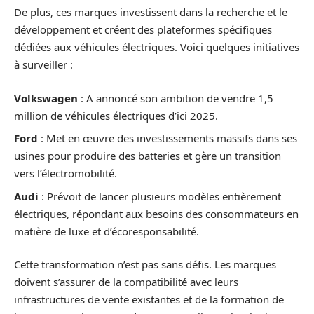
De plus, ces marques investissent dans la recherche et le
développement et créent des plateformes spécifiques
dédiées aux véhicules électriques. Voici quelques initiatives
à surveiller :
Volkswagen
: A annoncé son ambition de vendre 1,5
million de véhicules électriques d’ici 2025.
Ford
: Met en œuvre des investissements massifs dans ses
usines pour produire des batteries et gère un transition
vers l’électromobilité.
Audi
: Prévoit de lancer plusieurs modèles entièrement
électriques, répondant aux besoins des consommateurs en
matière de luxe et d’écoresponsabilité.
Cette transformation n’est pas sans défis. Les marques
doivent s’assurer de la compatibilité avec leurs
infrastructures de vente existantes et de la formation de