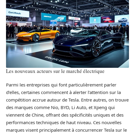
Les nouveaux acteurs sur le marché électrique
Parmi les entreprises qui font particulièrement parler
d’elles, certaines commencent à alerter l’attention sur la
compétition accrue autour de Tesla. Entre autres, on trouve
des marques comme Nio, BYD, Li Auto, et Xpeng qui
viennent de Chine, offrant des spécificités uniques et des
performances techniques de haut niveau. Ces nouvelles
marques visent principalement à concurrencer Tesla sur le