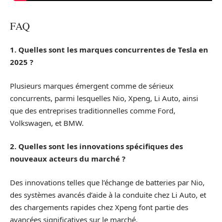
FAQ
1. Quelles sont les marques concurrentes de Tesla en
2025 ?
Plusieurs marques émergent comme de sérieux
concurrents, parmi lesquelles Nio, Xpeng, Li Auto, ainsi
que des entreprises traditionnelles comme Ford,
Volkswagen, et BMW.
2. Quelles sont les innovations spécifiques des
nouveaux acteurs du marché ?
Des innovations telles que l’échange de batteries par Nio,
des systèmes avancés d’aide à la conduite chez Li Auto, et
des chargements rapides chez Xpeng font partie des
avancées significatives sur le marché.