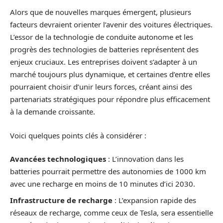
Alors que de nouvelles marques émergent, plusieurs
facteurs devraient orienter l’avenir des voitures électriques.
L’essor de la technologie de conduite autonome et les
progrès des technologies de batteries représentent des
enjeux cruciaux. Les entreprises doivent s’adapter à un
marché toujours plus dynamique, et certaines d’entre elles
pourraient choisir d’unir leurs forces, créant ainsi des
partenariats stratégiques pour répondre plus efficacement
à la demande croissante.
Voici quelques points clés à considérer :
Avancées technologiques
: L’innovation dans les
batteries pourrait permettre des autonomies de 1000 km
avec une recharge en moins de 10 minutes d’ici 2030.
Infrastructure de recharge
: L’expansion rapide des
réseaux de recharge, comme ceux de Tesla, sera essentielle