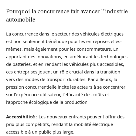
Pourquoi la concurrence fait avancer l’industrie
automobile
La concurrence dans le secteur des véhicules électriques
est non seulement bénéfique pour les entreprises elles-
mêmes, mais également pour les consommateurs. En
apportant des innovations, en améliorant les technologies
de batteries, et en rendant les véhicules plus accessibles,
ces entreprises jouent un rôle crucial dans la transition
vers des modes de transport durables. Par ailleurs, la
pression concurrentielle incite les acteurs à se concentrer
sur l’expérience utilisateur, l’efficacité des coûts et
l’approche écologique de la production.
Accessibilité
: Les nouveaux entrants peuvent offrir des
prix plus compétitifs, rendant la mobilité électrique
accessible à un public plus large.