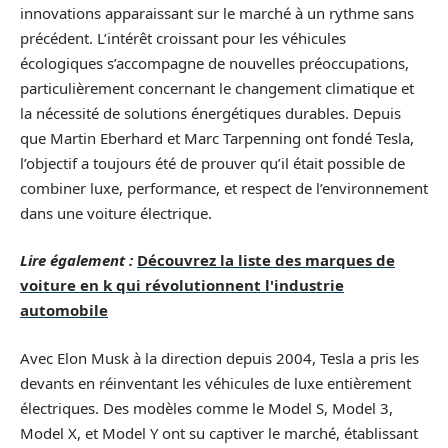
innovations apparaissant sur le marché à un rythme sans
précédent. L’intérêt croissant pour les véhicules
écologiques s’accompagne de nouvelles préoccupations,
particulièrement concernant le changement climatique et
la nécessité de solutions énergétiques durables. Depuis
que Martin Eberhard et Marc Tarpenning ont fondé Tesla,
l’objectif a toujours été de prouver qu’il était possible de
combiner luxe, performance, et respect de l’environnement
dans une voiture électrique.
Lire également :
Découvrez la liste des marques de
voiture en k qui révolutionnent l'industrie
automobile
Avec Elon Musk à la direction depuis 2004, Tesla a pris les
devants en réinventant les véhicules de luxe entièrement
électriques. Des modèles comme le Model S, Model 3,
Model X, et Model Y ont su captiver le marché, établissant