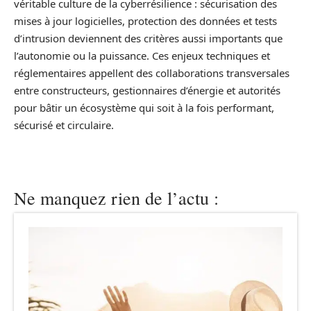
véritable culture de la cyberrésilience : sécurisation des
mises à jour logicielles, protection des données et tests
d’intrusion deviennent des critères aussi importants que
l’autonomie ou la puissance. Ces enjeux techniques et
réglementaires appellent des collaborations transversales
entre constructeurs, gestionnaires d’énergie et autorités
pour bâtir un écosystème qui soit à la fois performant,
sécurisé et circulaire.
Ne manquez rien de l’actu :