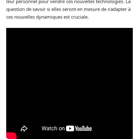
leur personnel pour vendre ces nouvelles technologies. La
question de savoir si elles seront en mesure de s’adapter à
ces nouvelles dynamiques est cruciale.