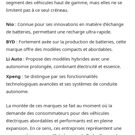
segment des véhicules haut de gamme, mais elles ne se
limitent pas à ce seul créneau.
Nio
: Connue pour ses innovations en matière d’échange
de batteries, permettant une recharge ultra-rapide.
BYD
: Fortement axée sur la production de batteries, cette
marque offre des modèles compacts et abordables.
Li Auto
: Propose des modèles hybrides avec une
autonomie prolongée, combinant électricité et essence.
Xpeng
: Se distingue par ses fonctionnalités
technologiques avancées et ses systèmes de conduite
autonome.
La montée de ces marques se fait au moment où la
demande des consommateurs pour des véhicules
électriques abordables et performants est en pleine
expansion. En ce sens, ces entreprises représentent une