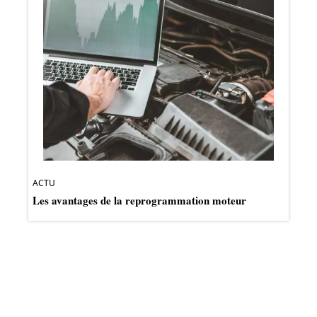
ACTU
Les avantages de la reprogrammation moteur