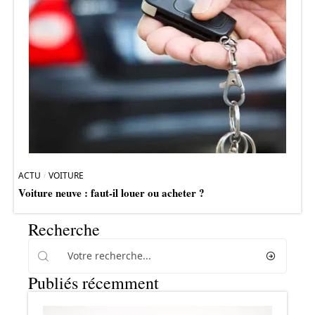
ACTU
VOITURE
Voiture neuve : faut-il louer ou acheter ?
Recherche
Publiés récemment