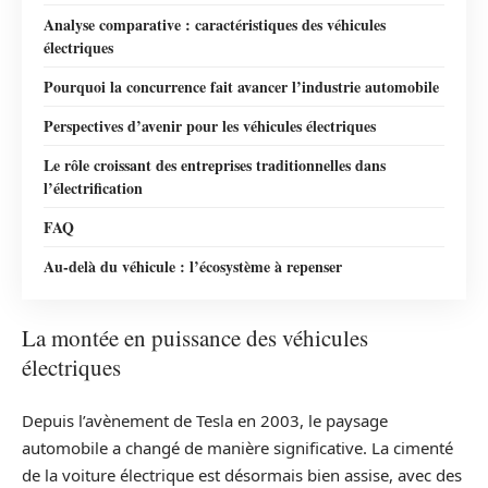
Analyse comparative : caractéristiques des véhicules
électriques
Pourquoi la concurrence fait avancer l’industrie automobile
Perspectives d’avenir pour les véhicules électriques
Le rôle croissant des entreprises traditionnelles dans
l’électrification
FAQ
Au‑delà du véhicule : l’écosystème à repenser
La montée en puissance des véhicules
électriques
Depuis l’avènement de Tesla en 2003, le paysage
automobile a changé de manière significative. La cimenté
de la voiture électrique est désormais bien assise, avec des