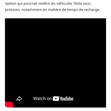
option qui pourrait mettre les véhicules Tesla sous
pression, notamment en matière de temps de recharge.