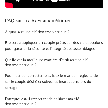
FAQ sur la clé dynamométrique
À quoi sert une clé dynamométrique ?
Elle sert à appliquer un couple précis sur des vis et boulons
pour garantir la sécurité et l’intégrité des assemblages.
Quelle est la meilleure manière d’utiliser une clé
dynamométrique ?
Pour l’utiliser correctement, lisez le manuel, réglez la clé
sur le couple désiré et suivez les instructions lors du
serrage.
Pourquoi est-il important de calibrer ma clé
dynamométrique ?