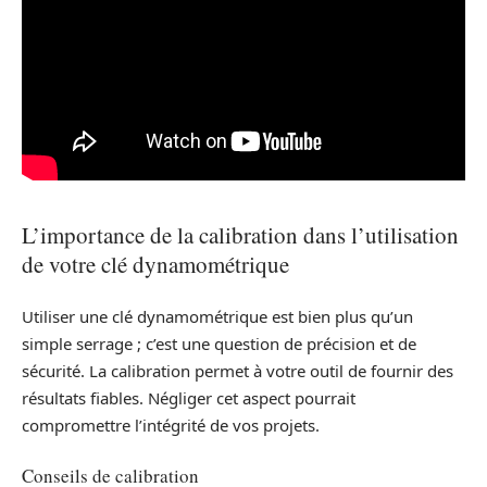
L’importance de la calibration dans l’utilisation
de votre clé dynamométrique
Utiliser une clé dynamométrique est bien plus qu’un
simple serrage ; c’est une question de précision et de
sécurité. La calibration permet à votre outil de fournir des
résultats fiables. Négliger cet aspect pourrait
compromettre l’intégrité de vos projets.
Conseils de calibration