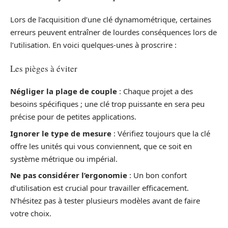
Lors de l’acquisition d’une clé dynamométrique, certaines
erreurs peuvent entraîner de lourdes conséquences lors de
l’utilisation. En voici quelques-unes à proscrire :
Les pièges à éviter
Négliger la plage de couple
: Chaque projet a des
besoins spécifiques ; une clé trop puissante en sera peu
précise pour de petites applications.
Ignorer le type de mesure
: Vérifiez toujours que la clé
offre les unités qui vous conviennent, que ce soit en
système métrique ou impérial.
Ne pas considérer l’ergonomie
: Un bon confort
d’utilisation est crucial pour travailler efficacement.
N’hésitez pas à tester plusieurs modèles avant de faire
votre choix.