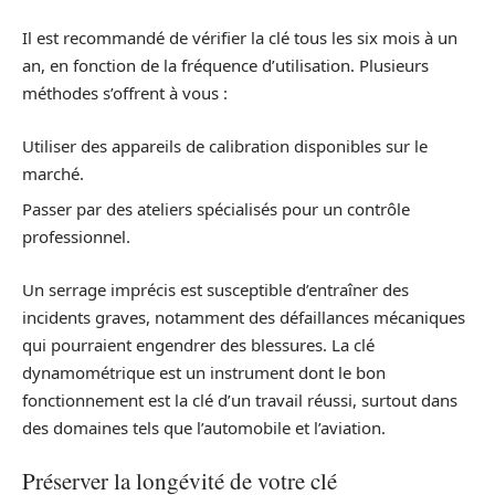
Il est recommandé de vérifier la clé tous les six mois à un
an, en fonction de la fréquence d’utilisation. Plusieurs
méthodes s’offrent à vous :
Utiliser des appareils de calibration disponibles sur le
marché.
Passer par des ateliers spécialisés pour un contrôle
professionnel.
Un serrage imprécis est susceptible d’entraîner des
incidents graves, notamment des défaillances mécaniques
qui pourraient engendrer des blessures. La clé
dynamométrique est un instrument dont le bon
fonctionnement est la clé d’un travail réussi, surtout dans
des domaines tels que l’automobile et l’aviation.
Préserver la longévité de votre clé