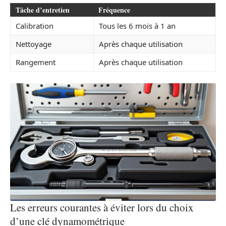
Tâche d’entretien
Fréquence
Calibration
Tous les 6 mois à 1 an
Nettoyage
Après chaque utilisation
Rangement
Après chaque utilisation
Les erreurs courantes à éviter lors du choix
d’une clé dynamométrique