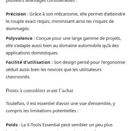
Précision
: Grâce à son mécanisme, elle permet d’atteindre
le couple exact requis, minimisant ainsi les risques de
dommages.
Polyvalence
: Conçue pour une large gamme de projets,
elle s’adapte aussi bien au domaine automobile qu’à des
applications domestiques.
Facilité d’utilisation
: Son design pensé pour l’ergonomie
séduit aussi bien les novices que les utilisateurs
chevronnés.
Points à considérer avant l’achat
Toutefois, il est essentiel d’avoir une vue d’ensemble, y
compris les limitations potentielles :
Poids
: La X-Tools Essential peut sembler un peu plus