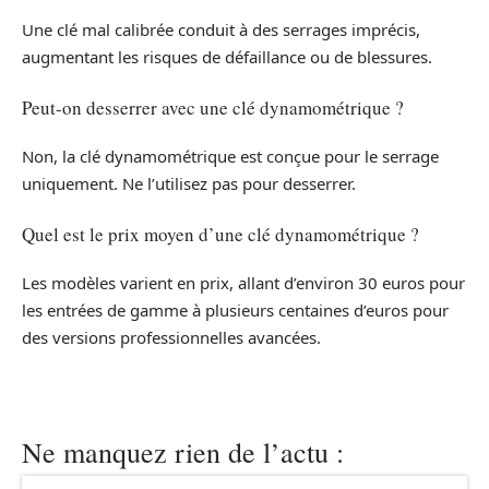
Une clé mal calibrée conduit à des serrages imprécis,
augmentant les risques de défaillance ou de blessures.
Peut-on desserrer avec une clé dynamométrique ?
Non, la clé dynamométrique est conçue pour le serrage
uniquement. Ne l’utilisez pas pour desserrer.
Quel est le prix moyen d’une clé dynamométrique ?
Les modèles varient en prix, allant d’environ 30 euros pour
les entrées de gamme à plusieurs centaines d’euros pour
des versions professionnelles avancées.
Ne manquez rien de l’actu :