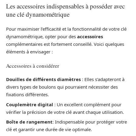
Les accessoires indispensables à posséder avec
une clé dynamométrique
Pour maximiser l’efficacité et la fonctionnalité de votre clé
dynamométrique, opter pour des
accessoires
complémentaires est fortement conseillé. Voici quelques
éléments à envisager :
Accessoires à considérer
Douilles de différents diamètres
: Elles s’adapteront à
divers types de boulons qui pourraient nécessiter des
fixations différentes.
Couplemètre digital
: Un excellent complément pour
vérifier la précision de votre clé avant chaque utilisation.
Boîte de rangement
: Indispensable pour protéger votre
clé et garantir une durée de vie optimale.