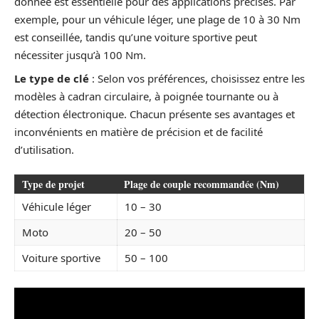
donnée est essentielle pour des applications précises. Par
exemple, pour un véhicule léger, une plage de 10 à 30 Nm
est conseillée, tandis qu’une voiture sportive peut
nécessiter jusqu’à 100 Nm.
Le type de clé
: Selon vos préférences, choisissez entre les
modèles à cadran circulaire, à poignée tournante ou à
détection électronique. Chacun présente ses avantages et
inconvénients en matière de précision et de facilité
d’utilisation.
Type de projet
Plage de couple recommandée (Nm)
Véhicule léger
10 – 30
Moto
20 – 50
Voiture sportive
50 – 100