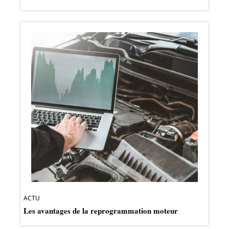
ACTU
Les avantages de la reprogrammation moteur