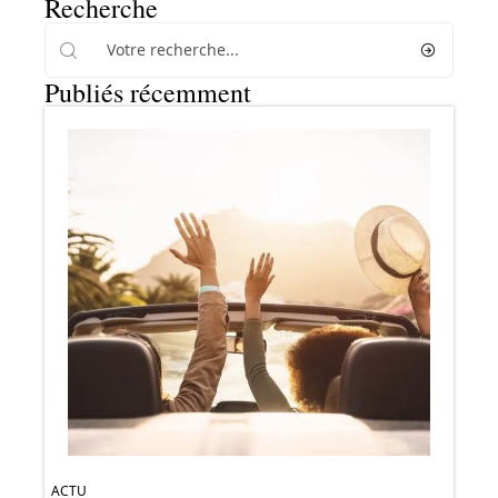
Recherche
Publiés récemment
ACTU