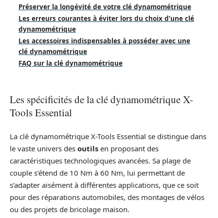
Préserver la longévité de votre clé dynamométrique
Les erreurs courantes à éviter lors du choix d’une clé
dynamométrique
Les accessoires indispensables à posséder avec une
clé dynamométrique
FAQ sur la clé dynamométrique
Les spécificités de la clé dynamométrique X-
Tools Essential
La clé dynamométrique X-Tools Essential se distingue dans
le vaste univers des
outils
en proposant des
caractéristiques technologiques avancées. Sa plage de
couple s’étend de 10 Nm à 60 Nm, lui permettant de
s’adapter aisément à différentes applications, que ce soit
pour des réparations automobiles, des montages de vélos
ou des projets de bricolage maison.