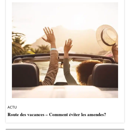
ACTU
Route des vacances – Comment éviter les amendes?