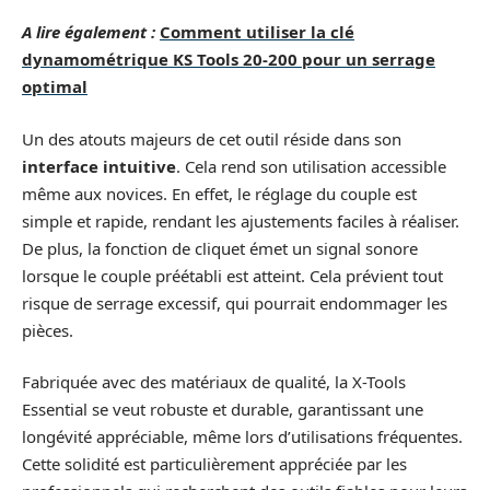
A lire également :
Comment utiliser la clé
dynamométrique KS Tools 20-200 pour un serrage
optimal
Un des atouts majeurs de cet outil réside dans son
interface intuitive
. Cela rend son utilisation accessible
même aux novices. En effet, le réglage du couple est
simple et rapide, rendant les ajustements faciles à réaliser.
De plus, la fonction de cliquet émet un signal sonore
lorsque le couple préétabli est atteint. Cela prévient tout
risque de serrage excessif, qui pourrait endommager les
pièces.
Fabriquée avec des matériaux de qualité, la X-Tools
Essential se veut robuste et durable, garantissant une
longévité appréciable, même lors d’utilisations fréquentes.
Cette solidité est particulièrement appréciée par les