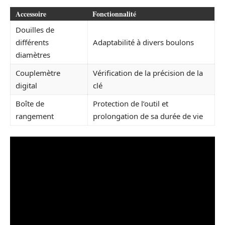
Accessoire
Fonctionnalité
Douilles de
différents
Adaptabilité à divers boulons
diamètres
Couplemètre
Vérification de la précision de la
digital
clé
Boîte de
Protection de l’outil et
rangement
prolongation de sa durée de vie