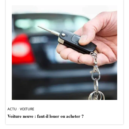
ACTU
VOITURE
Voiture neuve : faut-il louer ou acheter ?