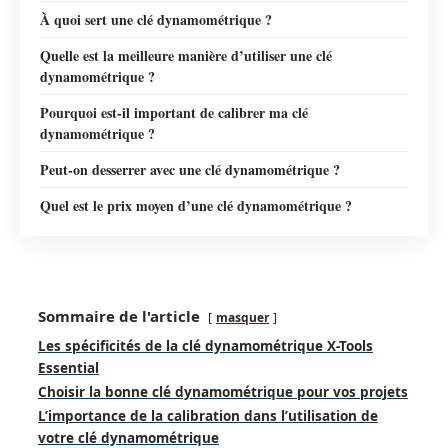
À quoi sert une clé dynamométrique ?
Quelle est la meilleure manière d’utiliser une clé
dynamométrique ?
Pourquoi est-il important de calibrer ma clé
dynamométrique ?
Peut-on desserrer avec une clé dynamométrique ?
Quel est le prix moyen d’une clé dynamométrique ?
Sommaire de l'article
masquer
Les spécificités de la clé dynamométrique X-Tools
Essential
Choisir la bonne clé dynamométrique pour vos projets
L’importance de la calibration dans l’utilisation de
votre clé dynamométrique