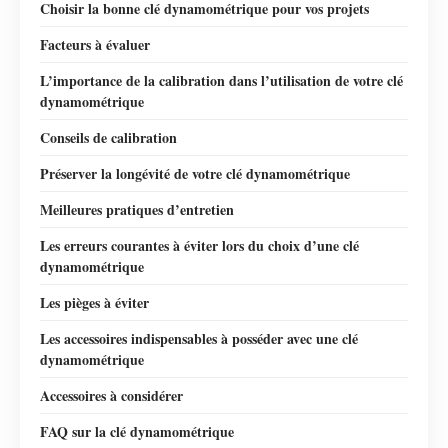
Choisir la bonne clé dynamométrique pour vos projets
Facteurs à évaluer
L’importance de la calibration dans l’utilisation de votre clé
dynamométrique
Conseils de calibration
Préserver la longévité de votre clé dynamométrique
Meilleures pratiques d’entretien
Les erreurs courantes à éviter lors du choix d’une clé
dynamométrique
Les pièges à éviter
Les accessoires indispensables à posséder avec une clé
dynamométrique
Accessoires à considérer
FAQ sur la clé dynamométrique