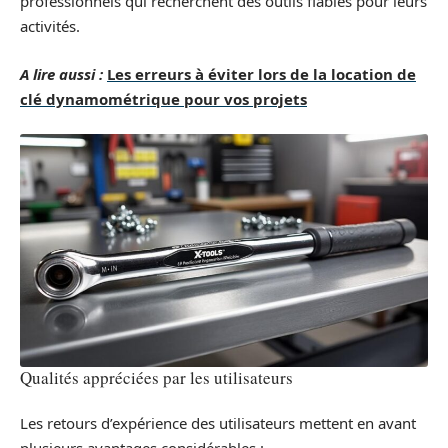
professionnels qui recherchent des outils fiables pour leurs
activités.
A lire aussi :
Les erreurs à éviter lors de la location de
clé dynamométrique pour vos projets
Qualités appréciées par les utilisateurs
Les retours d’expérience des utilisateurs mettent en avant
plusieurs avantages considérables :