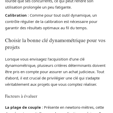
lourde que ses concurrents, ce qui peut rendre son
utilisation prolongée un peu fatigante.
Calibration
: Comme pour tout outil dynamique, un
contrôle régulier de la calibration est nécessaire pour
garantir des résultats optimaux au fil du temps.
Choisir la bonne clé dynamométrique pour vos
projets
Lorsque vous envisagez l’acquisition d’une clé
dynamométrique, plusieurs critères déterminants doivent
être pris en compte pour assurer un achat judicieux. Tout
d’abord, il est crucial de privilégier une clé qui s’adapte
véritablement aux projets que vous comptez réaliser.
Facteurs à évaluer
La plage de couple
: Présente en newtons-mètres, cette