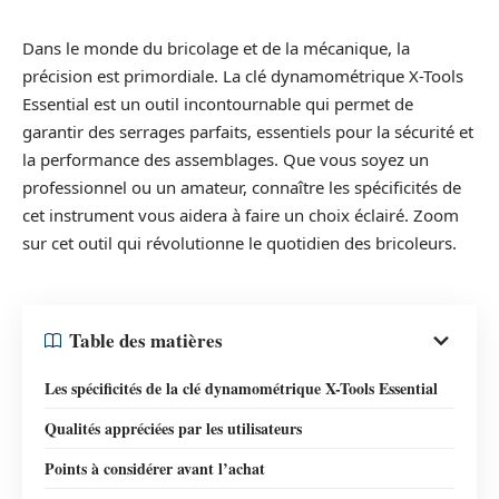
Dans le monde du bricolage et de la mécanique, la
précision est primordiale. La clé dynamométrique X-Tools
Essential est un outil incontournable qui permet de
garantir des serrages parfaits, essentiels pour la sécurité et
la performance des assemblages. Que vous soyez un
professionnel ou un amateur, connaître les spécificités de
cet instrument vous aidera à faire un choix éclairé. Zoom
sur cet outil qui révolutionne le quotidien des bricoleurs.
Table des matières
Les spécificités de la clé dynamométrique X-Tools Essential
Qualités appréciées par les utilisateurs
Points à considérer avant l’achat