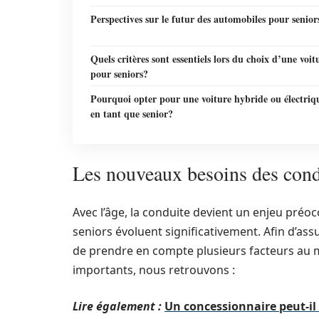
Perspectives sur le futur des automobiles pour senior
Quels critères sont essentiels lors du choix d’une voit
pour seniors?
Pourquoi opter pour une voiture hybride ou électriq
en tant que senior?
Les nouveaux besoins des cond
Avec l’âge, la conduite devient un enjeu pré
seniors évoluent significativement. Afin d’assur
de prendre en compte plusieurs facteurs au m
importants, nous retrouvons :
Lire également :
Un concessionnaire peut-il 