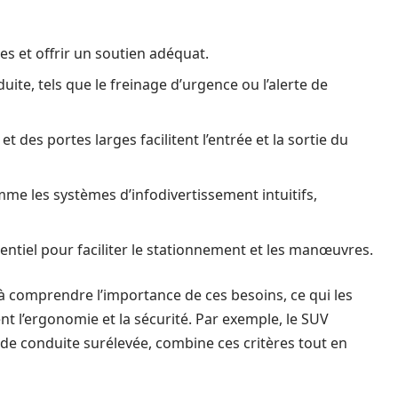
s et offrir un soutien adéquat.
duite, tels que le freinage d’urgence ou l’alerte de
 des portes larges facilitent l’entrée et la sortie du
me les systèmes d’infodivertissement intuitifs,
entiel pour faciliter le stationnement et les manœuvres.
comprendre l’importance de ces besoins, ce qui les
nt l’ergonomie et la sécurité. Par exemple, le SUV
n de conduite surélevée, combine ces critères tout en