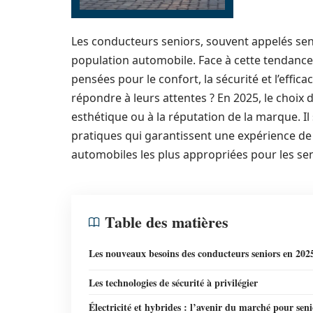
Les conducteurs seniors, souvent appelés seni
population automobile. Face à cette tendanc
pensées pour le confort, la sécurité et l’effi
répondre à leurs attentes ? En 2025, le choix 
esthétique ou à la réputation de la marque. I
pratiques qui garantissent une expérience d
automobiles les plus appropriées pour les seni
Table des matières
Les nouveaux besoins des conducteurs seniors en 202
Les technologies de sécurité à privilégier
Électricité et hybrides : l’avenir du marché pour seni