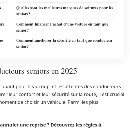
s
Quelles sont les meilleures marques de voitures pour les
seniors?
ure
Comment financer l’achat d’une voiture en tant que
senior?
ue
Comment améliorer la sécurité en tant que conducteur
senior?
ucteurs seniors en 2025
occupant pour beaucoup, et les attentes des conducteurs
er leur confort et leur sécurité sur la route, il est crucial
oment de choisir un véhicule. Parmi les plus
annuler une reprise ? Découvrez les règles à