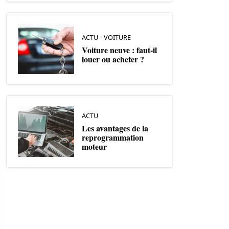
ACTU
VOITURE
Voiture neuve : faut-il
louer ou acheter ?
ACTU
Les avantages de la
reprogrammation
moteur